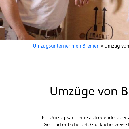
Umzugsunternehmen Bremen
»
Umzug von 
Umzüge von Br
Ein Umzug kann eine aufregende, aber
Gertrud entscheidet. Glücklicherweise