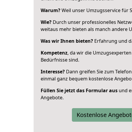
Warum?
Weil unser Umzugsservice für Si
Wie?
Durch unser professionelles Netzw
weitaus mehr bieten als manch andere 
Was wir Ihnen bieten?
Erfahrung und da
Kompetenz
, da wir die Umzugsexperten
Bedürfnisse sind.
Interesse?
Dann greifen Sie zum Telefon 
einmal ganz bequem kostenlose Angebo
Füllen Sie jetzt das Formular aus
und er
Angebote.
Kostenlose Angebot