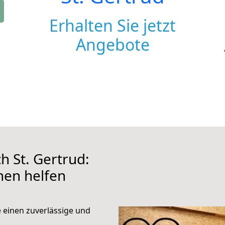
Erhalten Sie jetzt
Angebote
 St. Gertrud:
hnen helfen
e einen zuverlässige und