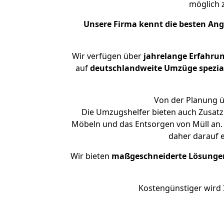
möglich
Unsere Firma kennt die besten An
Wir verfügen über
jahrelange Erfahru
auf
deutschlandweite Umzüge spezial
Von der Planung üb
Die Umzugshelfer bieten auch Zusatz
Möbeln und das Entsorgen von Müll an. 
daher darauf 
Wir bieten
maßgeschneiderte Lösunge
Kostengünstiger wird 