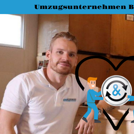
Umzugsunternehmen 