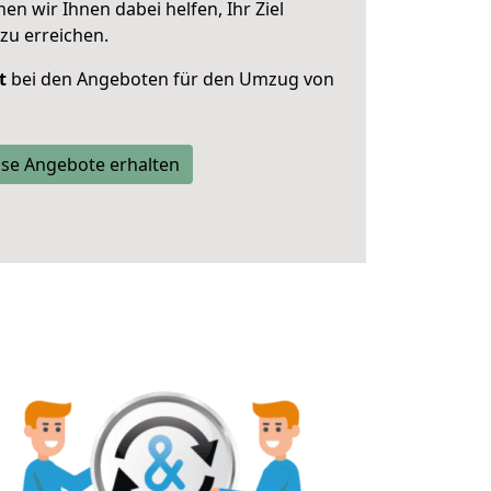
 wir Ihnen dabei helfen, Ihr Ziel
zu erreichen.
t
bei den Angeboten für den Umzug von
se Angebote erhalten