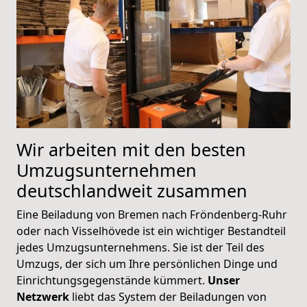
Wir arbeiten mit den besten
Umzugsunternehmen
deutschlandweit zusammen
Eine Beiladung von Bremen nach Fröndenberg-Ruhr
oder nach Visselhövede ist ein wichtiger Bestandteil
jedes Umzugsunternehmens. Sie ist der Teil des
Umzugs, der sich um Ihre persönlichen Dinge und
Einrichtungsgegenstände kümmert.
Unser
Netzwerk
liebt das System der Beiladungen von