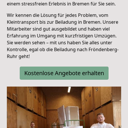
einem stressfreien Erlebnis in Bremen für Sie sein.
Wir kennen die Lösung für jedes Problem, vom
Kleintransport bis zur Beiladung in Bremen. Unsere
Mitarbeiter sind gut ausgebildet und haben viel
Erfahrung im Umgang mit kurzfristigen Umzügen.
Sie werden sehen – mit uns haben Sie alles unter
Kontrolle, egal ob die Beiladung nach Fröndenberg-
Ruhr geht!
Kostenlose Angebote erhalten