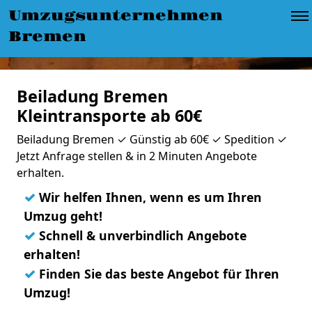
Umzugsunternehmen
Bremen
Beiladung Bremen
Kleintransporte ab 60€
Beiladung Bremen ✓ Günstig ab 60€ ✓ Spedition ✓
Jetzt Anfrage stellen & in 2 Minuten Angebote
erhalten.
✓
Wir helfen Ihnen, wenn es um Ihren
Umzug geht!
✓
Schnell & unverbindlich Angebote
erhalten!
✓
Finden Sie das beste Angebot für Ihren
Umzug!