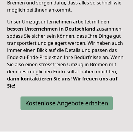
Bremen und sorgen dafür, dass alles so schnell wie
möglich bei Ihnen ankommt.
Unser Umzugsunternehmen arbeitet mit den
besten Unternehmen in Deutschland
zusammen,
sodass Sie sicher sein können, dass Ihre Dinge gut
transportiert und gelagert werden. Wir haben auch
immer einen Blick auf die Details und passen das
Ende-zu-Ende-Projekt an Ihre Bedürfnisse an. Wenn
Sie also einen stressfreien Umzug in Bremen mit
dem bestmöglichen Endresultat haben möchten,
dann kontaktieren Sie uns! Wir freuen uns auf
Sie!
Kostenlose Angebote erhalten