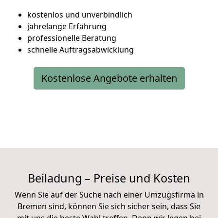
kostenlos und unverbindlich
jahrelange Erfahrung
professionelle Beratung
schnelle Auftragsabwicklung
Kostenlose Angebote erhalten
Beiladung – Preise und Kosten
Wenn Sie auf der Suche nach einer Umzugsfirma in
Bremen sind, können Sie sich sicher sein, dass Sie