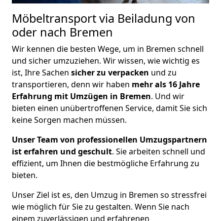
Möbeltransport via Beiladung von
oder nach Bremen
Wir kennen die besten Wege, um in Bremen schnell
und sicher umzuziehen. Wir wissen, wie wichtig es
ist, Ihre Sachen
sicher zu verpacken
und zu
transportieren, denn wir haben
mehr als 16 Jahre
Erfahrung mit Umzügen in Bremen
. Und wir
bieten einen unübertroffenen Service, damit Sie sich
keine Sorgen machen müssen.
Unser Team von professionellen Umzugspartnern
ist erfahren und geschult
. Sie arbeiten schnell und
effizient, um Ihnen die bestmögliche Erfahrung zu
bieten.
Unser Ziel ist es, den Umzug in Bremen so stressfrei
wie möglich für Sie zu gestalten. Wenn Sie nach
einem zuverlässigen und erfahrenen