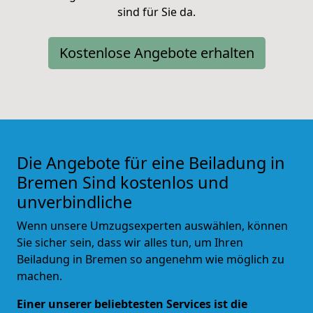
sind für Sie da.
Kostenlose Angebote erhalten
Die Angebote für eine Beiladung in
Bremen Sind kostenlos und
unverbindliche
Wenn unsere Umzugsexperten auswählen, können
Sie sicher sein, dass wir alles tun, um Ihren
Beiladung in Bremen so angenehm wie möglich zu
machen.
Einer unserer beliebtesten Services ist die