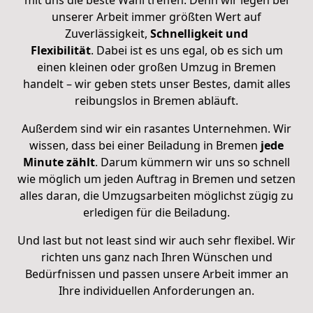
mit uns die beste Wahl treffen. Denn wir legen bei
unserer Arbeit immer größten Wert auf
Zuverlässigkeit,
Schnelligkeit und
Flexibilität
.
Dabei ist es uns egal, ob es sich um
einen kleinen oder großen Umzug in Bremen
handelt – wir geben stets unser Bestes, damit alles
reibungslos in Bremen abläuft.
Außerdem sind wir ein rasantes Unternehmen. Wir
wissen, dass bei einer Beiladung in Bremen
jede
Minute zählt
. Darum kümmern wir uns so schnell
wie möglich um jeden Auftrag in Bremen und setzen
alles daran, die Umzugsarbeiten möglichst zügig zu
erledigen für die Beiladung.
Und last but not least sind wir auch sehr flexibel. Wir
richten uns ganz nach Ihren Wünschen und
Bedürfnissen und passen unsere Arbeit immer an
Ihre individuellen Anforderungen an.