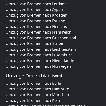
Umzug von Bremen nach Lettland
Umzug von Bremen nach Zypern
Umzug von Bremen nach Kroatien
Umzug von Bremen nach Estland
Umzug von Bremen nach Finnland
Umzug von Bremen nach Frankreich
Umzug von Bremen nach Griechenland
Umzug von Bremen nach Italien
Umzug von Bremen nach Liechtenstein
Umzug von Bremen nach Luxemburg
Umzug von Bremen nach Niederlande
Umzug von Bremen nach Norwegen
Umzüge-Deutschlandweit
Umzug von Bremen nach Berlin
Umzug von Bremen nach Hamburg
Umzug von Bremen nach München
Umzug von Bremen nach Köln