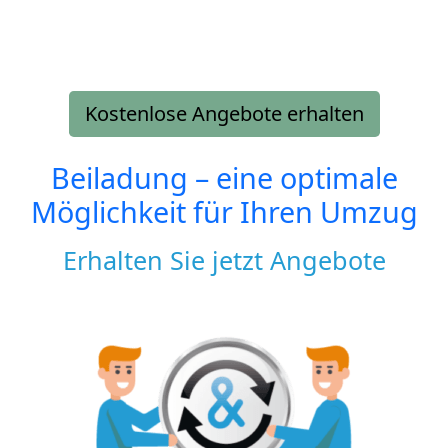
Kostenlose Angebote erhalten
Beiladung – eine optimale
Möglichkeit für Ihren Umzug
Erhalten Sie jetzt Angebote