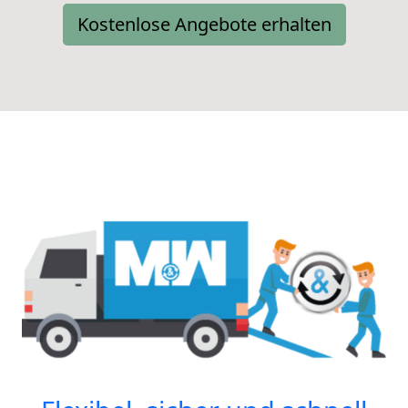
Kostenlose Angebote erhalten