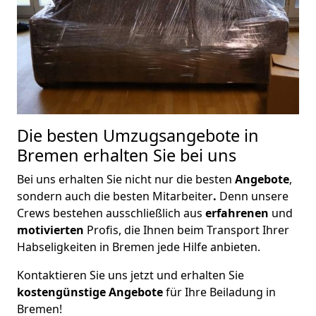
Die besten Umzugsangebote in
Bremen erhalten Sie bei uns
Bei uns erhalten Sie nicht nur die besten
Angebote
,
sondern auch die besten Mitarbeiter
.
Denn unsere
Crews bestehen ausschließlich aus
erfahrenen
und
motivierten
Profis, die Ihnen beim Transport Ihrer
Habseligkeiten in Bremen jede Hilfe anbieten.
Kontaktieren Sie uns jetzt und erhalten Sie
kostengünstige Angebote
für Ihre Beiladung in
Bremen!