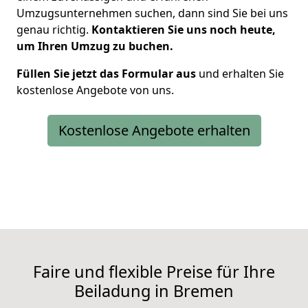
Umzugsunternehmen suchen, dann sind Sie bei uns
genau richtig.
Kontaktieren Sie uns noch heute,
um Ihren Umzug zu buchen.
Füllen Sie jetzt das Formular aus
und erhalten Sie
kostenlose Angebote von uns.
Kostenlose Angebote erhalten
Faire und flexible Preise für Ihre
Beiladung in Bremen