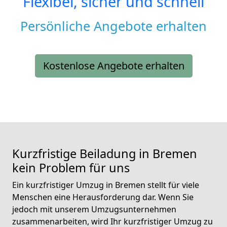
Flexibel, sicher und schnell
Persönliche Angebote erhalten
Kostenlose Angebote erhalten
Kurzfristige Beiladung in Bremen
kein Problem für uns
Ein kurzfristiger Umzug in Bremen stellt für viele
Menschen eine Herausforderung dar. Wenn Sie
jedoch mit unserem Umzugsunternehmen
zusammenarbeiten, wird Ihr kurzfristiger Umzug zu