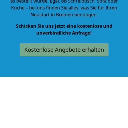
es bestellt wurde. Egal, ob Schreibtisch, Sofa oder
Küche – bei uns finden Sie alles, was Sie für Ihren
Neustart in Bremen benötigen.
Schicken Sie uns jetzt eine kostenlose und
unverbindliche Anfrage!
Kostenlose Angebote erhalten