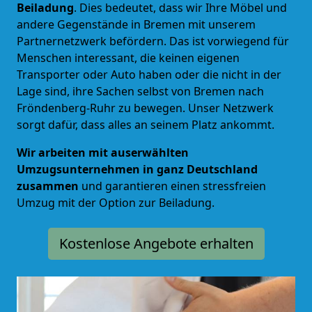
Beiladung
. Dies bedeutet, dass wir Ihre Möbel und
andere Gegenstände in Bremen mit unserem
Partnernetzwerk befördern. Das ist vorwiegend für
Menschen interessant, die keinen eigenen
Transporter oder Auto haben oder die nicht in der
Lage sind, ihre Sachen selbst von Bremen nach
Fröndenberg-Ruhr zu bewegen. Unser Netzwerk
sorgt dafür, dass alles an seinem Platz ankommt.
Wir arbeiten mit auserwählten
Umzugsunternehmen in ganz Deutschland
zusammen
und garantieren einen stressfreien
Umzug mit der Option zur Beiladung.
Kostenlose Angebote erhalten