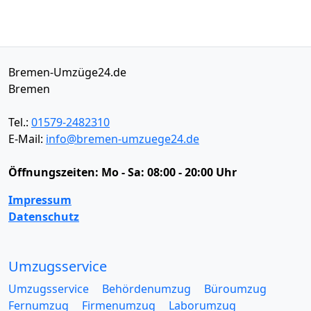
Bremen-Umzüge24.de
Bremen
Tel.:
01579-2482310
E-Mail:
info@bremen-umzuege24.de
Öffnungszeiten:
Mo - Sa: 08:00 - 20:00 Uhr
Impressum
Datenschutz
Umzugsservice
Umzugsservice
Behördenumzug
Büroumzug
Fernumzug
Firmenumzug
Laborumzug