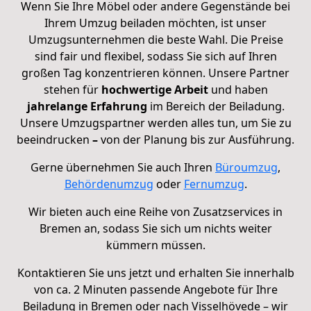
Wenn Sie Ihre Möbel oder andere Gegenstände bei
Ihrem Umzug beiladen möchten, ist unser
Umzugsunternehmen die beste Wahl. Die Preise
sind fair und flexibel, sodass Sie sich auf Ihren
großen Tag konzentrieren können. Unsere Partner
stehen für
hochwertige Arbeit
und haben
jahrelange Erfahrung
im Bereich der Beiladung.
Unsere Umzugspartner werden alles tun, um Sie zu
beeindrucken
–
von der Planung bis zur Ausführung.
Gerne übernehmen Sie auch Ihren
Büroumzug
,
Behördenumzug
oder
Fernumzug
.
Wir bieten auch eine Reihe von Zusatzservices in
Bremen an, sodass Sie sich um nichts weiter
kümmern müssen.
Kontaktieren Sie uns jetzt und erhalten Sie innerhalb
von ca. 2 Minuten passende Angebote für Ihre
Beiladung in Bremen oder nach Visselhövede – wir