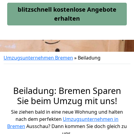
blitzschnell kostenlose Angebote
erhalten
Umzugsunternehmen Bremen
»
Beiladung
Beiladung: Bremen Sparen
Sie beim Umzug mit uns!
Sie ziehen bald in eine neue Wohnung und halten
nach dem perfekten
Umzugsunternehmen in
Bremen
Ausschau? Dann kommen Sie doch gleich zu
uns.