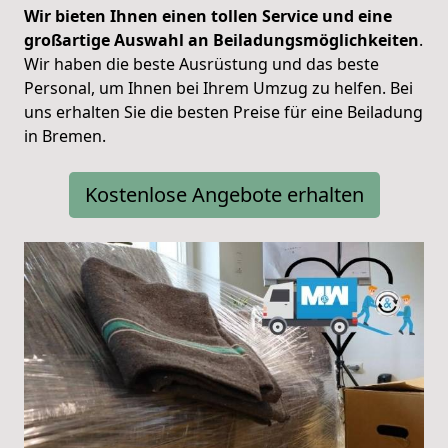
Wir bieten Ihnen einen tollen Service und eine
großartige Auswahl an Beiladungsmöglichkeiten
.
Wir haben die beste Ausrüstung und das beste
Personal, um Ihnen bei Ihrem Umzug zu helfen. Bei
uns erhalten Sie die besten Preise für eine Beiladung
in Bremen.
Kostenlose Angebote erhalten