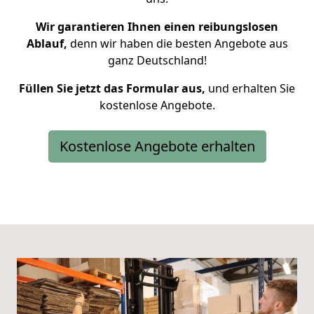
Wir garantieren Ihnen einen reibungslosen
Ablauf,
denn wir haben die besten Angebote aus
ganz Deutschland!
Füllen Sie jetzt das Formular aus,
und erhalten Sie
kostenlose Angebote.
Kostenlose Angebote erhalten