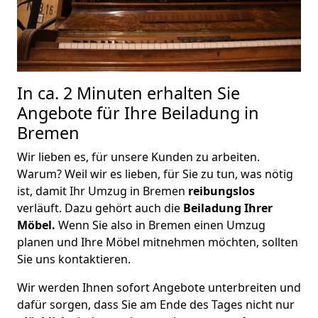
In ca. 2 Minuten erhalten Sie
Angebote für Ihre Beiladung in
Bremen
Wir lieben es, für unsere Kunden zu arbeiten.
Warum? Weil wir es lieben, für Sie zu tun, was nötig
ist, damit Ihr Umzug in Bremen
reibungslos
verläuft. Dazu gehört auch die
Beiladung Ihrer
Möbel.
Wenn Sie also in Bremen einen Umzug
planen und Ihre Möbel mitnehmen möchten, sollten
Sie uns kontaktieren.
Wir werden Ihnen sofort Angebote unterbreiten und
dafür sorgen, dass Sie am Ende des Tages nicht nur