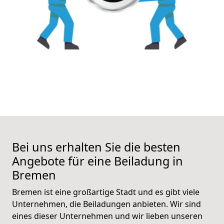
Bei uns erhalten Sie die besten
Angebote für eine Beiladung in
Bremen
Bremen ist eine großartige Stadt und es gibt viele
Unternehmen, die Beiladungen anbieten. Wir sind
eines dieser Unternehmen und wir lieben unseren