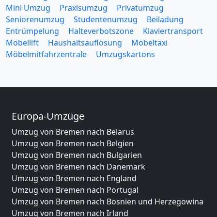
Mini Umzug
Praxisumzug
Privatumzug
Seniorenumzug
Studentenumzug
Beiladung
Entrümpelung
Halteverbotszone
Klaviertransport
Möbellift
Haushaltsauflösung
Möbeltaxi
Möbelmitfahrzentrale
Umzugskartons
Europa-Umzüge
Umzug von Bremen nach Belarus
Umzug von Bremen nach Belgien
Umzug von Bremen nach Bulgarien
Umzug von Bremen nach Dänemark
Umzug von Bremen nach England
Umzug von Bremen nach Portugal
Umzug von Bremen nach Bosnien und Herzegowina
Umzug von Bremen nach Irland