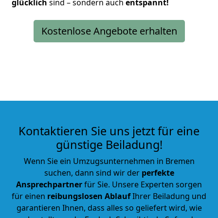
glücklich
sind – sondern auch
entspannt!
Kostenlose Angebote erhalten
Kontaktieren Sie uns jetzt für eine
günstige Beiladung!
Wenn Sie ein Umzugsunternehmen in Bremen
suchen, dann sind wir der
perfekte
Ansprechpartner
für Sie. Unsere Experten sorgen
für einen
reibungslosen Ablauf
Ihrer Beiladung und
garantieren Ihnen, dass alles so geliefert wird, wie