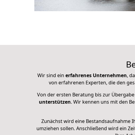
Be
Wir sind ein
erfahrenes Unternehmen
, d
von erfahrenen Experten, die den ges
Von der ersten Beratung bis zur Übergabe
unterstützen
. Wir kennen uns mit den 
Zunächst wird eine Bestandsaufnahme I
umziehen sollen. Anschließend
wird ein Zei