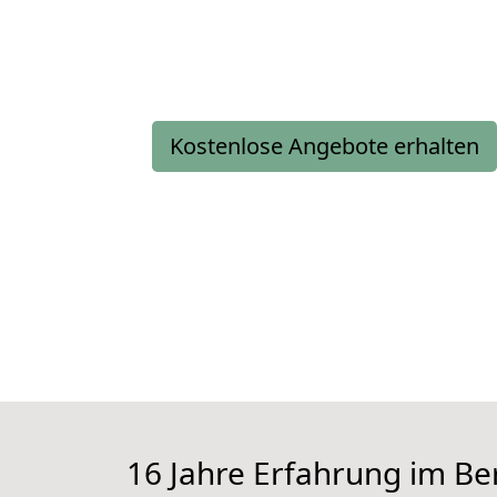
Kostenlose Angebote erhalten
16 Jahre Erfahrung im Be