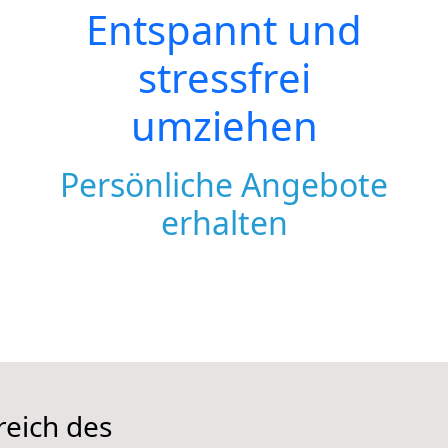
Entspannt und
stressfrei
umziehen
Persönliche Angebote
erhalten
reich des