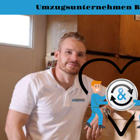
Umzugsunternehmen 