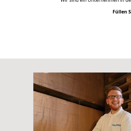
Wir sind ein Unternehmen in d
Füllen 