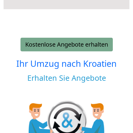
Kostenlose Angebote erhalten
Ihr Umzug nach
Kroatien
Erhalten Sie Angebote