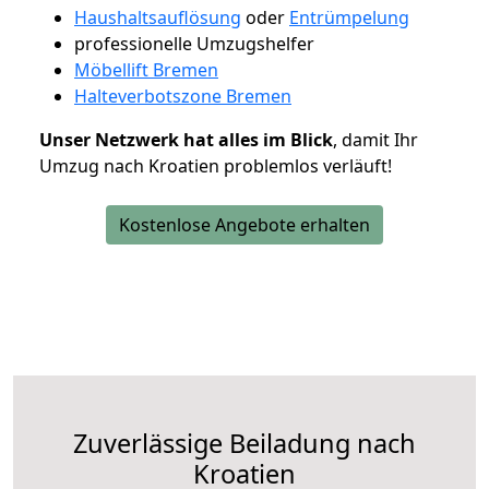
Haushaltsauflösung
oder
Entrümpelung
professionelle Umzugshelfer
Möbellift Bremen
Halteverbotszone Bremen
Unser Netzwerk hat alles im Blick
, damit Ihr
Umzug nach Kroatien problemlos verläuft!
Kostenlose Angebote erhalten
Zuverlässige
Beiladung nach
Kroatien