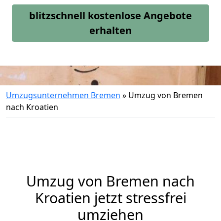
blitzschnell kostenlose Angebote
erhalten
Umzugsunternehmen Bremen
»
Umzug von Bremen
nach Kroatien
Umzug von
Bremen
nach
Kroatien jetzt stressfrei
umziehen