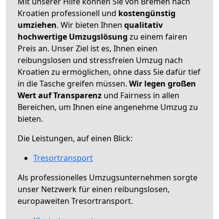
Mit unserer Hilfe können Sie von Bremen nach
Kroatien professionell und
kostengünstig
umziehen
. Wir bieten Ihnen
qualitativ
hochwertige Umzugslösung
zu einem fairen
Preis an. Unser Ziel ist es, Ihnen einen
reibungslosen und stressfreien Umzug nach
Kroatien zu ermöglichen, ohne dass Sie dafür tief
in die Tasche greifen müssen.
Wir legen großen
Wert auf Transparenz
und Fairness in allen
Bereichen, um Ihnen eine angenehme Umzug zu
bieten.
Die Leistungen, auf einen Blick:
Tresortransport
Als professionelles Umzugsunternehmen sorgte
unser Netzwerk für einen reibungslosen,
europaweiten Tresortransport.