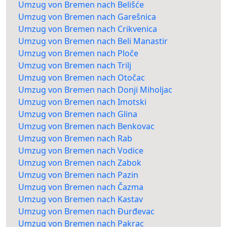
Umzug von Bremen nach Belišće
Umzug von Bremen nach Garešnica
Umzug von Bremen nach Crikvenica
Umzug von Bremen nach Beli Manastir
Umzug von Bremen nach Ploče
Umzug von Bremen nach Trilj
Umzug von Bremen nach Otočac
Umzug von Bremen nach Donji Miholjac
Umzug von Bremen nach Imotski
Umzug von Bremen nach Glina
Umzug von Bremen nach Benkovac
Umzug von Bremen nach Rab
Umzug von Bremen nach Vodice
Umzug von Bremen nach Zabok
Umzug von Bremen nach Pazin
Umzug von Bremen nach Čazma
Umzug von Bremen nach Kastav
Umzug von Bremen nach Đurđevac
Umzug von Bremen nach Pakrac