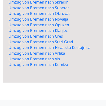
Umzug von Bremen nach Skradin
Umzug von Bremen nach Supetar
Umzug von Bremen nach Obrovac
Umzug von Bremen nach Novalja
Umzug von Bremen nach Opuzen
Umzug von Bremen nach Klanjec
Umzug von Bremen nach Cres
Umzug von Bremen nach Stari Grad
Umzug von Bremen nach Hrvatska Kostajnica
Umzug von Bremen nach Vrlika
Umzug von Bremen nach Vis
Umzug von Bremen nach Komiža