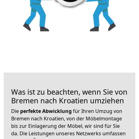
Was ist zu beachten, wenn Sie von
Bremen nach Kroatien umziehen
Die
perfekte Abwicklung
für Ihren Umzug von
Bremen nach Kroatien, von der Möbelmontage
bis zur Einlagerung der Möbel, wir sind für Sie
da. Die Leistungen unseres Netzwerks umfassen