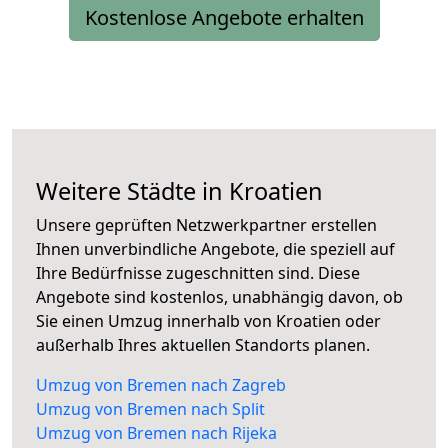
Kostenlose Angebote erhalten
Weitere Städte in Kroatien
Unsere geprüften Netzwerkpartner erstellen
Ihnen unverbindliche Angebote, die speziell auf
Ihre Bedürfnisse zugeschnitten sind. Diese
Angebote sind kostenlos, unabhängig davon, ob
Sie einen Umzug innerhalb von Kroatien oder
außerhalb Ihres aktuellen Standorts planen.
Umzug von Bremen nach Zagreb
Umzug von Bremen nach Split
Umzug von Bremen nach Rijeka