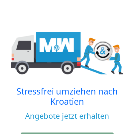
Stressfrei umziehen nach
Kroatien
Angebote jetzt erhalten