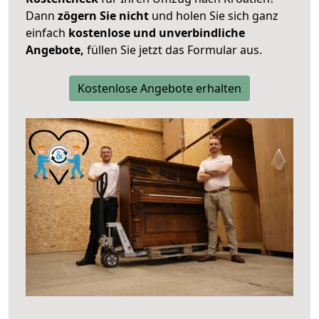
Dann
zögern Sie nicht
und holen Sie sich ganz
einfach
kostenlose und unverbindliche
Angebote,
füllen Sie jetzt das Formular aus.
Kostenlose Angebote erhalten