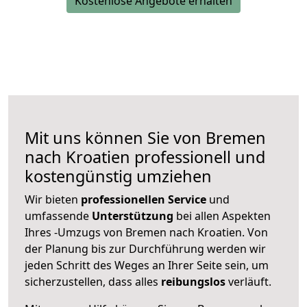
Kostenlose Angebote erhalten
Mit uns können Sie von Bremen
nach Kroatien professionell und
kostengünstig umziehen
Wir bieten
professionellen
Service
und
umfassende
Unterstützung
bei allen Aspekten
Ihres -Umzugs von Bremen nach Kroatien. Von
der Planung bis zur Durchführung werden wir
jeden Schritt des Weges an Ihrer Seite sein, um
sicherzustellen, dass alles
reibungslos
verläuft.