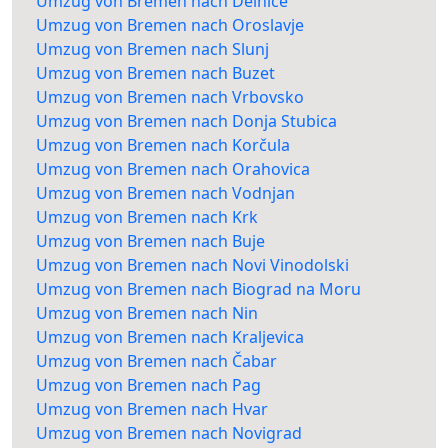
Umzug von Bremen nach Delnice
Umzug von Bremen nach Oroslavje
Umzug von Bremen nach Slunj
Umzug von Bremen nach Buzet
Umzug von Bremen nach Vrbovsko
Umzug von Bremen nach Donja Stubica
Umzug von Bremen nach Korčula
Umzug von Bremen nach Orahovica
Umzug von Bremen nach Vodnjan
Umzug von Bremen nach Krk
Umzug von Bremen nach Buje
Umzug von Bremen nach Novi Vinodolski
Umzug von Bremen nach Biograd na Moru
Umzug von Bremen nach Nin
Umzug von Bremen nach Kraljevica
Umzug von Bremen nach Čabar
Umzug von Bremen nach Pag
Umzug von Bremen nach Hvar
Umzug von Bremen nach Novigrad