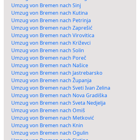
Umzug von Bremen nach Sinj
Umzug von Bremen nach Kutina
Umzug von Bremen nach Petrinja
Umzug von Bremen nach Zaprešić
Umzug von Bremen nach Virovitica
Umzug von Bremen nach Križevci
Umzug von Bremen nach Solin
Umzug von Bremen nach Poreč
Umzug von Bremen nach Našice
Umzug von Bremen nach Jastrebarsko
Umzug von Bremen nach Županja
Umzug von Bremen nach Sveti Ivan Zelina
Umzug von Bremen nach Nova Gradiška
Umzug von Bremen nach Sveta Nedjelja
Umzug von Bremen nach Omiš
Umzug von Bremen nach Metković
Umzug von Bremen nach Knin
Umzug von Bremen nach Ogulin