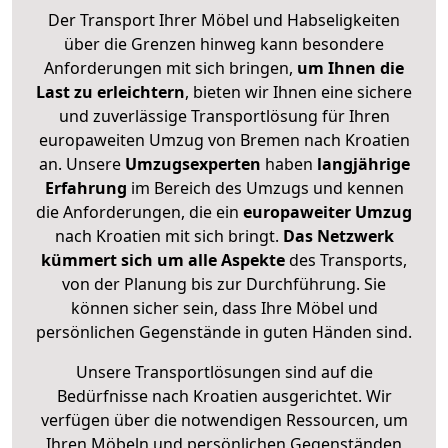
Der Transport Ihrer Möbel und Habseligkeiten
über die Grenzen hinweg kann besondere
Anforderungen mit sich bringen,
um Ihnen die
Last zu erleichtern
, bieten wir Ihnen eine sichere
und zuverlässige Transportlösung für Ihren
europaweiten Umzug von Bremen nach Kroatien
an. Unsere
Umzugsexperten
haben
langjährige
Erfahrung
im Bereich des Umzugs und kennen
die Anforderungen, die ein
europaweiter Umzug
nach Kroatien mit sich bringt.
Das Netzwerk
kümmert sich um alle Aspekte
des Transports,
von der Planung bis zur Durchführung. Sie
können sicher sein, dass Ihre Möbel und
persönlichen Gegenstände in guten Händen sind.
Unsere Transportlösungen sind auf die
Bedürfnisse nach Kroatien ausgerichtet. Wir
verfügen über die notwendigen Ressourcen, um
Ihren Möbeln und persönlichen Gegenständen