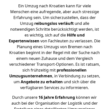
Ein Umzug nach Kroatien kann für viele
Menschen eine aufregende, aber auch stressige
Erfahrung sein. Um sicherzustellen, dass der
Umzug
reibungslos
verläuft
und alle
notwendigen Schritte berücksichtigt werden, ist
es wichtig, sich auf die
Hilfe und
Expertenwissen
von Fachleuten zu verlassen. Die
Planung eines Umzugs von Bremen nach
Kroatien beginnt in der Regel mit der Suche nach
einem neuen Zuhause und dem Vergleich
verschiedener Transport-Optionen. Es ist ratsam,
sich frühzeitig mit
professionellen
Umzugsunternehmen
, in Verbindung zu setzen,
um
Angebote zu erhalten
und sich über die
verfügbaren Services zu informieren.
Durch unsere
16 Jahre Erfahrung
können wir
auch bei der Organisation der Logistik und der