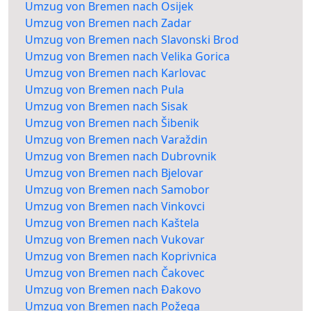
Umzug von Bremen nach Osijek
Umzug von Bremen nach Zadar
Umzug von Bremen nach Slavonski Brod
Umzug von Bremen nach Velika Gorica
Umzug von Bremen nach Karlovac
Umzug von Bremen nach Pula
Umzug von Bremen nach Sisak
Umzug von Bremen nach Šibenik
Umzug von Bremen nach Varaždin
Umzug von Bremen nach Dubrovnik
Umzug von Bremen nach Bjelovar
Umzug von Bremen nach Samobor
Umzug von Bremen nach Vinkovci
Umzug von Bremen nach Kaštela
Umzug von Bremen nach Vukovar
Umzug von Bremen nach Koprivnica
Umzug von Bremen nach Čakovec
Umzug von Bremen nach Đakovo
Umzug von Bremen nach Požega