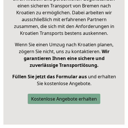
einen sicheren Transport von Bremen nach
Kroatien zu ermöglichen. Dabei arbeiten wir
ausschließlich mit erfahrenen Partnern
zusammen, die sich mit den Anforderungen in
Kroatien Transports bestens auskennen.
Wenn Sie einen Umzug nach Kroatien planen,
zögern Sie nicht, uns zu kontaktieren.
Wir
garantieren Ihnen eine sichere und
zuverlässige Transportlösung.
Füllen Sie jetzt das Formular aus
und erhalten
Sie kostenlose Angebote.
Kostenlose Angebote erhalten