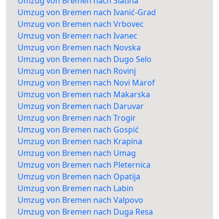
Umzug von Bremen nach Slatina
Umzug von Bremen nach Ivanić-Grad
Umzug von Bremen nach Vrbovec
Umzug von Bremen nach Ivanec
Umzug von Bremen nach Novska
Umzug von Bremen nach Dugo Selo
Umzug von Bremen nach Rovinj
Umzug von Bremen nach Novi Marof
Umzug von Bremen nach Makarska
Umzug von Bremen nach Daruvar
Umzug von Bremen nach Trogir
Umzug von Bremen nach Gospić
Umzug von Bremen nach Krapina
Umzug von Bremen nach Umag
Umzug von Bremen nach Pleternica
Umzug von Bremen nach Opatija
Umzug von Bremen nach Labin
Umzug von Bremen nach Valpovo
Umzug von Bremen nach Duga Resa