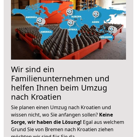
Wir sind ein
Familienunternehmen und
helfen Ihnen beim Umzug
nach Kroatien
Sie planen einen Umzug nach Kroatien und
wissen nicht, wo Sie anfangen sollen?
Keine
Sorge, wir haben die Lösung!
Egal aus welchem
Grund Sie von Bremen nach Kroatien ziehen
möchten wir sind für Sie da.