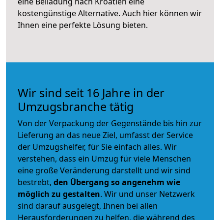
eine Beiladung nach Kroatien eine
kostengünstige Alternative. Auch hier können wir
Ihnen eine perfekte Lösung bieten.
Wir sind seit 16 Jahre in der
Umzugsbranche tätig
Von der Verpackung der Gegenstände bis hin zur
Lieferung an das neue Ziel, umfasst der Service
der Umzugshelfer, für Sie einfach alles. Wir
verstehen, dass ein Umzug für viele Menschen
eine große Veränderung darstellt und wir sind
bestrebt,
den Übergang so angenehm wie
möglich zu gestalten
. Wir und unser Netzwerk
sind darauf ausgelegt, Ihnen bei allen
Herausforderungen zu helfen, die während des