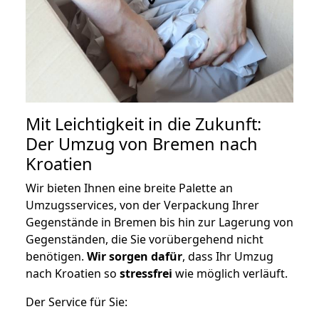
Mit Leichtigkeit in die Zukunft:
Der Umzug von Bremen nach
Kroatien
Wir bieten Ihnen eine breite Palette an
Umzugsservices, von der Verpackung Ihrer
Gegenstände in Bremen bis hin zur Lagerung von
Gegenständen, die Sie vorübergehend nicht
benötigen.
Wir sorgen dafür
, dass Ihr Umzug
nach Kroatien so
stressfrei
wie möglich verläuft.
Der Service für Sie: