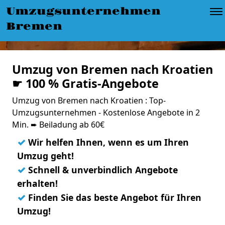
Umzugsunternehmen
Bremen
Umzug von Bremen nach Kroatien
☛ 100 % Gratis-Angebote
Umzug von Bremen nach Kroatien : Top-
Umzugsunternehmen - Kostenlose Angebote in 2
Min. ➨ Beiladung ab 60€
✓
Wir helfen Ihnen, wenn es um Ihren
Umzug geht!
✓
Schnell & unverbindlich Angebote
erhalten!
✓
Finden Sie das beste Angebot für Ihren
Umzug!