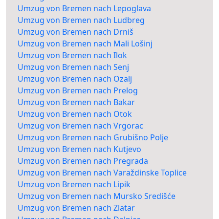
Umzug von Bremen nach Lepoglava
Umzug von Bremen nach Ludbreg
Umzug von Bremen nach Drniš
Umzug von Bremen nach Mali Lošinj
Umzug von Bremen nach Ilok
Umzug von Bremen nach Senj
Umzug von Bremen nach Ozalj
Umzug von Bremen nach Prelog
Umzug von Bremen nach Bakar
Umzug von Bremen nach Otok
Umzug von Bremen nach Vrgorac
Umzug von Bremen nach Grubišno Polje
Umzug von Bremen nach Kutjevo
Umzug von Bremen nach Pregrada
Umzug von Bremen nach Varaždinske Toplice
Umzug von Bremen nach Lipik
Umzug von Bremen nach Mursko Središće
Umzug von Bremen nach Zlatar