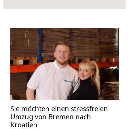
Sie möchten einen stressfreien
Umzug von Bremen nach
Kroatien