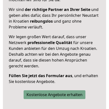
Wir sind
der richtige Partner an Ihrer Seite
und
geben alles dafür, dass Ihr persönlicher Neustart
in Kroatien
reibungslos
und ganz ohne
Probleme verläuft.
Wir legen großen Wert darauf, dass unser
Netzwerk
professionelle
Qualität
für unsere
Kunden anbieten für den Umzug nach
Kroatien
.
Deshalb achten wir bei den Angebote genau
darauf, dass sie diesen hohen Ansprüchen
gerecht werden.
Füllen Sie jetzt das Formular aus
, und erhalten
Sie kostenlose Angebote.
Kostenlose Angebote erhalten