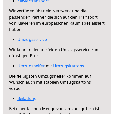
Klaviertransport
Wir verfügen über ein Netzwerk und die
passenden Partner, die sich auf den Transport
von Klavieren im europäischen Raum spezialisiert
haben.
Umzugsservice
Wir kennen den perfekten Umzugsservice zum
günstigen Preis.
Umzugshelfer
mit
Umzugskartons
Die fleißigsten Umzugshelfer kommen auf
Wunsch auch mit stabilen Umzugskartons
vorbei.
Beiladung
Bei einer kleinen Menge von Umzugsgütern ist