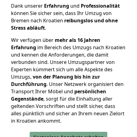
Dank unserer
Erfahrung
und
Professionalität
können Sie sicher sein, dass Ihr Umzug von
Bremen nach Kroatien
reibungslos und ohne
Stress abläuft
.
Wir verfügen über
mehr als 16 Jahren
Erfahrung
im Bereich des Umzugs nach Kroatien
und kennen die Anforderungen, die damit
verbunden sind. Unsere Umzugspartner von
Experten kümmert sich um alle Aspekte des
Umzugs,
von der Planung bis hin zur
Durchführung
. Unser Netzwerk organisiert den
Transport Ihrer Möbel und
persönlichen
Gegenstände
, sorgt für die Einhaltung aller
geltenden Vorschriften und stellt sicher, dass
alles pünktlich und sicher an Ihrem neuen Zielort
in Kroatien ankommt.