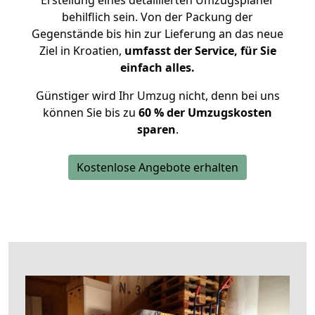
Erstellung eines detaillierten Umzugsplaner
behilflich sein. Von der Packung der
Gegenstände bis hin zur Lieferung an das neue
Ziel in Kroatien,
umfasst der Service, für Sie
einfach alles.
Günstiger wird Ihr Umzug nicht, denn bei uns
können Sie bis zu
60 % der Umzugskosten
sparen
.
Kostenlose Angebote erhalten