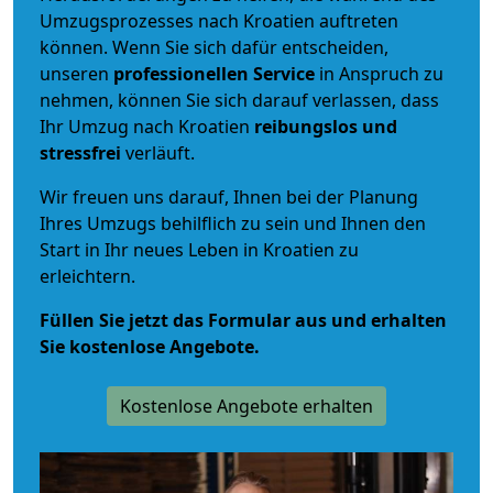
Umzugsprozesses nach Kroatien auftreten
können. Wenn Sie sich dafür entscheiden,
unseren
professionellen Service
in Anspruch zu
nehmen, können Sie sich darauf verlassen, dass
Ihr Umzug nach Kroatien
reibungslos und
stressfrei
verläuft.
Wir freuen uns darauf, Ihnen bei der Planung
Ihres Umzugs behilflich zu sein und Ihnen den
Start in Ihr neues Leben in Kroatien zu
erleichtern.
Füllen Sie jetzt das Formular aus und erhalten
Sie kostenlose Angebote.
Kostenlose Angebote erhalten