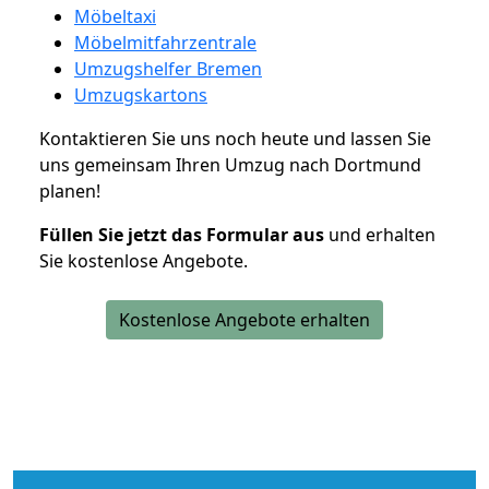
Möbeltaxi
Möbelmitfahrzentrale
Umzugshelfer Bremen
Umzugskartons
Kontaktieren Sie uns noch heute und lassen Sie
uns gemeinsam Ihren Umzug nach Dortmund
planen!
Füllen Sie jetzt das Formular aus
und erhalten
Sie kostenlose Angebote.
Kostenlose Angebote erhalten