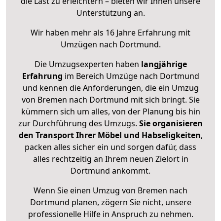
die Last zu erleichtern – bieten wir Ihnen unsere
Unterstützung an.
Wir haben mehr als 16 Jahre Erfahrung mit
Umzügen nach
Dortmund
.
Die Umzugsexperten haben
langjährige
Erfahrung
im Bereich Umzüge nach Dortmund
und kennen die Anforderungen, die ein Umzug
von Bremen nach Dortmund mit sich bringt. Sie
kümmern sich um alles, von der Planung bis hin
zur Durchführung des Umzugs.
Sie organisieren
den Transport Ihrer Möbel und Habseligkeiten
,
packen alles sicher ein und sorgen dafür, dass
alles rechtzeitig an Ihrem neuen Zielort in
Dortmund ankommt.
Wenn Sie einen Umzug von Bremen nach
Dortmund planen, zögern Sie nicht, unsere
professionelle Hilfe in Anspruch zu nehmen.