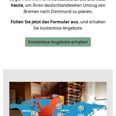
heute
, um Ihren deutschlandweiten Umzug von
Bremen nach Dortmund zu planen.
Füllen Sie jetzt das Formular aus
, und erhalten
Sie kostenlose Angebote.
Kostenlose Angebote erhalten