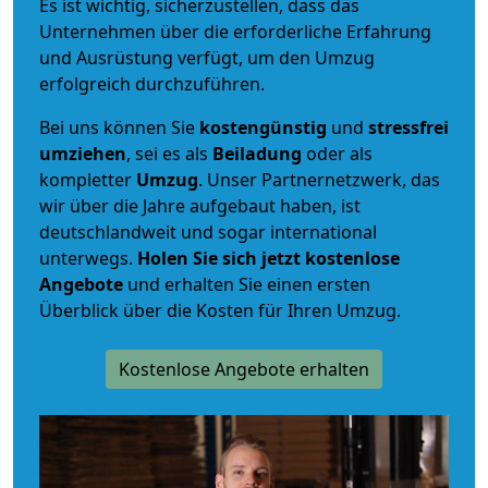
Es ist wichtig, sicherzustellen, dass das
Unternehmen über die erforderliche Erfahrung
und Ausrüstung verfügt, um den Umzug
erfolgreich durchzuführen.
Bei uns können Sie
kostengünstig
und
stressfrei
umziehen
, sei es als
Beiladung
oder als
kompletter
Umzug
. Unser Partnernetzwerk, das
wir über die Jahre aufgebaut haben, ist
deutschlandweit und sogar international
unterwegs.
Holen Sie sich jetzt kostenlose
Angebote
und erhalten Sie einen ersten
Überblick über die Kosten für Ihren Umzug.
Kostenlose Angebote erhalten