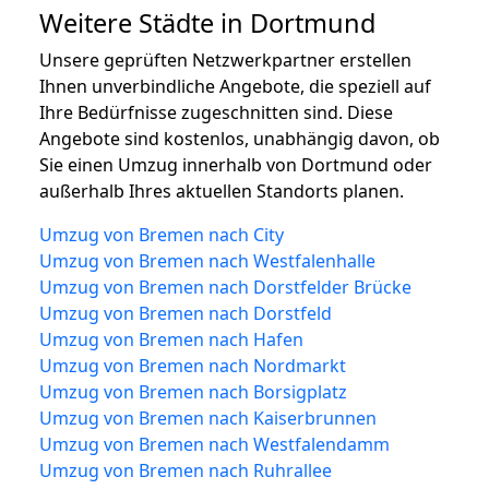
Weitere Städte in Dortmund
Unsere geprüften Netzwerkpartner erstellen
Ihnen unverbindliche Angebote, die speziell auf
Ihre Bedürfnisse zugeschnitten sind. Diese
Angebote sind kostenlos, unabhängig davon, ob
Sie einen Umzug innerhalb von Dortmund oder
außerhalb Ihres aktuellen Standorts planen.
Umzug von Bremen nach City
Umzug von Bremen nach Westfalenhalle
Umzug von Bremen nach Dorstfelder Brücke
Umzug von Bremen nach Dorstfeld
Umzug von Bremen nach Hafen
Umzug von Bremen nach Nordmarkt
Umzug von Bremen nach Borsigplatz
Umzug von Bremen nach Kaiserbrunnen
Umzug von Bremen nach Westfalendamm
Umzug von Bremen nach Ruhrallee