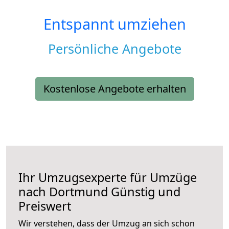
Entspannt umziehen
Persönliche Angebote
Kostenlose Angebote erhalten
Ihr Umzugsexperte für Umzüge
nach
Dortmund
Günstig und
Preiswert
Wir verstehen, dass der Umzug an sich schon