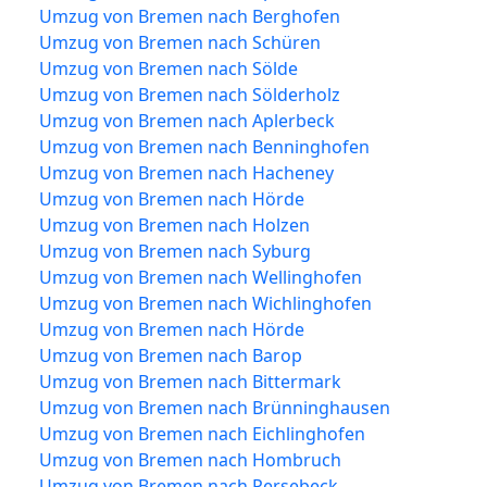
Umzug von Bremen nach Berghofen
Umzug von Bremen nach Schüren
Umzug von Bremen nach Sölde
Umzug von Bremen nach Sölderholz
Umzug von Bremen nach Aplerbeck
Umzug von Bremen nach Benninghofen
Umzug von Bremen nach Hacheney
Umzug von Bremen nach Hörde
Umzug von Bremen nach Holzen
Umzug von Bremen nach Syburg
Umzug von Bremen nach Wellinghofen
Umzug von Bremen nach Wichlinghofen
Umzug von Bremen nach Hörde
Umzug von Bremen nach Barop
Umzug von Bremen nach Bittermark
Umzug von Bremen nach Brünninghausen
Umzug von Bremen nach Eichlinghofen
Umzug von Bremen nach Hombruch
Umzug von Bremen nach Persebeck