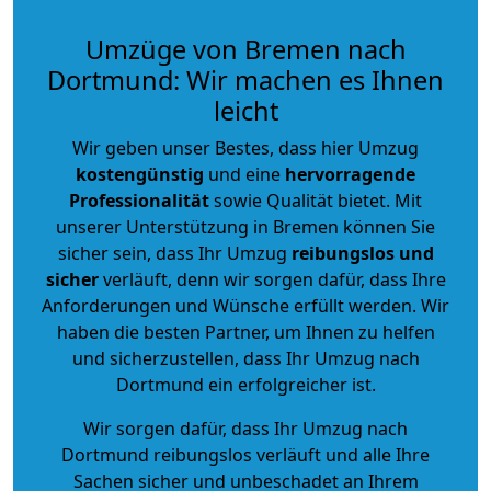
Umzüge von Bremen nach
Dortmund: Wir machen es Ihnen
leicht
Wir geben unser Bestes, dass hier Umzug
kostengünstig
und eine
hervorragende
Professionalität
sowie Qualität bietet. Mit
unserer Unterstützung in Bremen können Sie
sicher sein, dass Ihr Umzug
reibungslos und
sicher
verläuft, denn wir sorgen dafür, dass Ihre
Anforderungen und Wünsche erfüllt werden. Wir
haben die besten Partner, um Ihnen zu helfen
und sicherzustellen, dass Ihr Umzug nach
Dortmund ein erfolgreicher ist.
Wir sorgen dafür, dass Ihr Umzug nach
Dortmund reibungslos verläuft und alle Ihre
Sachen sicher und unbeschadet an Ihrem