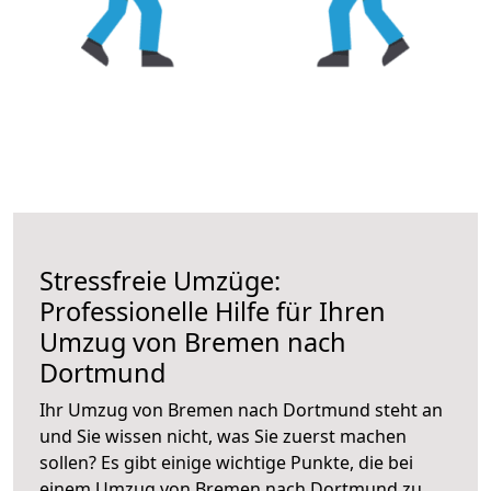
Stressfreie Umzüge:
Professionelle Hilfe für Ihren
Umzug von Bremen nach
Dortmund
Ihr Umzug von Bremen nach Dortmund steht an
und Sie wissen nicht, was Sie zuerst machen
sollen? Es gibt einige wichtige Punkte, die bei
einem Umzug von Bremen nach Dortmund zu