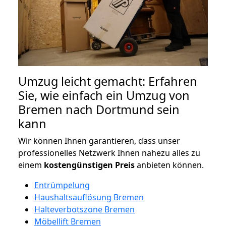
Umzug leicht gemacht: Erfahren
Sie, wie einfach ein Umzug von
Bremen nach Dortmund sein
kann
Wir können Ihnen garantieren, dass unser
professionelles Netzwerk Ihnen nahezu alles zu
einem
kostengünstigen
Preis
anbieten können.
Entrümpelung
Haushaltsauflösung Bremen
Halteverbotszone Bremen
Möbellift Bremen