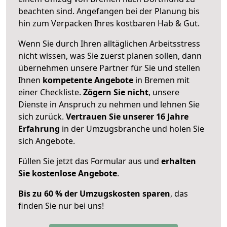
beachten sind.
Angefangen bei der Planung bis
hin zum Verpacken Ihres kostbaren Hab & Gut.
Wenn Sie durch Ihren alltäglichen Arbeitsstress
nicht wissen, was Sie zuerst planen sollen, dann
übernehmen unsere Partner für Sie und stellen
Ihnen
kompetente Angebote
in Bremen mit
einer Checkliste.
Zögern Sie nicht
, unsere
Dienste in Anspruch zu nehmen und lehnen Sie
sich zurück.
Vertrauen Sie unserer 16 Jahre
Erfahrung
in der Umzugsbranche und holen Sie
sich Angebote.
Füllen Sie jetzt das Formular aus und
erhalten
Sie kostenlose Angebote
.
Bis zu 60 % der Umzugskosten sparen
, das
finden Sie nur bei uns!