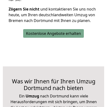
Zögern Sie nicht
und kontaktieren Sie uns noch
heute, um Ihren deutschlandweiten Umzug von
Bremen nach Dortmund mit Ihnen zu planen.
Kostenlose Angebote erhalten
Was wir Ihnen für Ihren Umzug
Dortmund nach bieten
Ein
Umzug
nach Dortmund kann viele
Herausforderungen mit sich bringen, um Ihnen