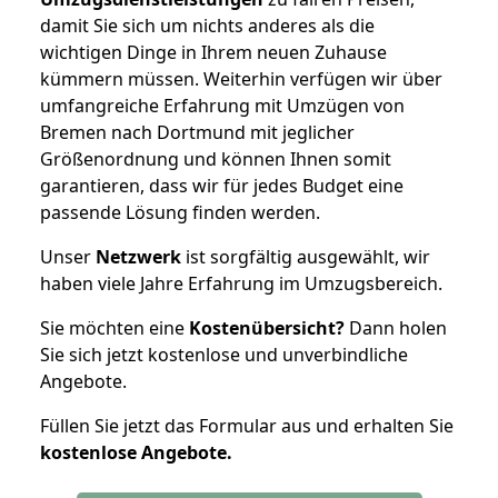
damit Sie sich um nichts anderes als die
wichtigen Dinge in Ihrem neuen Zuhause
kümmern müssen. Weiterhin verfügen wir über
umfangreiche Erfahrung mit Umzügen von
Bremen nach Dortmund mit jeglicher
Größenordnung und können Ihnen somit
garantieren, dass wir für jedes Budget eine
passende Lösung finden werden.
Unser
Netzwerk
ist sorgfältig ausgewählt, wir
haben viele Jahre Erfahrung im Umzugsbereich.
Sie möchten eine
Kostenübersicht?
Dann holen
Sie sich jetzt kostenlose und unverbindliche
Angebote.
Füllen Sie jetzt das Formular aus und erhalten Sie
kostenlose
Angebote.