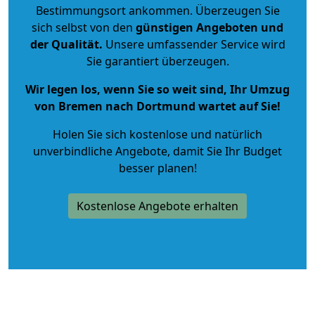
Bestimmungsort ankommen. Überzeugen Sie
sich selbst von den
günstigen Angeboten und
der Qualität
.
Unsere umfassender Service wird
Sie garantiert überzeugen.
Wir legen los, wenn Sie so weit sind, Ihr Umzug
von Bremen nach Dortmund wartet auf Sie!
Holen Sie sich kostenlose und natürlich
unverbindliche Angebote
, damit Sie Ihr Budget
besser planen!
Kostenlose Angebote erhalten