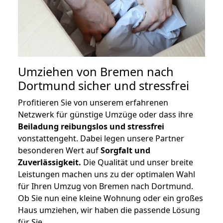
Umziehen von
Bremen nach
Dortmund
sicher und stressfrei
Profitieren Sie von unserem erfahrenen
Netzwerk für günstige Umzüge oder dass ihre
Beiladung reibungslos und stressfrei
vonstattengeht. Dabei legen unsere Partner
besonderen Wert auf
Sorgfalt und
Zuverlässigkeit.
Die Qualität und unser breite
Leistungen machen uns zu der optimalen Wahl
für Ihren Umzug von Bremen nach Dortmund.
Ob Sie nun eine kleine Wohnung oder ein großes
Haus umziehen, wir haben die passende Lösung
für Sie.