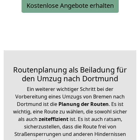
Kostenlose Angebote erhalten
Routenplanung als Beiladung für
den Umzug nach Dortmund
Ein weiterer wichtiger Schritt bei der
Vorbereitung eines Umzugs von Bremen nach
Dortmund ist die
Planung der Routen
. Es ist
wichtig, eine Route zu wählen, die sowohl sicher
als auch
zeiteffizient
ist. Es ist auch ratsam,
sicherzustellen, dass die Route frei von
Straßensperrungen und anderen Hindernissen