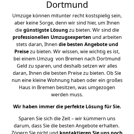
Dortmund
Umzüge können mitunter recht kostspielig sein,
aber keine Sorge, denn wir sind hier, um Ihnen
die
günstigste
Lösung
zu bieten. Wir sind die
professionellen Umzugsexperten
und arbeiten
stets daran, Ihnen
die besten Angebote und
Preise
zu bieten. Wir wissen, wie wichtig es ist,
bei einem Umzug von Bremen nach Dortmund
Geld zu sparen, und deshalb setzen wir alles
daran, Ihnen die besten Preise zu bieten. Ob Sie
nun eine kleine Wohnung haben oder ein großes
Haus in Bremen besitzen, was umgezogen
werden muss.
Wir haben immer die perfekte Lösung für Sie.
Sparen Sie sich die Zeit – wir kümmern uns
darum, dass Sie die besten Angebote erhalten.
Zögern Sie nicht und
kontaktieren Sie uns noch