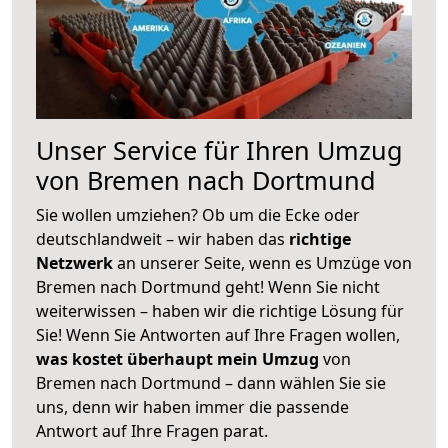
Unser Service für Ihren Umzug
von Bremen nach Dortmund
Sie wollen umziehen? Ob um die Ecke oder
deutschlandweit – wir haben das
richtige
Netzwerk
an unserer Seite, wenn es Umzüge von
Bremen nach Dortmund geht! Wenn Sie nicht
weiterwissen – haben wir die richtige Lösung für
Sie! Wenn Sie Antworten auf Ihre Fragen wollen,
was kostet überhaupt mein Umzug
von
Bremen nach Dortmund – dann wählen Sie sie
uns, denn wir haben immer die passende
Antwort auf Ihre Fragen parat.