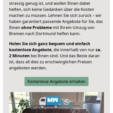
stressig genug ist, und wollen Ihnen dabei
helfen, sich keine Gedanken über die Kosten
machen zu müssen. Lehnen Sie sich zurück – wir
haben garantiert passende Angebote für Sie, das
Ihnen
ohne Probleme
mit Ihrem Umzug von
Bremen nach Dortmund helfen kann.
Holen Sie sich ganz bequem und einfach
kostenlose Angebote
, die innerhalb von nur
ca.
2 Minuten
bei Ihnen sind. Und das Beste daran
ist, dass all dies zu erschwinglichen Preisen
angeboten werden.
Kostenlose Angebote erhalten