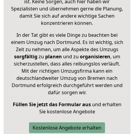
ist. Keine Sorgen, auch hier haben wir
Spezialisten und übernehmen gerne die Planung,
damit Sie sich auf andere wichtige Sachen
konzentrieren können.
In der Tat gibt es viele Dinge zu beachten bei
einem Umzug nach Dortmund. Es ist wichtig, sich
Zeit zu nehmen, um alle Aspekte des Umzugs
sorgfältig
zu
planen
und zu
organisieren
, um
sicherzustellen, dass alles reibungslos verläuft.
Mit der richtigen Umzugsfirma kann ein
deutschlandweiter Umzug von Bremen nach
Dortmund erfolgreich durchgeführt werden und
dafür sorgen wir.
Füllen Sie jetzt das Formular aus
und erhalten
Sie kostenlose Angebote
Kostenlose Angebote erhalten