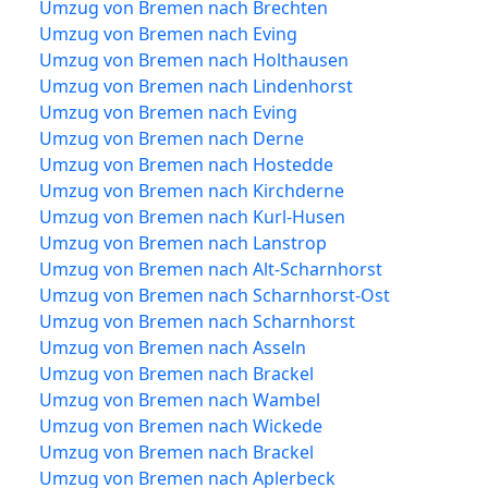
Umzug von Bremen nach Brechten
Umzug von Bremen nach Eving
Umzug von Bremen nach Holthausen
Umzug von Bremen nach Lindenhorst
Umzug von Bremen nach Eving
Umzug von Bremen nach Derne
Umzug von Bremen nach Hostedde
Umzug von Bremen nach Kirchderne
Umzug von Bremen nach Kurl-Husen
Umzug von Bremen nach Lanstrop
Umzug von Bremen nach Alt-Scharnhorst
Umzug von Bremen nach Scharnhorst-Ost
Umzug von Bremen nach Scharnhorst
Umzug von Bremen nach Asseln
Umzug von Bremen nach Brackel
Umzug von Bremen nach Wambel
Umzug von Bremen nach Wickede
Umzug von Bremen nach Brackel
Umzug von Bremen nach Aplerbeck