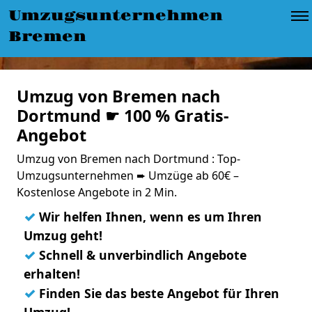
Umzugsunternehmen
Bremen
Umzug von Bremen nach
Dortmund ☛ 100 % Gratis-
Angebot
Umzug von Bremen nach Dortmund : Top-
Umzugsunternehmen ➨ Umzüge ab 60€ –
Kostenlose Angebote in 2 Min.
✓
Wir helfen Ihnen, wenn es um Ihren
Umzug geht!
✓
Schnell & unverbindlich Angebote
erhalten!
✓
Finden Sie das beste Angebot für Ihren