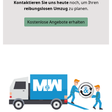
Kontaktieren Sie uns heute
noch, um Ihren
reibungslosen Umzug
zu planen.
Kostenlose Angebote erhalten