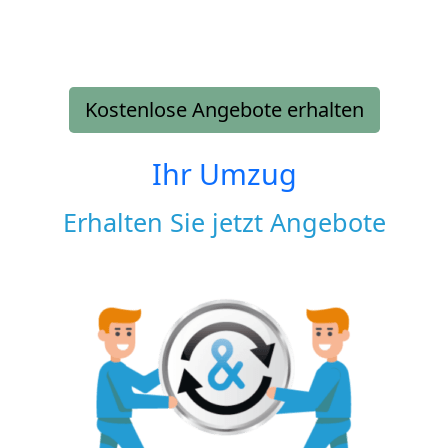
Kostenlose Angebote erhalten
Ihr Umzug
Erhalten Sie jetzt Angebote