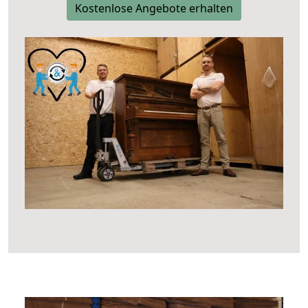
Kostenlose Angebote erhalten