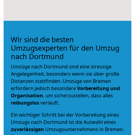
Wir sind die besten
Umzugsexperten für den Umzug
nach Dortmund
Umzüge nach Dortmund sind eine stressige
Angelegenheit, besonders wenn sie über große
Distanzen stattfinden. Umzüge von Bremen
erfordern jedoch besondere
Vorbereitung und
Organisation
, um sicherzustellen, dass alles
reibungslos
verläuft.
Ein wichtiger Schritt bei der Vorbereitung eines
Umzugs nach Dortmund ist die Auswahl eines
zuverlässigen
Umzugsunternehmens in Bremen.