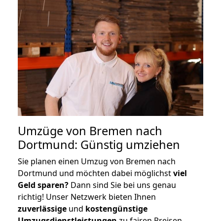
Umzüge von Bremen nach
Dortmund: Günstig umziehen
Sie planen einen Umzug von Bremen nach
Dortmund und möchten dabei möglichst
viel
Geld sparen?
Dann sind Sie bei uns genau
richtig! Unser Netzwerk bieten Ihnen
zuverlässige
und
kostengünstige
Umzugsdienstleistungen
zu fairen Preisen,