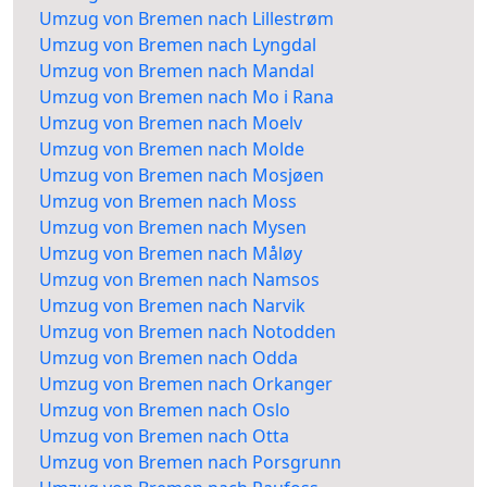
Umzug von Bremen nach Lillestrøm
Umzug von Bremen nach Lyngdal
Umzug von Bremen nach Mandal
Umzug von Bremen nach Mo i Rana
Umzug von Bremen nach Moelv
Umzug von Bremen nach Molde
Umzug von Bremen nach Mosjøen
Umzug von Bremen nach Moss
Umzug von Bremen nach Mysen
Umzug von Bremen nach Måløy
Umzug von Bremen nach Namsos
Umzug von Bremen nach Narvik
Umzug von Bremen nach Notodden
Umzug von Bremen nach Odda
Umzug von Bremen nach Orkanger
Umzug von Bremen nach Oslo
Umzug von Bremen nach Otta
Umzug von Bremen nach Porsgrunn