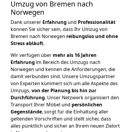
Umzug von Bremen nach
Norwegen
Dank unserer
Erfahrung
und
Professionalität
können Sie sicher sein, dass Ihr Umzug von
Bremen nach Norwegen
reibungslos und ohne
Stress abläuft
.
Wir verfügen über
mehr als 16 Jahren
Erfahrung
im Bereich des Umzugs nach
Norwegen und kennen die Anforderungen, die
damit verbunden sind. Unsere Umzugspartner
von Experten kümmert sich um alle Aspekte des
Umzugs,
von der Planung bis hin zur
Durchführung
. Unser Netzwerk organisiert den
Transport Ihrer Möbel und
persönlichen
Gegenstände
, sorgt für die Einhaltung aller
geltenden Vorschriften und stellt sicher, dass
alles pünktlich und sicher an Ihrem neuen Zielort