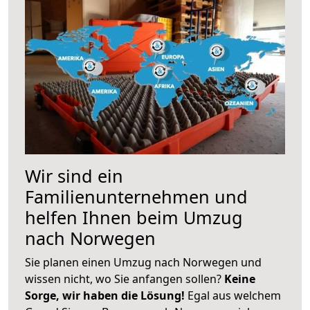
Wir sind ein
Familienunternehmen und
helfen Ihnen beim Umzug
nach Norwegen
Sie planen einen Umzug nach Norwegen und
wissen nicht, wo Sie anfangen sollen?
Keine
Sorge, wir haben die Lösung!
Egal aus welchem