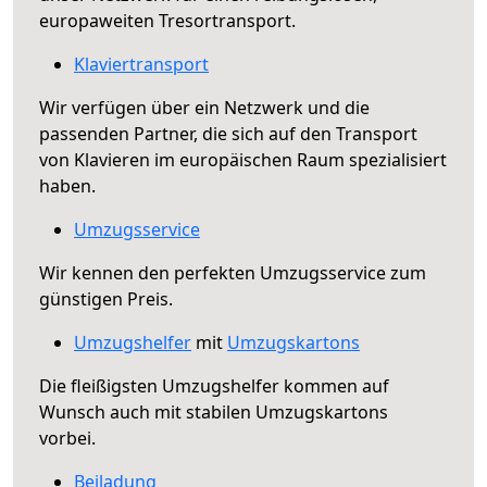
europaweiten Tresortransport.
Klaviertransport
Wir verfügen über ein Netzwerk und die
passenden Partner, die sich auf den Transport
von Klavieren im europäischen Raum spezialisiert
haben.
Umzugsservice
Wir kennen den perfekten Umzugsservice zum
günstigen Preis.
Umzugshelfer
mit
Umzugskartons
Die fleißigsten Umzugshelfer kommen auf
Wunsch auch mit stabilen Umzugskartons
vorbei.
Beiladung