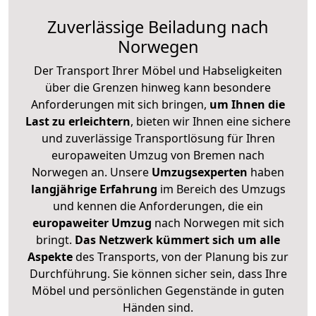
Zuverlässige
Beiladung nach
Norwegen
Der Transport Ihrer Möbel und Habseligkeiten
über die Grenzen hinweg kann besondere
Anforderungen mit sich bringen,
um Ihnen die
Last zu erleichtern
, bieten wir Ihnen eine sichere
und zuverlässige Transportlösung für Ihren
europaweiten Umzug von Bremen nach
Norwegen an. Unsere
Umzugsexperten
haben
langjährige Erfahrung
im Bereich des Umzugs
und kennen die Anforderungen, die ein
europaweiter Umzug
nach Norwegen mit sich
bringt.
Das Netzwerk kümmert sich um alle
Aspekte
des Transports, von der Planung bis zur
Durchführung. Sie können sicher sein, dass Ihre
Möbel und persönlichen Gegenstände in guten
Händen sind.