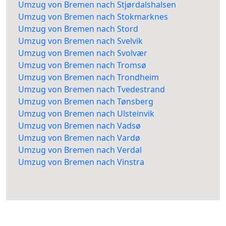
Umzug von Bremen nach Stjørdalshalsen
Umzug von Bremen nach Stokmarknes
Umzug von Bremen nach Stord
Umzug von Bremen nach Svelvik
Umzug von Bremen nach Svolvær
Umzug von Bremen nach Tromsø
Umzug von Bremen nach Trondheim
Umzug von Bremen nach Tvedestrand
Umzug von Bremen nach Tønsberg
Umzug von Bremen nach Ulsteinvik
Umzug von Bremen nach Vadsø
Umzug von Bremen nach Vardø
Umzug von Bremen nach Verdal
Umzug von Bremen nach Vinstra