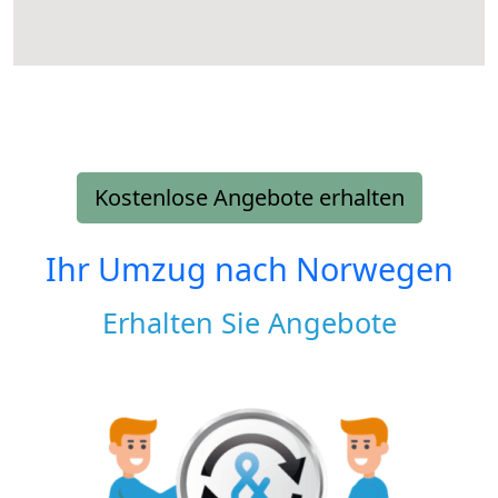
Kostenlose Angebote erhalten
Ihr Umzug nach
Norwegen
Erhalten Sie Angebote