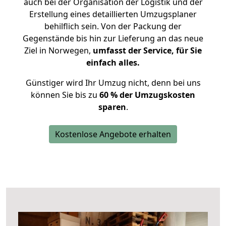
auch bei der Organisation der Logistik und der
Erstellung eines detaillierten Umzugsplaner
behilflich sein. Von der Packung der
Gegenstände bis hin zur Lieferung an das neue
Ziel in Norwegen,
umfasst der Service, für Sie
einfach alles.
Günstiger wird Ihr Umzug nicht, denn bei uns
können Sie bis zu
60 % der Umzugskosten
sparen
.
Kostenlose Angebote erhalten