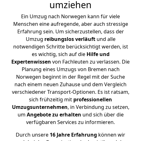
umziehen
Ein Umzug nach Norwegen kann für viele
Menschen eine aufregende, aber auch stressige
Erfahrung sein. Um sicherzustellen, dass der
Umzug
reibungslos
verläuft
und alle
notwendigen Schritte berücksichtigt werden, ist
es wichtig, sich auf die
Hilfe und
Expertenwissen
von Fachleuten zu verlassen. Die
Planung eines Umzugs von Bremen nach
Norwegen beginnt in der Regel mit der Suche
nach einem neuen Zuhause und dem Vergleich
verschiedener Transport-Optionen. Es ist ratsam,
sich frühzeitig mit
professionellen
Umzugsunternehmen
, in Verbindung zu setzen,
um
Angebote zu erhalten
und sich über die
verfügbaren Services zu informieren.
Durch unsere
16 Jahre Erfahrung
können wir