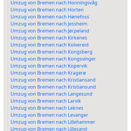
Umzug von Bremen nach Honningsvåg
Umzug von Bremen nach Horten
Umzug von Bremen nach Hønefoss
Umzug von Bremen nach Jessheim
Umzug von Bremen nach Jørpeland
Umzug von Bremen nach Kirkenes
Umzug von Bremen nach Kolvereid
Umzug von Bremen nach Kongsberg
Umzug von Bremen nach Kongsvinger
Umzug von Bremen nach Kopervik
Umzug von Bremen nach Kragerø
Umzug von Bremen nach Kristiansand
Umzug von Bremen nach Kristiansund
Umzug von Bremen nach Langesund
Umzug von Bremen nach Larvik
Umzug von Bremen nach Leknes
Umzug von Bremen nach Levanger
Umzug von Bremen nach Lillehammer
Umzug von Bremen nach Lillesand