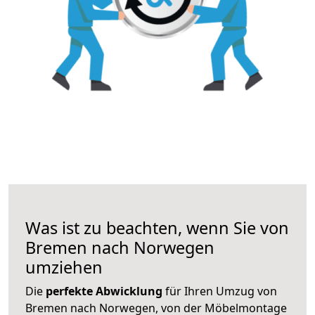
Was ist zu beachten, wenn Sie von
Bremen nach Norwegen
umziehen
Die
perfekte Abwicklung
für Ihren Umzug von
Bremen nach Norwegen, von der Möbelmontage