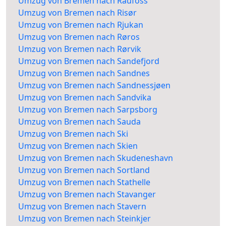
Umzug von Bremen nach Raufoss
Umzug von Bremen nach Risør
Umzug von Bremen nach Rjukan
Umzug von Bremen nach Røros
Umzug von Bremen nach Rørvik
Umzug von Bremen nach Sandefjord
Umzug von Bremen nach Sandnes
Umzug von Bremen nach Sandnessjøen
Umzug von Bremen nach Sandvika
Umzug von Bremen nach Sarpsborg
Umzug von Bremen nach Sauda
Umzug von Bremen nach Ski
Umzug von Bremen nach Skien
Umzug von Bremen nach Skudeneshavn
Umzug von Bremen nach Sortland
Umzug von Bremen nach Stathelle
Umzug von Bremen nach Stavanger
Umzug von Bremen nach Stavern
Umzug von Bremen nach Steinkjer