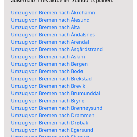
außerhalb Ihres aktuellen Standorts planen.
Umzug von Bremen nach Åkrehamn
Umzug von Bremen nach Ålesund
Umzug von Bremen nach Alta
Umzug von Bremen nach Åndalsnes
Umzug von Bremen nach Arendal
Umzug von Bremen nach Åsgårdstrand
Umzug von Bremen nach Askim
Umzug von Bremen nach Bergen
Umzug von Bremen nach Bodø
Umzug von Bremen nach Brekstad
Umzug von Bremen nach Brevik
Umzug von Bremen nach Brumunddal
Umzug von Bremen nach Bryne
Umzug von Bremen nach Brønnøysund
Umzug von Bremen nach Drammen
Umzug von Bremen nach Drøbak
Umzug von Bremen nach Egersund