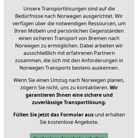
Unsere Transportlösungen sind auf die
Bedürfnisse nach Norwegen ausgerichtet. Wir
verfügen über die notwendigen Ressourcen, um
Ihren Möbeln und persönlichen Gegenständen
einen sicheren Transport von Bremen nach
Norwegen zu ermöglichen. Dabei arbeiten wir
ausschließlich mit erfahrenen Partnern
zusammen, die sich mit den Anforderungen in
Norwegen Transports bestens auskennen.
Wenn Sie einen Umzug nach Norwegen planen,
zögern Sie nicht, uns zu kontaktieren.
Wir
garantieren Ihnen eine sichere und
zuverlässige Transportlösung.
Füllen Sie jetzt das Formular aus
und erhalten
Sie kostenlose Angebote.