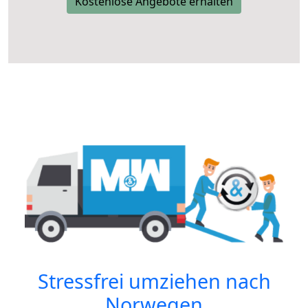
Kostenlose Angebote erhalten
Stressfrei umziehen nach
Norwegen