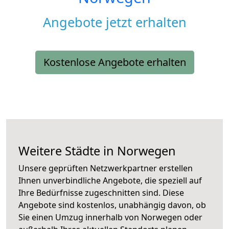
Angebote jetzt erhalten
Kostenlose Angebote erhalten
Weitere Städte in Norwegen
Unsere geprüften Netzwerkpartner erstellen
Ihnen unverbindliche Angebote, die speziell auf
Ihre Bedürfnisse zugeschnitten sind. Diese
Angebote sind kostenlos, unabhängig davon, ob
Sie einen Umzug innerhalb von Norwegen oder