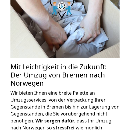
Mit Leichtigkeit in die Zukunft:
Der Umzug von Bremen nach
Norwegen
Wir bieten Ihnen eine breite Palette an
Umzugsservices, von der Verpackung Ihrer
Gegenstände in Bremen bis hin zur Lagerung von
Gegenständen, die Sie vorübergehend nicht
benötigen.
Wir sorgen dafür
, dass Ihr Umzug
nach Norwegen so
stressfrei
wie möglich