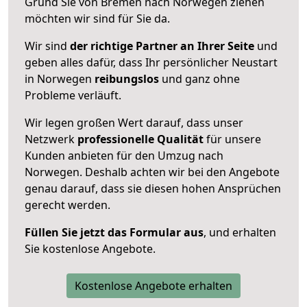
Grund Sie von Bremen nach Norwegen ziehen
möchten wir sind für Sie da.
Wir sind
der richtige Partner an Ihrer Seite
und
geben alles dafür, dass Ihr persönlicher Neustart
in Norwegen
reibungslos
und ganz ohne
Probleme verläuft.
Wir legen großen Wert darauf, dass unser
Netzwerk
professionelle
Qualität
für unsere
Kunden anbieten für den Umzug nach
Norwegen
. Deshalb achten wir bei den Angebote
genau darauf, dass sie diesen hohen Ansprüchen
gerecht werden.
Füllen Sie jetzt das Formular aus
, und erhalten
Sie kostenlose Angebote.
Kostenlose Angebote erhalten