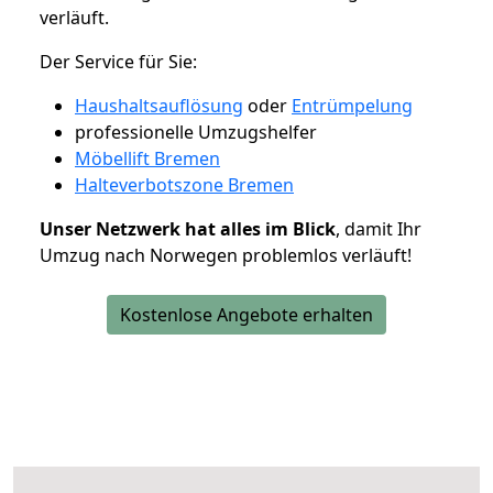
verläuft.
Der Service für Sie:
Haushaltsauflösung
oder
Entrümpelung
professionelle Umzugshelfer
Möbellift Bremen
Halteverbotszone Bremen
Unser Netzwerk hat alles im Blick
, damit Ihr
Umzug nach Norwegen problemlos verläuft!
Kostenlose Angebote erhalten