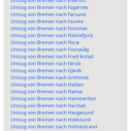
Umzug von Bremen nach Elverum
Umzug von Bremen nach Fagernes
Umzug von Bremen nach Farsund
Umzug von Bremen nach Fauske
Umzug von Bremen nach Finnsnes
Umzug von Bremen nach Flekkefjord
Umzug von Bremen nach Florø
Umzug von Bremen nach Fosnavåg
Umzug von Bremen nach Fredrikstad
Umzug von Bremen nach Førde
Umzug von Bremen nach Gjøvik
Umzug von Bremen nach Grimstad
Umzug von Bremen nach Halden
Umzug von Bremen nach Hamar
Umzug von Bremen nach Hammerfest
Umzug von Bremen nach Harstad
Umzug von Bremen nach Haugesund
Umzug von Bremen nach Hokksund
Umzug von Bremen nach Holmestrand