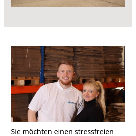
Sie möchten einen stressfreien