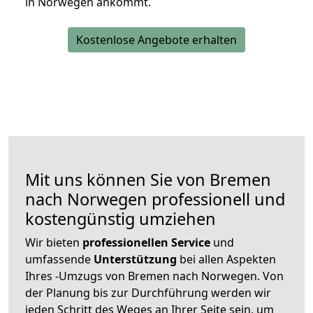
in Norwegen ankommt.
Kostenlose Angebote erhalten
Mit uns können Sie von Bremen
nach Norwegen professionell und
kostengünstig umziehen
Wir bieten
professionellen
Service
und
umfassende
Unterstützung
bei allen Aspekten
Ihres -Umzugs von Bremen nach Norwegen. Von
der Planung bis zur Durchführung werden wir
jeden Schritt des Weges an Ihrer Seite sein, um