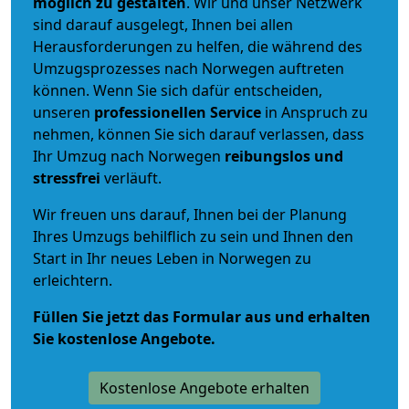
möglich zu gestalten
. Wir und unser Netzwerk
sind darauf ausgelegt, Ihnen bei allen
Herausforderungen zu helfen, die während des
Umzugsprozesses nach Norwegen auftreten
können. Wenn Sie sich dafür entscheiden,
unseren
professionellen Service
in Anspruch zu
nehmen, können Sie sich darauf verlassen, dass
Ihr Umzug nach Norwegen
reibungslos und
stressfrei
verläuft.
Wir freuen uns darauf, Ihnen bei der Planung
Ihres Umzugs behilflich zu sein und Ihnen den
Start in Ihr neues Leben in Norwegen zu
erleichtern.
Füllen Sie jetzt das Formular aus und erhalten
Sie kostenlose Angebote.
Kostenlose Angebote erhalten