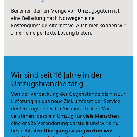
Bei einer kleinen Menge von Umzugsgütern ist
eine Beiladung nach Norwegen eine
kostengünstige Alternative. Auch hier können wir
Ihnen eine perfekte Lösung bieten.
Wir sind seit 16 Jahre in der
Umzugsbranche tätig
Von der Verpackung der Gegenstände bis hin zur
Lieferung an das neue Ziel, umfasst der Service
der Umzugshelfer, für Sie einfach alles. Wir
verstehen, dass ein Umzug für viele Menschen
eine große Veränderung darstellt und wir sind
bestrebt,
den Übergang so angenehm wie