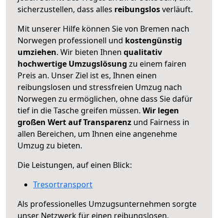
sicherzustellen, dass alles
reibungslos
verläuft.
Mit unserer Hilfe können Sie von Bremen nach
Norwegen professionell und
kostengünstig
umziehen
. Wir bieten Ihnen
qualitativ
hochwertige Umzugslösung
zu einem fairen
Preis an. Unser Ziel ist es, Ihnen einen
reibungslosen und stressfreien Umzug nach
Norwegen zu ermöglichen, ohne dass Sie dafür
tief in die Tasche greifen müssen.
Wir legen
großen Wert auf Transparenz
und Fairness in
allen Bereichen, um Ihnen eine angenehme
Umzug zu bieten.
Die Leistungen, auf einen Blick:
Tresortransport
Als professionelles Umzugsunternehmen sorgte
unser Netzwerk für einen reibungslosen,