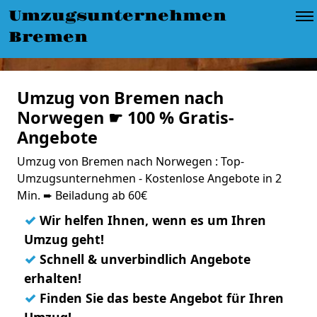
Umzugsunternehmen
Bremen
Umzug von Bremen nach
Norwegen ☛ 100 % Gratis-
Angebote
Umzug von Bremen nach Norwegen : Top-
Umzugsunternehmen - Kostenlose Angebote in 2
Min. ➨ Beiladung ab 60€
✓
Wir helfen Ihnen, wenn es um Ihren
Umzug geht!
✓
Schnell & unverbindlich Angebote
erhalten!
✓
Finden Sie das beste Angebot für Ihren