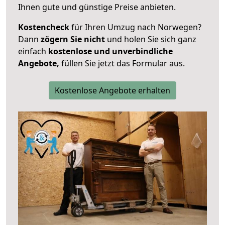
Ihnen gute und günstige Preise anbieten.
Kostencheck
für Ihren Umzug nach Norwegen?
Dann
zögern Sie nicht
und holen Sie sich ganz
einfach
kostenlose und unverbindliche
Angebote,
füllen Sie jetzt das Formular aus.
Kostenlose Angebote erhalten