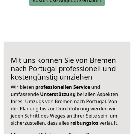
Kostenlose Angebote erhalten
Mit uns können Sie von Bremen
nach Portugal professionell und
kostengünstig umziehen
Wir bieten
professionellen
Service
und
umfassende
Unterstützung
bei allen Aspekten
Ihres -Umzugs von Bremen nach Portugal. Von
der Planung bis zur Durchführung werden wir
jeden Schritt des Weges an Ihrer Seite sein, um
sicherzustellen, dass alles
reibungslos
verläuft.