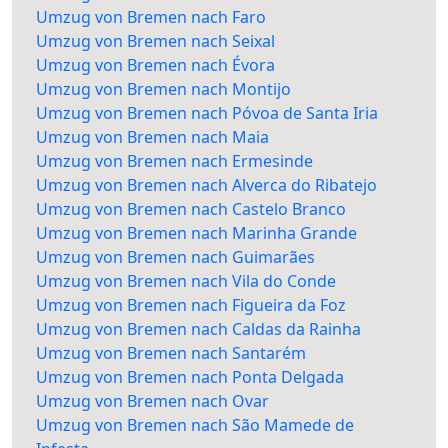
Umzug von Bremen nach Faro
Umzug von Bremen nach Seixal
Umzug von Bremen nach Évora
Umzug von Bremen nach Montijo
Umzug von Bremen nach Póvoa de Santa Iria
Umzug von Bremen nach Maia
Umzug von Bremen nach Ermesinde
Umzug von Bremen nach Alverca do Ribatejo
Umzug von Bremen nach Castelo Branco
Umzug von Bremen nach Marinha Grande
Umzug von Bremen nach Guimarães
Umzug von Bremen nach Vila do Conde
Umzug von Bremen nach Figueira da Foz
Umzug von Bremen nach Caldas da Rainha
Umzug von Bremen nach Santarém
Umzug von Bremen nach Ponta Delgada
Umzug von Bremen nach Ovar
Umzug von Bremen nach São Mamede de