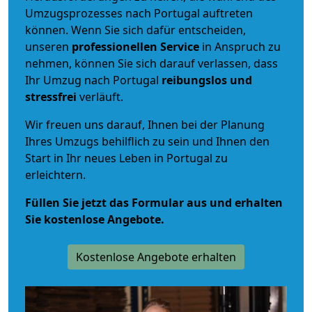
Umzugsprozesses nach Portugal auftreten
können. Wenn Sie sich dafür entscheiden,
unseren
professionellen Service
in Anspruch zu
nehmen, können Sie sich darauf verlassen, dass
Ihr Umzug nach Portugal
reibungslos und
stressfrei
verläuft.
Wir freuen uns darauf, Ihnen bei der Planung
Ihres Umzugs behilflich zu sein und Ihnen den
Start in Ihr neues Leben in Portugal zu
erleichtern.
Füllen Sie jetzt das Formular aus und erhalten
Sie kostenlose Angebote.
Kostenlose Angebote erhalten