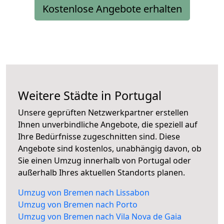
Kostenlose Angebote erhalten
Weitere Städte in Portugal
Unsere geprüften Netzwerkpartner erstellen
Ihnen unverbindliche Angebote, die speziell auf
Ihre Bedürfnisse zugeschnitten sind. Diese
Angebote sind kostenlos, unabhängig davon, ob
Sie einen Umzug innerhalb von Portugal oder
außerhalb Ihres aktuellen Standorts planen.
Umzug von Bremen nach Lissabon
Umzug von Bremen nach Porto
Umzug von Bremen nach Vila Nova de Gaia