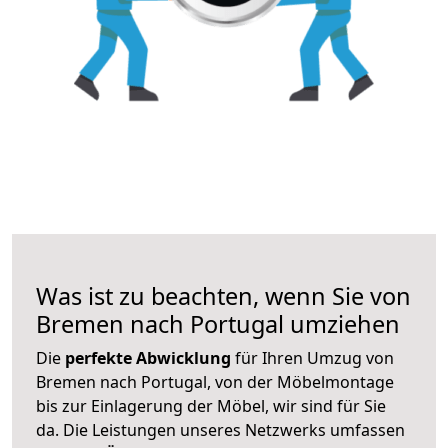
Was ist zu beachten, wenn Sie von
Bremen nach Portugal umziehen
Die
perfekte Abwicklung
für Ihren Umzug von
Bremen nach Portugal, von der Möbelmontage
bis zur Einlagerung der Möbel, wir sind für Sie
da. Die Leistungen unseres Netzwerks umfassen