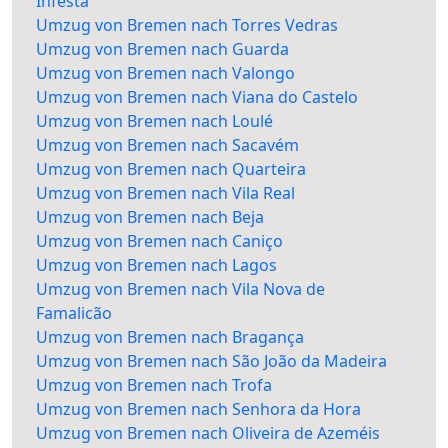
Infesta
Umzug von Bremen nach Torres Vedras
Umzug von Bremen nach Guarda
Umzug von Bremen nach Valongo
Umzug von Bremen nach Viana do Castelo
Umzug von Bremen nach Loulé
Umzug von Bremen nach Sacavém
Umzug von Bremen nach Quarteira
Umzug von Bremen nach Vila Real
Umzug von Bremen nach Beja
Umzug von Bremen nach Caniço
Umzug von Bremen nach Lagos
Umzug von Bremen nach Vila Nova de
Famalicão
Umzug von Bremen nach Bragança
Umzug von Bremen nach São João da Madeira
Umzug von Bremen nach Trofa
Umzug von Bremen nach Senhora da Hora
Umzug von Bremen nach Oliveira de Azeméis