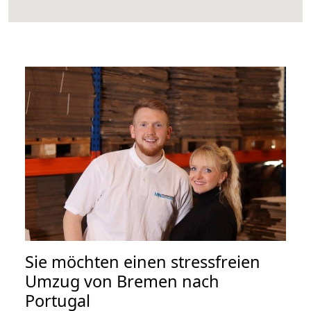
Sie möchten einen stressfreien
Umzug von Bremen nach
Portugal