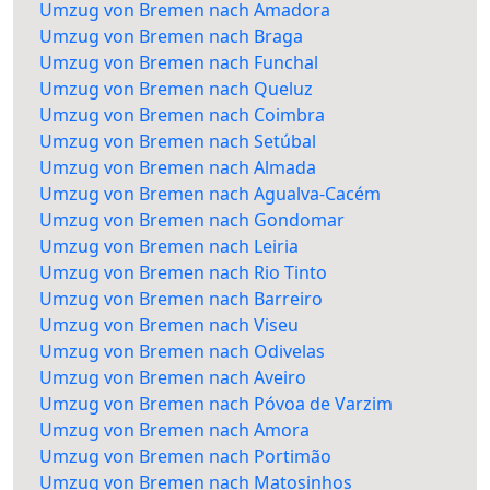
Umzug von Bremen nach Amadora
Umzug von Bremen nach Braga
Umzug von Bremen nach Funchal
Umzug von Bremen nach Queluz
Umzug von Bremen nach Coimbra
Umzug von Bremen nach Setúbal
Umzug von Bremen nach Almada
Umzug von Bremen nach Agualva-Cacém
Umzug von Bremen nach Gondomar
Umzug von Bremen nach Leiria
Umzug von Bremen nach Rio Tinto
Umzug von Bremen nach Barreiro
Umzug von Bremen nach Viseu
Umzug von Bremen nach Odivelas
Umzug von Bremen nach Aveiro
Umzug von Bremen nach Póvoa de Varzim
Umzug von Bremen nach Amora
Umzug von Bremen nach Portimão
Umzug von Bremen nach Matosinhos