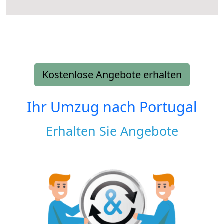
Kostenlose Angebote erhalten
Ihr Umzug nach
Portugal
Erhalten Sie Angebote