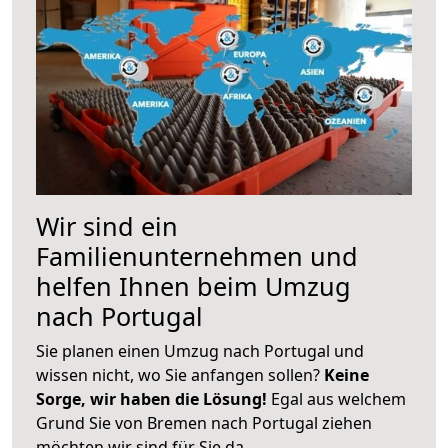
Wir sind ein
Familienunternehmen und
helfen Ihnen beim Umzug
nach Portugal
Sie planen einen Umzug nach Portugal und
wissen nicht, wo Sie anfangen sollen?
Keine
Sorge, wir haben die Lösung!
Egal aus welchem
Grund Sie von Bremen nach Portugal ziehen
möchten wir sind für Sie da.