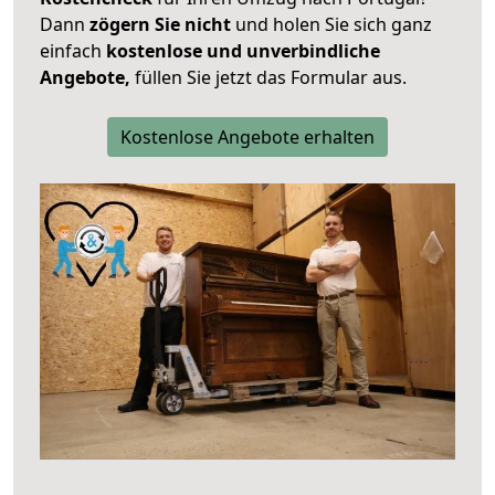
Dann
zögern Sie nicht
und holen Sie sich ganz
einfach
kostenlose und unverbindliche
Angebote,
füllen Sie jetzt das Formular aus.
Kostenlose Angebote erhalten