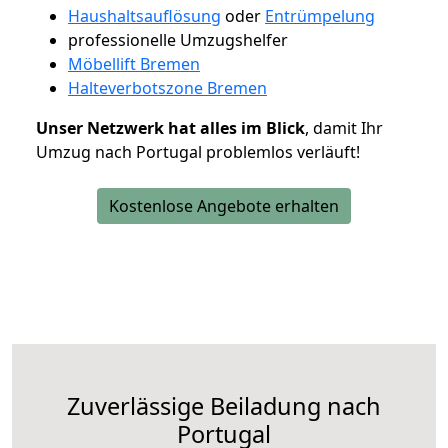
Haushaltsauflösung
oder
Entrümpelung
professionelle Umzugshelfer
Möbellift Bremen
Halteverbotszone Bremen
Unser Netzwerk hat alles im Blick
, damit Ihr
Umzug nach Portugal problemlos verläuft!
Kostenlose Angebote erhalten
Zuverlässige
Beiladung nach
Portugal