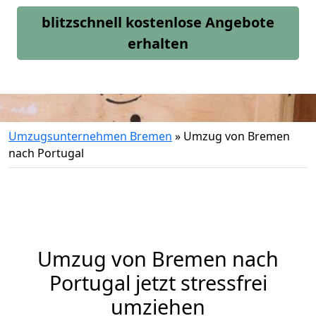
blitzschnell kostenlose Angebote
erhalten
Umzugsunternehmen Bremen
»
Umzug von Bremen
nach Portugal
Umzug von
Bremen
nach
Portugal jetzt stressfrei
umziehen