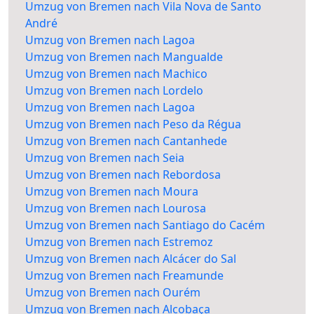
Umzug von Bremen nach Vila Nova de Santo
André
Umzug von Bremen nach Lagoa
Umzug von Bremen nach Mangualde
Umzug von Bremen nach Machico
Umzug von Bremen nach Lordelo
Umzug von Bremen nach Lagoa
Umzug von Bremen nach Peso da Régua
Umzug von Bremen nach Cantanhede
Umzug von Bremen nach Seia
Umzug von Bremen nach Rebordosa
Umzug von Bremen nach Moura
Umzug von Bremen nach Lourosa
Umzug von Bremen nach Santiago do Cacém
Umzug von Bremen nach Estremoz
Umzug von Bremen nach Alcácer do Sal
Umzug von Bremen nach Freamunde
Umzug von Bremen nach Ourém
Umzug von Bremen nach Alcobaça