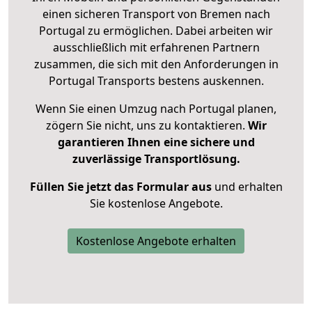
einen sicheren Transport von Bremen nach
Portugal zu ermöglichen. Dabei arbeiten wir
ausschließlich mit erfahrenen Partnern
zusammen, die sich mit den Anforderungen in
Portugal Transports bestens auskennen.
Wenn Sie einen Umzug nach Portugal planen,
zögern Sie nicht, uns zu kontaktieren.
Wir
garantieren Ihnen eine sichere und
zuverlässige Transportlösung.
Füllen Sie jetzt das Formular aus
und erhalten
Sie kostenlose Angebote.
Kostenlose Angebote erhalten