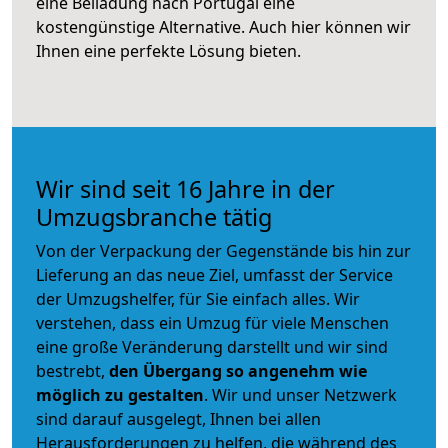
eine Beiladung nach Portugal eine
kostengünstige Alternative. Auch hier können wir
Ihnen eine perfekte Lösung bieten.
Wir sind seit 16 Jahre in der
Umzugsbranche tätig
Von der Verpackung der Gegenstände bis hin zur
Lieferung an das neue Ziel, umfasst der Service
der Umzugshelfer, für Sie einfach alles. Wir
verstehen, dass ein Umzug für viele Menschen
eine große Veränderung darstellt und wir sind
bestrebt,
den Übergang so angenehm wie
möglich zu gestalten
. Wir und unser Netzwerk
sind darauf ausgelegt, Ihnen bei allen
Herausforderungen zu helfen, die während des