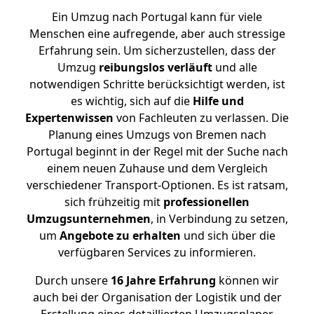
Ein Umzug nach Portugal kann für viele
Menschen eine aufregende, aber auch stressige
Erfahrung sein. Um sicherzustellen, dass der
Umzug
reibungslos
verläuft
und alle
notwendigen Schritte berücksichtigt werden, ist
es wichtig, sich auf die
Hilfe und
Expertenwissen
von Fachleuten zu verlassen. Die
Planung eines Umzugs von Bremen nach
Portugal beginnt in der Regel mit der Suche nach
einem neuen Zuhause und dem Vergleich
verschiedener Transport-Optionen. Es ist ratsam,
sich frühzeitig mit
professionellen
Umzugsunternehmen
, in Verbindung zu setzen,
um
Angebote zu erhalten
und sich über die
verfügbaren Services zu informieren.
Durch unsere
16 Jahre Erfahrung
können wir
auch bei der Organisation der Logistik und der