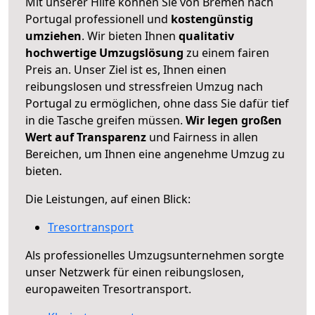
Mit unserer Hilfe können Sie von Bremen nach
Portugal professionell und
kostengünstig
umziehen
. Wir bieten Ihnen
qualitativ
hochwertige Umzugslösung
zu einem fairen
Preis an. Unser Ziel ist es, Ihnen einen
reibungslosen und stressfreien Umzug nach
Portugal zu ermöglichen, ohne dass Sie dafür tief
in die Tasche greifen müssen.
Wir legen großen
Wert auf Transparenz
und Fairness in allen
Bereichen, um Ihnen eine angenehme Umzug zu
bieten.
Die Leistungen, auf einen Blick:
Tresortransport
Als professionelles Umzugsunternehmen sorgte
unser Netzwerk für einen reibungslosen,
europaweiten Tresortransport.