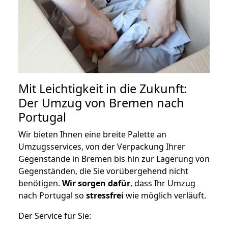
Mit Leichtigkeit in die Zukunft:
Der Umzug von Bremen nach
Portugal
Wir bieten Ihnen eine breite Palette an
Umzugsservices, von der Verpackung Ihrer
Gegenstände in Bremen bis hin zur Lagerung von
Gegenständen, die Sie vorübergehend nicht
benötigen.
Wir sorgen dafür
, dass Ihr Umzug
nach Portugal so
stressfrei
wie möglich verläuft.
Der Service für Sie: