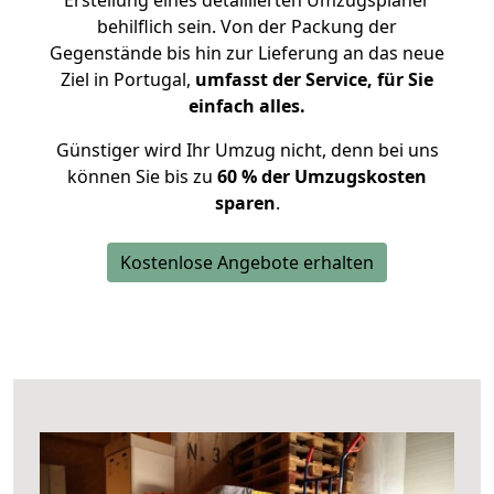
Erstellung eines detaillierten Umzugsplaner
behilflich sein. Von der Packung der
Gegenstände bis hin zur Lieferung an das neue
Ziel in Portugal,
umfasst der Service, für Sie
einfach alles.
Günstiger wird Ihr Umzug nicht, denn bei uns
können Sie bis zu
60 % der Umzugskosten
sparen
.
Kostenlose Angebote erhalten