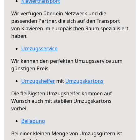
Klaviertransport
Wir verfügen über ein Netzwerk und die
passenden Partner, die sich auf den Transport
von Klavieren im europäischen Raum spezialisiert
haben.
Umzugsservice
Wir kennen den perfekten Umzugsservice zum
günstigen Preis.
Umzugshelfer
mit
Umzugskartons
Die fleißigsten Umzugshelfer kommen auf
Wunsch auch mit stabilen Umzugskartons
vorbei.
Beiladung
Bei einer kleinen Menge von Umzugsgütern ist