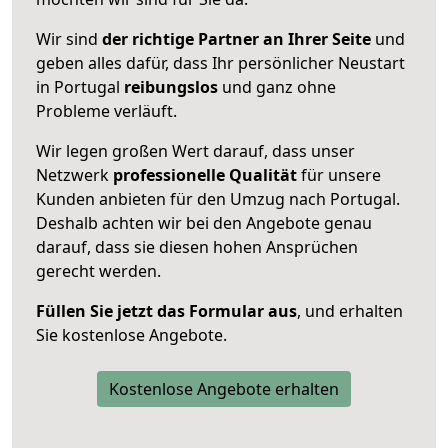
Wir sind
der richtige Partner an Ihrer Seite
und
geben alles dafür, dass Ihr persönlicher Neustart
in Portugal
reibungslos
und ganz ohne
Probleme verläuft.
Wir legen großen Wert darauf, dass unser
Netzwerk
professionelle
Qualität
für unsere
Kunden anbieten für den Umzug nach
Portugal
.
Deshalb achten wir bei den Angebote genau
darauf, dass sie diesen hohen Ansprüchen
gerecht werden.
Füllen Sie jetzt das Formular aus
, und erhalten
Sie kostenlose Angebote.
Kostenlose Angebote erhalten