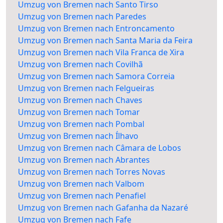
Umzug von Bremen nach Santo Tirso
Umzug von Bremen nach Paredes
Umzug von Bremen nach Entroncamento
Umzug von Bremen nach Santa Maria da Feira
Umzug von Bremen nach Vila Franca de Xira
Umzug von Bremen nach Covilhã
Umzug von Bremen nach Samora Correia
Umzug von Bremen nach Felgueiras
Umzug von Bremen nach Chaves
Umzug von Bremen nach Tomar
Umzug von Bremen nach Pombal
Umzug von Bremen nach Ílhavo
Umzug von Bremen nach Câmara de Lobos
Umzug von Bremen nach Abrantes
Umzug von Bremen nach Torres Novas
Umzug von Bremen nach Valbom
Umzug von Bremen nach Penafiel
Umzug von Bremen nach Gafanha da Nazaré
Umzug von Bremen nach Fafe