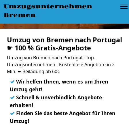
Umzugsunternehmen
Bremen
Umzug von Bremen nach Portugal
☛ 100 % Gratis-Angebote
Umzug von Bremen nach Portugal : Top-
Umzugsunternehmen - Kostenlose Angebote in 2
Min. ➨ Beiladung ab 60€
✓
Wir helfen Ihnen, wenn es um Ihren
Umzug geht!
✓
Schnell & unverbindlich Angebote
erhalten!
✓
Finden Sie das beste Angebot für Ihren
Umzug!