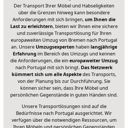
Der Transport Ihrer Möbel und Habseligkeiten
über die Grenzen hinweg kann besondere
Anforderungen mit sich bringen,
um Ihnen die
Last zu erleichtern
, bieten wir Ihnen eine sichere
und zuverlässige Transportlösung für Ihren
europaweiten Umzug von Bremen nach Portugal
an. Unsere
Umzugsexperten
haben
langjährige
Erfahrung
im Bereich des Umzugs und kennen
die Anforderungen, die ein
europaweiter Umzug
nach Portugal mit sich bringt.
Das Netzwerk
kümmert sich um alle Aspekte
des Transports,
von der Planung bis zur Durchführung. Sie
können sicher sein, dass Ihre Möbel und
persönlichen Gegenstände in guten Händen sind.
Unsere Transportlösungen sind auf die
Bedürfnisse nach Portugal ausgerichtet. Wir
verfügen über die notwendigen Ressourcen, um
Ihren Möbeln und persönlichen Gegenständen