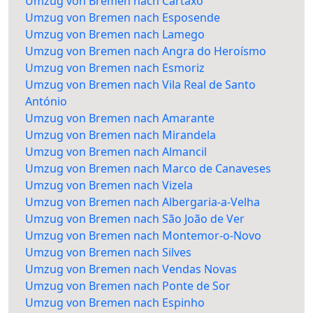
Umzug von Bremen nach Cartaxo
Umzug von Bremen nach Esposende
Umzug von Bremen nach Lamego
Umzug von Bremen nach Angra do Heroísmo
Umzug von Bremen nach Esmoriz
Umzug von Bremen nach Vila Real de Santo
António
Umzug von Bremen nach Amarante
Umzug von Bremen nach Mirandela
Umzug von Bremen nach Almancil
Umzug von Bremen nach Marco de Canaveses
Umzug von Bremen nach Vizela
Umzug von Bremen nach Albergaria-a-Velha
Umzug von Bremen nach São João de Ver
Umzug von Bremen nach Montemor-o-Novo
Umzug von Bremen nach Silves
Umzug von Bremen nach Vendas Novas
Umzug von Bremen nach Ponte de Sor
Umzug von Bremen nach Espinho