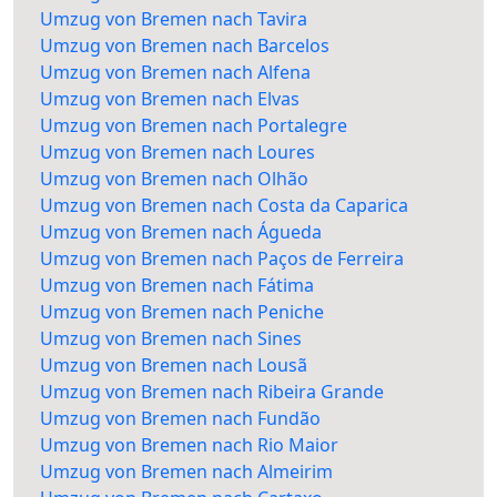
Umzug von Bremen nach Tavira
Umzug von Bremen nach Barcelos
Umzug von Bremen nach Alfena
Umzug von Bremen nach Elvas
Umzug von Bremen nach Portalegre
Umzug von Bremen nach Loures
Umzug von Bremen nach Olhão
Umzug von Bremen nach Costa da Caparica
Umzug von Bremen nach Águeda
Umzug von Bremen nach Paços de Ferreira
Umzug von Bremen nach Fátima
Umzug von Bremen nach Peniche
Umzug von Bremen nach Sines
Umzug von Bremen nach Lousã
Umzug von Bremen nach Ribeira Grande
Umzug von Bremen nach Fundão
Umzug von Bremen nach Rio Maior
Umzug von Bremen nach Almeirim