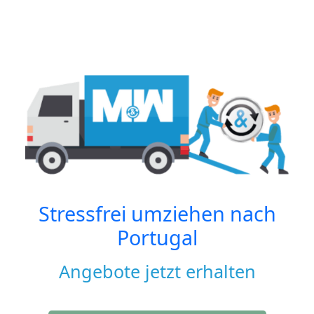
Stressfrei umziehen nach
Portugal
Angebote jetzt erhalten