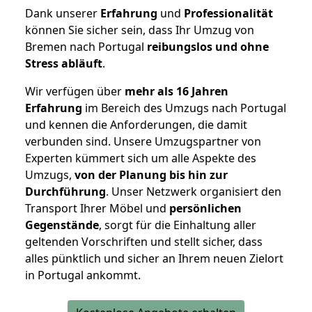
Dank unserer
Erfahrung
und
Professionalität
können Sie sicher sein, dass Ihr Umzug von
Bremen nach Portugal
reibungslos und ohne
Stress abläuft
.
Wir verfügen über
mehr als 16 Jahren
Erfahrung
im Bereich des Umzugs nach Portugal
und kennen die Anforderungen, die damit
verbunden sind. Unsere Umzugspartner von
Experten kümmert sich um alle Aspekte des
Umzugs,
von der Planung bis hin zur
Durchführung
. Unser Netzwerk organisiert den
Transport Ihrer Möbel und
persönlichen
Gegenstände
, sorgt für die Einhaltung aller
geltenden Vorschriften und stellt sicher, dass
alles pünktlich und sicher an Ihrem neuen Zielort
in Portugal ankommt.