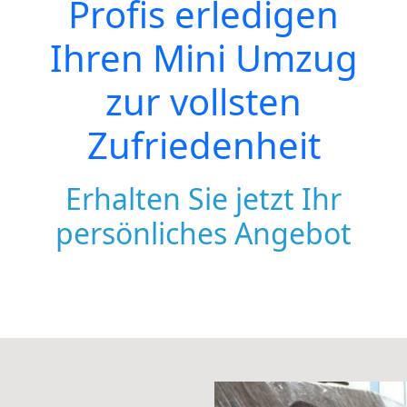
Profis erledigen
Ihren Mini Umzug
zur vollsten
Zufriedenheit
Erhalten Sie jetzt Ihr
persönliches Angebot