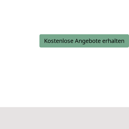
Kostenlose Angebote erhalten