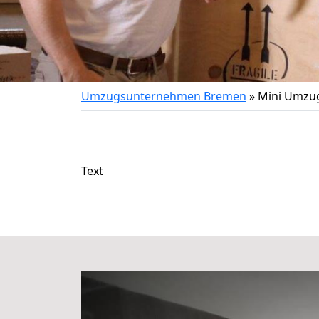
Umzugsunternehmen Bremen
»
Mini Umzu
Text