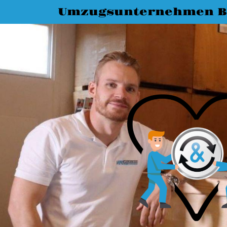
Umzugsunternehmen 