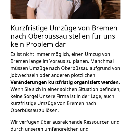
Kurzfristige Umzüge von Bremen
nach Oberbüssau stellen für uns
kein Problem dar
Es ist nicht immer möglich, einen Umzug von
Bremen lange im Voraus zu planen. Manchmal
müssen Umzüge nach Oberbüssau aufgrund von
Jobwechseln oder anderen plötzlichen
Veränderungen kurzfristig organisiert werden
.
Wenn Sie sich in einer solchen Situation befinden,
keine Sorge! Unsere Firma ist in der Lage, auch
kurzfristige Umzüge von Bremen nach
Oberbüssau zu lösen.
Wir verfügen über ausreichende Ressourcen und
durch unseren umfangreichen und