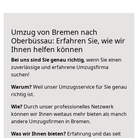
Umzug von Bremen nach
Oberbüssau: Erfahren Sie, wie wir
Ihnen helfen können
Bei uns sind Sie genau richtig
, wenn Sie einen
zuverlässige und erfahrene Umzugsfirma
suchen!
Warum?
Weil unser Umzugsservice für Sie genau
richtig ist.
Wie?
Durch unser professionelles Netzwerk
können wir Ihnen weitaus mehr bieten als manch
andere Umzugsfirmen in Bremen.
Was wir Ihnen bieten?
Erfahrung und das seit