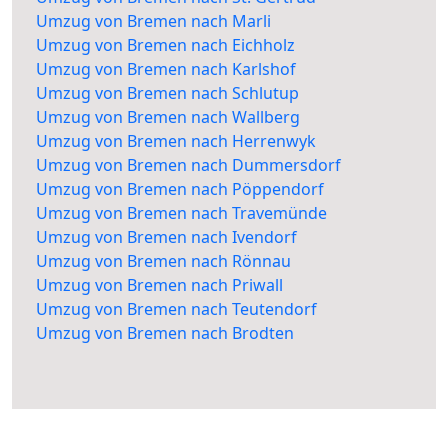
Umzug von Bremen nach Marli
Umzug von Bremen nach Eichholz
Umzug von Bremen nach Karlshof
Umzug von Bremen nach Schlutup
Umzug von Bremen nach Wallberg
Umzug von Bremen nach Herrenwyk
Umzug von Bremen nach Dummersdorf
Umzug von Bremen nach Pöppendorf
Umzug von Bremen nach Travemünde
Umzug von Bremen nach Ivendorf
Umzug von Bremen nach Rönnau
Umzug von Bremen nach Priwall
Umzug von Bremen nach Teutendorf
Umzug von Bremen nach Brodten