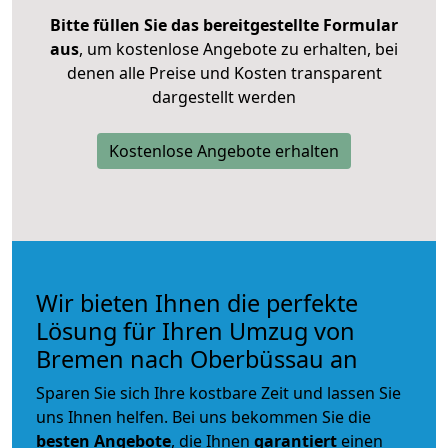
Bitte füllen Sie das bereitgestellte Formular
aus
, um kostenlose Angebote zu erhalten, bei
denen alle Preise und Kosten transparent
dargestellt werden
Kostenlose Angebote erhalten
Wir bieten Ihnen die perfekte
Lösung für Ihren Umzug von
Bremen nach Oberbüssau an
Sparen Sie sich Ihre kostbare Zeit und lassen Sie
uns Ihnen helfen. Bei uns bekommen Sie die
besten Angebote
, die Ihnen
garantiert
einen