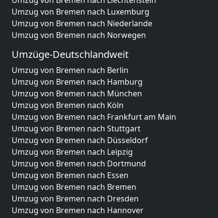
Umzug von Bremen nach Liechtenstein
Umzug von Bremen nach Luxemburg
Umzug von Bremen nach Niederlande
Umzug von Bremen nach Norwegen
Umzüge-Deutschlandweit
Umzug von Bremen nach Berlin
Umzug von Bremen nach Hamburg
Umzug von Bremen nach München
Umzug von Bremen nach Köln
Umzug von Bremen nach Frankfurt am Main
Umzug von Bremen nach Stuttgart
Umzug von Bremen nach Düsseldorf
Umzug von Bremen nach Leipzig
Umzug von Bremen nach Dortmund
Umzug von Bremen nach Essen
Umzug von Bremen nach Bremen
Umzug von Bremen nach Dresden
Umzug von Bremen nach Hannover