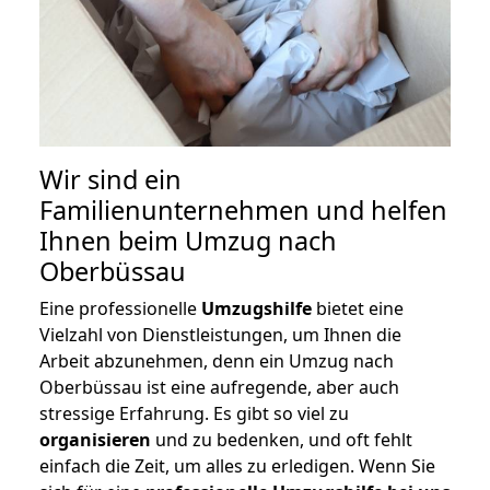
Wir sind ein
Familienunternehmen und helfen
Ihnen beim Umzug nach
Oberbüssau
Eine professionelle
Umzugshilfe
bietet eine
Vielzahl von Dienstleistungen, um Ihnen die
Arbeit abzunehmen, denn ein Umzug nach
Oberbüssau ist eine aufregende, aber auch
stressige Erfahrung. Es gibt so viel zu
organisieren
und zu bedenken, und oft fehlt
einfach die Zeit, um alles zu erledigen. Wenn Sie