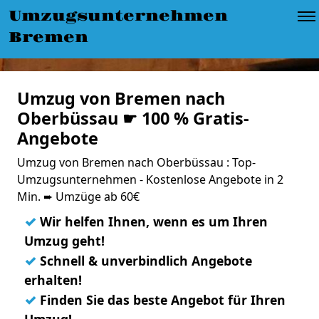
Umzugsunternehmen
Bremen
Umzug von Bremen nach
Oberbüssau ☛ 100 % Gratis-
Angebote
Umzug von Bremen nach Oberbüssau : Top-
Umzugsunternehmen - Kostenlose Angebote in 2
Min. ➨ Umzüge ab 60€
✓
Wir helfen Ihnen, wenn es um Ihren
Umzug geht!
✓
Schnell & unverbindlich Angebote
erhalten!
✓
Finden Sie das beste Angebot für Ihren