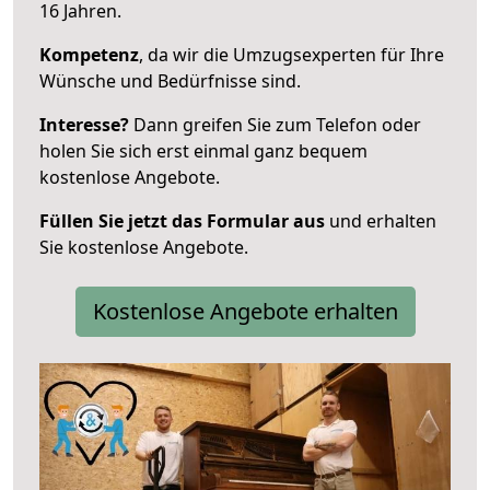
16 Jahren.
Kompetenz
, da wir die Umzugsexperten für Ihre
Wünsche und Bedürfnisse sind.
Interesse?
Dann greifen Sie zum Telefon oder
holen Sie sich erst einmal ganz bequem
kostenlose Angebote.
Füllen Sie jetzt das Formular aus
und erhalten
Sie kostenlose Angebote.
Kostenlose Angebote erhalten