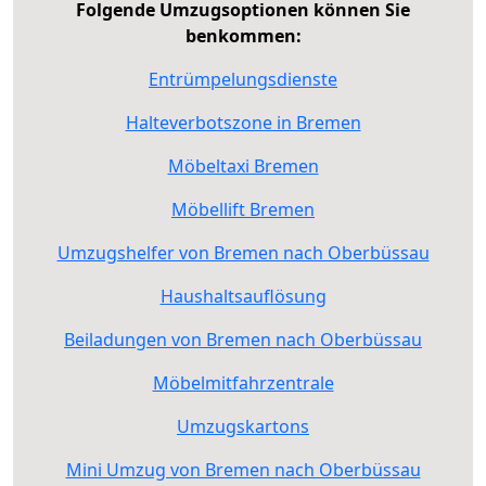
Folgende Umzugsoptionen können Sie
benkommen:
Entrümpelungsdienste
Halteverbotszone in Bremen
Möbeltaxi Bremen
Möbellift Bremen
Umzugshelfer von Bremen nach Oberbüssau
Haushaltsauflösung
Beiladungen von Bremen nach Oberbüssau
Möbelmitfahrzentrale
Umzugskartons
Mini Umzug von Bremen nach Oberbüssau