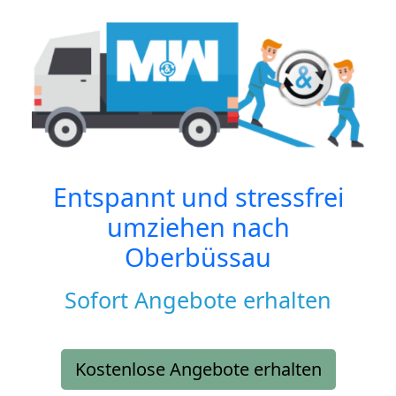
Entspannt und stressfrei
umziehen nach
Oberbüssau
Sofort Angebote erhalten
Kostenlose Angebote erhalten