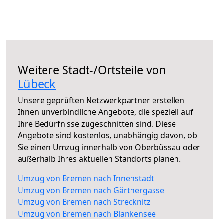
Weitere Stadt-/Ortsteile von
Lübeck
Unsere geprüften Netzwerkpartner erstellen
Ihnen unverbindliche Angebote, die speziell auf
Ihre Bedürfnisse zugeschnitten sind. Diese
Angebote sind kostenlos, unabhängig davon, ob
Sie einen Umzug innerhalb von Oberbüssau oder
außerhalb Ihres aktuellen Standorts planen.
Umzug von Bremen nach Innenstadt
Umzug von Bremen nach Gärtnergasse
Umzug von Bremen nach Strecknitz
Umzug von Bremen nach Blankensee