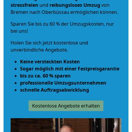
stressfreien
und
reibungsloses
Umzug
von
Bremen nach Oberbüssau ermöglichen können.
Sparen Sie bis zu 60 % der Umzugskosten, nur
bei uns!
Holen Sie sich jetzt kostenlose und
unverbindliche Angebote.
Keine versteckten Kosten
Sogar möglich mit einer Festpreisgarantie
bis zu ca. 60 % sparen
professionelle Umzugsunternehmen
schnelle Auftragsabwicklung
Kostenlose Angebote erhalten