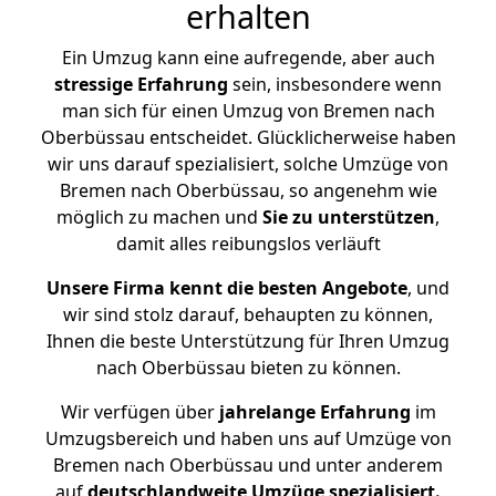
erhalten
Ein Umzug kann eine aufregende, aber auch
stressige
Erfahrung
sein, insbesondere wenn
man sich für einen Umzug von Bremen nach
Oberbüssau entscheidet. Glücklicherweise haben
wir uns darauf spezialisiert, solche Umzüge von
Bremen nach Oberbüssau, so angenehm wie
möglich zu machen und
Sie zu unterstützen
,
damit alles reibungslos verläuft
Unsere Firma kennt die besten Angebote
, und
wir sind stolz darauf, behaupten zu können,
Ihnen die beste Unterstützung für Ihren Umzug
nach Oberbüssau bieten zu können.
Wir verfügen über
jahrelange Erfahrung
im
Umzugsbereich und haben uns auf Umzüge von
Bremen nach Oberbüssau und unter anderem
auf
deutschlandweite Umzüge spezialisiert.