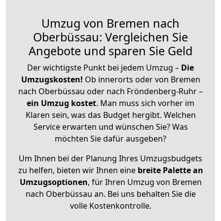
Umzug von Bremen nach
Oberbüssau: Vergleichen Sie
Angebote und sparen Sie Geld
Der wichtigste Punkt bei jedem Umzug –
Die
Umzugskosten!
Ob innerorts oder von Bremen
nach Oberbüssau oder nach Fröndenberg-Ruhr –
ein Umzug kostet
.
Man muss sich vorher im
Klaren sein, was das Budget hergibt. Welchen
Service erwarten und wünschen Sie? Was
möchten Sie dafür ausgeben?
Um Ihnen bei der Planung Ihres Umzugsbudgets
zu helfen, bieten wir Ihnen eine
breite Palette an
Umzugsoptionen
, für Ihren Umzug von Bremen
nach Oberbüssau an. Bei uns behalten Sie die
volle Kostenkontrolle.