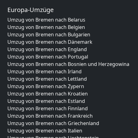
Europa-Umzüge
Umzug von Bremen nach Belarus
Umzug von Bremen nach Belgien
Umzug von Bremen nach Bulgarien
Umzug von Bremen nach Dänemark
Umzug von Bremen nach England
Umzug von Bremen nach Portugal
Umzug von Bremen nach Bosnien und Herzegowina
Umzug von Bremen nach Irland
Umzug von Bremen nach Lettland
Umzug von Bremen nach Zypern
Umzug von Bremen nach Kroatien
Umzug von Bremen nach Estland
Umzug von Bremen nach Finnland
Umzug von Bremen nach Frankreich
Umzug von Bremen nach Griechenland
Umzug von Bremen nach Italien