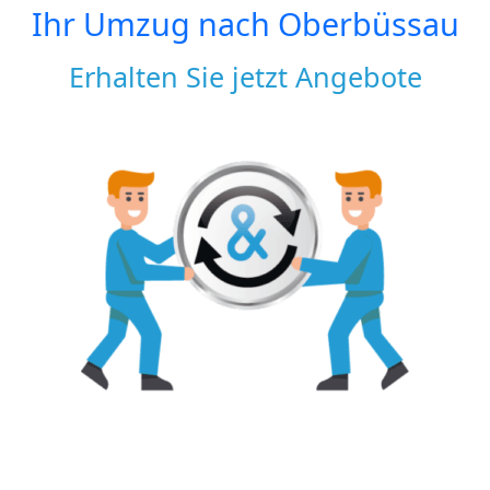
Ihr Umzug nach
Oberbüssau
Erhalten Sie jetzt Angebote