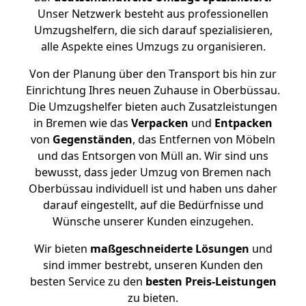
Unser Netzwerk besteht aus professionellen
Umzugshelfern, die sich darauf spezialisieren,
alle Aspekte eines Umzugs zu organisieren.
Von der Planung über den Transport bis hin zur
Einrichtung Ihres neuen Zuhause in Oberbüssau.
Die Umzugshelfer bieten auch Zusatzleistungen
in Bremen wie das
Verpacken
und
Entpacken
von
Gegenständen
, das Entfernen von Möbeln
und das Entsorgen von Müll an. Wir sind uns
bewusst, dass jeder Umzug von Bremen nach
Oberbüssau individuell ist und haben uns daher
darauf eingestellt, auf die Bedürfnisse und
Wünsche unserer Kunden einzugehen.
Wir bieten
maßgeschneiderte Lösungen
und
sind immer bestrebt, unseren Kunden den
besten Service zu den
besten Preis-Leistungen
zu bieten.