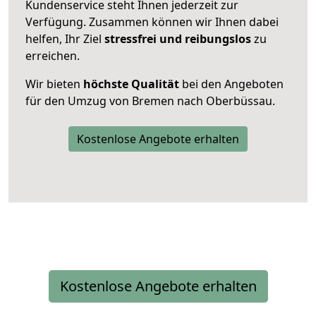
Kundenservice steht Ihnen jederzeit zur
Verfügung. Zusammen können wir Ihnen dabei
helfen, Ihr Ziel
stressfrei und reibungslos
zu
erreichen.
Wir bieten
höchste Qualität
bei den Angeboten
für den Umzug von Bremen nach Oberbüssau.
Kostenlose Angebote erhalten
Kostenlose Angebote erhalten