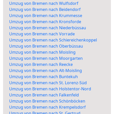
Umzug von Bremen nach Wulfsdorf
Umzug von Bremen nach Beidendorf
Umzug von Bremen nach Krummesse
Umzug von Bremen nach Kronsforde
Umzug von Bremen nach Niederbüssau
Umzug von Bremen nach Vorrade
Umzug von Bremen nach Schiereichenkoppel
Umzug von Bremen nach Oberbüssau
Umzug von Bremen nach Moisling
Umzug von Bremen nach Moorgarten
Umzug von Bremen nach Reecke
Umzug von Bremen nach Alt-Moisling
Umzug von Bremen nach Buntekuh
Umzug von Bremen nach St. Lorenz-Süd
Umzug von Bremen nach Holstentor-Nord
Umzug von Bremen nach Falkenfeld
Umzug von Bremen nach Schönböcken
Umzug von Bremen nach Krempelsdorf
Umzug von Bremen nach St. Gertrud