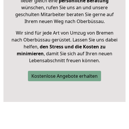
lieber gleich eine
persönliche Beratung
wünschen, rufen Sie uns an und unsere
geschulten Mitarbeiter beraten Sie gerne auf
Ihrem neuen Weg nach Oberbüssau.
Wir sind für jede Art von Umzug von Bremen
nach Oberbüssau gerüstet. Lassen Sie uns dabei
helfen,
den Stress und die Kosten zu
minimieren
, damit Sie sich auf Ihren neuen
Lebensabschnitt freuen können.
Kostenlose Angebote erhalten