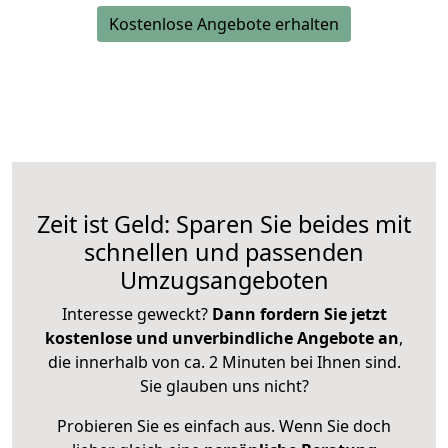
Kostenlose Angebote erhalten
Zeit ist Geld: Sparen Sie beides mit
schnellen und passenden
Umzugsangeboten
Interesse geweckt?
Dann fordern Sie jetzt
kostenlose und unverbindliche Angebote an
,
die innerhalb von ca. 2 Minuten bei Ihnen sind.
Sie glauben uns nicht?
Probieren Sie es einfach aus. Wenn Sie doch