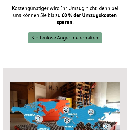
Kostengünstiger wird Ihr Umzug nicht, denn bei
uns können Sie bis zu
60 % der Umzugskosten
sparen
.
Kostenlose Angebote erhalten