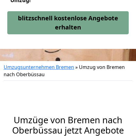
Umzug!
blitzschnell kostenlose Angebote
erhalten
Umzugsunternehmen Bremen
»
Umzug von Bremen
nach Oberbüssau
Umzüge von Bremen nach
Oberbüssau jetzt Angebote