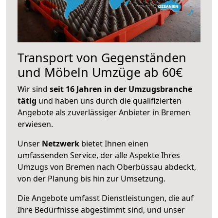
Transport von Gegenständen
und Möbeln Umzüge ab 60€
Wir sind
seit 16 Jahren in der Umzugsbranche
tätig
und haben uns durch die qualifizierten
Angebote als zuverlässiger Anbieter in Bremen
erwiesen.
Unser
Netzwerk
bietet Ihnen einen
umfassenden Service, der alle Aspekte Ihres
Umzugs von Bremen nach Oberbüssau abdeckt,
von der Planung bis hin zur Umsetzung.
Die Angebote umfasst Dienstleistungen, die auf
Ihre Bedürfnisse abgestimmt sind, und unser