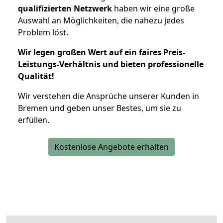
qualifizierten Netzwerk
haben wir eine große
Auswahl an Möglichkeiten, die nahezu jedes
Problem löst.
Wir legen großen Wert auf ein faires Preis-
Leistungs-Verhältnis und bieten professionelle
Qualität!
Wir verstehen die Ansprüche unserer Kunden in
Bremen und geben unser Bestes, um sie zu
erfüllen.
Kostenlose Angebote erhalten