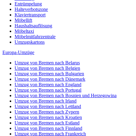
Entrümpelung
Halteverbotszone
Klaviertransport
Möbellift
Haushaltsauflösung
Möbeltaxi
Möbelmitfahrzentrale
Umzugskartons
Europa-Umzüge
Umzug von Bremen nach Belarus
Umzug von Bremen nach Belgien
Umzug von Bremen nach Bulgarien
Umzug von Bremen nach Dänemark
Umzug von Bremen nach England
Umzug von Bremen nach Portugal
Umzug von Bremen nach Bosnien und Herzegowina
Umzug von Bremen nach Irland
Umzug von Bremen nach Lettland
Umzug von Bremen nach Zypern
Umzug von Bremen nach Kroatien
Umzug von Bremen nach Estland
Umzug von Bremen nach Finnland
Umzug von Bremen nach Frankreich