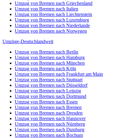
Umzug von Bremen nach Griechenland
Umzug von Bremen nach Italien
Umzug von Bremen nach Liechtenstein
Umzug von Bremen nach Luxemburg
Umzug von Bremen nach Niederlande
Umzug von Bremen nach Norwegen
Umzüge-Deutschlandweit
Umzug von Bremen nach Berlin
Umzug von Bremen nach Hamburg
Umzug von Bremen nach München
Umzug von Bremen nach Köln
Umzug von Bremen nach Frankfurt am Main
Umzug von Bremen nach Stuttgart
Umzug von Bremen nach Düsseldorf
Umzug von Bremen nach Leipzig
Umzug von Bremen nach Dortmund
Umzug von Bremen nach Essen
Umzug von Bremen nach Bremen
Umzug von Bremen nach Dresden
Umzug von Bremen nach Hannover
Umzug von Bremen nach Nürnberg
Umzug von Bremen nach Duisburg
Umzug von Bremen nach Bochum