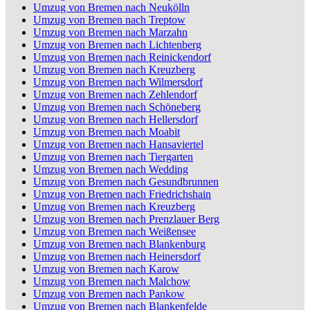
Umzug von Bremen nach Neukölln
Umzug von Bremen nach Treptow
Umzug von Bremen nach Marzahn
Umzug von Bremen nach Lichtenberg
Umzug von Bremen nach Reinickendorf
Umzug von Bremen nach Kreuzberg
Umzug von Bremen nach Wilmersdorf
Umzug von Bremen nach Zehlendorf
Umzug von Bremen nach Schöneberg
Umzug von Bremen nach Hellersdorf
Umzug von Bremen nach Moabit
Umzug von Bremen nach Hansaviertel
Umzug von Bremen nach Tiergarten
Umzug von Bremen nach Wedding
Umzug von Bremen nach Gesundbrunnen
Umzug von Bremen nach Friedrichshain
Umzug von Bremen nach Kreuzberg
Umzug von Bremen nach Prenzlauer Berg
Umzug von Bremen nach Weißensee
Umzug von Bremen nach Blankenburg
Umzug von Bremen nach Heinersdorf
Umzug von Bremen nach Karow
Umzug von Bremen nach Malchow
Umzug von Bremen nach Pankow
Umzug von Bremen nach Blankenfelde