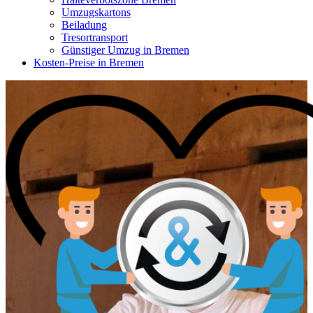
Umzugskartons
Beiladung
Tresortransport
Günstiger Umzug in Bremen
Kosten-Preise in Bremen