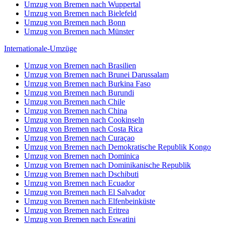
Umzug von Bremen nach Wuppertal
Umzug von Bremen nach Bielefeld
Umzug von Bremen nach Bonn
Umzug von Bremen nach Münster
Internationale-Umzüge
Umzug von Bremen nach Brasilien
Umzug von Bremen nach Brunei Darussalam
Umzug von Bremen nach Burkina Faso
Umzug von Bremen nach Burundi
Umzug von Bremen nach Chile
Umzug von Bremen nach China
Umzug von Bremen nach Cookinseln
Umzug von Bremen nach Costa Rica
Umzug von Bremen nach Curaçao
Umzug von Bremen nach Demokratische Republik Kongo
Umzug von Bremen nach Dominica
Umzug von Bremen nach Dominikanische Republik
Umzug von Bremen nach Dschibuti
Umzug von Bremen nach Ecuador
Umzug von Bremen nach El Salvador
Umzug von Bremen nach Elfenbeinküste
Umzug von Bremen nach Eritrea
Umzug von Bremen nach Eswatini