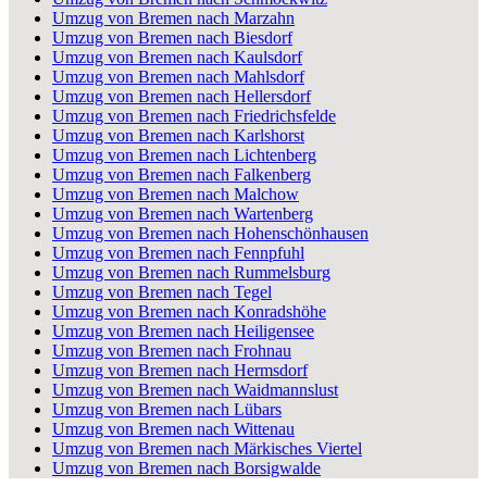
Umzug von Bremen nach Marzahn
Umzug von Bremen nach Biesdorf
Umzug von Bremen nach Kaulsdorf
Umzug von Bremen nach Mahlsdorf
Umzug von Bremen nach Hellersdorf
Umzug von Bremen nach Friedrichsfelde
Umzug von Bremen nach Karlshorst
Umzug von Bremen nach Lichtenberg
Umzug von Bremen nach Falkenberg
Umzug von Bremen nach Malchow
Umzug von Bremen nach Wartenberg
Umzug von Bremen nach Hohenschönhausen
Umzug von Bremen nach Fennpfuhl
Umzug von Bremen nach Rummelsburg
Umzug von Bremen nach Tegel
Umzug von Bremen nach Konradshöhe
Umzug von Bremen nach Heiligensee
Umzug von Bremen nach Frohnau
Umzug von Bremen nach Hermsdorf
Umzug von Bremen nach Waidmannslust
Umzug von Bremen nach Lübars
Umzug von Bremen nach Wittenau
Umzug von Bremen nach Märkisches Viertel
Umzug von Bremen nach Borsigwalde