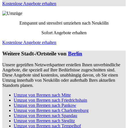
Kostenlose Angebote erhalten
Entspannt und stressfrei umziehen nach
Neukölln
Sofort Angebote erhalten
Kostenlose Angebote erhalten
Weitere Stadt-/Ortsteile von
Berlin
Unsere geprüften Netzwerkpartner erstellen Ihnen unverbindliche
Angebote, die speziell auf Ihre Bedürfnisse zugeschnitten sind.
Diese Angebote sind kostenlos, unabhängig davon, ob Sie einen
Umzug innerhalb von Neukölln oder außerhalb Ihres aktuellen
Standorts planen.
Umzug von Bremen nach Mitte
Umzug von Bremen nach Friedrichshain
Umzug von Bremen nach Pankow
Umzug von Bremen nach Charlottenburg
Umzug von Bremen nach Spandau
Umzug von Bremen nach Steglitz
Umzug von Bremen nach Tempelhof