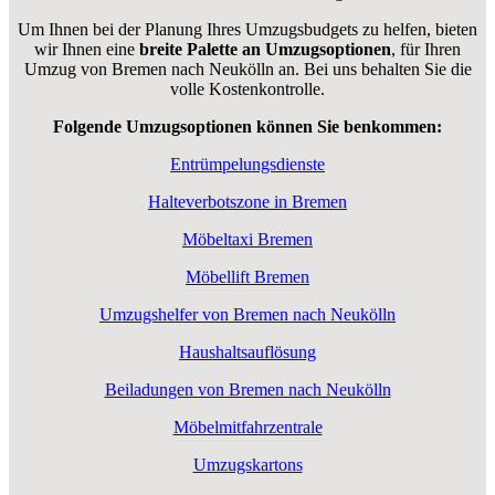
Um Ihnen bei der Planung Ihres Umzugsbudgets zu helfen, bieten
wir Ihnen eine
breite Palette an Umzugsoptionen
, für Ihren
Umzug von Bremen nach Neukölln an. Bei uns behalten Sie die
volle Kostenkontrolle.
Folgende Umzugsoptionen können Sie benkommen:
Entrümpelungsdienste
Halteverbotszone in Bremen
Möbeltaxi Bremen
Möbellift Bremen
Umzugshelfer von Bremen nach Neukölln
Haushaltsauflösung
Beiladungen von Bremen nach Neukölln
Möbelmitfahrzentrale
Umzugskartons