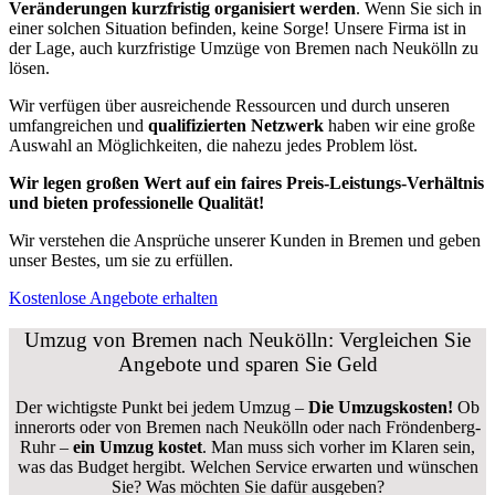
Veränderungen kurzfristig organisiert werden
. Wenn Sie sich in
einer solchen Situation befinden, keine Sorge! Unsere Firma ist in
der Lage, auch kurzfristige Umzüge von Bremen nach Neukölln zu
lösen.
Wir verfügen über ausreichende Ressourcen und durch unseren
umfangreichen und
qualifizierten Netzwerk
haben wir eine große
Auswahl an Möglichkeiten, die nahezu jedes Problem löst.
Wir legen großen Wert auf ein faires Preis-Leistungs-Verhältnis
und bieten professionelle Qualität!
Wir verstehen die Ansprüche unserer Kunden in Bremen und geben
unser Bestes, um sie zu erfüllen.
Kostenlose Angebote erhalten
Umzug von Bremen nach Neukölln: Vergleichen Sie
Angebote und sparen Sie Geld
Der wichtigste Punkt bei jedem Umzug –
Die Umzugskosten!
Ob
innerorts oder von Bremen nach Neukölln oder nach Fröndenberg-
Ruhr –
ein Umzug kostet
.
Man muss sich vorher im Klaren sein,
was das Budget hergibt. Welchen Service erwarten und wünschen
Sie? Was möchten Sie dafür ausgeben?