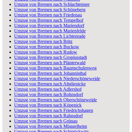
Umzug von Bremen nach Schlachtensee
Umzug von Bremen nach Schöneberg
Umzug von Bremen nach Friedenau
Umzug von Bremen nach Tempelhof
Umzug von Bremen nach Mariendorf
Umzug von Bremen nach Marienfelde
Umzug von Bremen nach Lichtenrade
Umzug von Bremen nach Britz
Umzug von Bremen nach Buckow
Umzug von Bremen nach Rudow
Umzug von Bremen nach Gropiusstadt
Umzug von Bremen nach Plänterwald
Umzug von Bremen nach Baumschulenweg
Umzug von Bremen nach Johannisthal
Umzug von Bremen nach Niederschöneweide
Umzug von Bremen nach Altglienicke
Umzug von Bremen nach Adlershof
Umzug von Bremen nach Bohnsdorf
Umzug von Bremen nach Oberschöneweide
Umzug von Bremen nach Köpenick
Umzug von Bremen nach Friedrichshagen
Umzug von Bremen nach Rahnsdorf
Umzug von Bremen nach Grünau
Umzug von Bremen nach Müggelheim
Umzug von Bremen nach Schmöckwitz