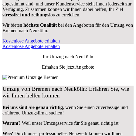
abgestimmt sind, und unser Kundenservice steht Ihnen jederzeit zur
Verfügung. Zusammen können wir Ihnen dabei helfen, Ihr Ziel
stressfrei und reibungslos
zu erreichen.
Wir bieten
höchste Qualität
bei den Angeboten für den Umzug von
Bremen nach Neukölln.
Kostenlose Angebote erhalten
Kostenlose Angebote erhalten
Ihr Umzug nach
Neukölln
Erhalten Sie jetzt Angebote
Umzug von Bremen nach Neukölln: Erfahren Sie, wie
wir Ihnen helfen können
Bei uns sind Sie genau richtig
, wenn Sie einen zuverlässige und
erfahrene Umzugsfirma suchen!
Warum?
Weil unser Umzugsservice für Sie genau richtig ist.
Wie?
Durch unser professionelles Netzwerk können wir Ihnen