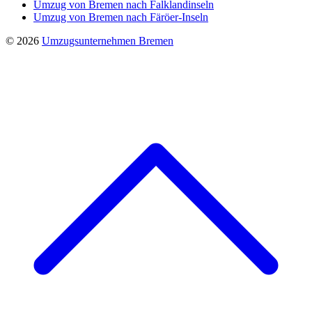
Umzug von Bremen nach Falklandinseln
Umzug von Bremen nach Färöer-Inseln
© 2026
Umzugsunternehmen Bremen