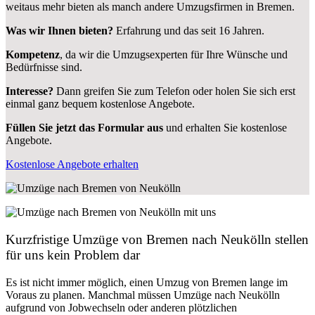
weitaus mehr bieten als manch andere Umzugsfirmen in Bremen.
Was wir Ihnen bieten?
Erfahrung und das seit 16 Jahren.
Kompetenz
, da wir die Umzugsexperten für Ihre Wünsche und
Bedürfnisse sind.
Interesse?
Dann greifen Sie zum Telefon oder holen Sie sich erst
einmal ganz bequem kostenlose Angebote.
Füllen Sie jetzt das Formular aus
und erhalten Sie kostenlose
Angebote.
Kostenlose Angebote erhalten
Kurzfristige Umzüge von Bremen nach Neukölln stellen
für uns kein Problem dar
Es ist nicht immer möglich, einen Umzug von Bremen lange im
Voraus zu planen. Manchmal müssen Umzüge nach Neukölln
aufgrund von Jobwechseln oder anderen plötzlichen