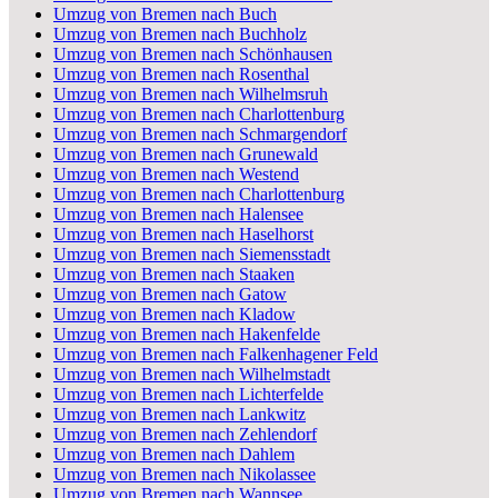
Umzug von Bremen nach Buch
Umzug von Bremen nach Buchholz
Umzug von Bremen nach Schönhausen
Umzug von Bremen nach Rosenthal
Umzug von Bremen nach Wilhelmsruh
Umzug von Bremen nach Charlottenburg
Umzug von Bremen nach Schmargendorf
Umzug von Bremen nach Grunewald
Umzug von Bremen nach Westend
Umzug von Bremen nach Charlottenburg
Umzug von Bremen nach Halensee
Umzug von Bremen nach Haselhorst
Umzug von Bremen nach Siemensstadt
Umzug von Bremen nach Staaken
Umzug von Bremen nach Gatow
Umzug von Bremen nach Kladow
Umzug von Bremen nach Hakenfelde
Umzug von Bremen nach Falkenhagener Feld
Umzug von Bremen nach Wilhelmstadt
Umzug von Bremen nach Lichterfelde
Umzug von Bremen nach Lankwitz
Umzug von Bremen nach Zehlendorf
Umzug von Bremen nach Dahlem
Umzug von Bremen nach Nikolassee
Umzug von Bremen nach Wannsee