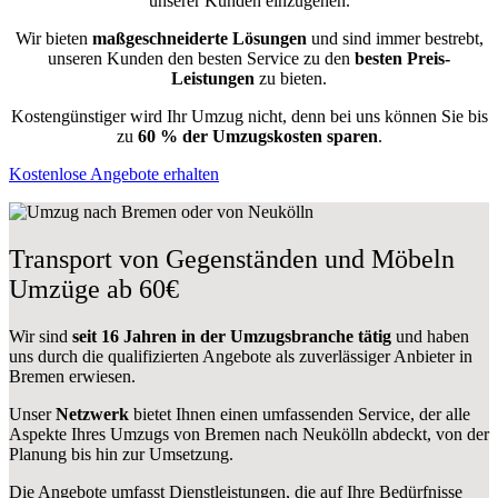
unserer Kunden einzugehen.
Wir bieten
maßgeschneiderte Lösungen
und sind immer bestrebt,
unseren Kunden den besten Service zu den
besten Preis-
Leistungen
zu bieten.
Kostengünstiger wird Ihr Umzug nicht, denn bei uns können Sie bis
zu
60 % der Umzugskosten sparen
.
Kostenlose Angebote erhalten
Transport von Gegenständen und Möbeln
Umzüge ab 60€
Wir sind
seit 16 Jahren in der Umzugsbranche tätig
und haben
uns durch die qualifizierten Angebote als zuverlässiger Anbieter in
Bremen erwiesen.
Unser
Netzwerk
bietet Ihnen einen umfassenden Service, der alle
Aspekte Ihres Umzugs von Bremen nach Neukölln abdeckt, von der
Planung bis hin zur Umsetzung.
Die Angebote umfasst Dienstleistungen, die auf Ihre Bedürfnisse