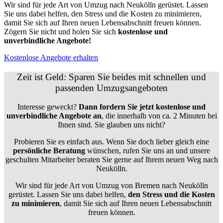
Wir sind für jede Art von Umzug nach Neukölln gerüstet. Lassen
Sie uns dabei helfen, den Stress und die Kosten zu minimieren,
damit Sie sich auf Ihren neuen Lebensabschnitt freuen können.
Zögern Sie nicht und holen Sie sich
kostenlose und
unverbindliche Angebote!
Kostenlose Angebote erhalten
Zeit ist Geld: Sparen Sie beides mit schnellen und
passenden Umzugsangeboten
Interesse geweckt?
Dann fordern Sie jetzt kostenlose und
unverbindliche Angebote an
, die innerhalb von ca. 2 Minuten bei
Ihnen sind. Sie glauben uns nicht?
Probieren Sie es einfach aus. Wenn Sie doch lieber gleich eine
persönliche Beratung
wünschen, rufen Sie uns an und unsere
geschulten Mitarbeiter beraten Sie gerne auf Ihrem neuen Weg nach
Neukölln.
Wir sind für jede Art von Umzug von Bremen nach Neukölln
gerüstet. Lassen Sie uns dabei helfen,
den Stress und die Kosten
zu minimieren
, damit Sie sich auf Ihren neuen Lebensabschnitt
freuen können.