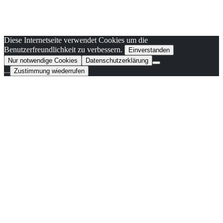
Diese Internetseite verwendet Cookies um die
Benutzerfreundlichkeit zu verbessern.
Einverstanden
Nur notwendige Cookies
Datenschutzerklärung
...
Zustimmung wiederrufen