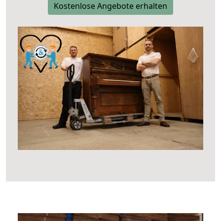
Kostenlose Angebote erhalten