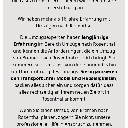
die Last zu erleichtern – bieten wir Ihnen unsere
Unterstützung an.
Wir haben mehr als 16 Jahre Erfahrung mit
Umzügen nach
Rosenthal
.
Die Umzugsexperten haben
langjährige
Erfahrung
im Bereich Umzüge nach Rosenthal
und kennen die Anforderungen, die ein Umzug
von Bremen nach Rosenthal mit sich bringt. Sie
kümmern sich um alles, von der Planung bis hin
zur Durchführung des Umzugs.
Sie organisieren
den Transport Ihrer Möbel und Habseligkeiten
,
packen alles sicher ein und sorgen dafür, dass
alles rechtzeitig an Ihrem neuen Zielort in
Rosenthal ankommt.
Wenn Sie einen Umzug von Bremen nach
Rosenthal planen, zögern Sie nicht, unsere
professionelle Hilfe in Anspruch zu nehmen.