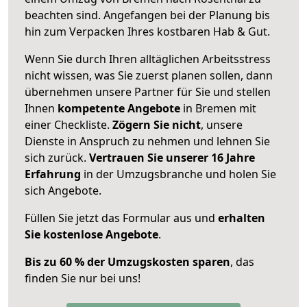
beachten sind.
Angefangen bei der Planung bis
hin zum Verpacken Ihres kostbaren Hab & Gut.
Wenn Sie durch Ihren alltäglichen Arbeitsstress
nicht wissen, was Sie zuerst planen sollen, dann
übernehmen unsere Partner für Sie und stellen
Ihnen
kompetente Angebote
in Bremen mit
einer Checkliste.
Zögern Sie nicht
, unsere
Dienste in Anspruch zu nehmen und lehnen Sie
sich zurück.
Vertrauen Sie unserer 16 Jahre
Erfahrung
in der Umzugsbranche und holen Sie
sich Angebote.
Füllen Sie jetzt das Formular aus und
erhalten
Sie kostenlose Angebote
.
Bis zu 60 % der Umzugskosten sparen
, das
finden Sie nur bei uns!