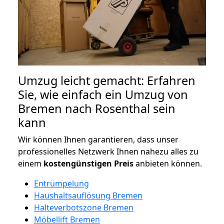
Umzug leicht gemacht: Erfahren
Sie, wie einfach ein Umzug von
Bremen nach Rosenthal sein
kann
Wir können Ihnen garantieren, dass unser
professionelles Netzwerk Ihnen nahezu alles zu
einem
kostengünstigen
Preis
anbieten können.
Entrümpelung
Haushaltsauflösung Bremen
Halteverbotszone Bremen
Möbellift Bremen