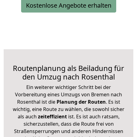
Kostenlose Angebote erhalten
Routenplanung als Beiladung für
den Umzug nach Rosenthal
Ein weiterer wichtiger Schritt bei der
Vorbereitung eines Umzugs von Bremen nach
Rosenthal ist die
Planung der Routen
. Es ist
wichtig, eine Route zu wählen, die sowohl sicher
als auch
zeiteffizient
ist. Es ist auch ratsam,
sicherzustellen, dass die Route frei von
Straßensperrungen und anderen Hindernissen