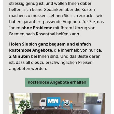
stressig genug ist, und wollen Ihnen dabei
helfen, sich keine Gedanken über die Kosten
machen zu müssen. Lehnen Sie sich zurück – wir
haben garantiert passende Angebote für Sie, das
Ihnen
ohne Probleme
mit Ihrem Umzug von
Bremen nach Rosenthal helfen kann.
Holen Sie sich ganz bequem und einfach
kostenlose Angebote
, die innerhalb von nur
ca.
2 Minuten
bei Ihnen sind. Und das Beste daran
ist, dass all dies zu erschwinglichen Preisen
angeboten werden.
Kostenlose Angebote erhalten