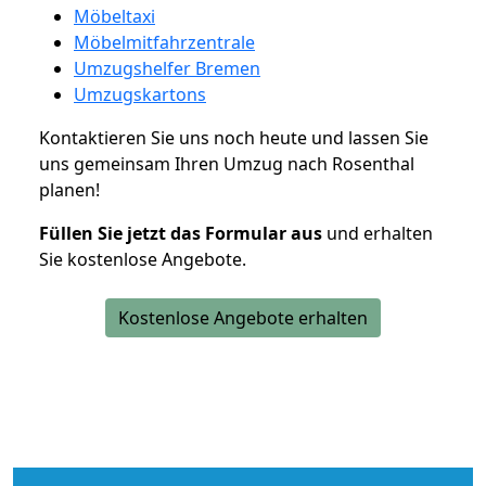
Möbeltaxi
Möbelmitfahrzentrale
Umzugshelfer Bremen
Umzugskartons
Kontaktieren Sie uns noch heute und lassen Sie
uns gemeinsam Ihren Umzug nach Rosenthal
planen!
Füllen Sie jetzt das Formular aus
und erhalten
Sie kostenlose Angebote.
Kostenlose Angebote erhalten