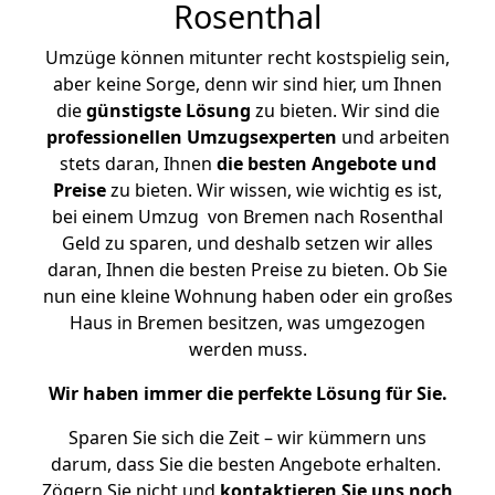
Rosenthal
Umzüge können mitunter recht kostspielig sein,
aber keine Sorge, denn wir sind hier, um Ihnen
die
günstigste
Lösung
zu bieten. Wir sind die
professionellen Umzugsexperten
und arbeiten
stets daran, Ihnen
die besten Angebote und
Preise
zu bieten. Wir wissen, wie wichtig es ist,
bei einem Umzug von Bremen nach Rosenthal
Geld zu sparen, und deshalb setzen wir alles
daran, Ihnen die besten Preise zu bieten. Ob Sie
nun eine kleine Wohnung haben oder ein großes
Haus in Bremen besitzen, was umgezogen
werden muss.
Wir haben immer die perfekte Lösung für Sie.
Sparen Sie sich die Zeit – wir kümmern uns
darum, dass Sie die besten Angebote erhalten.
Zögern Sie nicht und
kontaktieren Sie uns noch