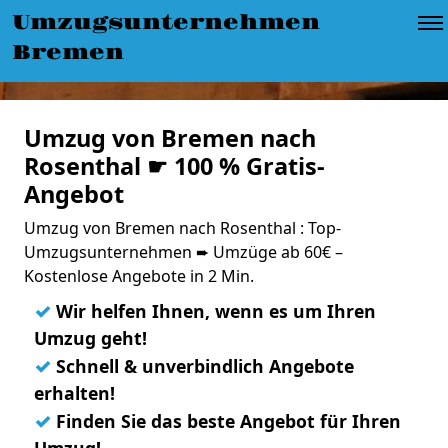
Umzugsunternehmen
Bremen
Umzug von Bremen nach
Rosenthal ☛ 100 % Gratis-
Angebot
Umzug von Bremen nach Rosenthal : Top-
Umzugsunternehmen ➨ Umzüge ab 60€ –
Kostenlose Angebote in 2 Min.
✓
Wir helfen Ihnen, wenn es um Ihren
Umzug geht!
✓
Schnell & unverbindlich Angebote
erhalten!
✓
Finden Sie das beste Angebot für Ihren