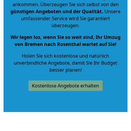
ankommen. Überzeugen Sie sich selbst von den
günstigen Angeboten und der Qualität
.
Unsere
umfassender Service wird Sie garantiert
überzeugen.
Wir legen los, wenn Sie so weit sind, Ihr Umzug
von Bremen nach Rosenthal wartet auf Sie!
Holen Sie sich kostenlose und natürlich
unverbindliche Angebote
, damit Sie Ihr Budget
besser planen!
Kostenlose Angebote erhalten