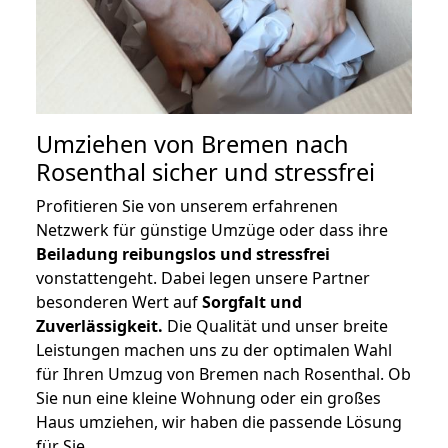
Umziehen von
Bremen nach
Rosenthal
sicher und stressfrei
Profitieren Sie von unserem erfahrenen
Netzwerk für günstige Umzüge oder dass ihre
Beiladung reibungslos und stressfrei
vonstattengeht. Dabei legen unsere Partner
besonderen Wert auf
Sorgfalt und
Zuverlässigkeit.
Die Qualität und unser breite
Leistungen machen uns zu der optimalen Wahl
für Ihren Umzug von Bremen nach Rosenthal. Ob
Sie nun eine kleine Wohnung oder ein großes
Haus umziehen, wir haben die passende Lösung
für Sie.