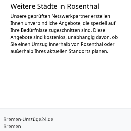
Weitere Städte in Rosenthal
Unsere geprüften Netzwerkpartner erstellen
Ihnen unverbindliche Angebote, die speziell auf
Ihre Bedürfnisse zugeschnitten sind. Diese
Angebote sind kostenlos, unabhängig davon, ob
Sie einen Umzug innerhalb von Rosenthal oder
außerhalb Ihres aktuellen Standorts planen.
Bremen-Umzüge24.de
Bremen