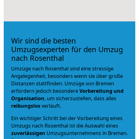
Wir sind die besten
Umzugsexperten für den Umzug
nach Rosenthal
Umzüge nach Rosenthal sind eine stressige
Angelegenheit, besonders wenn sie über große
Distanzen stattfinden. Umzüge von Bremen
erfordern jedoch besondere
Vorbereitung und
Organisation
, um sicherzustellen, dass alles
reibungslos
verläuft.
Ein wichtiger Schritt bei der Vorbereitung eines
Umzugs nach Rosenthal ist die Auswahl eines
zuverlässigen
Umzugsunternehmens in Bremen.