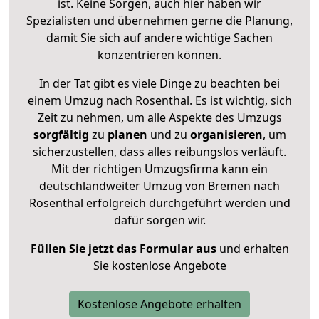
ist. Keine Sorgen, auch hier haben wir
Spezialisten und übernehmen gerne die Planung,
damit Sie sich auf andere wichtige Sachen
konzentrieren können.
In der Tat gibt es viele Dinge zu beachten bei
einem Umzug nach Rosenthal. Es ist wichtig, sich
Zeit zu nehmen, um alle Aspekte des Umzugs
sorgfältig
zu
planen
und zu
organisieren
, um
sicherzustellen, dass alles reibungslos verläuft.
Mit der richtigen Umzugsfirma kann ein
deutschlandweiter Umzug von Bremen nach
Rosenthal erfolgreich durchgeführt werden und
dafür sorgen wir.
Füllen Sie jetzt das Formular aus
und erhalten
Sie kostenlose Angebote
Kostenlose Angebote erhalten