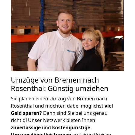
Umzüge von Bremen nach
Rosenthal: Günstig umziehen
Sie planen einen Umzug von Bremen nach
Rosenthal und möchten dabei möglichst
viel
Geld sparen?
Dann sind Sie bei uns genau
richtig! Unser Netzwerk bieten Ihnen
zuverlässige
und
kostengünstige
Umzugsdienstleistungen
zu fairen Preisen,