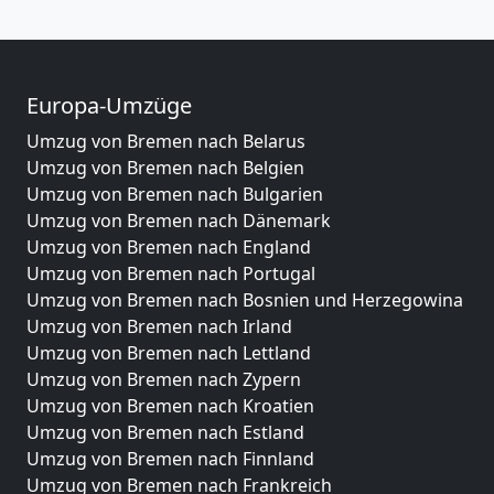
Europa-Umzüge
Umzug von Bremen nach Belarus
Umzug von Bremen nach Belgien
Umzug von Bremen nach Bulgarien
Umzug von Bremen nach Dänemark
Umzug von Bremen nach England
Umzug von Bremen nach Portugal
Umzug von Bremen nach Bosnien und Herzegowina
Umzug von Bremen nach Irland
Umzug von Bremen nach Lettland
Umzug von Bremen nach Zypern
Umzug von Bremen nach Kroatien
Umzug von Bremen nach Estland
Umzug von Bremen nach Finnland
Umzug von Bremen nach Frankreich