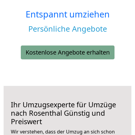
Entspannt umziehen
Persönliche Angebote
Kostenlose Angebote erhalten
Ihr Umzugsexperte für Umzüge
nach
Rosenthal
Günstig und
Preiswert
Wir verstehen, dass der Umzug an sich schon