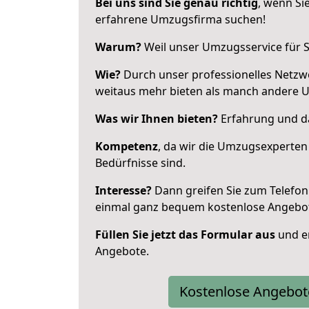
Bei uns sind Sie genau richtig
, wenn Si
erfahrene Umzugsfirma suchen!
Warum?
Weil unser Umzugsservice für Si
Wie?
Durch unser professionelles Netzw
weitaus mehr bieten als manch andere 
Was wir Ihnen bieten?
Erfahrung und da
Kompetenz
, da wir die Umzugsexperten
Bedürfnisse sind.
Interesse?
Dann greifen Sie zum Telefon 
einmal ganz bequem kostenlose Angebo
Füllen Sie jetzt das Formular aus
und er
Angebote.
Kostenlose Angebot