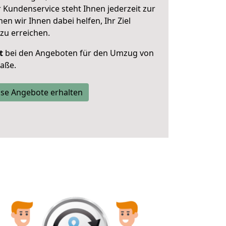
 Kundenservice steht Ihnen jederzeit zur
 wir Ihnen dabei helfen, Ihr Ziel
zu erreichen.
t
bei den Angeboten für den Umzug von
aße.
se Angebote erhalten