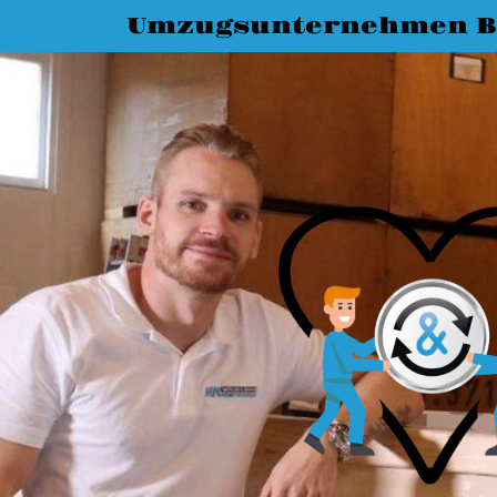
Umzugsunternehmen 