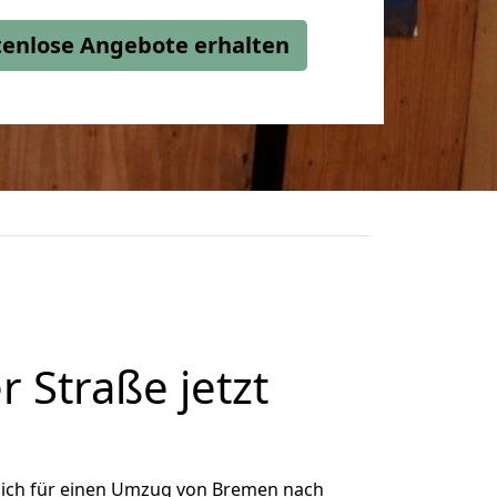
stenlose Angebote erhalten
Straße jetzt
ich für einen Umzug von Bremen nach