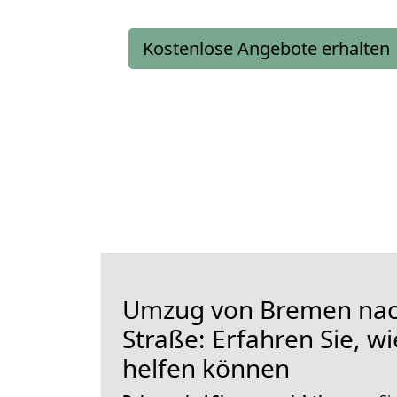
Kostenlose Angebote erhalten
Umzug von Bremen nac
Straße: Erfahren Sie, wi
helfen können