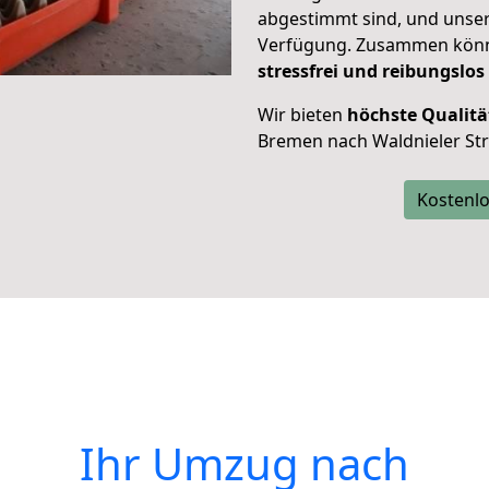
abgestimmt sind, und unser
Verfügung. Zusammen können
stressfrei und reibungslos
Wir bieten
höchste Qualitä
Bremen nach Waldnieler Str
Kostenlo
Ihr Umzug nach