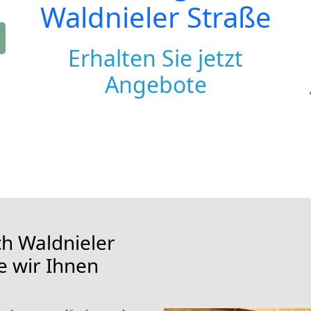
Waldnieler Straße
Erhalten Sie jetzt
Angebote
h Waldnieler
e wir Ihnen