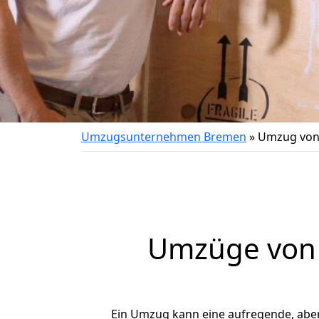
Umzugsunternehmen Bremen
»
Umzug von 
Umzüge von 
Ein Umzug kann eine aufregende, abe