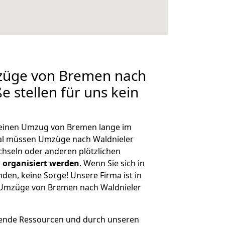
mzüge von Bremen nach
e stellen für uns kein
, einen Umzug von Bremen lange im
al müssen Umzüge nach Waldnieler
hseln oder anderen plötzlichen
 organisiert werden
. Wenn Sie sich in
nden, keine Sorge! Unsere Firma ist in
e Umzüge von Bremen nach Waldnieler
hende Ressourcen und durch unseren