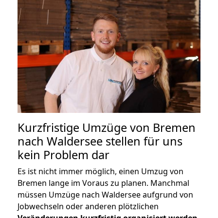
Kurzfristige Umzüge von Bremen
nach Waldersee stellen für uns
kein Problem dar
Es ist nicht immer möglich, einen Umzug von
Bremen lange im Voraus zu planen. Manchmal
müssen Umzüge nach Waldersee aufgrund von
Jobwechseln oder anderen plötzlichen
Veränderungen kurzfristig organisiert werden
.