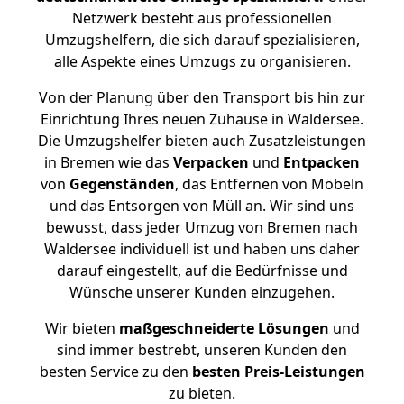
Netzwerk besteht aus professionellen
Umzugshelfern, die sich darauf spezialisieren,
alle Aspekte eines Umzugs zu organisieren.
Von der Planung über den Transport bis hin zur
Einrichtung Ihres neuen Zuhause in Waldersee.
Die Umzugshelfer bieten auch Zusatzleistungen
in Bremen wie das
Verpacken
und
Entpacken
von
Gegenständen
, das Entfernen von Möbeln
und das Entsorgen von Müll an. Wir sind uns
bewusst, dass jeder Umzug von Bremen nach
Waldersee individuell ist und haben uns daher
darauf eingestellt, auf die Bedürfnisse und
Wünsche unserer Kunden einzugehen.
Wir bieten
maßgeschneiderte Lösungen
und
sind immer bestrebt, unseren Kunden den
besten Service zu den
besten Preis-Leistungen
zu bieten.