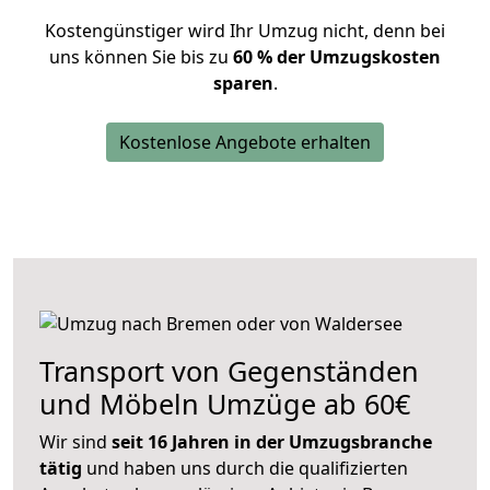
Kostengünstiger wird Ihr Umzug nicht, denn bei
uns können Sie bis zu
60 % der Umzugskosten
sparen
.
Kostenlose Angebote erhalten
Transport von Gegenständen
und Möbeln Umzüge ab 60€
Wir sind
seit 16 Jahren in der Umzugsbranche
tätig
und haben uns durch die qualifizierten