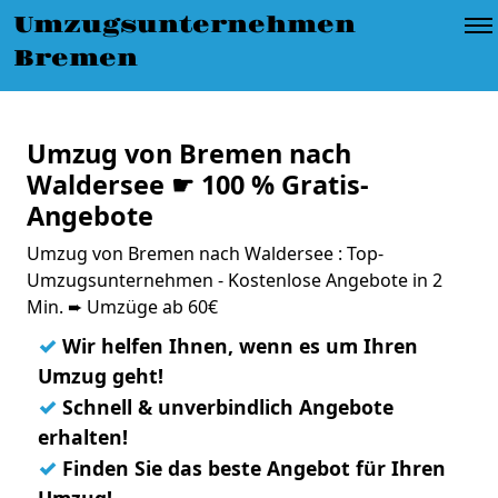
Umzugsunternehmen
Bremen
Umzug von Bremen nach
Waldersee ☛ 100 % Gratis-
Angebote
Umzug von Bremen nach Waldersee : Top-
Umzugsunternehmen - Kostenlose Angebote in 2
Min. ➨ Umzüge ab 60€
✓
Wir helfen Ihnen, wenn es um Ihren
Umzug geht!
✓
Schnell & unverbindlich Angebote
erhalten!
✓
Finden Sie das beste Angebot für Ihren