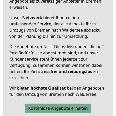
Angebote als zuverlässiger Anbieter in Bremen
erwiesen.
Unser
Netzwerk
bietet Ihnen einen
umfassenden Service, der alle Aspekte Ihres
Umzugs von Bremen nach Waldersee abdeckt,
von der Planung bis hin zur Umsetzung.
Die Angebote umfasst Dienstleistungen, die auf
Ihre Bedürfnisse abgestimmt sind, und unser
Kundenservice steht Ihnen jederzeit zur
Verfügung. Zusammen können wir Ihnen dabei
helfen, Ihr Ziel
stressfrei und reibungslos
zu
erreichen.
Wir bieten
höchste Qualität
bei den Angeboten
für den Umzug von Bremen nach Waldersee.
Kostenlose Angebote erhalten