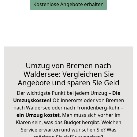
Kostenlose Angebote erhalten
Umzug von Bremen nach
Waldersee: Vergleichen Sie
Angebote und sparen Sie Geld
Der wichtigste Punkt bei jedem Umzug –
Die
Umzugskosten!
Ob innerorts oder von Bremen
nach Waldersee oder nach Fröndenberg-Ruhr –
ein Umzug kostet
.
Man muss sich vorher im
Klaren sein, was das Budget hergibt. Welchen
Service erwarten und wünschen Sie? Was
möchten Sie dafür ausgeben?