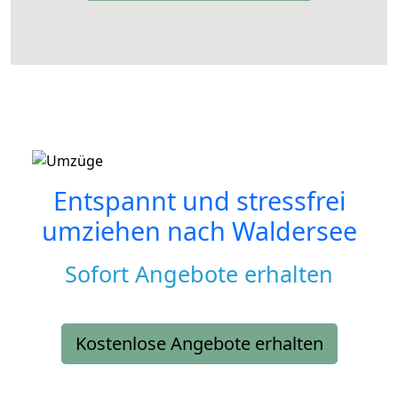
Entspannt und stressfrei
umziehen nach
Waldersee
Sofort Angebote erhalten
Kostenlose Angebote erhalten