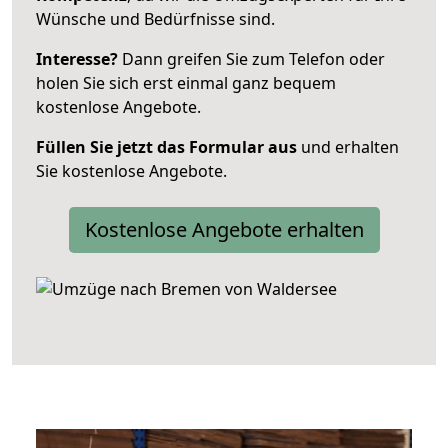
Wünsche und Bedürfnisse sind.
Interesse?
Dann greifen Sie zum Telefon oder
holen Sie sich erst einmal ganz bequem
kostenlose Angebote.
Füllen Sie jetzt das Formular aus
und erhalten
Sie kostenlose Angebote.
Kostenlose Angebote erhalten