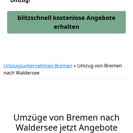
Umzug!
blitzschnell kostenlose Angebote
erhalten
Umzugsunternehmen Bremen
»
Umzug von Bremen
nach Waldersee
Umzüge von Bremen nach
Waldersee jetzt Angebote