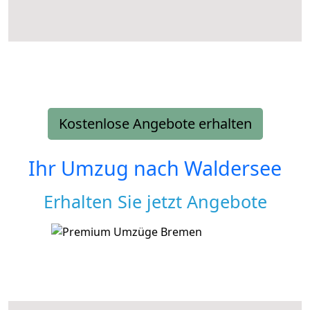
Kostenlose Angebote erhalten
Ihr Umzug nach
Waldersee
Erhalten Sie jetzt Angebote