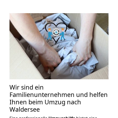
Wir sind ein
Familienunternehmen und helfen
Ihnen beim Umzug nach
Waldersee