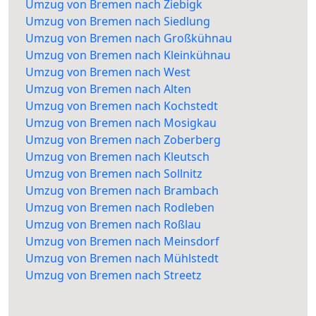
Umzug von Bremen nach Ziebigk
Umzug von Bremen nach Siedlung
Umzug von Bremen nach Großkühnau
Umzug von Bremen nach Kleinkühnau
Umzug von Bremen nach West
Umzug von Bremen nach Alten
Umzug von Bremen nach Kochstedt
Umzug von Bremen nach Mosigkau
Umzug von Bremen nach Zoberberg
Umzug von Bremen nach Kleutsch
Umzug von Bremen nach Sollnitz
Umzug von Bremen nach Brambach
Umzug von Bremen nach Rodleben
Umzug von Bremen nach Roßlau
Umzug von Bremen nach Meinsdorf
Umzug von Bremen nach Mühlstedt
Umzug von Bremen nach Streetz