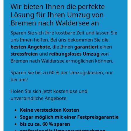
Wir bieten Ihnen die perfekte
Lösung für Ihren Umzug von
Bremen nach Waldersee an
Sparen Sie sich Ihre kostbare Zeit und lassen Sie
uns Ihnen helfen. Bei uns bekommen Sie die
besten Angebote
, die Ihnen
garantiert
einen
stressfreien
und
reibungsloses
Umzug
von
Bremen nach Waldersee ermöglichen können.
Sparen Sie bis zu 60 % der Umzugskosten, nur
bei uns!
Holen Sie sich jetzt kostenlose und
unverbindliche Angebote.
Keine versteckten Kosten
Sogar möglich mit einer Festpreisgarantie
bis zu ca. 60 % sparen
professionelle Umzugsunternehmen