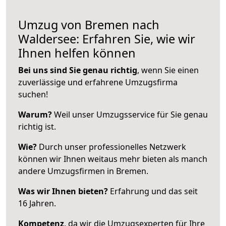
Umzug von Bremen nach
Waldersee: Erfahren Sie, wie wir
Ihnen helfen können
Bei uns sind Sie genau richtig
, wenn Sie einen
zuverlässige und erfahrene Umzugsfirma
suchen!
Warum?
Weil unser Umzugsservice für Sie genau
richtig ist.
Wie?
Durch unser professionelles Netzwerk
können wir Ihnen weitaus mehr bieten als manch
andere Umzugsfirmen in Bremen.
Was wir Ihnen bieten?
Erfahrung und das seit
16 Jahren.
Kompetenz
, da wir die Umzugsexperten für Ihre