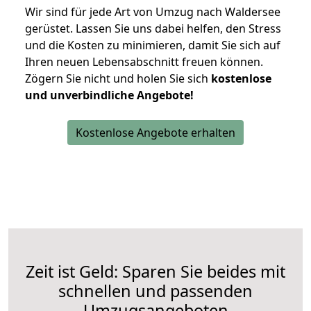
Wir sind für jede Art von Umzug nach Waldersee
gerüstet. Lassen Sie uns dabei helfen, den Stress
und die Kosten zu minimieren, damit Sie sich auf
Ihren neuen Lebensabschnitt freuen können.
Zögern Sie nicht und holen Sie sich
kostenlose
und unverbindliche Angebote!
Kostenlose Angebote erhalten
Zeit ist Geld: Sparen Sie beides mit
schnellen und passenden
Umzugsangeboten