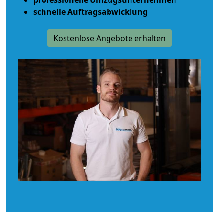
schnelle Auftragsabwicklung
Kostenlose Angebote erhalten