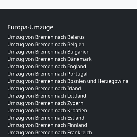
Europa-Umzüge
Umzug von Bremen nach Belarus
Umzug von Bremen nach Belgien
Umzug von Bremen nach Bulgarien
Umzug von Bremen nach Dänemark
Umzug von Bremen nach England
Umzug von Bremen nach Portugal
Umzug von Bremen nach Bosnien und Herzegowina
Umzug von Bremen nach Irland
Umzug von Bremen nach Lettland
Umzug von Bremen nach Zypern
Umzug von Bremen nach Kroatien
Umzug von Bremen nach Estland
Umzug von Bremen nach Finnland
Umzug von Bremen nach Frankreich