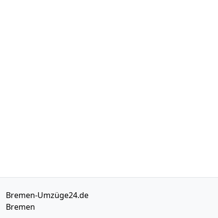
Bremen-Umzüge24.de
Bremen