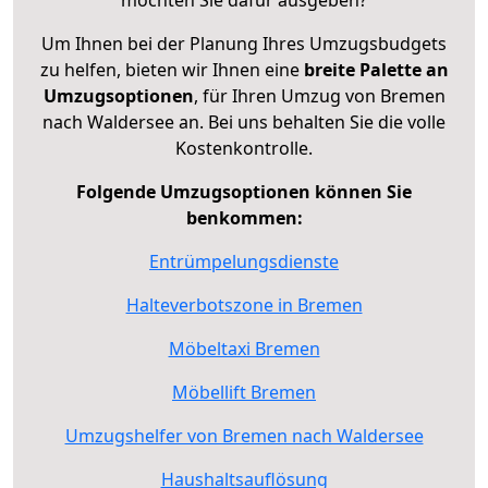
Um Ihnen bei der Planung Ihres Umzugsbudgets
zu helfen, bieten wir Ihnen eine
breite Palette an
Umzugsoptionen
, für Ihren Umzug von Bremen
nach Waldersee an. Bei uns behalten Sie die volle
Kostenkontrolle.
Folgende Umzugsoptionen können Sie
benkommen:
Entrümpelungsdienste
Halteverbotszone in Bremen
Möbeltaxi Bremen
Möbellift Bremen
Umzugshelfer von Bremen nach Waldersee
Haushaltsauflösung