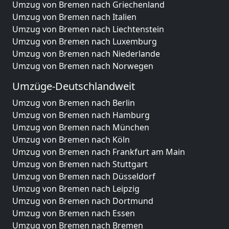
Umzug von Bremen nach Griechenland
Umzug von Bremen nach Italien
Umzug von Bremen nach Liechtenstein
Umzug von Bremen nach Luxemburg
Umzug von Bremen nach Niederlande
Umzug von Bremen nach Norwegen
Umzüge-Deutschlandweit
Umzug von Bremen nach Berlin
Umzug von Bremen nach Hamburg
Umzug von Bremen nach München
Umzug von Bremen nach Köln
Umzug von Bremen nach Frankfurt am Main
Umzug von Bremen nach Stuttgart
Umzug von Bremen nach Düsseldorf
Umzug von Bremen nach Leipzig
Umzug von Bremen nach Dortmund
Umzug von Bremen nach Essen
Umzug von Bremen nach Bremen