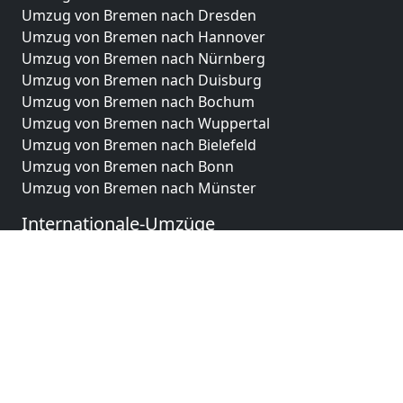
Umzug von Bremen nach Dresden
Umzug von Bremen nach Hannover
Umzug von Bremen nach Nürnberg
Umzug von Bremen nach Duisburg
Umzug von Bremen nach Bochum
Umzug von Bremen nach Wuppertal
Umzug von Bremen nach Bielefeld
Umzug von Bremen nach Bonn
Umzug von Bremen nach Münster
Internationale-Umzüge
Umzug von Bremen nach Brasilien
Umzug von Bremen nach Brunei Darussalam
Umzug von Bremen nach Burkina Faso
Umzug von Bremen nach Burundi
Umzug von Bremen nach Chile
Umzug von Bremen nach China
Umzug von Bremen nach Cookinseln