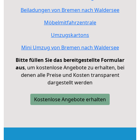
Beiladungen von Bremen nach Waldersee
Möbelmitfahrzentrale
Umzugskartons
Mini Umzug von Bremen nach Waldersee
Bitte füllen Sie das bereitgestellte Formular
aus
, um kostenlose Angebote zu erhalten, bei
denen alle Preise und Kosten transparent
dargestellt werden
Kostenlose Angebote erhalten