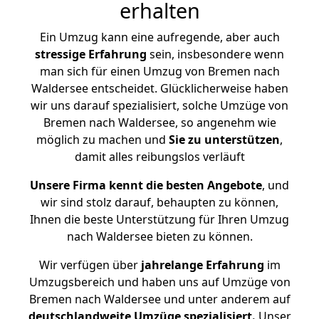
erhalten
Ein Umzug kann eine aufregende, aber auch
stressige
Erfahrung
sein, insbesondere wenn
man sich für einen Umzug von Bremen nach
Waldersee entscheidet. Glücklicherweise haben
wir uns darauf spezialisiert, solche Umzüge von
Bremen nach Waldersee, so angenehm wie
möglich zu machen und
Sie zu unterstützen
,
damit alles reibungslos verläuft
Unsere Firma kennt die besten Angebote
, und
wir sind stolz darauf, behaupten zu können,
Ihnen die beste Unterstützung für Ihren Umzug
nach Waldersee bieten zu können.
Wir verfügen über
jahrelange Erfahrung
im
Umzugsbereich und haben uns auf Umzüge von
Bremen nach Waldersee und unter anderem auf
deutschlandweite Umzüge spezialisiert.
Unser