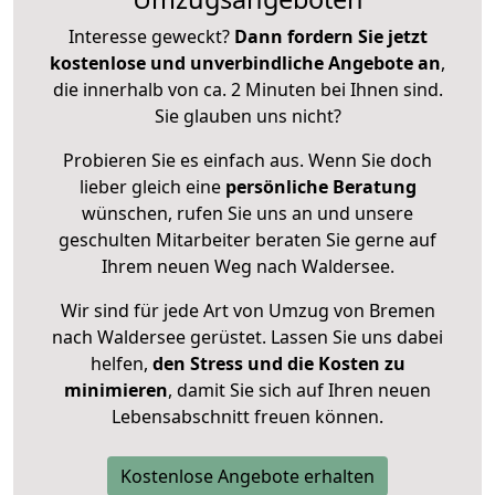
Interesse geweckt?
Dann fordern Sie jetzt
kostenlose und unverbindliche Angebote an
,
die innerhalb von ca. 2 Minuten bei Ihnen sind.
Sie glauben uns nicht?
Probieren Sie es einfach aus. Wenn Sie doch
lieber gleich eine
persönliche Beratung
wünschen, rufen Sie uns an und unsere
geschulten Mitarbeiter beraten Sie gerne auf
Ihrem neuen Weg nach Waldersee.
Wir sind für jede Art von Umzug von Bremen
nach Waldersee gerüstet. Lassen Sie uns dabei
helfen,
den Stress und die Kosten zu
minimieren
, damit Sie sich auf Ihren neuen
Lebensabschnitt freuen können.
Kostenlose Angebote erhalten