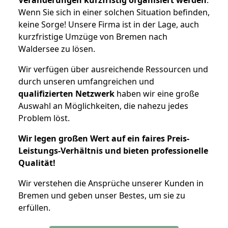
Wenn Sie sich in einer solchen Situation befinden,
keine Sorge! Unsere Firma ist in der Lage, auch
kurzfristige Umzüge von Bremen nach
Waldersee zu lösen.
Wir verfügen über ausreichende Ressourcen und
durch unseren umfangreichen und
qualifizierten Netzwerk
haben wir eine große
Auswahl an Möglichkeiten, die nahezu jedes
Problem löst.
Wir legen großen Wert auf ein faires Preis-
Leistungs-Verhältnis und bieten professionelle
Qualität!
Wir verstehen die Ansprüche unserer Kunden in
Bremen und geben unser Bestes, um sie zu
erfüllen.