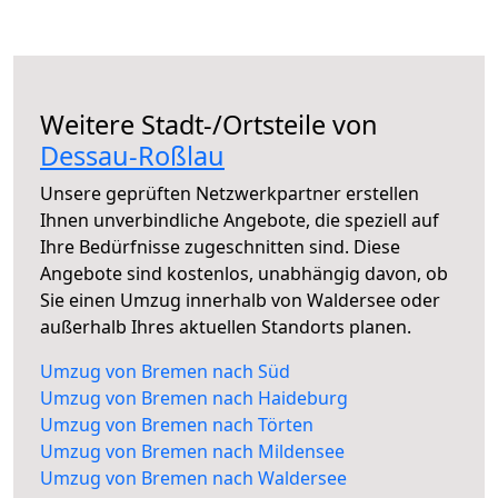
Weitere Stadt-/Ortsteile von
Dessau-Roßlau
Unsere geprüften Netzwerkpartner erstellen
Ihnen unverbindliche Angebote, die speziell auf
Ihre Bedürfnisse zugeschnitten sind. Diese
Angebote sind kostenlos, unabhängig davon, ob
Sie einen Umzug innerhalb von Waldersee oder
außerhalb Ihres aktuellen Standorts planen.
Umzug von Bremen nach Süd
Umzug von Bremen nach Haideburg
Umzug von Bremen nach Törten
Umzug von Bremen nach Mildensee
Umzug von Bremen nach Waldersee