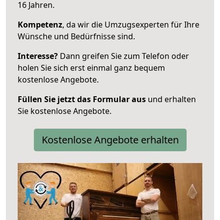
16 Jahren.
Kompetenz
, da wir die Umzugsexperten für Ihre
Wünsche und Bedürfnisse sind.
Interesse?
Dann greifen Sie zum Telefon oder
holen Sie sich erst einmal ganz bequem
kostenlose Angebote.
Füllen Sie jetzt das Formular aus
und erhalten
Sie kostenlose Angebote.
Kostenlose Angebote erhalten