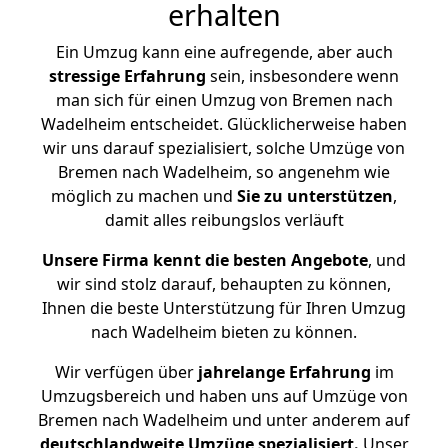
erhalten
Ein Umzug kann eine aufregende, aber auch
stressige
Erfahrung
sein, insbesondere wenn
man sich für einen Umzug von Bremen nach
Wadelheim entscheidet. Glücklicherweise haben
wir uns darauf spezialisiert, solche Umzüge von
Bremen nach Wadelheim, so angenehm wie
möglich zu machen und
Sie zu unterstützen
,
damit alles reibungslos verläuft
Unsere Firma kennt die besten Angebote
, und
wir sind stolz darauf, behaupten zu können,
Ihnen die beste Unterstützung für Ihren Umzug
nach Wadelheim bieten zu können.
Wir verfügen über
jahrelange Erfahrung
im
Umzugsbereich und haben uns auf Umzüge von
Bremen nach Wadelheim und unter anderem auf
deutschlandweite Umzüge spezialisiert.
Unser