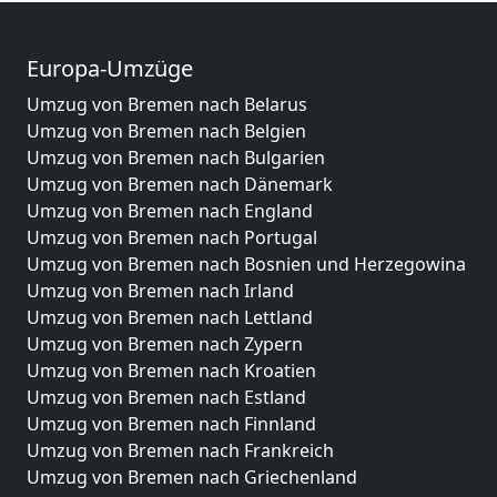
Europa-Umzüge
Umzug von Bremen nach Belarus
Umzug von Bremen nach Belgien
Umzug von Bremen nach Bulgarien
Umzug von Bremen nach Dänemark
Umzug von Bremen nach England
Umzug von Bremen nach Portugal
Umzug von Bremen nach Bosnien und Herzegowina
Umzug von Bremen nach Irland
Umzug von Bremen nach Lettland
Umzug von Bremen nach Zypern
Umzug von Bremen nach Kroatien
Umzug von Bremen nach Estland
Umzug von Bremen nach Finnland
Umzug von Bremen nach Frankreich
Umzug von Bremen nach Griechenland