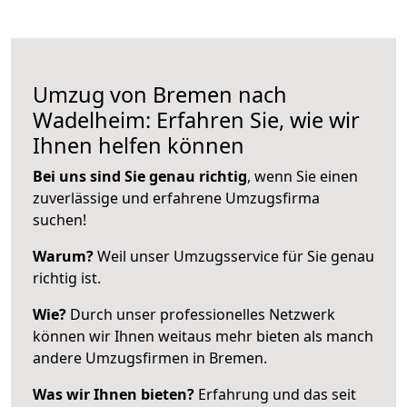
Umzug von Bremen nach
Wadelheim: Erfahren Sie, wie wir
Ihnen helfen können
Bei uns sind Sie genau richtig
, wenn Sie einen
zuverlässige und erfahrene Umzugsfirma
suchen!
Warum?
Weil unser Umzugsservice für Sie genau
richtig ist.
Wie?
Durch unser professionelles Netzwerk
können wir Ihnen weitaus mehr bieten als manch
andere Umzugsfirmen in Bremen.
Was wir Ihnen bieten?
Erfahrung und das seit