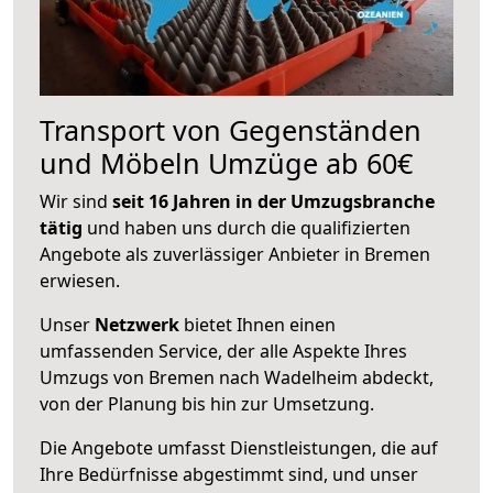
Transport von Gegenständen
und Möbeln Umzüge ab 60€
Wir sind
seit 16 Jahren in der Umzugsbranche
tätig
und haben uns durch die qualifizierten
Angebote als zuverlässiger Anbieter in Bremen
erwiesen.
Unser
Netzwerk
bietet Ihnen einen
umfassenden Service, der alle Aspekte Ihres
Umzugs von Bremen nach Wadelheim abdeckt,
von der Planung bis hin zur Umsetzung.
Die Angebote umfasst Dienstleistungen, die auf
Ihre Bedürfnisse abgestimmt sind, und unser