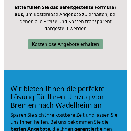
Bitte füllen Sie das bereitgestellte Formular
aus
, um kostenlose Angebote zu erhalten, bei
denen alle Preise und Kosten transparent
dargestellt werden
Kostenlose Angebote erhalten
Wir bieten Ihnen die perfekte
Lösung für Ihren Umzug von
Bremen nach Wadelheim an
Sparen Sie sich Ihre kostbare Zeit und lassen Sie
uns Ihnen helfen. Bei uns bekommen Sie die
besten Angebote
, die Ihnen
garantiert
einen