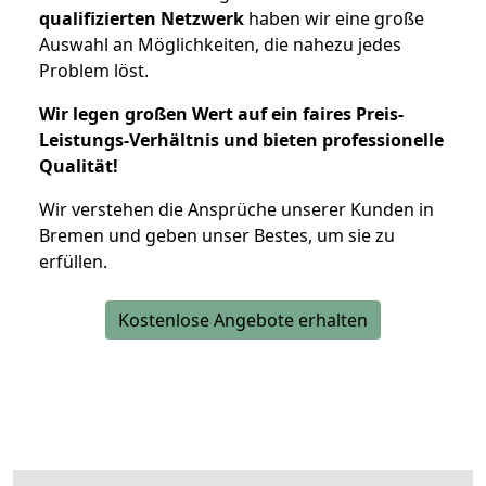
qualifizierten Netzwerk
haben wir eine große
Auswahl an Möglichkeiten, die nahezu jedes
Problem löst.
Wir legen großen Wert auf ein faires Preis-
Leistungs-Verhältnis und bieten professionelle
Qualität!
Wir verstehen die Ansprüche unserer Kunden in
Bremen und geben unser Bestes, um sie zu
erfüllen.
Kostenlose Angebote erhalten