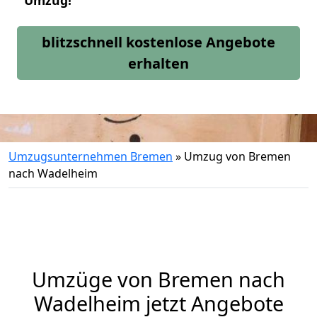
Umzug!
blitzschnell kostenlose Angebote
erhalten
Umzugsunternehmen Bremen
»
Umzug von Bremen
nach Wadelheim
Umzüge von Bremen nach
Wadelheim jetzt Angebote