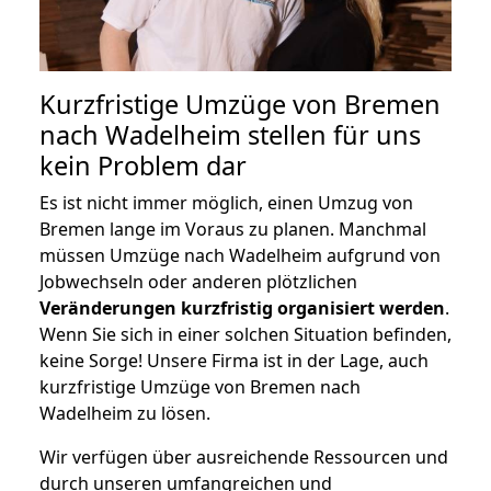
Kurzfristige Umzüge von Bremen
nach Wadelheim stellen für uns
kein Problem dar
Es ist nicht immer möglich, einen Umzug von
Bremen lange im Voraus zu planen. Manchmal
müssen Umzüge nach Wadelheim aufgrund von
Jobwechseln oder anderen plötzlichen
Veränderungen kurzfristig organisiert werden
.
Wenn Sie sich in einer solchen Situation befinden,
keine Sorge! Unsere Firma ist in der Lage, auch
kurzfristige Umzüge von Bremen nach
Wadelheim zu lösen.
Wir verfügen über ausreichende Ressourcen und
durch unseren umfangreichen und