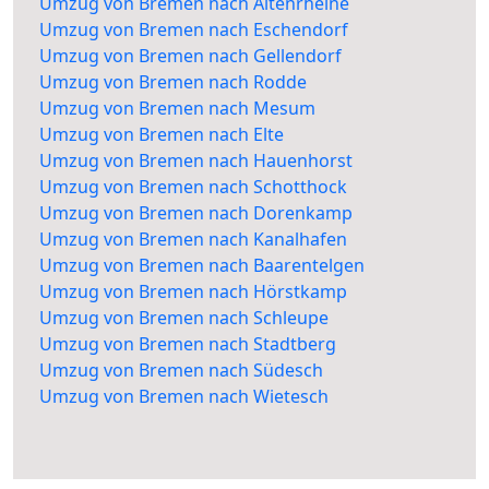
Umzug von Bremen nach Altenrheine
Umzug von Bremen nach Eschendorf
Umzug von Bremen nach Gellendorf
Umzug von Bremen nach Rodde
Umzug von Bremen nach Mesum
Umzug von Bremen nach Elte
Umzug von Bremen nach Hauenhorst
Umzug von Bremen nach Schotthock
Umzug von Bremen nach Dorenkamp
Umzug von Bremen nach Kanalhafen
Umzug von Bremen nach Baarentelgen
Umzug von Bremen nach Hörstkamp
Umzug von Bremen nach Schleupe
Umzug von Bremen nach Stadtberg
Umzug von Bremen nach Südesch
Umzug von Bremen nach Wietesch