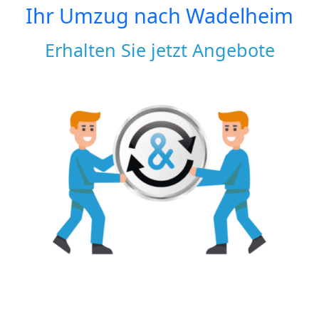
Ihr Umzug nach
Wadelheim
Erhalten Sie jetzt Angebote