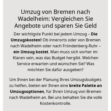
Umzug von Bremen nach
Wadelheim: Vergleichen Sie
Angebote und sparen Sie Geld
Der wichtigste Punkt bei jedem Umzug –
Die
Umzugskosten!
Ob innerorts oder von Bremen
nach Wadelheim oder nach Fröndenberg-Ruhr –
ein Umzug kostet
.
Man muss sich vorher im
Klaren sein, was das Budget hergibt. Welchen
Service erwarten und wünschen Sie? Was
möchten Sie dafür ausgeben?
Um Ihnen bei der Planung Ihres Umzugsbudgets
zu helfen, bieten wir Ihnen eine
breite Palette an
Umzugsoptionen
, für Ihren Umzug von Bremen
nach Wadelheim an. Bei uns behalten Sie die volle
Kostenkontrolle.