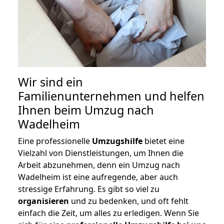
Wir sind ein
Familienunternehmen und helfen
Ihnen beim Umzug nach
Wadelheim
Eine professionelle
Umzugshilfe
bietet eine
Vielzahl von Dienstleistungen, um Ihnen die
Arbeit abzunehmen, denn ein Umzug nach
Wadelheim ist eine aufregende, aber auch
stressige Erfahrung. Es gibt so viel zu
organisieren
und zu bedenken, und oft fehlt
einfach die Zeit, um alles zu erledigen. Wenn Sie