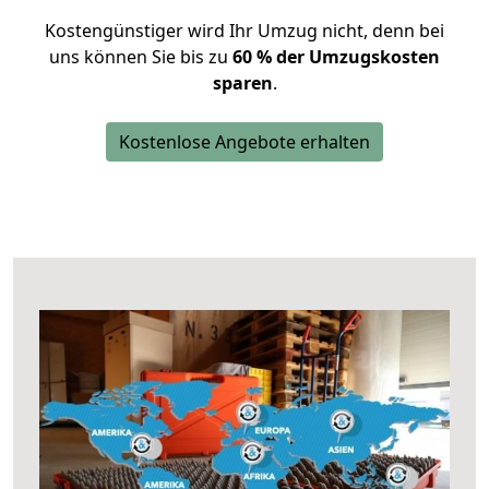
Kostengünstiger wird Ihr Umzug nicht, denn bei
uns können Sie bis zu
60 % der Umzugskosten
sparen
.
Kostenlose Angebote erhalten