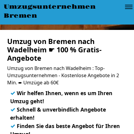
Umzugsunternehmen
Bremen
Umzug von Bremen nach
Wadelheim ☛ 100 % Gratis-
Angebote
Umzug von Bremen nach Wadelheim : Top-
Umzugsunternehmen - Kostenlose Angebote in 2
Min. ➨ Umzüge ab 60€
✓
Wir helfen Ihnen, wenn es um Ihren
Umzug geht!
✓
Schnell & unverbindlich Angebote
erhalten!
✓
Finden Sie das beste Angebot für Ihren