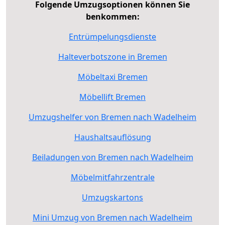
Folgende Umzugsoptionen können Sie
benkommen:
Entrümpelungsdienste
Halteverbotszone in Bremen
Möbeltaxi Bremen
Möbellift Bremen
Umzugshelfer von Bremen nach Wadelheim
Haushaltsauflösung
Beiladungen von Bremen nach Wadelheim
Möbelmitfahrzentrale
Umzugskartons
Mini Umzug von Bremen nach Wadelheim