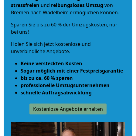
stressfreien
und
reibungsloses
Umzug
von
Bremen nach Wadelheim ermöglichen können.
Sparen Sie bis zu 60 % der Umzugskosten, nur
bei uns!
Holen Sie sich jetzt kostenlose und
unverbindliche Angebote.
Keine versteckten Kosten
Sogar möglich mit einer Festpreisgarantie
bis zu ca. 60 % sparen
professionelle Umzugsunternehmen
schnelle Auftragsabwicklung
Kostenlose Angebote erhalten