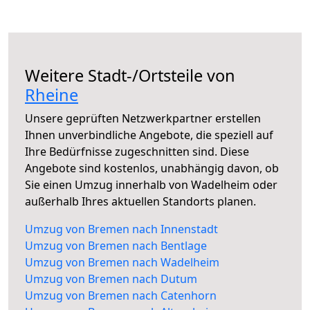
Weitere Stadt-/Ortsteile von
Rheine
Unsere geprüften Netzwerkpartner erstellen
Ihnen unverbindliche Angebote, die speziell auf
Ihre Bedürfnisse zugeschnitten sind. Diese
Angebote sind kostenlos, unabhängig davon, ob
Sie einen Umzug innerhalb von Wadelheim oder
außerhalb Ihres aktuellen Standorts planen.
Umzug von Bremen nach Innenstadt
Umzug von Bremen nach Bentlage
Umzug von Bremen nach Wadelheim
Umzug von Bremen nach Dutum
Umzug von Bremen nach Catenhorn