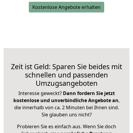
Kostenlose Angebote erhalten
Zeit ist Geld: Sparen Sie beides mit
schnellen und passenden
Umzugsangeboten
Interesse geweckt?
Dann fordern Sie jetzt
kostenlose und unverbindliche Angebote an
,
die innerhalb von ca. 2 Minuten bei Ihnen sind.
Sie glauben uns nicht?
Probieren Sie es einfach aus. Wenn Sie doch