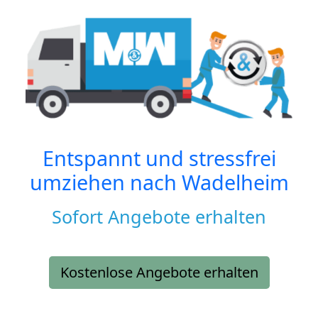
Entspannt und stressfrei
umziehen nach
Wadelheim
Sofort Angebote erhalten
Kostenlose Angebote erhalten