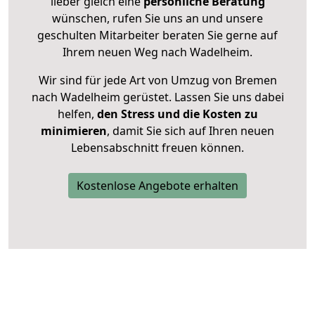
lieber gleich eine
persönliche Beratung
wünschen, rufen Sie uns an und unsere
geschulten Mitarbeiter beraten Sie gerne auf
Ihrem neuen Weg nach Wadelheim.
Wir sind für jede Art von Umzug von Bremen
nach Wadelheim gerüstet. Lassen Sie uns dabei
helfen,
den Stress und die Kosten zu
minimieren
, damit Sie sich auf Ihren neuen
Lebensabschnitt freuen können.
Kostenlose Angebote erhalten