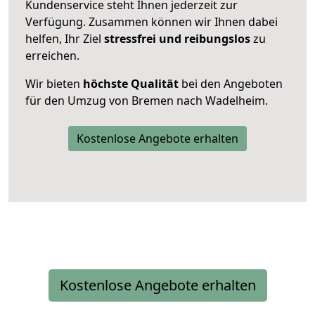
Kundenservice steht Ihnen jederzeit zur
Verfügung. Zusammen können wir Ihnen dabei
helfen, Ihr Ziel
stressfrei und reibungslos
zu
erreichen.
Wir bieten
höchste Qualität
bei den Angeboten
für den Umzug von Bremen nach Wadelheim.
Kostenlose Angebote erhalten
Kostenlose Angebote erhalten