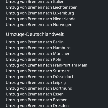
Umzug von Bremen nach Italien
Umzug von Bremen nach Liechtenstein
Umzug von Bremen nach Luxemburg
Umzug von Bremen nach Niederlande
Umzug von Bremen nach Norwegen
Umzüge-Deutschlandweit
Umzug von Bremen nach Berlin
Umzug von Bremen nach Hamburg
Umzug von Bremen nach München
Umzug von Bremen nach Köln
Umzug von Bremen nach Frankfurt am Main
Umzug von Bremen nach Stuttgart
Umzug von Bremen nach Düsseldorf
Umzug von Bremen nach Leipzig
Umzug von Bremen nach Dortmund
Umzug von Bremen nach Essen
Umzug von Bremen nach Bremen
Umzug von Bremen nach Dresden