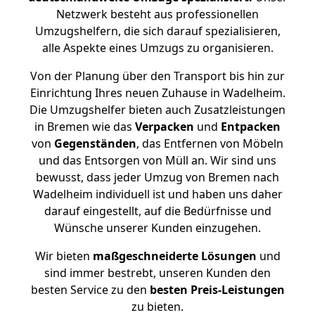
Netzwerk besteht aus professionellen
Umzugshelfern, die sich darauf spezialisieren,
alle Aspekte eines Umzugs zu organisieren.
Von der Planung über den Transport bis hin zur
Einrichtung Ihres neuen Zuhause in Wadelheim.
Die Umzugshelfer bieten auch Zusatzleistungen
in Bremen wie das
Verpacken
und
Entpacken
von
Gegenständen
, das Entfernen von Möbeln
und das Entsorgen von Müll an. Wir sind uns
bewusst, dass jeder Umzug von Bremen nach
Wadelheim individuell ist und haben uns daher
darauf eingestellt, auf die Bedürfnisse und
Wünsche unserer Kunden einzugehen.
Wir bieten
maßgeschneiderte Lösungen
und
sind immer bestrebt, unseren Kunden den
besten Service zu den
besten Preis-Leistungen
zu bieten.