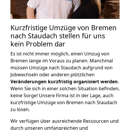
Kurzfristige Umzüge von Bremen
nach Staudach stellen für uns
kein Problem dar
Es ist nicht immer möglich, einen Umzug von
Bremen lange im Voraus zu planen. Manchmal
müssen Umzüge nach Staudach aufgrund von
Jobwechseln oder anderen plötzlichen
Veränderungen kurzfristig organisiert werden
.
Wenn Sie sich in einer solchen Situation befinden,
keine Sorge! Unsere Firma ist in der Lage, auch
kurzfristige Umzüge von Bremen nach Staudach
zu lösen.
Wir verfügen über ausreichende Ressourcen und
durch unseren umfangreichen und