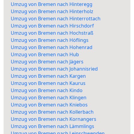
Umzug von Bremen nach Hinteregg
Umzug von Bremen nach Hinterholz
Umzug von Bremen nach Hinterrottach
Umzug von Bremen nach Hirschdorf
Umzug von Bremen nach Hochstraß
Umzug von Bremen nach Höflings
Umzug von Bremen nach Hohenrad
Umzug von Bremen nach Hub
Umzug von Bremen nach Jägers
Umzug von Bremen nach Johannisried
Umzug von Bremen nach Kargen
Umzug von Bremen nach Kaurus
Umzug von Bremen nach Kindo
Umzug von Bremen nach Klingen
Umzug von Bremen nach Kniebos
Umzug von Bremen nach Kollerbach
Umzug von Bremen nach Kornangers
Umzug von Bremen nach Lämmlings
Umzug von Bremen nach Leinschwenden