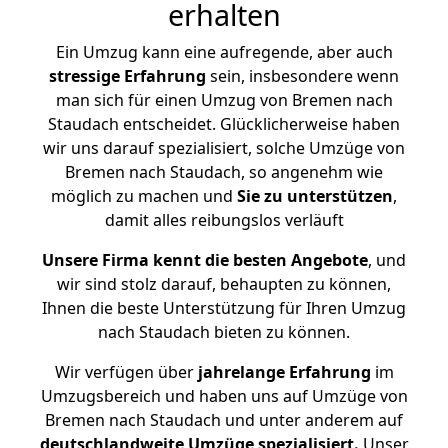
erhalten
Ein Umzug kann eine aufregende, aber auch
stressige
Erfahrung
sein, insbesondere wenn
man sich für einen Umzug von Bremen nach
Staudach entscheidet. Glücklicherweise haben
wir uns darauf spezialisiert, solche Umzüge von
Bremen nach Staudach, so angenehm wie
möglich zu machen und
Sie zu unterstützen
,
damit alles reibungslos verläuft
Unsere Firma kennt die besten Angebote
, und
wir sind stolz darauf, behaupten zu können,
Ihnen die beste Unterstützung für Ihren Umzug
nach Staudach bieten zu können.
Wir verfügen über
jahrelange Erfahrung
im
Umzugsbereich und haben uns auf Umzüge von
Bremen nach Staudach und unter anderem auf
deutschlandweite Umzüge spezialisiert.
Unser