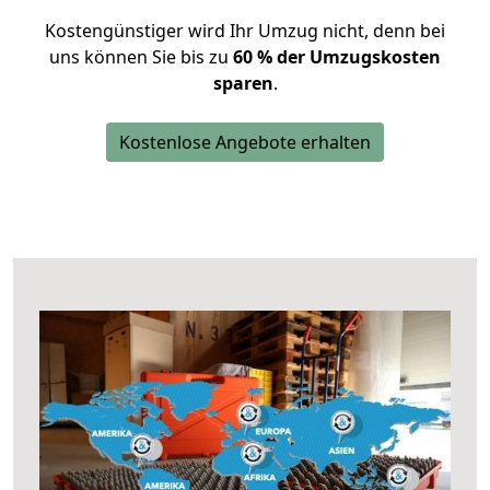
Kostengünstiger wird Ihr Umzug nicht, denn bei
uns können Sie bis zu
60 % der Umzugskosten
sparen
.
Kostenlose Angebote erhalten