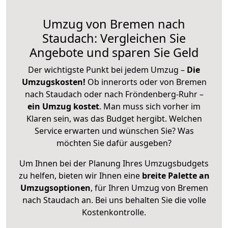
Umzug von Bremen nach
Staudach: Vergleichen Sie
Angebote und sparen Sie Geld
Der wichtigste Punkt bei jedem Umzug –
Die
Umzugskosten!
Ob innerorts oder von Bremen
nach Staudach oder nach Fröndenberg-Ruhr –
ein Umzug kostet
.
Man muss sich vorher im
Klaren sein, was das Budget hergibt. Welchen
Service erwarten und wünschen Sie? Was
möchten Sie dafür ausgeben?
Um Ihnen bei der Planung Ihres Umzugsbudgets
zu helfen, bieten wir Ihnen eine
breite Palette an
Umzugsoptionen
, für Ihren Umzug von Bremen
nach Staudach an. Bei uns behalten Sie die volle
Kostenkontrolle.