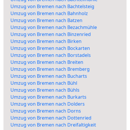
Umzug von Bremen nach Bachtelsteig
Umzug von Bremen nach Bahnholz
Umzug von Bremen nach Batzen
Umzug von Bremen nach Bezachmühle
Umzug von Bremen nach Binzenried
Umzug von Bremen nach Birken
Umzug von Bremen nach Bockarten
Umzug von Bremen nach Borstadels
Umzug von Bremen nach Breiten
Umzug von Bremen nach Bremberg
Umzug von Bremen nach Bucharts
Umzug von Bremen nach Bühl
Umzug von Bremen nach Bühls
Umzug von Bremen nach Burkarts
Umzug von Bremen nach Dolders
Umzug von Bremen nach Dorns
Umzug von Bremen nach Dottenried
Umzug von Bremen nach Dreifaltigkeit