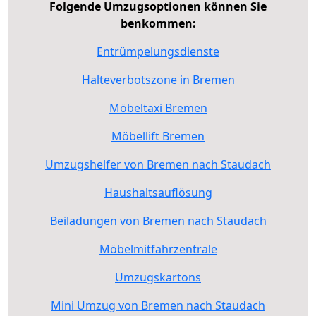
Folgende Umzugsoptionen können Sie
benkommen:
Entrümpelungsdienste
Halteverbotszone in Bremen
Möbeltaxi Bremen
Möbellift Bremen
Umzugshelfer von Bremen nach Staudach
Haushaltsauflösung
Beiladungen von Bremen nach Staudach
Möbelmitfahrzentrale
Umzugskartons
Mini Umzug von Bremen nach Staudach