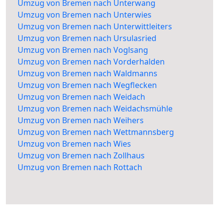
Umzug von Bremen nach Unterwang
Umzug von Bremen nach Unterwies
Umzug von Bremen nach Unterwittleiters
Umzug von Bremen nach Ursulasried
Umzug von Bremen nach Voglsang
Umzug von Bremen nach Vorderhalden
Umzug von Bremen nach Waldmanns
Umzug von Bremen nach Wegflecken
Umzug von Bremen nach Weidach
Umzug von Bremen nach Weidachsmühle
Umzug von Bremen nach Weihers
Umzug von Bremen nach Wettmannsberg
Umzug von Bremen nach Wies
Umzug von Bremen nach Zollhaus
Umzug von Bremen nach Rottach