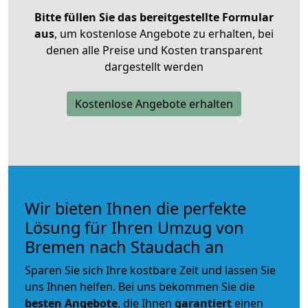
Bitte füllen Sie das bereitgestellte Formular
aus
, um kostenlose Angebote zu erhalten, bei
denen alle Preise und Kosten transparent
dargestellt werden
Kostenlose Angebote erhalten
Wir bieten Ihnen die perfekte
Lösung für Ihren Umzug von
Bremen nach Staudach an
Sparen Sie sich Ihre kostbare Zeit und lassen Sie
uns Ihnen helfen. Bei uns bekommen Sie die
besten Angebote
, die Ihnen
garantiert
einen