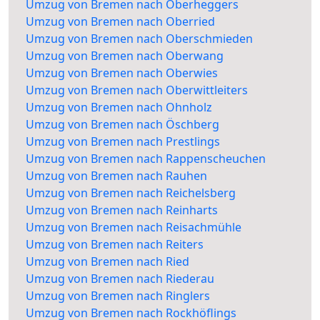
Umzug von Bremen nach Oberheggers
Umzug von Bremen nach Oberried
Umzug von Bremen nach Oberschmieden
Umzug von Bremen nach Oberwang
Umzug von Bremen nach Oberwies
Umzug von Bremen nach Oberwittleiters
Umzug von Bremen nach Ohnholz
Umzug von Bremen nach Öschberg
Umzug von Bremen nach Prestlings
Umzug von Bremen nach Rappenscheuchen
Umzug von Bremen nach Rauhen
Umzug von Bremen nach Reichelsberg
Umzug von Bremen nach Reinharts
Umzug von Bremen nach Reisachmühle
Umzug von Bremen nach Reiters
Umzug von Bremen nach Ried
Umzug von Bremen nach Riederau
Umzug von Bremen nach Ringlers
Umzug von Bremen nach Rockhöflings