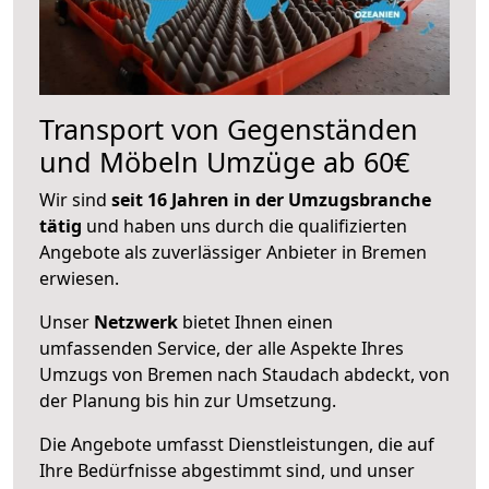
Transport von Gegenständen
und Möbeln Umzüge ab 60€
Wir sind
seit 16 Jahren in der Umzugsbranche
tätig
und haben uns durch die qualifizierten
Angebote als zuverlässiger Anbieter in Bremen
erwiesen.
Unser
Netzwerk
bietet Ihnen einen
umfassenden Service, der alle Aspekte Ihres
Umzugs von Bremen nach Staudach abdeckt, von
der Planung bis hin zur Umsetzung.
Die Angebote umfasst Dienstleistungen, die auf
Ihre Bedürfnisse abgestimmt sind, und unser