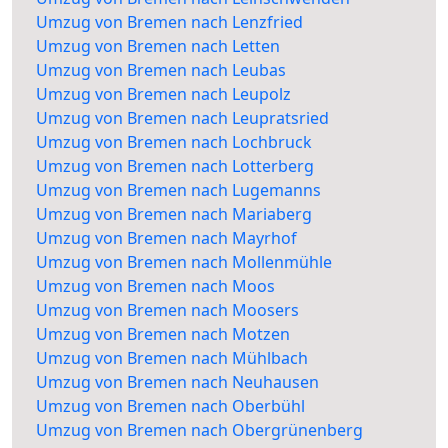
Umzug von Bremen nach Lenzfried
Umzug von Bremen nach Letten
Umzug von Bremen nach Leubas
Umzug von Bremen nach Leupolz
Umzug von Bremen nach Leupratsried
Umzug von Bremen nach Lochbruck
Umzug von Bremen nach Lotterberg
Umzug von Bremen nach Lugemanns
Umzug von Bremen nach Mariaberg
Umzug von Bremen nach Mayrhof
Umzug von Bremen nach Mollenmühle
Umzug von Bremen nach Moos
Umzug von Bremen nach Moosers
Umzug von Bremen nach Motzen
Umzug von Bremen nach Mühlbach
Umzug von Bremen nach Neuhausen
Umzug von Bremen nach Oberbühl
Umzug von Bremen nach Obergrünenberg