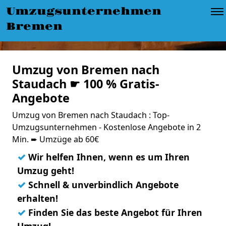
Umzugsunternehmen
Bremen
Umzug von Bremen nach
Staudach ☛ 100 % Gratis-
Angebote
Umzug von Bremen nach Staudach : Top-
Umzugsunternehmen - Kostenlose Angebote in 2
Min. ➨ Umzüge ab 60€
✓
Wir helfen Ihnen, wenn es um Ihren
Umzug geht!
✓
Schnell & unverbindlich Angebote
erhalten!
✓
Finden Sie das beste Angebot für Ihren