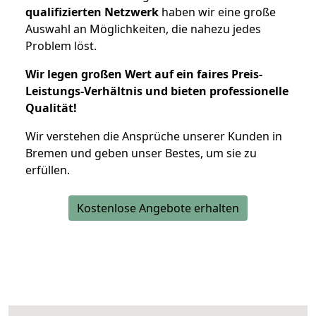
qualifizierten Netzwerk
haben wir eine große
Auswahl an Möglichkeiten, die nahezu jedes
Problem löst.
Wir legen großen Wert auf ein faires Preis-
Leistungs-Verhältnis und bieten professionelle
Qualität!
Wir verstehen die Ansprüche unserer Kunden in
Bremen und geben unser Bestes, um sie zu
erfüllen.
Kostenlose Angebote erhalten