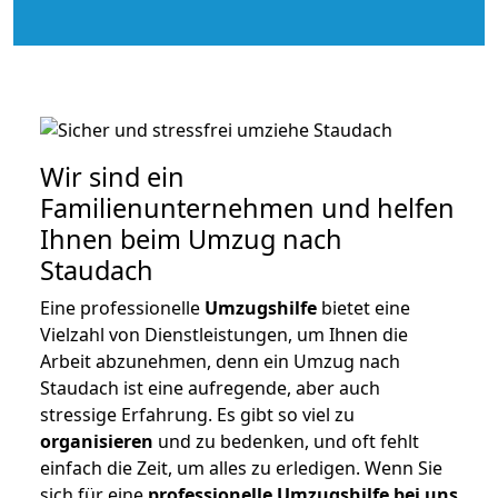
Wir sind ein
Familienunternehmen und helfen
Ihnen beim Umzug nach
Staudach
Eine professionelle
Umzugshilfe
bietet eine
Vielzahl von Dienstleistungen, um Ihnen die
Arbeit abzunehmen, denn ein Umzug nach
Staudach ist eine aufregende, aber auch
stressige Erfahrung. Es gibt so viel zu
organisieren
und zu bedenken, und oft fehlt
einfach die Zeit, um alles zu erledigen. Wenn Sie
sich für eine
professionelle Umzugshilfe bei uns