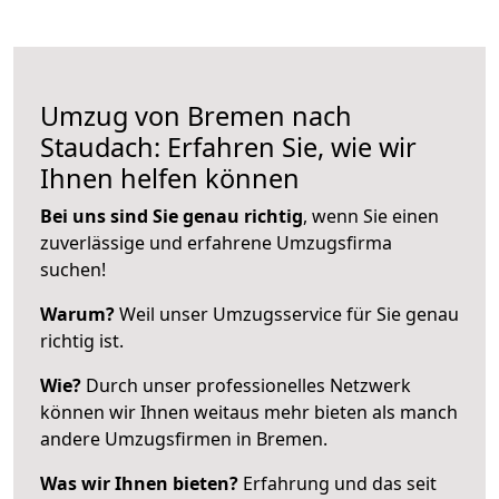
Umzug von Bremen nach
Staudach: Erfahren Sie, wie wir
Ihnen helfen können
Bei uns sind Sie genau richtig
, wenn Sie einen
zuverlässige und erfahrene Umzugsfirma
suchen!
Warum?
Weil unser Umzugsservice für Sie genau
richtig ist.
Wie?
Durch unser professionelles Netzwerk
können wir Ihnen weitaus mehr bieten als manch
andere Umzugsfirmen in Bremen.
Was wir Ihnen bieten?
Erfahrung und das seit