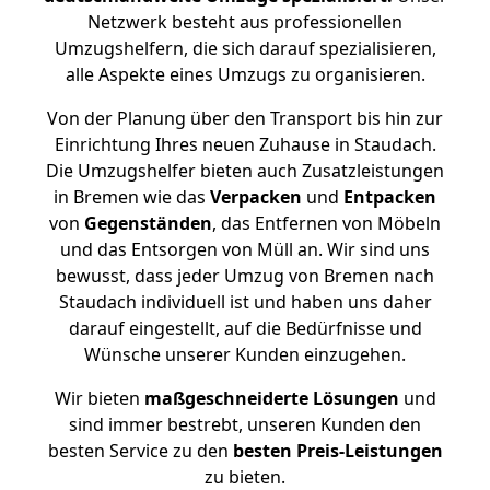
Netzwerk besteht aus professionellen
Umzugshelfern, die sich darauf spezialisieren,
alle Aspekte eines Umzugs zu organisieren.
Von der Planung über den Transport bis hin zur
Einrichtung Ihres neuen Zuhause in Staudach.
Die Umzugshelfer bieten auch Zusatzleistungen
in Bremen wie das
Verpacken
und
Entpacken
von
Gegenständen
, das Entfernen von Möbeln
und das Entsorgen von Müll an. Wir sind uns
bewusst, dass jeder Umzug von Bremen nach
Staudach individuell ist und haben uns daher
darauf eingestellt, auf die Bedürfnisse und
Wünsche unserer Kunden einzugehen.
Wir bieten
maßgeschneiderte Lösungen
und
sind immer bestrebt, unseren Kunden den
besten Service zu den
besten Preis-Leistungen
zu bieten.