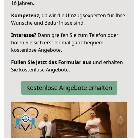
16 Jahren.
Kompetenz
, da wir die Umzugsexperten für Ihre
Wünsche und Bedürfnisse sind.
Interesse?
Dann greifen Sie zum Telefon oder
holen Sie sich erst einmal ganz bequem
kostenlose Angebote.
Füllen Sie jetzt das Formular aus
und erhalten
Sie kostenlose Angebote.
Kostenlose Angebote erhalten