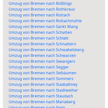
Umzug von Bremen nach Rößlings
Umzug von Bremen nach Rothkreuz
Umzug von Bremen nach Rottach
Umzug von Bremen nach Rottachmühle
Umzug von Bremen nach Sankt Mang
Umzug von Bremen nach Schatten
Umzug von Bremen nach Schlatt
Umzug von Bremen nach Schnattern
Umzug von Bremen nach Schwabelsberg
Umzug von Bremen nach Schwarzen
Umzug von Bremen nach Seeangers
Umzug von Bremen nach Segger
Umzug von Bremen nach Seibäumen
Umzug von Bremen nach Sommers
Umzug von Bremen nach Stadtallmey
Umzug von Bremen nach Stadtweiher
Umzug von Bremen nach Staudach
Umzug von Bremen nach Mariaberg
Umzug von Bremen nach Steig