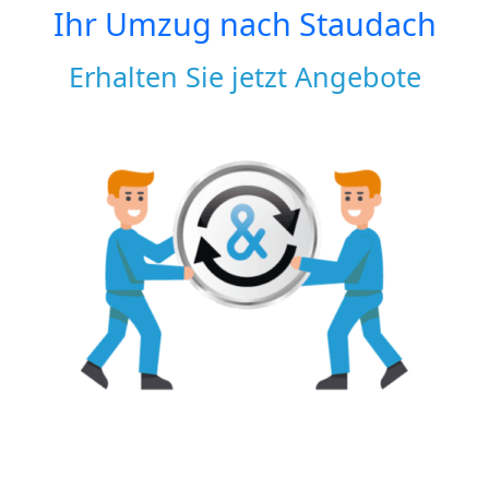
Ihr Umzug nach
Staudach
Erhalten Sie jetzt Angebote