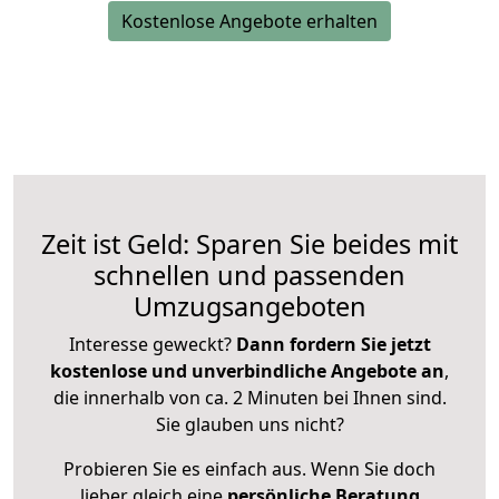
Kostenlose Angebote erhalten
Zeit ist Geld: Sparen Sie beides mit
schnellen und passenden
Umzugsangeboten
Interesse geweckt?
Dann fordern Sie jetzt
kostenlose und unverbindliche Angebote an
,
die innerhalb von ca. 2 Minuten bei Ihnen sind.
Sie glauben uns nicht?
Probieren Sie es einfach aus. Wenn Sie doch
lieber gleich eine
persönliche Beratung