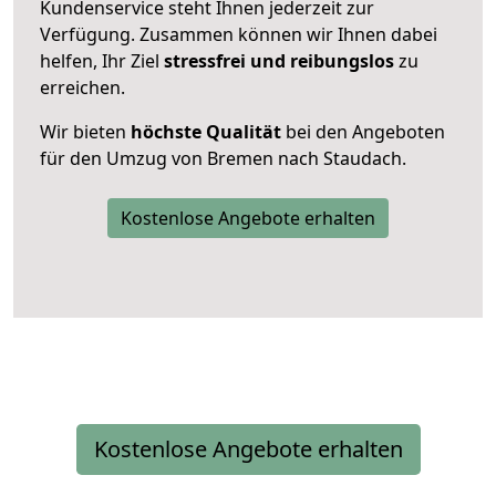
Kundenservice steht Ihnen jederzeit zur
Verfügung. Zusammen können wir Ihnen dabei
helfen, Ihr Ziel
stressfrei und reibungslos
zu
erreichen.
Wir bieten
höchste Qualität
bei den Angeboten
für den Umzug von Bremen nach Staudach.
Kostenlose Angebote erhalten
Kostenlose Angebote erhalten