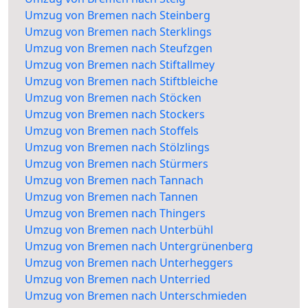
Umzug von Bremen nach Steinberg
Umzug von Bremen nach Sterklings
Umzug von Bremen nach Steufzgen
Umzug von Bremen nach Stiftallmey
Umzug von Bremen nach Stiftbleiche
Umzug von Bremen nach Stöcken
Umzug von Bremen nach Stockers
Umzug von Bremen nach Stoffels
Umzug von Bremen nach Stölzlings
Umzug von Bremen nach Stürmers
Umzug von Bremen nach Tannach
Umzug von Bremen nach Tannen
Umzug von Bremen nach Thingers
Umzug von Bremen nach Unterbühl
Umzug von Bremen nach Untergrünenberg
Umzug von Bremen nach Unterheggers
Umzug von Bremen nach Unterried
Umzug von Bremen nach Unterschmieden