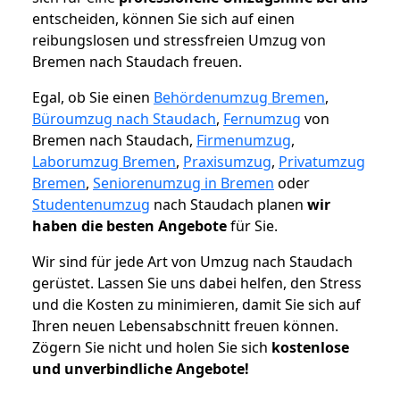
entscheiden, können Sie sich auf einen
reibungslosen und stressfreien Umzug von
Bremen nach Staudach freuen.
Egal, ob Sie einen
Behördenumzug Bremen
,
Büroumzug nach Staudach
,
Fernumzug
von
Bremen nach Staudach,
Firmenumzug
,
Laborumzug Bremen
,
Praxisumzug
,
Privatumzug
Bremen
,
Seniorenumzug in Bremen
oder
Studentenumzug
nach Staudach planen
wir
haben die besten Angebote
für Sie.
Wir sind für jede Art von Umzug nach Staudach
gerüstet. Lassen Sie uns dabei helfen, den Stress
und die Kosten zu minimieren, damit Sie sich auf
Ihren neuen Lebensabschnitt freuen können.
Zögern Sie nicht und holen Sie sich
kostenlose
und unverbindliche Angebote!