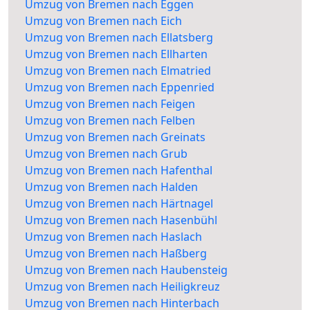
Umzug von Bremen nach Eggen
Umzug von Bremen nach Eich
Umzug von Bremen nach Ellatsberg
Umzug von Bremen nach Ellharten
Umzug von Bremen nach Elmatried
Umzug von Bremen nach Eppenried
Umzug von Bremen nach Feigen
Umzug von Bremen nach Felben
Umzug von Bremen nach Greinats
Umzug von Bremen nach Grub
Umzug von Bremen nach Hafenthal
Umzug von Bremen nach Halden
Umzug von Bremen nach Härtnagel
Umzug von Bremen nach Hasenbühl
Umzug von Bremen nach Haslach
Umzug von Bremen nach Haßberg
Umzug von Bremen nach Haubensteig
Umzug von Bremen nach Heiligkreuz
Umzug von Bremen nach Hinterbach