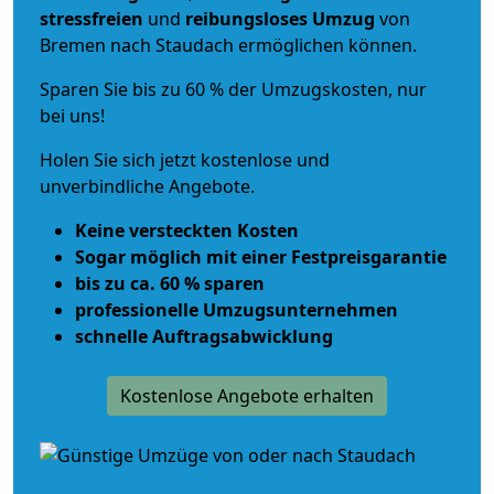
stressfreien
und
reibungsloses
Umzug
von
Bremen nach Staudach ermöglichen können.
Sparen Sie bis zu 60 % der Umzugskosten, nur
bei uns!
Holen Sie sich jetzt kostenlose und
unverbindliche Angebote.
Keine versteckten Kosten
Sogar möglich mit einer Festpreisgarantie
bis zu ca. 60 % sparen
professionelle Umzugsunternehmen
schnelle Auftragsabwicklung
Kostenlose Angebote erhalten