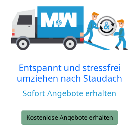
Entspannt und stressfrei
umziehen nach
Staudach
Sofort Angebote erhalten
Kostenlose Angebote erhalten