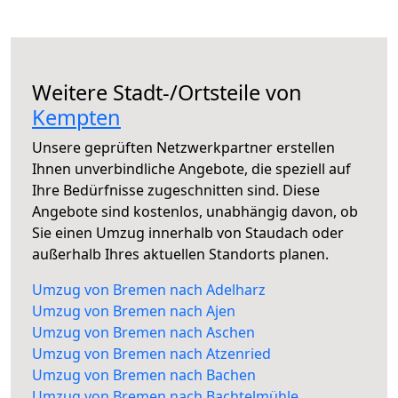
Weitere Stadt-/Ortsteile von
Kempten
Unsere geprüften Netzwerkpartner erstellen
Ihnen unverbindliche Angebote, die speziell auf
Ihre Bedürfnisse zugeschnitten sind. Diese
Angebote sind kostenlos, unabhängig davon, ob
Sie einen Umzug innerhalb von Staudach oder
außerhalb Ihres aktuellen Standorts planen.
Umzug von Bremen nach Adelharz
Umzug von Bremen nach Ajen
Umzug von Bremen nach Aschen
Umzug von Bremen nach Atzenried
Umzug von Bremen nach Bachen
Umzug von Bremen nach Bachtelmühle