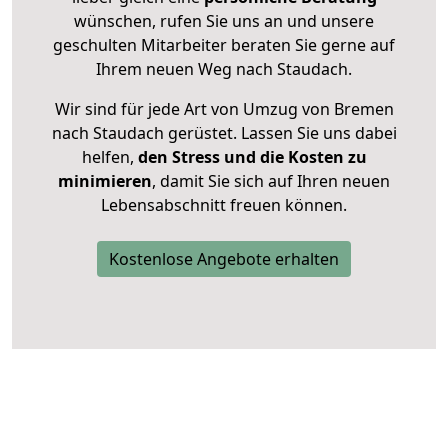
wünschen, rufen Sie uns an und unsere
geschulten Mitarbeiter beraten Sie gerne auf
Ihrem neuen Weg nach Staudach.
Wir sind für jede Art von Umzug von Bremen
nach Staudach gerüstet. Lassen Sie uns dabei
helfen,
den Stress und die Kosten zu
minimieren
, damit Sie sich auf Ihren neuen
Lebensabschnitt freuen können.
Kostenlose Angebote erhalten