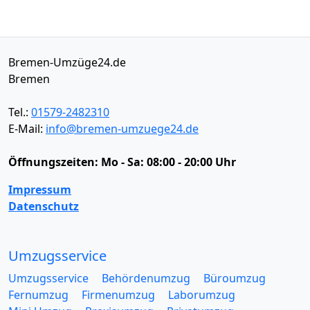
Bremen-Umzüge24.de
Bremen
Tel.:
01579-2482310
E-Mail:
info@bremen-umzuege24.de
Öffnungszeiten:
Mo - Sa: 08:00 - 20:00 Uhr
Impressum
Datenschutz
Umzugsservice
Umzugsservice
Behördenumzug
Büroumzug
Fernumzug
Firmenumzug
Laborumzug