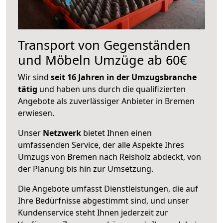
Transport von Gegenständen
und Möbeln Umzüge ab 60€
Wir sind
seit 16 Jahren in der Umzugsbranche
tätig
und haben uns durch die qualifizierten
Angebote als zuverlässiger Anbieter in Bremen
erwiesen.
Unser
Netzwerk
bietet Ihnen einen
umfassenden Service, der alle Aspekte Ihres
Umzugs von Bremen nach Reisholz abdeckt, von
der Planung bis hin zur Umsetzung.
Die Angebote umfasst Dienstleistungen, die auf
Ihre Bedürfnisse abgestimmt sind, und unser
Kundenservice steht Ihnen jederzeit zur