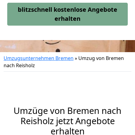
blitzschnell kostenlose Angebote
erhalten
Umzugsunternehmen Bremen
»
Umzug von Bremen
nach Reisholz
Umzüge von Bremen nach
Reisholz jetzt Angebote
erhalten