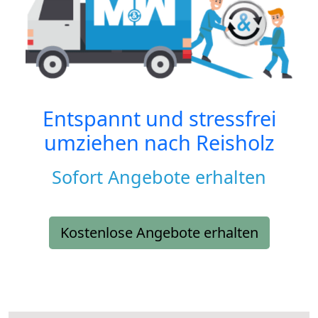
Entspannt und stressfrei
umziehen nach
Reisholz
Sofort Angebote erhalten
Kostenlose Angebote erhalten