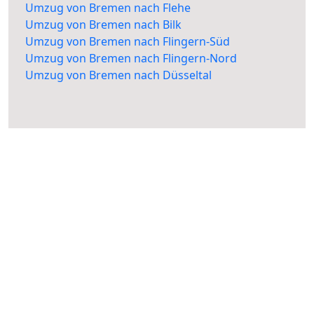
Umzug von Bremen nach Flehe
Umzug von Bremen nach Bilk
Umzug von Bremen nach Flingern-Süd
Umzug von Bremen nach Flingern-Nord
Umzug von Bremen nach Düsseltal