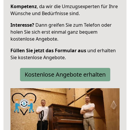
Kompetenz
, da wir die Umzugsexperten für Ihre
Wünsche und Bedürfnisse sind.
Interesse?
Dann greifen Sie zum Telefon oder
holen Sie sich erst einmal ganz bequem
kostenlose Angebote.
Füllen Sie jetzt das Formular aus
und erhalten
Sie kostenlose Angebote.
Kostenlose Angebote erhalten