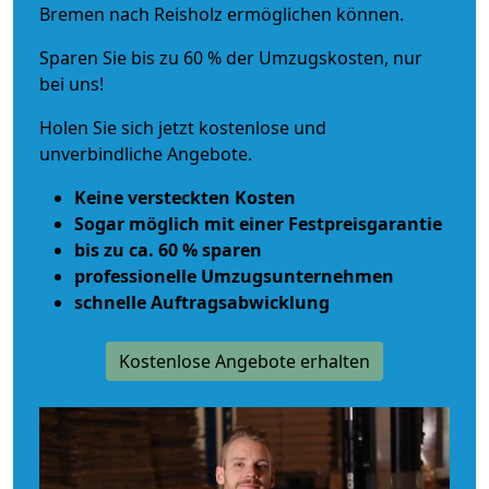
Bremen nach Reisholz ermöglichen können.
Sparen Sie bis zu 60 % der Umzugskosten, nur
bei uns!
Holen Sie sich jetzt kostenlose und
unverbindliche Angebote.
Keine versteckten Kosten
Sogar möglich mit einer Festpreisgarantie
bis zu ca. 60 % sparen
professionelle Umzugsunternehmen
schnelle Auftragsabwicklung
Kostenlose Angebote erhalten