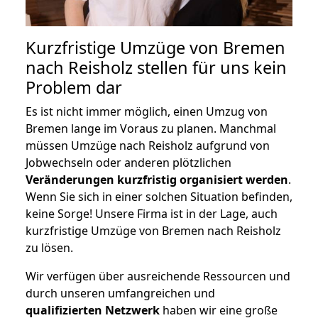
Kurzfristige Umzüge von Bremen
nach Reisholz stellen für uns kein
Problem dar
Es ist nicht immer möglich, einen Umzug von
Bremen lange im Voraus zu planen. Manchmal
müssen Umzüge nach Reisholz aufgrund von
Jobwechseln oder anderen plötzlichen
Veränderungen kurzfristig organisiert werden
.
Wenn Sie sich in einer solchen Situation befinden,
keine Sorge! Unsere Firma ist in der Lage, auch
kurzfristige Umzüge von Bremen nach Reisholz
zu lösen.
Wir verfügen über ausreichende Ressourcen und
durch unseren umfangreichen und
qualifizierten Netzwerk
haben wir eine große