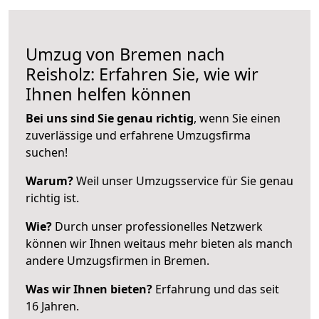
Umzug von Bremen nach
Reisholz: Erfahren Sie, wie wir
Ihnen helfen können
Bei uns sind Sie genau richtig
, wenn Sie einen
zuverlässige und erfahrene Umzugsfirma
suchen!
Warum?
Weil unser Umzugsservice für Sie genau
richtig ist.
Wie?
Durch unser professionelles Netzwerk
können wir Ihnen weitaus mehr bieten als manch
andere Umzugsfirmen in Bremen.
Was wir Ihnen bieten?
Erfahrung und das seit
16 Jahren.