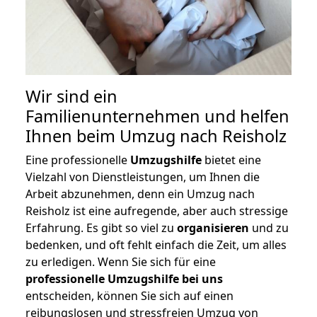
Wir sind ein
Familienunternehmen und helfen
Ihnen beim Umzug nach Reisholz
Eine professionelle
Umzugshilfe
bietet eine
Vielzahl von Dienstleistungen, um Ihnen die
Arbeit abzunehmen, denn ein Umzug nach
Reisholz ist eine aufregende, aber auch stressige
Erfahrung. Es gibt so viel zu
organisieren
und zu
bedenken, und oft fehlt einfach die Zeit, um alles
zu erledigen. Wenn Sie sich für eine
professionelle Umzugshilfe bei uns
entscheiden, können Sie sich auf einen
reibungslosen und stressfreien Umzug von