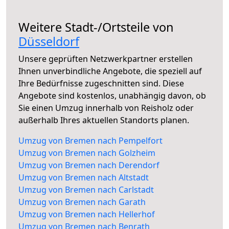
Weitere Stadt-/Ortsteile von
Düsseldorf
Unsere geprüften Netzwerkpartner erstellen
Ihnen unverbindliche Angebote, die speziell auf
Ihre Bedürfnisse zugeschnitten sind. Diese
Angebote sind kostenlos, unabhängig davon, ob
Sie einen Umzug innerhalb von Reisholz oder
außerhalb Ihres aktuellen Standorts planen.
Umzug von Bremen nach Pempelfort
Umzug von Bremen nach Golzheim
Umzug von Bremen nach Derendorf
Umzug von Bremen nach Altstadt
Umzug von Bremen nach Carlstadt
Umzug von Bremen nach Garath
Umzug von Bremen nach Hellerhof
Umzug von Bremen nach Benrath