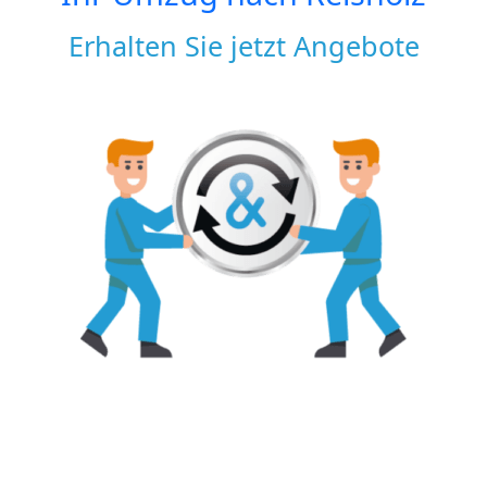
Erhalten Sie jetzt Angebote