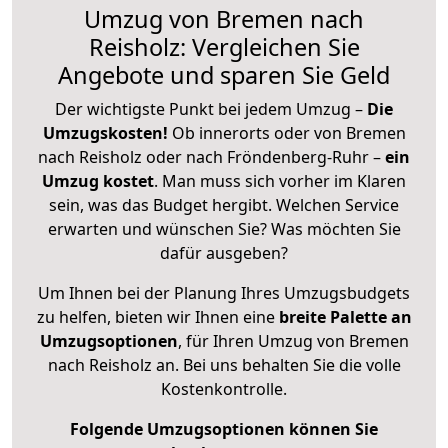
Umzug von Bremen nach
Reisholz: Vergleichen Sie
Angebote und sparen Sie Geld
Der wichtigste Punkt bei jedem Umzug –
Die
Umzugskosten!
Ob innerorts oder von Bremen
nach Reisholz oder nach Fröndenberg-Ruhr –
ein
Umzug kostet
.
Man muss sich vorher im Klaren
sein, was das Budget hergibt. Welchen Service
erwarten und wünschen Sie? Was möchten Sie
dafür ausgeben?
Um Ihnen bei der Planung Ihres Umzugsbudgets
zu helfen, bieten wir Ihnen eine
breite Palette an
Umzugsoptionen
, für Ihren Umzug von Bremen
nach Reisholz an. Bei uns behalten Sie die volle
Kostenkontrolle.
Folgende Umzugsoptionen können Sie