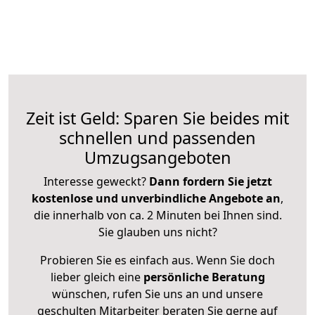
Zeit ist Geld: Sparen Sie beides mit
schnellen und passenden
Umzugsangeboten
Interesse geweckt?
Dann fordern Sie jetzt
kostenlose und unverbindliche Angebote an
,
die innerhalb von ca. 2 Minuten bei Ihnen sind.
Sie glauben uns nicht?
Probieren Sie es einfach aus. Wenn Sie doch
lieber gleich eine
persönliche Beratung
wünschen, rufen Sie uns an und unsere
geschulten Mitarbeiter beraten Sie gerne auf