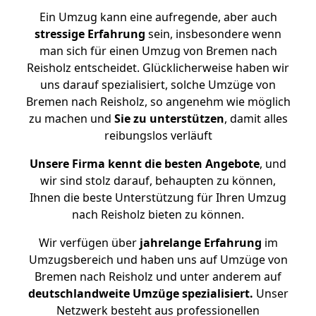
Ein Umzug kann eine aufregende, aber auch
stressige
Erfahrung
sein, insbesondere wenn
man sich für einen Umzug von Bremen nach
Reisholz entscheidet. Glücklicherweise haben wir
uns darauf spezialisiert, solche Umzüge von
Bremen nach Reisholz, so angenehm wie möglich
zu machen und
Sie zu unterstützen
, damit alles
reibungslos verläuft
Unsere Firma kennt die besten Angebote
, und
wir sind stolz darauf, behaupten zu können,
Ihnen die beste Unterstützung für Ihren Umzug
nach Reisholz bieten zu können.
Wir verfügen über
jahrelange Erfahrung
im
Umzugsbereich und haben uns auf Umzüge von
Bremen nach Reisholz und unter anderem auf
deutschlandweite Umzüge spezialisiert.
Unser
Netzwerk besteht aus professionellen