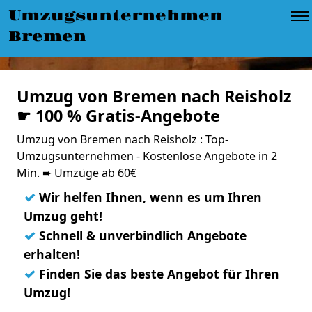
Umzugsunternehmen
Bremen
Umzug von Bremen nach Reisholz
☛ 100 % Gratis-Angebote
Umzug von Bremen nach Reisholz : Top-
Umzugsunternehmen - Kostenlose Angebote in 2
Min. ➨ Umzüge ab 60€
✓
Wir helfen Ihnen, wenn es um Ihren
Umzug geht!
✓
Schnell & unverbindlich Angebote
erhalten!
✓
Finden Sie das beste Angebot für Ihren
Umzug!