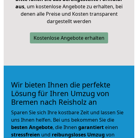
aus
, um kostenlose Angebote zu erhalten, bei
denen alle Preise und Kosten transparent
dargestellt werden
Kostenlose Angebote erhalten
Wir bieten Ihnen die perfekte
Lösung für Ihren Umzug von
Bremen nach Reisholz an
Sparen Sie sich Ihre kostbare Zeit und lassen Sie
uns Ihnen helfen. Bei uns bekommen Sie die
besten Angebote
, die Ihnen
garantiert
einen
stressfreien
und
reibungsloses
Umzug
von