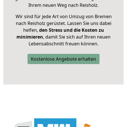
Ihrem neuen Weg nach Reisholz.
Wir sind für jede Art von Umzug von Bremen
nach Reisholz gerüstet. Lassen Sie uns dabei
helfen,
den Stress und die Kosten zu
minimieren
, damit Sie sich auf Ihren neuen
Lebensabschnitt freuen können.
Kostenlose Angebote erhalten