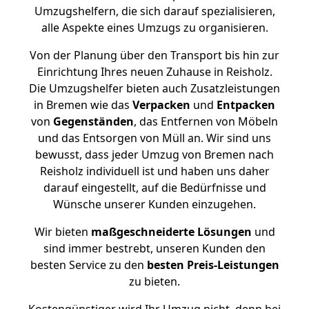
Umzugshelfern, die sich darauf spezialisieren,
alle Aspekte eines Umzugs zu organisieren.
Von der Planung über den Transport bis hin zur
Einrichtung Ihres neuen Zuhause in Reisholz.
Die Umzugshelfer bieten auch Zusatzleistungen
in Bremen wie das
Verpacken
und
Entpacken
von
Gegenständen
, das Entfernen von Möbeln
und das Entsorgen von Müll an. Wir sind uns
bewusst, dass jeder Umzug von Bremen nach
Reisholz individuell ist und haben uns daher
darauf eingestellt, auf die Bedürfnisse und
Wünsche unserer Kunden einzugehen.
Wir bieten
maßgeschneiderte Lösungen
und
sind immer bestrebt, unseren Kunden den
besten Service zu den
besten Preis-Leistungen
zu bieten.