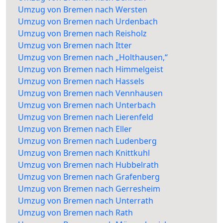
Umzug von Bremen nach Wersten
Umzug von Bremen nach Urdenbach
Umzug von Bremen nach Reisholz
Umzug von Bremen nach Itter
Umzug von Bremen nach „Holthausen,“
Umzug von Bremen nach Himmelgeist
Umzug von Bremen nach Hassels
Umzug von Bremen nach Vennhausen
Umzug von Bremen nach Unterbach
Umzug von Bremen nach Lierenfeld
Umzug von Bremen nach Eller
Umzug von Bremen nach Ludenberg
Umzug von Bremen nach Knittkuhl
Umzug von Bremen nach Hubbelrath
Umzug von Bremen nach Grafenberg
Umzug von Bremen nach Gerresheim
Umzug von Bremen nach Unterrath
Umzug von Bremen nach Rath