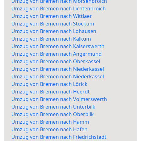
Umzug von Bremen nach Mörsenbroich
Umzug von Bremen nach Lichtenbroich
Umzug von Bremen nach Wittlaer
Umzug von Bremen nach Stockum
Umzug von Bremen nach Lohausen
Umzug von Bremen nach Kalkum
Umzug von Bremen nach Kaiserswerth
Umzug von Bremen nach Angermund
Umzug von Bremen nach Oberkassel
Umzug von Bremen nach Niederkassel
Umzug von Bremen nach Niederkassel
Umzug von Bremen nach Lörick
Umzug von Bremen nach Heerdt
Umzug von Bremen nach Volmerswerth
Umzug von Bremen nach Unterbilk
Umzug von Bremen nach Oberbilk
Umzug von Bremen nach Hamm
Umzug von Bremen nach Hafen
Umzug von Bremen nach Friedrichstadt