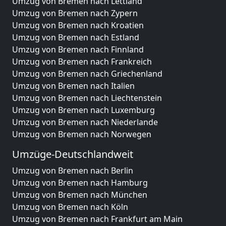
Umzug von Bremen nach Lettland
Umzug von Bremen nach Zypern
Umzug von Bremen nach Kroatien
Umzug von Bremen nach Estland
Umzug von Bremen nach Finnland
Umzug von Bremen nach Frankreich
Umzug von Bremen nach Griechenland
Umzug von Bremen nach Italien
Umzug von Bremen nach Liechtenstein
Umzug von Bremen nach Luxemburg
Umzug von Bremen nach Niederlande
Umzug von Bremen nach Norwegen
Umzüge-Deutschlandweit
Umzug von Bremen nach Berlin
Umzug von Bremen nach Hamburg
Umzug von Bremen nach München
Umzug von Bremen nach Köln
Umzug von Bremen nach Frankfurt am Main