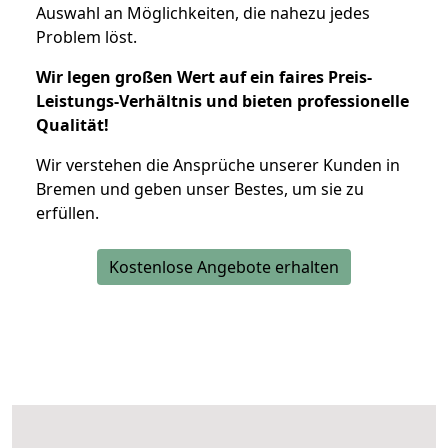
Auswahl an Möglichkeiten, die nahezu jedes
Problem löst.
Wir legen großen Wert auf ein faires Preis-
Leistungs-Verhältnis und bieten professionelle
Qualität!
Wir verstehen die Ansprüche unserer Kunden in
Bremen und geben unser Bestes, um sie zu
erfüllen.
Kostenlose Angebote erhalten