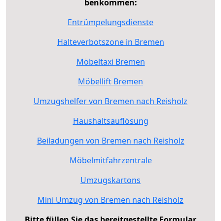
benkommen:
Entrümpelungsdienste
Halteverbotszone in Bremen
Möbeltaxi Bremen
Möbellift Bremen
Umzugshelfer von Bremen nach Reisholz
Haushaltsauflösung
Beiladungen von Bremen nach Reisholz
Möbelmitfahrzentrale
Umzugskartons
Mini Umzug von Bremen nach Reisholz
Bitte füllen Sie das bereitgestellte Formular