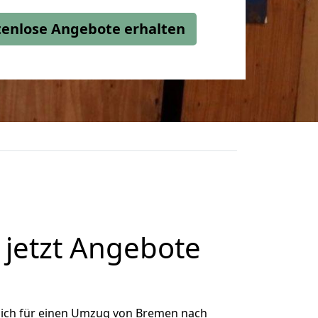
stenlose Angebote erhalten
jetzt Angebote
ich für einen Umzug von Bremen nach