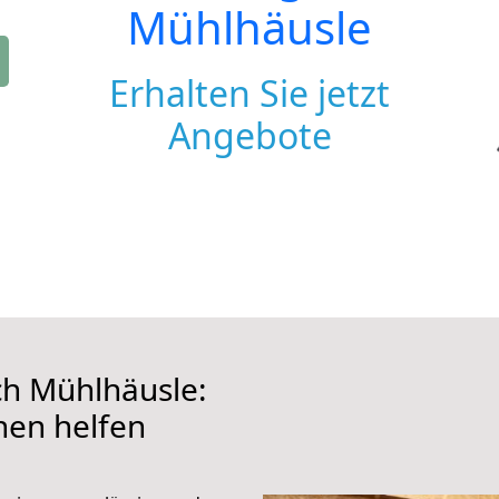
Mühlhäusle
Erhalten Sie jetzt
Angebote
h Mühlhäusle:
hnen helfen