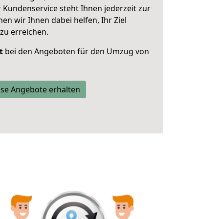
 Kundenservice steht Ihnen jederzeit zur
 wir Ihnen dabei helfen, Ihr Ziel
zu erreichen.
t
bei den Angeboten für den Umzug von
se Angebote erhalten