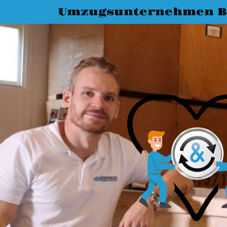
Umzugsunternehmen 