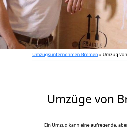
Umzugsunternehmen Bremen
»
Umzug von
Umzüge von Br
Ein Umzug kann eine aufregende, abe