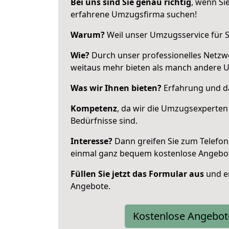
Bei uns sind Sie genau richtig
, wenn Si
erfahrene Umzugsfirma suchen!
Warum?
Weil unser Umzugsservice für Si
Wie?
Durch unser professionelles Netzw
weitaus mehr bieten als manch andere 
Was wir Ihnen bieten?
Erfahrung und da
Kompetenz
, da wir die Umzugsexperten
Bedürfnisse sind.
Interesse?
Dann greifen Sie zum Telefon 
einmal ganz bequem kostenlose Angebo
Füllen Sie jetzt das Formular aus
und er
Angebote.
Kostenlose Angebot