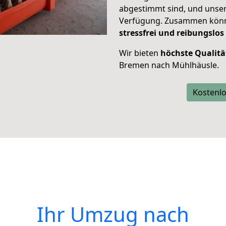
abgestimmt sind, und unser
Verfügung. Zusammen können
stressfrei und reibungslos
Wir bieten
höchste Qualitä
Bremen nach Mühlhäusle.
Kostenlo
Ihr Umzug nach