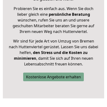
Probieren Sie es einfach aus. Wenn Sie doch
lieber gleich eine
persönliche Beratung
wünschen, rufen Sie uns an und unsere
geschulten Mitarbeiter beraten Sie gerne auf
Ihrem neuen Weg nach Huttenviertel.
Wir sind für jede Art von Umzug von Bremen
nach Huttenviertel gerüstet. Lassen Sie uns dabei
helfen,
den Stress und die Kosten zu
minimieren
, damit Sie sich auf Ihren neuen
Lebensabschnitt freuen können.
Kostenlose Angebote erhalten