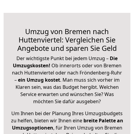
Umzug von Bremen nach
Huttenviertel: Vergleichen Sie
Angebote und sparen Sie Geld
Der wichtigste Punkt bei jedem Umzug –
Die
Umzugskosten!
Ob innerorts oder von Bremen
nach Huttenviertel oder nach Fröndenberg-Ruhr
–
ein Umzug kostet
.
Man muss sich vorher im
Klaren sein, was das Budget hergibt. Welchen
Service erwarten und wünschen Sie? Was
möchten Sie dafür ausgeben?
Um Ihnen bei der Planung Ihres Umzugsbudgets
zu helfen, bieten wir Ihnen eine
breite Palette an
Umzugsoptionen
, für Ihren Umzug von Bremen