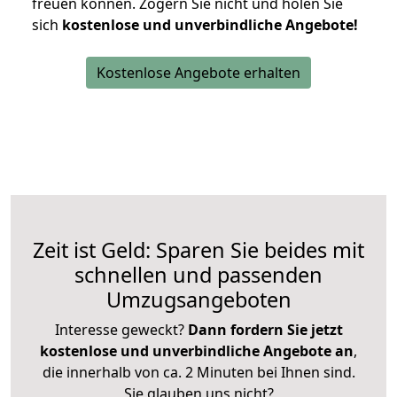
freuen können.
Zögern Sie nicht und holen Sie
sich
kostenlose und unverbindliche Angebote!
Kostenlose Angebote erhalten
Zeit ist Geld: Sparen Sie beides mit
schnellen und passenden
Umzugsangeboten
Interesse geweckt?
Dann fordern Sie jetzt
kostenlose und unverbindliche Angebote an
,
die innerhalb von ca. 2 Minuten bei Ihnen sind.
Sie glauben uns nicht?