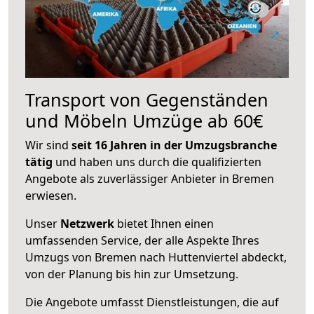
Transport von Gegenständen
und Möbeln Umzüge ab 60€
Wir sind
seit 16 Jahren in der Umzugsbranche
tätig
und haben uns durch die qualifizierten
Angebote als zuverlässiger Anbieter in Bremen
erwiesen.
Unser
Netzwerk
bietet Ihnen einen
umfassenden Service, der alle Aspekte Ihres
Umzugs von Bremen nach Huttenviertel abdeckt,
von der Planung bis hin zur Umsetzung.
Die Angebote umfasst Dienstleistungen, die auf