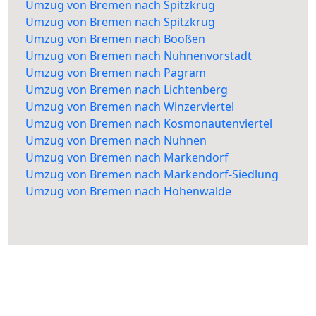
Umzug von Bremen nach Spitzkrug
Umzug von Bremen nach Spitzkrug
Umzug von Bremen nach Booßen
Umzug von Bremen nach Nuhnenvorstadt
Umzug von Bremen nach Pagram
Umzug von Bremen nach Lichtenberg
Umzug von Bremen nach Winzerviertel
Umzug von Bremen nach Kosmonautenviertel
Umzug von Bremen nach Nuhnen
Umzug von Bremen nach Markendorf
Umzug von Bremen nach Markendorf-Siedlung
Umzug von Bremen nach Hohenwalde