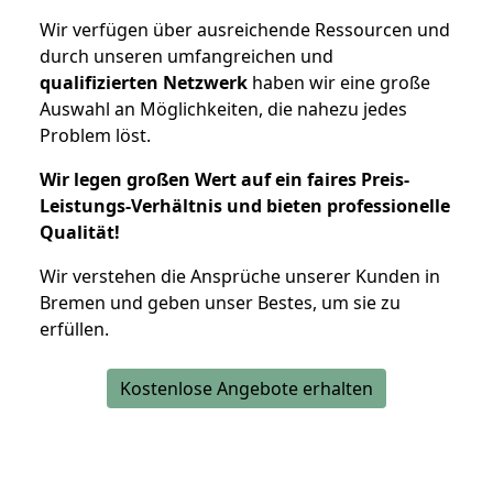
Wir verfügen über ausreichende Ressourcen und
durch unseren umfangreichen und
qualifizierten Netzwerk
haben wir eine große
Auswahl an Möglichkeiten, die nahezu jedes
Problem löst.
Wir legen großen Wert auf ein faires Preis-
Leistungs-Verhältnis und bieten professionelle
Qualität!
Wir verstehen die Ansprüche unserer Kunden in
Bremen und geben unser Bestes, um sie zu
erfüllen.
Kostenlose Angebote erhalten