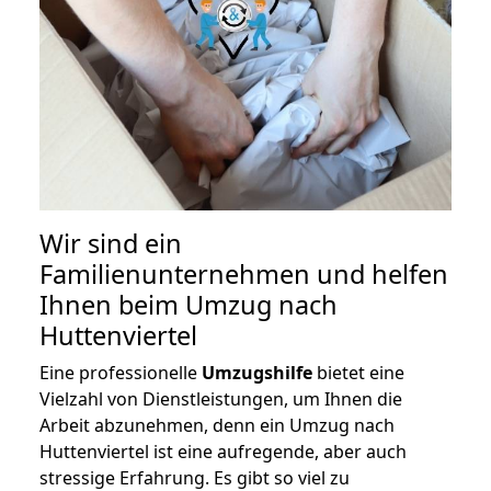
Wir sind ein
Familienunternehmen und helfen
Ihnen beim Umzug nach
Huttenviertel
Eine professionelle
Umzugshilfe
bietet eine
Vielzahl von Dienstleistungen, um Ihnen die
Arbeit abzunehmen, denn ein Umzug nach
Huttenviertel ist eine aufregende, aber auch
stressige Erfahrung. Es gibt so viel zu