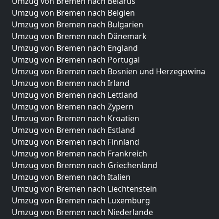
Umzug von Bremen nach Belarus
Umzug von Bremen nach Belgien
Umzug von Bremen nach Bulgarien
Umzug von Bremen nach Dänemark
Umzug von Bremen nach England
Umzug von Bremen nach Portugal
Umzug von Bremen nach Bosnien und Herzegowina
Umzug von Bremen nach Irland
Umzug von Bremen nach Lettland
Umzug von Bremen nach Zypern
Umzug von Bremen nach Kroatien
Umzug von Bremen nach Estland
Umzug von Bremen nach Finnland
Umzug von Bremen nach Frankreich
Umzug von Bremen nach Griechenland
Umzug von Bremen nach Italien
Umzug von Bremen nach Liechtenstein
Umzug von Bremen nach Luxemburg
Umzug von Bremen nach Niederlande