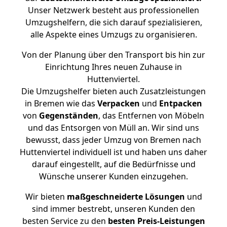
Unser Netzwerk besteht aus professionellen
Umzugshelfern, die sich darauf spezialisieren,
alle Aspekte eines Umzugs zu organisieren.
Von der Planung über den Transport bis hin zur
Einrichtung Ihres neuen Zuhause in
Huttenviertel.
Die Umzugshelfer bieten auch Zusatzleistungen
in Bremen wie das
Verpacken
und
Entpacken
von
Gegenständen
, das Entfernen von Möbeln
und das Entsorgen von Müll an. Wir sind uns
bewusst, dass jeder Umzug von Bremen nach
Huttenviertel individuell ist und haben uns daher
darauf eingestellt, auf die Bedürfnisse und
Wünsche unserer Kunden einzugehen.
Wir bieten
maßgeschneiderte Lösungen
und
sind immer bestrebt, unseren Kunden den
besten Service zu den
besten Preis-Leistungen