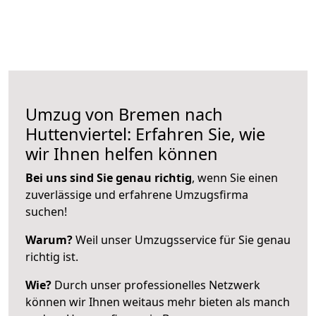
Umzug von Bremen nach
Huttenviertel: Erfahren Sie, wie
wir Ihnen helfen können
Bei uns sind Sie genau richtig
, wenn Sie einen
zuverlässige und erfahrene Umzugsfirma
suchen!
Warum?
Weil unser Umzugsservice für Sie genau
richtig ist.
Wie?
Durch unser professionelles Netzwerk
können wir Ihnen weitaus mehr bieten als manch