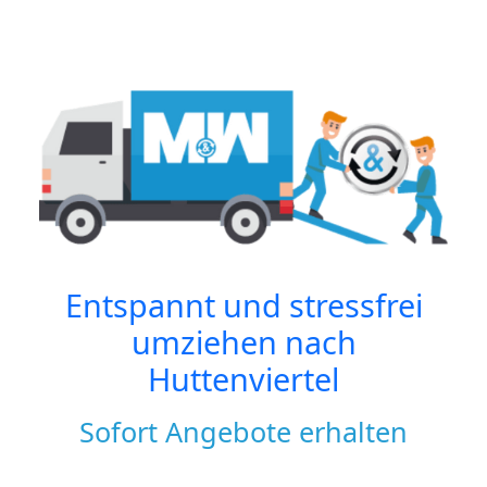
Entspannt und stressfrei
umziehen nach
Huttenviertel
Sofort Angebote erhalten