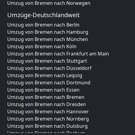
Umzug von Bremen nach Norwegen
Umzüge-Deutschlandweit
Umzug von Bremen nach Berlin
Umzug von Bremen nach Hamburg
Umzug von Bremen nach München
Umzug von Bremen nach Köln
Umzug von Bremen nach Frankfurt am Main
Umzug von Bremen nach Stuttgart
Umzug von Bremen nach Düsseldorf
Umzug von Bremen nach Leipzig
Umzug von Bremen nach Dortmund
Umzug von Bremen nach Essen
Umzug von Bremen nach Bremen
Umzug von Bremen nach Dresden
Umzug von Bremen nach Hannover
Umzug von Bremen nach Nürnberg
Umzug von Bremen nach Duisburg
Umzug von Bremen nach Bochum