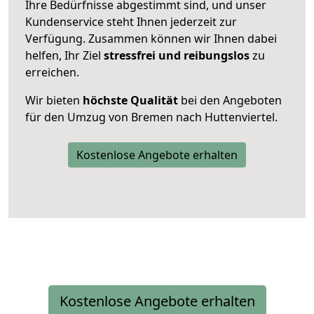
Ihre Bedürfnisse abgestimmt sind, und unser
Kundenservice steht Ihnen jederzeit zur
Verfügung. Zusammen können wir Ihnen dabei
helfen, Ihr Ziel
stressfrei und reibungslos
zu
erreichen.
Wir bieten
höchste Qualität
bei den Angeboten
für den Umzug von Bremen nach Huttenviertel.
Kostenlose Angebote erhalten
Kostenlose Angebote erhalten