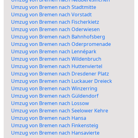
Umzug von Bremen nach Stadtmitte
Umzug von Bremen nach Vorstadt
Umzug von Bremen nach Fischerkietz
Umzug von Bremen nach Oderwiesen
Umzug von Bremen nach Bahnhofsberg
Umzug von Bremen nach Oderpromenade
Umzug von Bremen nach Lennépark
Umzug von Bremen nach Wildenbruch
Umzug von Bremen nach Huttenviertel
Umzug von Bremen nach Dresdener Platz
Umzug von Bremen nach Luckauer Dreieck
Umzug von Bremen nach Winzerring
Umzug von Bremen nach Güldendorf
Umzug von Bremen nach Lossow
Umzug von Bremen nach Seelower Kehre
Umzug von Bremen nach Hansa
Umzug von Bremen nach Finkensteig
Umzug von Bremen nach Hansavierte