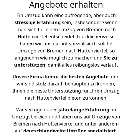
Angebote erhalten
Ein Umzug kann eine aufregende, aber auch
stressige
Erfahrung
sein, insbesondere wenn
man sich für einen Umzug von Bremen nach
Huttenviertel entscheidet. Glücklicherweise
haben wir uns darauf spezialisiert, solche
Umzüge von Bremen nach Huttenviertel, so
angenehm wie möglich zu machen und
Sie zu
unterstützen
, damit alles reibungslos verläuft
Unsere Firma kennt die besten Angebote
, und
wir sind stolz darauf, behaupten zu können,
Ihnen die beste Unterstützung für Ihren Umzug
nach Huttenviertel bieten zu können.
Wir verfügen über
jahrelange Erfahrung
im
Umzugsbereich und haben uns auf Umzüge von
Bremen nach Huttenviertel und unter anderem
auf
deutschlandweite Umzüge spezialisiert.