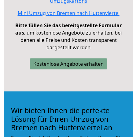
Umzugskartons
Mini Umzug von Bremen nach Huttenviertel
Bitte füllen Sie das bereitgestellte Formular
aus
, um kostenlose Angebote zu erhalten, bei
denen alle Preise und Kosten transparent
dargestellt werden
Kostenlose Angebote erhalten
Wir bieten Ihnen die perfekte
Lösung für Ihren Umzug von
Bremen nach Huttenviertel an