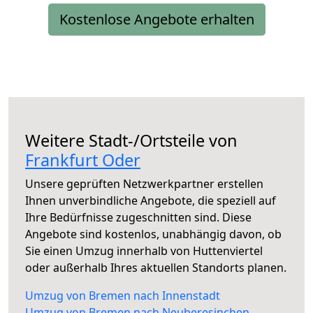
Kostenlose Angebote erhalten
Weitere Stadt-/Ortsteile von
Frankfurt Oder
Unsere geprüften Netzwerkpartner erstellen
Ihnen unverbindliche Angebote, die speziell auf
Ihre Bedürfnisse zugeschnitten sind. Diese
Angebote sind kostenlos, unabhängig davon, ob
Sie einen Umzug innerhalb von Huttenviertel
oder außerhalb Ihres aktuellen Standorts planen.
Umzug von Bremen nach Innenstadt
Umzug von Bremen nach Neuberesinchen