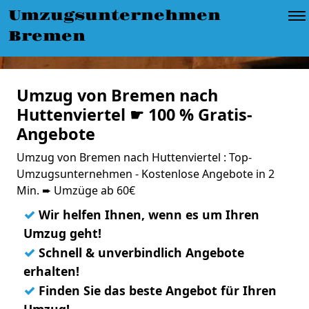
Umzugsunternehmen
Bremen
Umzug von Bremen nach
Huttenviertel ☛ 100 % Gratis-
Angebote
Umzug von Bremen nach Huttenviertel : Top-
Umzugsunternehmen - Kostenlose Angebote in 2
Min. ➨ Umzüge ab 60€
✓
Wir helfen Ihnen, wenn es um Ihren
Umzug geht!
✓
Schnell & unverbindlich Angebote
erhalten!
✓
Finden Sie das beste Angebot für Ihren