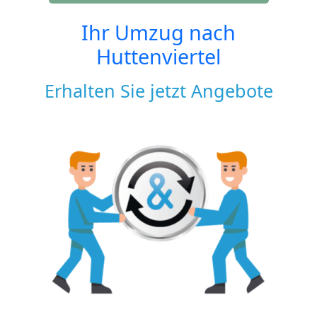
Ihr Umzug nach
Huttenviertel
Erhalten Sie jetzt Angebote