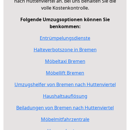
nach Huttenviertel an. Bei uns behalten Sie die
volle Kostenkontrolle.
Folgende Umzugsoptionen können Sie
benkommen:
Entrümpelungsdienste
Halteverbotszone in Bremen
Möbeltaxi Bremen
Möbellift Bremen
Umzugshelfer von Bremen nach Huttenviertel
Haushaltsauflösung
Beiladungen von Bremen nach Huttenviertel
Möbelmitfahrzentrale