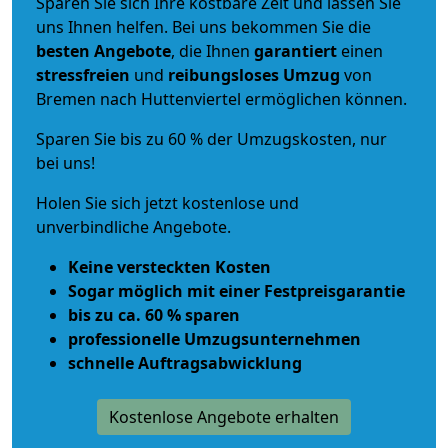
Sparen Sie sich Ihre kostbare Zeit und lassen Sie
uns Ihnen helfen. Bei uns bekommen Sie die
besten Angebote
, die Ihnen
garantiert
einen
stressfreien
und
reibungsloses
Umzug
von
Bremen nach Huttenviertel ermöglichen können.
Sparen Sie bis zu 60 % der Umzugskosten, nur
bei uns!
Holen Sie sich jetzt kostenlose und
unverbindliche Angebote.
Keine versteckten Kosten
Sogar möglich mit einer Festpreisgarantie
bis zu ca. 60 % sparen
professionelle Umzugsunternehmen
schnelle Auftragsabwicklung
Kostenlose Angebote erhalten