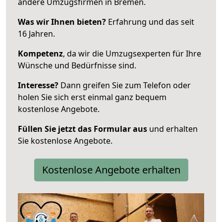
andere Umzugsfirmen in Bremen.
Was wir Ihnen bieten?
Erfahrung und das seit
16 Jahren.
Kompetenz
, da wir die Umzugsexperten für Ihre
Wünsche und Bedürfnisse sind.
Interesse?
Dann greifen Sie zum Telefon oder
holen Sie sich erst einmal ganz bequem
kostenlose Angebote.
Füllen Sie jetzt das Formular aus
und erhalten
Sie kostenlose Angebote.
Kostenlose Angebote erhalten