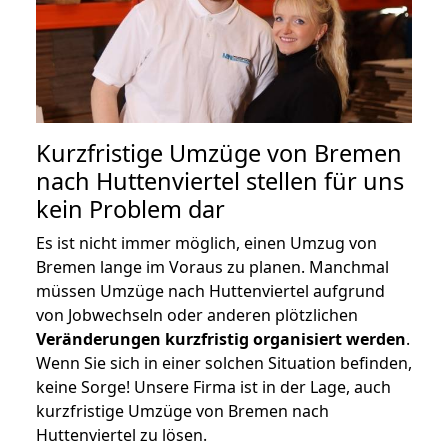
Kurzfristige Umzüge von Bremen
nach Huttenviertel stellen für uns
kein Problem dar
Es ist nicht immer möglich, einen Umzug von
Bremen lange im Voraus zu planen. Manchmal
müssen Umzüge nach Huttenviertel aufgrund
von Jobwechseln oder anderen plötzlichen
Veränderungen kurzfristig organisiert werden
.
Wenn Sie sich in einer solchen Situation befinden,
keine Sorge! Unsere Firma ist in der Lage, auch
kurzfristige Umzüge von Bremen nach
Huttenviertel zu lösen.