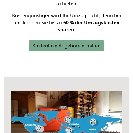
zu bieten.
Kostengünstiger wird Ihr Umzug nicht, denn bei
uns können Sie bis zu
60 % der Umzugskosten
sparen
.
Kostenlose Angebote erhalten