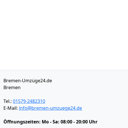
Bremen-Umzüge24.de
Bremen
Tel.:
01579-2482310
E-Mail:
info@bremen-umzuege24.de
Öffnungszeiten:
Mo - Sa: 08:00 - 20:00 Uhr