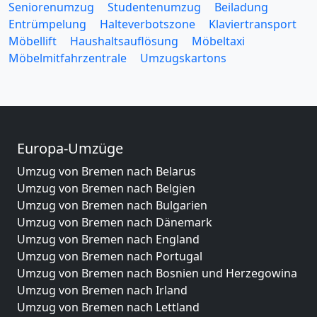
Seniorenumzug
Studentenumzug
Beiladung
Entrümpelung
Halteverbotszone
Klaviertransport
Möbellift
Haushaltsauflösung
Möbeltaxi
Möbelmitfahrzentrale
Umzugskartons
Europa-Umzüge
Umzug von Bremen nach Belarus
Umzug von Bremen nach Belgien
Umzug von Bremen nach Bulgarien
Umzug von Bremen nach Dänemark
Umzug von Bremen nach England
Umzug von Bremen nach Portugal
Umzug von Bremen nach Bosnien und Herzegowina
Umzug von Bremen nach Irland
Umzug von Bremen nach Lettland