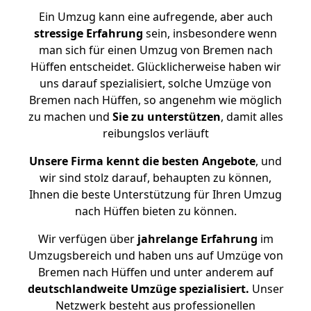
Ein Umzug kann eine aufregende, aber auch
stressige
Erfahrung
sein, insbesondere wenn
man sich für einen Umzug von Bremen nach
Hüffen entscheidet. Glücklicherweise haben wir
uns darauf spezialisiert, solche Umzüge von
Bremen nach Hüffen, so angenehm wie möglich
zu machen und
Sie zu unterstützen
, damit alles
reibungslos verläuft
Unsere Firma kennt die besten Angebote
, und
wir sind stolz darauf, behaupten zu können,
Ihnen die beste Unterstützung für Ihren Umzug
nach Hüffen bieten zu können.
Wir verfügen über
jahrelange Erfahrung
im
Umzugsbereich und haben uns auf Umzüge von
Bremen nach Hüffen und unter anderem auf
deutschlandweite Umzüge spezialisiert.
Unser
Netzwerk besteht aus professionellen