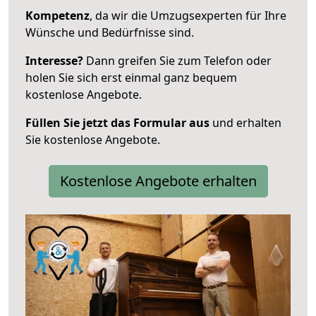
Kompetenz
, da wir die Umzugsexperten für Ihre
Wünsche und Bedürfnisse sind.
Interesse?
Dann greifen Sie zum Telefon oder
holen Sie sich erst einmal ganz bequem
kostenlose Angebote.
Füllen Sie jetzt das Formular aus
und erhalten
Sie kostenlose Angebote.
Kostenlose Angebote erhalten