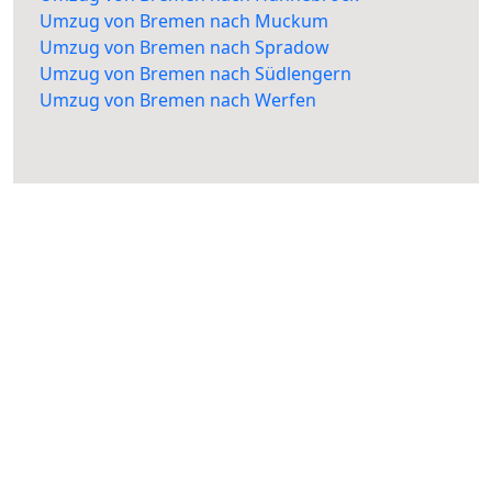
Umzug von Bremen nach Muckum
Umzug von Bremen nach Spradow
Umzug von Bremen nach Südlengern
Umzug von Bremen nach Werfen