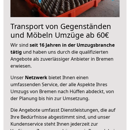
Transport von Gegenständen
und Möbeln Umzüge ab 60€
Wir sind
seit 16 Jahren in der Umzugsbranche
tätig
und haben uns durch die qualifizierten
Angebote als zuverlässiger Anbieter in Bremen
erwiesen.
Unser
Netzwerk
bietet Ihnen einen
umfassenden Service, der alle Aspekte Ihres
Umzugs von Bremen nach Hüffen abdeckt, von
der Planung bis hin zur Umsetzung.
Die Angebote umfasst Dienstleistungen, die auf
Ihre Bedürfnisse abgestimmt sind, und unser
Kundenservice steht Ihnen jederzeit zur