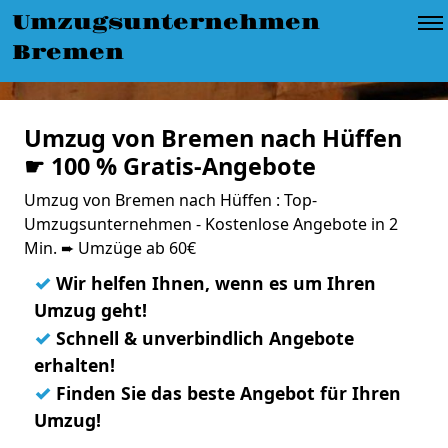
Umzugsunternehmen
Bremen
Umzug von Bremen nach Hüffen
☛ 100 % Gratis-Angebote
Umzug von Bremen nach Hüffen : Top-
Umzugsunternehmen - Kostenlose Angebote in 2
Min. ➨ Umzüge ab 60€
✓
Wir helfen Ihnen, wenn es um Ihren
Umzug geht!
✓
Schnell & unverbindlich Angebote
erhalten!
✓
Finden Sie das beste Angebot für Ihren
Umzug!