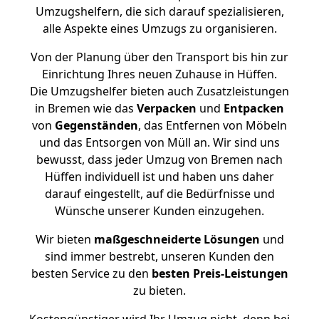
Umzugshelfern, die sich darauf spezialisieren,
alle Aspekte eines Umzugs zu organisieren.
Von der Planung über den Transport bis hin zur
Einrichtung Ihres neuen Zuhause in Hüffen.
Die Umzugshelfer bieten auch Zusatzleistungen
in Bremen wie das
Verpacken
und
Entpacken
von
Gegenständen
, das Entfernen von Möbeln
und das Entsorgen von Müll an. Wir sind uns
bewusst, dass jeder Umzug von Bremen nach
Hüffen individuell ist und haben uns daher
darauf eingestellt, auf die Bedürfnisse und
Wünsche unserer Kunden einzugehen.
Wir bieten
maßgeschneiderte Lösungen
und
sind immer bestrebt, unseren Kunden den
besten Service zu den
besten Preis-Leistungen
zu bieten.