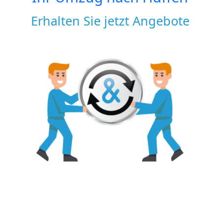
Erhalten Sie jetzt Angebote