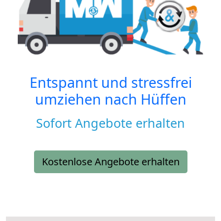
Entspannt und stressfrei
umziehen nach
Hüffen
Sofort Angebote erhalten
Kostenlose Angebote erhalten