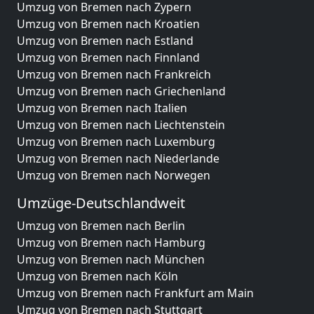
Umzug von Bremen nach Zypern
Umzug von Bremen nach Kroatien
Umzug von Bremen nach Estland
Umzug von Bremen nach Finnland
Umzug von Bremen nach Frankreich
Umzug von Bremen nach Griechenland
Umzug von Bremen nach Italien
Umzug von Bremen nach Liechtenstein
Umzug von Bremen nach Luxemburg
Umzug von Bremen nach Niederlande
Umzug von Bremen nach Norwegen
Umzüge-Deutschlandweit
Umzug von Bremen nach Berlin
Umzug von Bremen nach Hamburg
Umzug von Bremen nach München
Umzug von Bremen nach Köln
Umzug von Bremen nach Frankfurt am Main
Umzug von Bremen nach Stuttgart