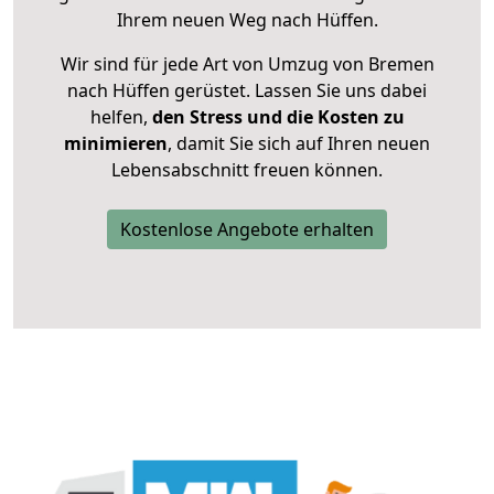
Ihrem neuen Weg nach Hüffen.
Wir sind für jede Art von Umzug von Bremen
nach Hüffen gerüstet. Lassen Sie uns dabei
helfen,
den Stress und die Kosten zu
minimieren
, damit Sie sich auf Ihren neuen
Lebensabschnitt freuen können.
Kostenlose Angebote erhalten