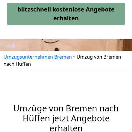
blitzschnell kostenlose Angebote
erhalten
Umzugsunternehmen Bremen
»
Umzug von Bremen
nach Hüffen
Umzüge von Bremen nach
Hüffen jetzt Angebote
erhalten