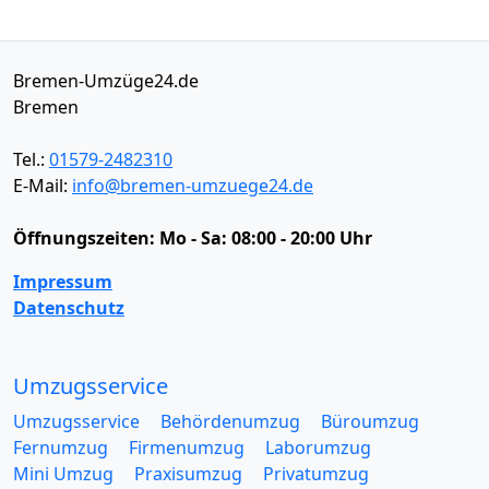
Bremen-Umzüge24.de
Bremen
Tel.:
01579-2482310
E-Mail:
info@bremen-umzuege24.de
Öffnungszeiten:
Mo - Sa: 08:00 - 20:00 Uhr
Impressum
Datenschutz
Umzugsservice
Umzugsservice
Behördenumzug
Büroumzug
Fernumzug
Firmenumzug
Laborumzug
Mini Umzug
Praxisumzug
Privatumzug