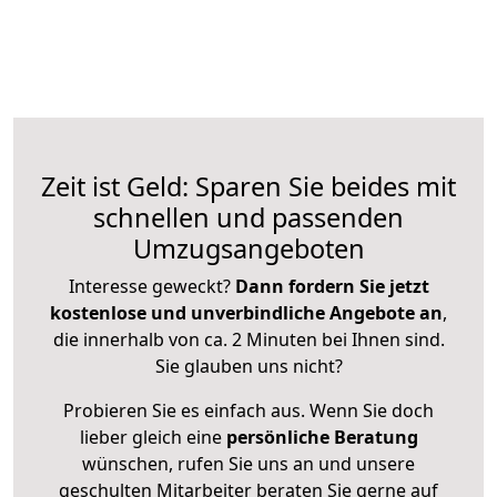
Zeit ist Geld: Sparen Sie beides mit
schnellen und passenden
Umzugsangeboten
Interesse geweckt?
Dann fordern Sie jetzt
kostenlose und unverbindliche Angebote an
,
die innerhalb von ca. 2 Minuten bei Ihnen sind.
Sie glauben uns nicht?
Probieren Sie es einfach aus. Wenn Sie doch
lieber gleich eine
persönliche Beratung
wünschen, rufen Sie uns an und unsere
geschulten Mitarbeiter beraten Sie gerne auf