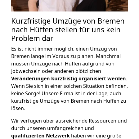
Kurzfristige Umzüge von Bremen
nach Hüffen stellen für uns kein
Problem dar
Es ist nicht immer möglich, einen Umzug von
Bremen lange im Voraus zu planen. Manchmal
müssen Umzüge nach Hüffen aufgrund von
Jobwechseln oder anderen plötzlichen
Veränderungen kurzfristig organisiert werden
.
Wenn Sie sich in einer solchen Situation befinden,
keine Sorge! Unsere Firma ist in der Lage, auch
kurzfristige Umzüge von Bremen nach Hüffen zu
lösen.
Wir verfügen über ausreichende Ressourcen und
durch unseren umfangreichen und
qualifizierten Netzwerk
haben wir eine große