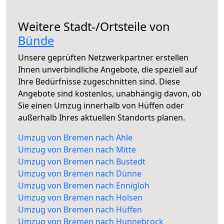
Weitere Stadt-/Ortsteile von
Bünde
Unsere geprüften Netzwerkpartner erstellen
Ihnen unverbindliche Angebote, die speziell auf
Ihre Bedürfnisse zugeschnitten sind. Diese
Angebote sind kostenlos, unabhängig davon, ob
Sie einen Umzug innerhalb von Hüffen oder
außerhalb Ihres aktuellen Standorts planen.
Umzug von Bremen nach Ahle
Umzug von Bremen nach Mitte
Umzug von Bremen nach Bustedt
Umzug von Bremen nach Dünne
Umzug von Bremen nach Ennigloh
Umzug von Bremen nach Holsen
Umzug von Bremen nach Hüffen
Umzug von Bremen nach Hunnebrock