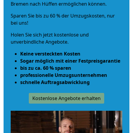
Bremen nach Hüffen ermöglichen können.
Sparen Sie bis zu 60 % der Umzugskosten, nur
bei uns!
Holen Sie sich jetzt kostenlose und
unverbindliche Angebote.
Keine versteckten Kosten
Sogar möglich mit einer Festpreisgarantie
bis zu ca. 60 % sparen
professionelle Umzugsunternehmen
schnelle Auftragsabwicklung
Kostenlose Angebote erhalten