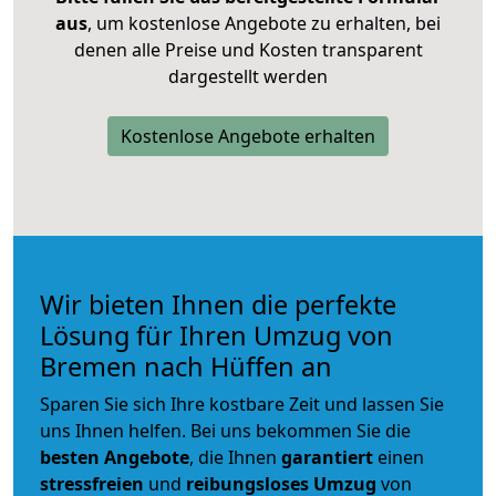
aus
, um kostenlose Angebote zu erhalten, bei
denen alle Preise und Kosten transparent
dargestellt werden
Kostenlose Angebote erhalten
Wir bieten Ihnen die perfekte
Lösung für Ihren Umzug von
Bremen nach Hüffen an
Sparen Sie sich Ihre kostbare Zeit und lassen Sie
uns Ihnen helfen. Bei uns bekommen Sie die
besten Angebote
, die Ihnen
garantiert
einen
stressfreien
und
reibungsloses
Umzug
von