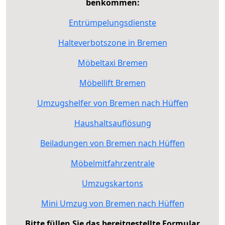
benkommen:
Entrümpelungsdienste
Halteverbotszone in Bremen
Möbeltaxi Bremen
Möbellift Bremen
Umzugshelfer von Bremen nach Hüffen
Haushaltsauflösung
Beiladungen von Bremen nach Hüffen
Möbelmitfahrzentrale
Umzugskartons
Mini Umzug von Bremen nach Hüffen
Bitte füllen Sie das bereitgestellte Formular