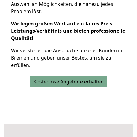
Auswahl an Möglichkeiten, die nahezu jedes
Problem löst.
Wir legen großen Wert auf ein faires Preis-
Leistungs-Verhältnis und bieten professionelle
Qualität!
Wir verstehen die Ansprüche unserer Kunden in
Bremen und geben unser Bestes, um sie zu
erfüllen.
Kostenlose Angebote erhalten