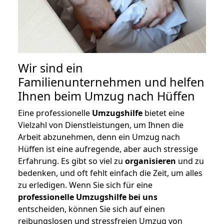
Wir sind ein
Familienunternehmen und helfen
Ihnen beim Umzug nach Hüffen
Eine professionelle
Umzugshilfe
bietet eine
Vielzahl von Dienstleistungen, um Ihnen die
Arbeit abzunehmen, denn ein Umzug nach
Hüffen ist eine aufregende, aber auch stressige
Erfahrung. Es gibt so viel zu
organisieren
und zu
bedenken, und oft fehlt einfach die Zeit, um alles
zu erledigen. Wenn Sie sich für eine
professionelle Umzugshilfe bei uns
entscheiden, können Sie sich auf einen
reibungslosen und stressfreien Umzug von