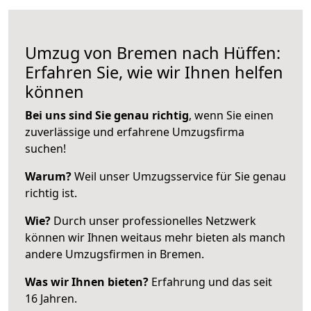
Umzug von Bremen nach Hüffen:
Erfahren Sie, wie wir Ihnen helfen
können
Bei uns sind Sie genau richtig
, wenn Sie einen
zuverlässige und erfahrene Umzugsfirma
suchen!
Warum?
Weil unser Umzugsservice für Sie genau
richtig ist.
Wie?
Durch unser professionelles Netzwerk
können wir Ihnen weitaus mehr bieten als manch
andere Umzugsfirmen in Bremen.
Was wir Ihnen bieten?
Erfahrung und das seit
16 Jahren.