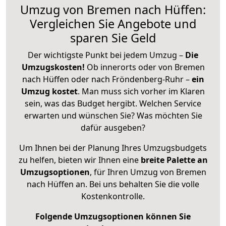
Umzug von Bremen nach Hüffen:
Vergleichen Sie Angebote und
sparen Sie Geld
Der wichtigste Punkt bei jedem Umzug –
Die
Umzugskosten!
Ob innerorts oder von Bremen
nach Hüffen oder nach Fröndenberg-Ruhr –
ein
Umzug kostet
.
Man muss sich vorher im Klaren
sein, was das Budget hergibt. Welchen Service
erwarten und wünschen Sie? Was möchten Sie
dafür ausgeben?
Um Ihnen bei der Planung Ihres Umzugsbudgets
zu helfen, bieten wir Ihnen eine
breite Palette an
Umzugsoptionen
, für Ihren Umzug von Bremen
nach Hüffen an. Bei uns behalten Sie die volle
Kostenkontrolle.
Folgende Umzugsoptionen können Sie