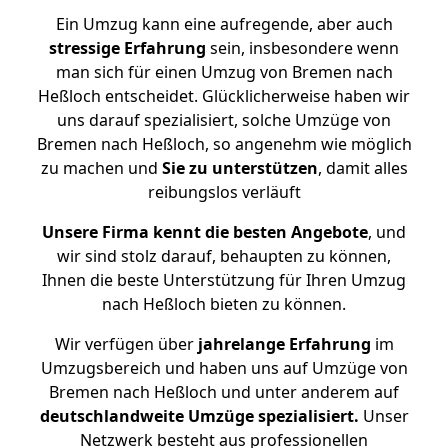
Ein Umzug kann eine aufregende, aber auch
stressige
Erfahrung
sein, insbesondere wenn
man sich für einen Umzug von Bremen nach
Heßloch entscheidet. Glücklicherweise haben wir
uns darauf spezialisiert, solche Umzüge von
Bremen nach Heßloch, so angenehm wie möglich
zu machen und
Sie zu unterstützen
, damit alles
reibungslos verläuft
Unsere Firma kennt die besten Angebote
, und
wir sind stolz darauf, behaupten zu können,
Ihnen die beste Unterstützung für Ihren Umzug
nach Heßloch bieten zu können.
Wir verfügen über
jahrelange Erfahrung
im
Umzugsbereich und haben uns auf Umzüge von
Bremen nach Heßloch und unter anderem auf
deutschlandweite Umzüge spezialisiert.
Unser
Netzwerk besteht aus professionellen