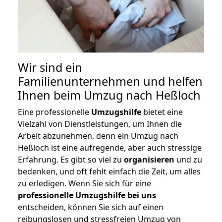
Wir sind ein
Familienunternehmen und helfen
Ihnen beim Umzug nach Heßloch
Eine professionelle
Umzugshilfe
bietet eine
Vielzahl von Dienstleistungen, um Ihnen die
Arbeit abzunehmen, denn ein Umzug nach
Heßloch ist eine aufregende, aber auch stressige
Erfahrung. Es gibt so viel zu
organisieren
und zu
bedenken, und oft fehlt einfach die Zeit, um alles
zu erledigen. Wenn Sie sich für eine
professionelle Umzugshilfe bei uns
entscheiden, können Sie sich auf einen
reibungslosen und stressfreien Umzug von