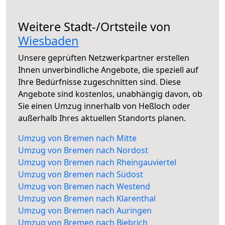
Weitere Stadt-/Ortsteile von
Wiesbaden
Unsere geprüften Netzwerkpartner erstellen
Ihnen unverbindliche Angebote, die speziell auf
Ihre Bedürfnisse zugeschnitten sind. Diese
Angebote sind kostenlos, unabhängig davon, ob
Sie einen Umzug innerhalb von Heßloch oder
außerhalb Ihres aktuellen Standorts planen.
Umzug von Bremen nach Mitte
Umzug von Bremen nach Nordost
Umzug von Bremen nach Rheingauviertel
Umzug von Bremen nach Südost
Umzug von Bremen nach Westend
Umzug von Bremen nach Klarenthal
Umzug von Bremen nach Auringen
Umzug von Bremen nach Biebrich