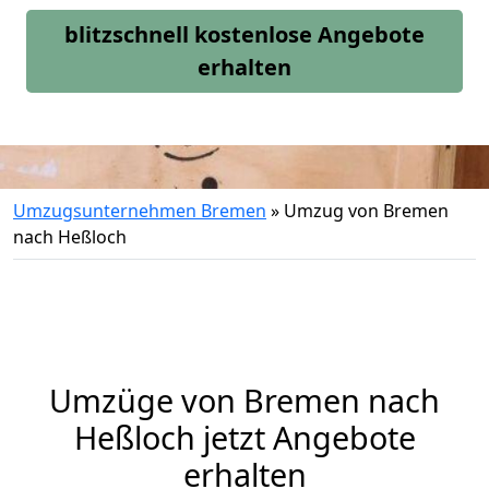
blitzschnell kostenlose Angebote
erhalten
Umzugsunternehmen Bremen
»
Umzug von Bremen
nach Heßloch
Umzüge von Bremen nach
Heßloch jetzt Angebote
erhalten