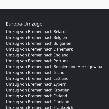
Europa-Umzüge
Umzug von Bremen nach Belarus
Umzug von Bremen nach Belgien
Umzug von Bremen nach Bulgarien
Umzug von Bremen nach Dänemark
Umzug von Bremen nach England
Umzug von Bremen nach Portugal
Umzug von Bremen nach Bosnien und Herzegowina
Umzug von Bremen nach Irland
Umzug von Bremen nach Lettland
Umzug von Bremen nach Zypern
Umzug von Bremen nach Kroatien
Umzug von Bremen nach Estland
Umzug von Bremen nach Finnland
Umzug von Bremen nach Frankreich