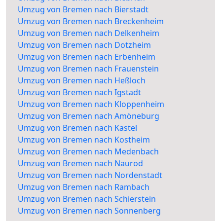
Umzug von Bremen nach Bierstadt
Umzug von Bremen nach Breckenheim
Umzug von Bremen nach Delkenheim
Umzug von Bremen nach Dotzheim
Umzug von Bremen nach Erbenheim
Umzug von Bremen nach Frauenstein
Umzug von Bremen nach Heßloch
Umzug von Bremen nach Igstadt
Umzug von Bremen nach Kloppenheim
Umzug von Bremen nach Amöneburg
Umzug von Bremen nach Kastel
Umzug von Bremen nach Kostheim
Umzug von Bremen nach Medenbach
Umzug von Bremen nach Naurod
Umzug von Bremen nach Nordenstadt
Umzug von Bremen nach Rambach
Umzug von Bremen nach Schierstein
Umzug von Bremen nach Sonnenberg