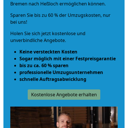
Bremen nach Heßloch ermöglichen können.
Sparen Sie bis zu 60 % der Umzugskosten, nur
bei uns!
Holen Sie sich jetzt kostenlose und
unverbindliche Angebote.
Keine versteckten Kosten
Sogar möglich mit einer Festpreisgarantie
bis zu ca. 60 % sparen
professionelle Umzugsunternehmen
schnelle Auftragsabwicklung
Kostenlose Angebote erhalten