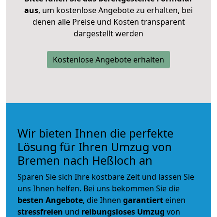
aus
, um kostenlose Angebote zu erhalten, bei
denen alle Preise und Kosten transparent
dargestellt werden
Kostenlose Angebote erhalten
Wir bieten Ihnen die perfekte
Lösung für Ihren Umzug von
Bremen nach Heßloch an
Sparen Sie sich Ihre kostbare Zeit und lassen Sie
uns Ihnen helfen. Bei uns bekommen Sie die
besten Angebote
, die Ihnen
garantiert
einen
stressfreien
und
reibungsloses
Umzug
von