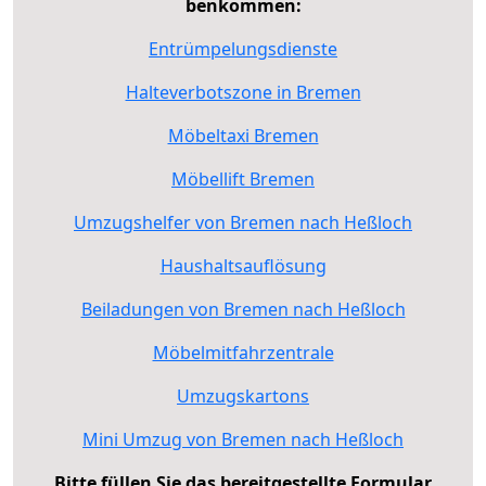
benkommen:
Entrümpelungsdienste
Halteverbotszone in Bremen
Möbeltaxi Bremen
Möbellift Bremen
Umzugshelfer von Bremen nach Heßloch
Haushaltsauflösung
Beiladungen von Bremen nach Heßloch
Möbelmitfahrzentrale
Umzugskartons
Mini Umzug von Bremen nach Heßloch
Bitte füllen Sie das bereitgestellte Formular