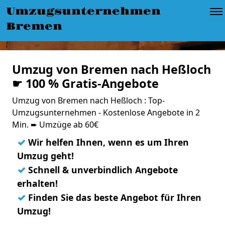
Umzugsunternehmen
Bremen
Umzug von Bremen nach Heßloch
☛ 100 % Gratis-Angebote
Umzug von Bremen nach Heßloch : Top-
Umzugsunternehmen - Kostenlose Angebote in 2
Min. ➨ Umzüge ab 60€
✓
Wir helfen Ihnen, wenn es um Ihren
Umzug geht!
✓
Schnell & unverbindlich Angebote
erhalten!
✓
Finden Sie das beste Angebot für Ihren
Umzug!