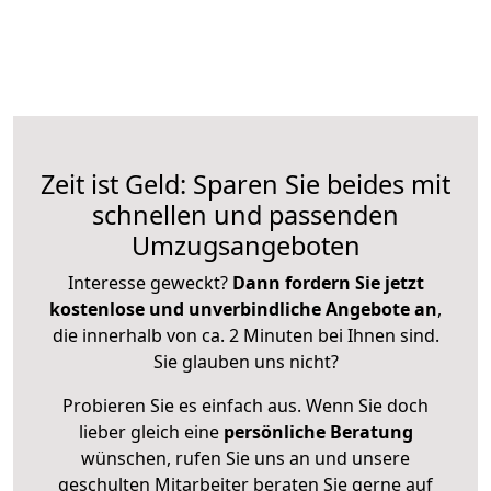
Zeit ist Geld: Sparen Sie beides mit
schnellen und passenden
Umzugsangeboten
Interesse geweckt?
Dann fordern Sie jetzt
kostenlose und unverbindliche Angebote an
,
die innerhalb von ca. 2 Minuten bei Ihnen sind.
Sie glauben uns nicht?
Probieren Sie es einfach aus. Wenn Sie doch
lieber gleich eine
persönliche Beratung
wünschen, rufen Sie uns an und unsere
geschulten Mitarbeiter beraten Sie gerne auf