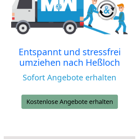
Entspannt und stressfrei
umziehen nach
Heßloch
Sofort Angebote erhalten
Kostenlose Angebote erhalten