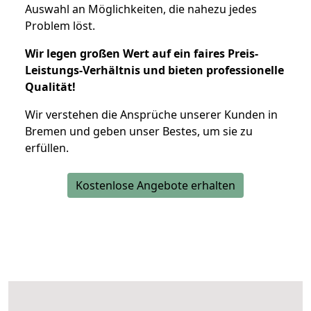
Auswahl an Möglichkeiten, die nahezu jedes
Problem löst.
Wir legen großen Wert auf ein faires Preis-
Leistungs-Verhältnis und bieten professionelle
Qualität!
Wir verstehen die Ansprüche unserer Kunden in
Bremen und geben unser Bestes, um sie zu
erfüllen.
Kostenlose Angebote erhalten