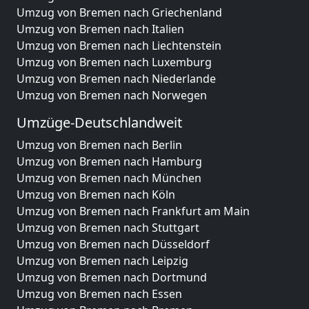
Umzug von Bremen nach Griechenland
Umzug von Bremen nach Italien
Umzug von Bremen nach Liechtenstein
Umzug von Bremen nach Luxemburg
Umzug von Bremen nach Niederlande
Umzug von Bremen nach Norwegen
Umzüge-Deutschlandweit
Umzug von Bremen nach Berlin
Umzug von Bremen nach Hamburg
Umzug von Bremen nach München
Umzug von Bremen nach Köln
Umzug von Bremen nach Frankfurt am Main
Umzug von Bremen nach Stuttgart
Umzug von Bremen nach Düsseldorf
Umzug von Bremen nach Leipzig
Umzug von Bremen nach Dortmund
Umzug von Bremen nach Essen