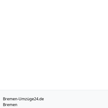
Bremen-Umzüge24.de
Bremen