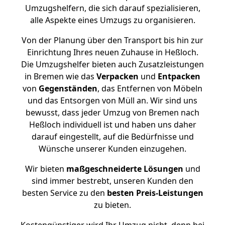
Umzugshelfern, die sich darauf spezialisieren,
alle Aspekte eines Umzugs zu organisieren.
Von der Planung über den Transport bis hin zur
Einrichtung Ihres neuen Zuhause in Heßloch.
Die Umzugshelfer bieten auch Zusatzleistungen
in Bremen wie das
Verpacken
und
Entpacken
von
Gegenständen
, das Entfernen von Möbeln
und das Entsorgen von Müll an. Wir sind uns
bewusst, dass jeder Umzug von Bremen nach
Heßloch individuell ist und haben uns daher
darauf eingestellt, auf die Bedürfnisse und
Wünsche unserer Kunden einzugehen.
Wir bieten
maßgeschneiderte Lösungen
und
sind immer bestrebt, unseren Kunden den
besten Service zu den
besten Preis-Leistungen
zu bieten.