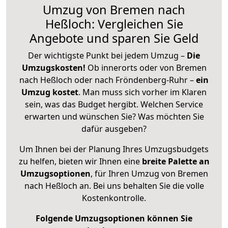
Umzug von Bremen nach
Heßloch: Vergleichen Sie
Angebote und sparen Sie Geld
Der wichtigste Punkt bei jedem Umzug –
Die
Umzugskosten!
Ob innerorts oder von Bremen
nach Heßloch oder nach Fröndenberg-Ruhr –
ein
Umzug kostet
.
Man muss sich vorher im Klaren
sein, was das Budget hergibt. Welchen Service
erwarten und wünschen Sie? Was möchten Sie
dafür ausgeben?
Um Ihnen bei der Planung Ihres Umzugsbudgets
zu helfen, bieten wir Ihnen eine
breite Palette an
Umzugsoptionen
, für Ihren Umzug von Bremen
nach Heßloch an. Bei uns behalten Sie die volle
Kostenkontrolle.
Folgende Umzugsoptionen können Sie