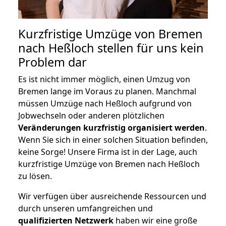
Kurzfristige Umzüge von Bremen
nach Heßloch stellen für uns kein
Problem dar
Es ist nicht immer möglich, einen Umzug von
Bremen lange im Voraus zu planen. Manchmal
müssen Umzüge nach Heßloch aufgrund von
Jobwechseln oder anderen plötzlichen
Veränderungen kurzfristig organisiert werden
.
Wenn Sie sich in einer solchen Situation befinden,
keine Sorge! Unsere Firma ist in der Lage, auch
kurzfristige Umzüge von Bremen nach Heßloch
zu lösen.
Wir verfügen über ausreichende Ressourcen und
durch unseren umfangreichen und
qualifizierten Netzwerk
haben wir eine große