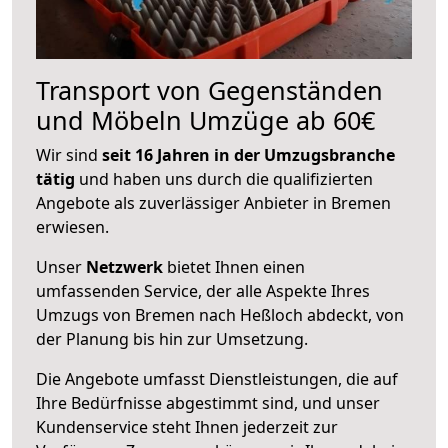
Transport von Gegenständen
und Möbeln Umzüge ab 60€
Wir sind
seit 16 Jahren in der Umzugsbranche
tätig
und haben uns durch die qualifizierten
Angebote als zuverlässiger Anbieter in Bremen
erwiesen.
Unser
Netzwerk
bietet Ihnen einen
umfassenden Service, der alle Aspekte Ihres
Umzugs von Bremen nach Heßloch abdeckt, von
der Planung bis hin zur Umsetzung.
Die Angebote umfasst Dienstleistungen, die auf
Ihre Bedürfnisse abgestimmt sind, und unser
Kundenservice steht Ihnen jederzeit zur