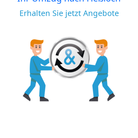
Erhalten Sie jetzt Angebote