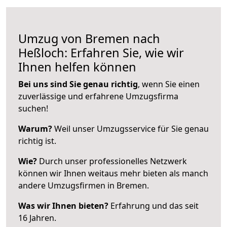
Umzug von Bremen nach
Heßloch: Erfahren Sie, wie wir
Ihnen helfen können
Bei uns sind Sie genau richtig
, wenn Sie einen
zuverlässige und erfahrene Umzugsfirma
suchen!
Warum?
Weil unser Umzugsservice für Sie genau
richtig ist.
Wie?
Durch unser professionelles Netzwerk
können wir Ihnen weitaus mehr bieten als manch
andere Umzugsfirmen in Bremen.
Was wir Ihnen bieten?
Erfahrung und das seit
16 Jahren.