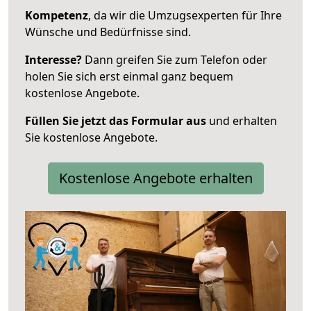
Kompetenz
, da wir die Umzugsexperten für Ihre
Wünsche und Bedürfnisse sind.
Interesse?
Dann greifen Sie zum Telefon oder
holen Sie sich erst einmal ganz bequem
kostenlose Angebote.
Füllen Sie jetzt das Formular aus
und erhalten
Sie kostenlose Angebote.
Kostenlose Angebote erhalten