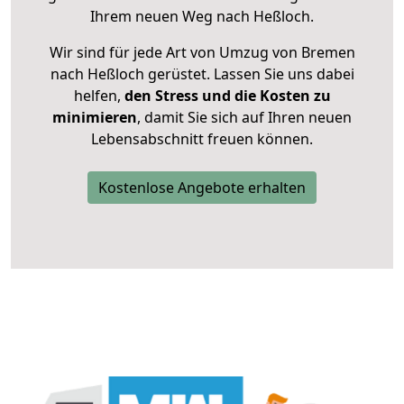
Ihrem neuen Weg nach Heßloch.
Wir sind für jede Art von Umzug von Bremen
nach Heßloch gerüstet. Lassen Sie uns dabei
helfen,
den Stress und die Kosten zu
minimieren
, damit Sie sich auf Ihren neuen
Lebensabschnitt freuen können.
Kostenlose Angebote erhalten