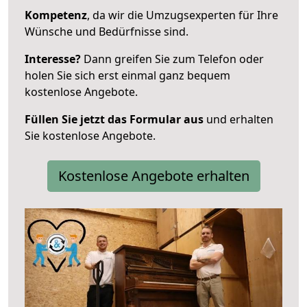
Kompetenz
, da wir die Umzugsexperten für Ihre
Wünsche und Bedürfnisse sind.
Interesse?
Dann greifen Sie zum Telefon oder
holen Sie sich erst einmal ganz bequem
kostenlose Angebote.
Füllen Sie jetzt das Formular aus
und erhalten
Sie kostenlose Angebote.
Kostenlose Angebote erhalten