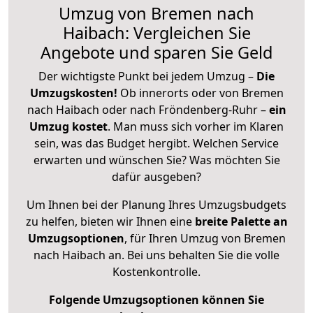
Umzug von Bremen nach
Haibach: Vergleichen Sie
Angebote und sparen Sie Geld
Der wichtigste Punkt bei jedem Umzug –
Die
Umzugskosten!
Ob innerorts oder von Bremen
nach Haibach oder nach Fröndenberg-Ruhr –
ein
Umzug kostet
.
Man muss sich vorher im Klaren
sein, was das Budget hergibt. Welchen Service
erwarten und wünschen Sie? Was möchten Sie
dafür ausgeben?
Um Ihnen bei der Planung Ihres Umzugsbudgets
zu helfen, bieten wir Ihnen eine
breite Palette an
Umzugsoptionen
, für Ihren Umzug von Bremen
nach Haibach an. Bei uns behalten Sie die volle
Kostenkontrolle.
Folgende Umzugsoptionen können Sie