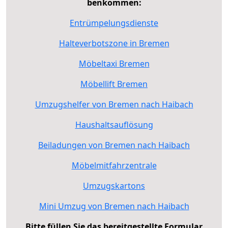
benkommen:
Entrümpelungsdienste
Halteverbotszone in Bremen
Möbeltaxi Bremen
Möbellift Bremen
Umzugshelfer von Bremen nach Haibach
Haushaltsauflösung
Beiladungen von Bremen nach Haibach
Möbelmitfahrzentrale
Umzugskartons
Mini Umzug von Bremen nach Haibach
Bitte füllen Sie das bereitgestellte Formular