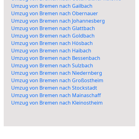
Umzug von Bremen nach Gailbach
Umzug von Bremen nach Obernauer
Umzug von Bremen nach Johannesberg
Umzug von Bremen nach Glattbach
Umzug von Bremen nach Goldbach
Umzug von Bremen nach Hösbach
Umzug von Bremen nach Haibach
Umzug von Bremen nach Bessenbach
Umzug von Bremen nach Sulzbach
Umzug von Bremen nach Niedernberg
Umzug von Bremen nach Großostheim
Umzug von Bremen nach Stockstadt
Umzug von Bremen nach Mainaschaff
Umzug von Bremen nach Kleinostheim