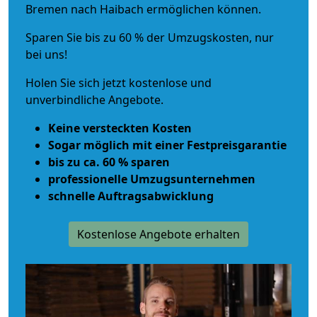
Bremen nach Haibach ermöglichen können.
Sparen Sie bis zu 60 % der Umzugskosten, nur
bei uns!
Holen Sie sich jetzt kostenlose und
unverbindliche Angebote.
Keine versteckten Kosten
Sogar möglich mit einer Festpreisgarantie
bis zu ca. 60 % sparen
professionelle Umzugsunternehmen
schnelle Auftragsabwicklung
Kostenlose Angebote erhalten