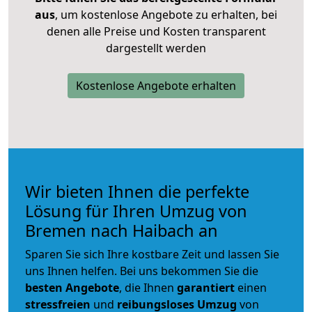
aus
, um kostenlose Angebote zu erhalten, bei
denen alle Preise und Kosten transparent
dargestellt werden
Kostenlose Angebote erhalten
Wir bieten Ihnen die perfekte
Lösung für Ihren Umzug von
Bremen nach Haibach an
Sparen Sie sich Ihre kostbare Zeit und lassen Sie
uns Ihnen helfen. Bei uns bekommen Sie die
besten Angebote
, die Ihnen
garantiert
einen
stressfreien
und
reibungsloses
Umzug
von