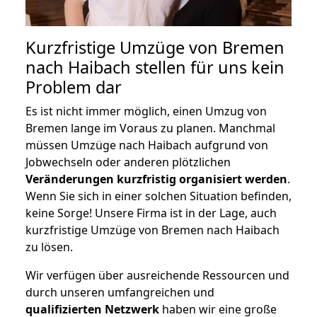
Kurzfristige Umzüge von Bremen
nach Haibach stellen für uns kein
Problem dar
Es ist nicht immer möglich, einen Umzug von
Bremen lange im Voraus zu planen. Manchmal
müssen Umzüge nach Haibach aufgrund von
Jobwechseln oder anderen plötzlichen
Veränderungen kurzfristig organisiert werden
.
Wenn Sie sich in einer solchen Situation befinden,
keine Sorge! Unsere Firma ist in der Lage, auch
kurzfristige Umzüge von Bremen nach Haibach
zu lösen.
Wir verfügen über ausreichende Ressourcen und
durch unseren umfangreichen und
qualifizierten Netzwerk
haben wir eine große