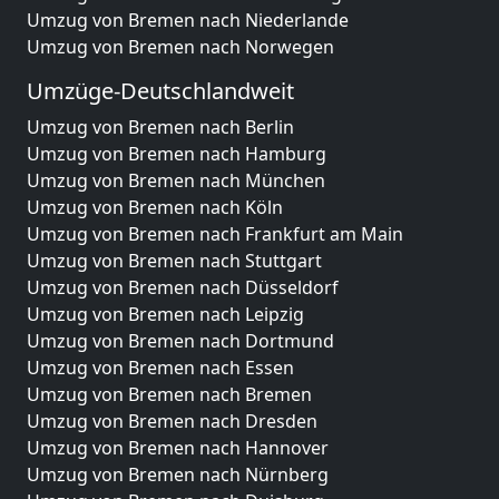
Umzug von Bremen nach Niederlande
Umzug von Bremen nach Norwegen
Umzüge-Deutschlandweit
Umzug von Bremen nach Berlin
Umzug von Bremen nach Hamburg
Umzug von Bremen nach München
Umzug von Bremen nach Köln
Umzug von Bremen nach Frankfurt am Main
Umzug von Bremen nach Stuttgart
Umzug von Bremen nach Düsseldorf
Umzug von Bremen nach Leipzig
Umzug von Bremen nach Dortmund
Umzug von Bremen nach Essen
Umzug von Bremen nach Bremen
Umzug von Bremen nach Dresden
Umzug von Bremen nach Hannover
Umzug von Bremen nach Nürnberg