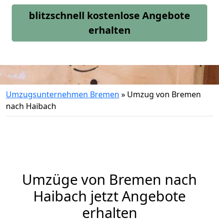
blitzschnell kostenlose Angebote
erhalten
Umzugsunternehmen Bremen
»
Umzug von Bremen
nach Haibach
Umzüge von Bremen nach
Haibach jetzt Angebote
erhalten