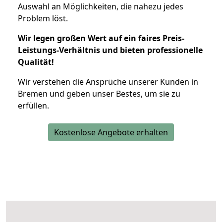
Auswahl an Möglichkeiten, die nahezu jedes
Problem löst.
Wir legen großen Wert auf ein faires Preis-
Leistungs-Verhältnis und bieten professionelle
Qualität!
Wir verstehen die Ansprüche unserer Kunden in
Bremen und geben unser Bestes, um sie zu
erfüllen.
Kostenlose Angebote erhalten