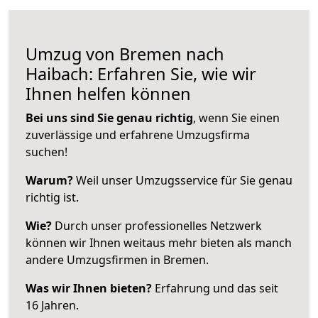
Umzug von Bremen nach
Haibach: Erfahren Sie, wie wir
Ihnen helfen können
Bei uns sind Sie genau richtig
, wenn Sie einen
zuverlässige und erfahrene Umzugsfirma
suchen!
Warum?
Weil unser Umzugsservice für Sie genau
richtig ist.
Wie?
Durch unser professionelles Netzwerk
können wir Ihnen weitaus mehr bieten als manch
andere Umzugsfirmen in Bremen.
Was wir Ihnen bieten?
Erfahrung und das seit
16 Jahren.