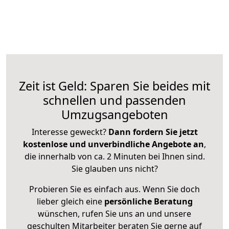
Zeit ist Geld: Sparen Sie beides mit
schnellen und passenden
Umzugsangeboten
Interesse geweckt?
Dann fordern Sie jetzt
kostenlose und unverbindliche Angebote an
,
die innerhalb von ca. 2 Minuten bei Ihnen sind.
Sie glauben uns nicht?
Probieren Sie es einfach aus. Wenn Sie doch
lieber gleich eine
persönliche Beratung
wünschen, rufen Sie uns an und unsere
geschulten Mitarbeiter beraten Sie gerne auf