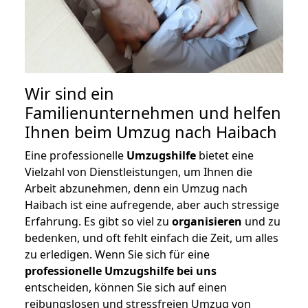
Wir sind ein
Familienunternehmen und helfen
Ihnen beim Umzug nach Haibach
Eine professionelle
Umzugshilfe
bietet eine
Vielzahl von Dienstleistungen, um Ihnen die
Arbeit abzunehmen, denn ein Umzug nach
Haibach ist eine aufregende, aber auch stressige
Erfahrung. Es gibt so viel zu
organisieren
und zu
bedenken, und oft fehlt einfach die Zeit, um alles
zu erledigen. Wenn Sie sich für eine
professionelle Umzugshilfe bei uns
entscheiden, können Sie sich auf einen
reibungslosen und stressfreien Umzug von