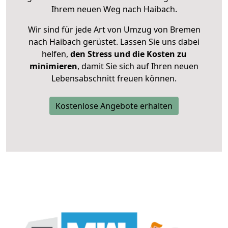
Ihrem neuen Weg nach Haibach.
Wir sind für jede Art von Umzug von Bremen
nach Haibach gerüstet. Lassen Sie uns dabei
helfen,
den Stress und die Kosten zu
minimieren
, damit Sie sich auf Ihren neuen
Lebensabschnitt freuen können.
Kostenlose Angebote erhalten