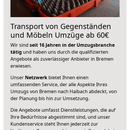
Transport von Gegenständen
und Möbeln Umzüge ab 60€
Wir sind
seit 16 Jahren in der Umzugsbranche
tätig
und haben uns durch die qualifizierten
Angebote als zuverlässiger Anbieter in Bremen
erwiesen.
Unser
Netzwerk
bietet Ihnen einen
umfassenden Service, der alle Aspekte Ihres
Umzugs von Bremen nach Haibach abdeckt, von
der Planung bis hin zur Umsetzung.
Die Angebote umfasst Dienstleistungen, die auf
Ihre Bedürfnisse abgestimmt sind, und unser
Kundenservice steht Ihnen jederzeit zur