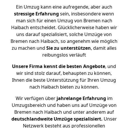
Ein Umzug kann eine aufregende, aber auch
stressige
Erfahrung
sein, insbesondere wenn
man sich für einen Umzug von Bremen nach
Haibach entscheidet. Glücklicherweise haben wir
uns darauf spezialisiert, solche Umzüge von
Bremen nach Haibach, so angenehm wie möglich
zu machen und
Sie zu unterstützen
, damit alles
reibungslos verläuft
Unsere Firma kennt die besten Angebote
, und
wir sind stolz darauf, behaupten zu können,
Ihnen die beste Unterstützung für Ihren Umzug
nach Haibach bieten zu können.
Wir verfügen über
jahrelange Erfahrung
im
Umzugsbereich und haben uns auf Umzüge von
Bremen nach Haibach und unter anderem auf
deutschlandweite Umzüge spezialisiert.
Unser
Netzwerk besteht aus professionellen