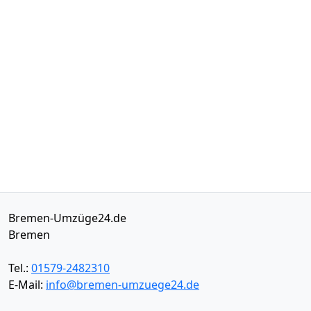
Bremen-Umzüge24.de
Bremen
Tel.:
01579-2482310
E-Mail:
info@bremen-umzuege24.de