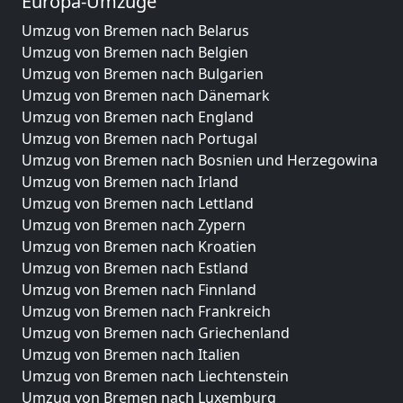
Europa-Umzüge
Umzug von Bremen nach Belarus
Umzug von Bremen nach Belgien
Umzug von Bremen nach Bulgarien
Umzug von Bremen nach Dänemark
Umzug von Bremen nach England
Umzug von Bremen nach Portugal
Umzug von Bremen nach Bosnien und Herzegowina
Umzug von Bremen nach Irland
Umzug von Bremen nach Lettland
Umzug von Bremen nach Zypern
Umzug von Bremen nach Kroatien
Umzug von Bremen nach Estland
Umzug von Bremen nach Finnland
Umzug von Bremen nach Frankreich
Umzug von Bremen nach Griechenland
Umzug von Bremen nach Italien
Umzug von Bremen nach Liechtenstein
Umzug von Bremen nach Luxemburg