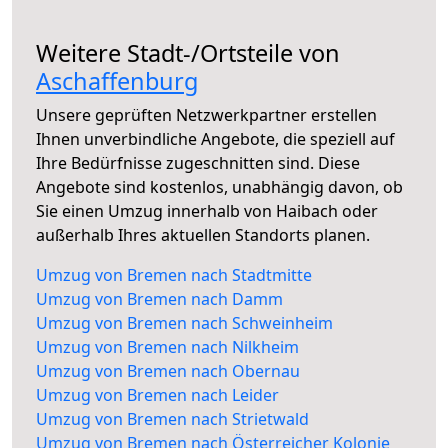
Weitere Stadt-/Ortsteile von
Aschaffenburg
Unsere geprüften Netzwerkpartner erstellen
Ihnen unverbindliche Angebote, die speziell auf
Ihre Bedürfnisse zugeschnitten sind. Diese
Angebote sind kostenlos, unabhängig davon, ob
Sie einen Umzug innerhalb von Haibach oder
außerhalb Ihres aktuellen Standorts planen.
Umzug von Bremen nach Stadtmitte
Umzug von Bremen nach Damm
Umzug von Bremen nach Schweinheim
Umzug von Bremen nach Nilkheim
Umzug von Bremen nach Obernau
Umzug von Bremen nach Leider
Umzug von Bremen nach Strietwald
Umzug von Bremen nach Österreicher Kolonie