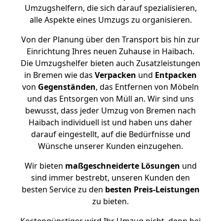
Umzugshelfern, die sich darauf spezialisieren,
alle Aspekte eines Umzugs zu organisieren.
Von der Planung über den Transport bis hin zur
Einrichtung Ihres neuen Zuhause in Haibach.
Die Umzugshelfer bieten auch Zusatzleistungen
in Bremen wie das
Verpacken
und
Entpacken
von
Gegenständen
, das Entfernen von Möbeln
und das Entsorgen von Müll an. Wir sind uns
bewusst, dass jeder Umzug von Bremen nach
Haibach individuell ist und haben uns daher
darauf eingestellt, auf die Bedürfnisse und
Wünsche unserer Kunden einzugehen.
Wir bieten
maßgeschneiderte Lösungen
und
sind immer bestrebt, unseren Kunden den
besten Service zu den
besten Preis-Leistungen
zu bieten.