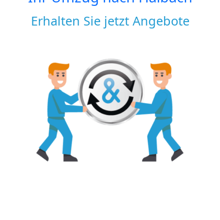
Erhalten Sie jetzt Angebote