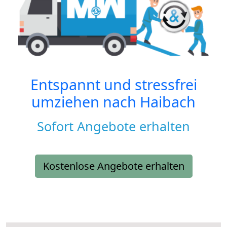
Entspannt und stressfrei
umziehen nach
Haibach
Sofort Angebote erhalten
Kostenlose Angebote erhalten