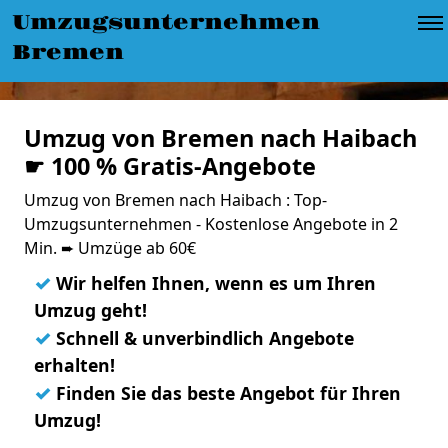
Umzugsunternehmen
Bremen
Umzug von Bremen nach Haibach
☛ 100 % Gratis-Angebote
Umzug von Bremen nach Haibach : Top-
Umzugsunternehmen - Kostenlose Angebote in 2
Min. ➨ Umzüge ab 60€
✓
Wir helfen Ihnen, wenn es um Ihren
Umzug geht!
✓
Schnell & unverbindlich Angebote
erhalten!
✓
Finden Sie das beste Angebot für Ihren
Umzug!