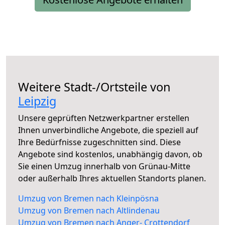
Weitere Stadt-/Ortsteile von
Leipzig
Unsere geprüften Netzwerkpartner erstellen
Ihnen unverbindliche Angebote, die speziell auf
Ihre Bedürfnisse zugeschnitten sind. Diese
Angebote sind kostenlos, unabhängig davon, ob
Sie einen Umzug innerhalb von Grünau-Mitte
oder außerhalb Ihres aktuellen Standorts planen.
Umzug von Bremen nach Kleinpösna
Umzug von Bremen nach Altlindenau
Umzug von Bremen nach Anger- Crottendorf