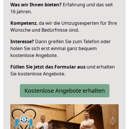
Was wir Ihnen bieten?
Erfahrung und das seit
16 Jahren.
Kompetenz
, da wir die Umzugsexperten für Ihre
Wünsche und Bedürfnisse sind.
Interesse?
Dann greifen Sie zum Telefon oder
holen Sie sich erst einmal ganz bequem
kostenlose Angebote.
Füllen Sie jetzt das Formular aus
und erhalten
Sie kostenlose Angebote.
Kostenlose Angebote erhalten