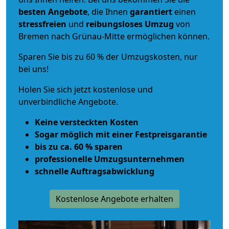
besten Angebote
, die Ihnen
garantiert
einen
stressfreien
und
reibungsloses
Umzug
von
Bremen nach Grünau-Mitte ermöglichen können.
Sparen Sie bis zu 60 % der Umzugskosten, nur
bei uns!
Holen Sie sich jetzt kostenlose und
unverbindliche Angebote.
Keine versteckten Kosten
Sogar möglich mit einer Festpreisgarantie
bis zu ca. 60 % sparen
professionelle Umzugsunternehmen
schnelle Auftragsabwicklung
Kostenlose Angebote erhalten