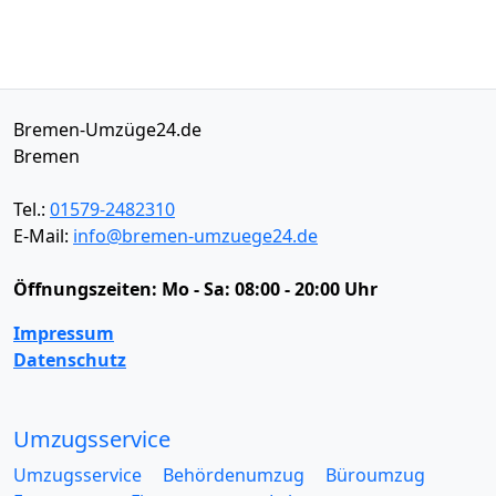
Bremen-Umzüge24.de
Bremen
Tel.:
01579-2482310
E-Mail:
info@bremen-umzuege24.de
Öffnungszeiten:
Mo - Sa: 08:00 - 20:00 Uhr
Impressum
Datenschutz
Umzugsservice
Umzugsservice
Behördenumzug
Büroumzug