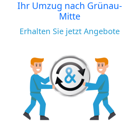
Ihr Umzug nach
Grünau-
Mitte
Erhalten Sie jetzt Angebote