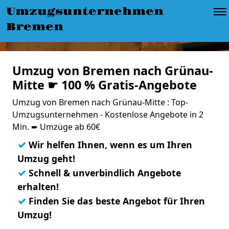
Umzugsunternehmen
Bremen
Umzug von Bremen nach Grünau-
Mitte ☛ 100 % Gratis-Angebote
Umzug von Bremen nach Grünau-Mitte : Top-
Umzugsunternehmen - Kostenlose Angebote in 2
Min. ➨ Umzüge ab 60€
✓
Wir helfen Ihnen, wenn es um Ihren
Umzug geht!
✓
Schnell & unverbindlich Angebote
erhalten!
✓
Finden Sie das beste Angebot für Ihren
Umzug!