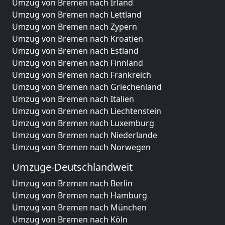
Umzug von Bremen nach Irland
Umzug von Bremen nach Lettland
Umzug von Bremen nach Zypern
Umzug von Bremen nach Kroatien
Umzug von Bremen nach Estland
Umzug von Bremen nach Finnland
Umzug von Bremen nach Frankreich
Umzug von Bremen nach Griechenland
Umzug von Bremen nach Italien
Umzug von Bremen nach Liechtenstein
Umzug von Bremen nach Luxemburg
Umzug von Bremen nach Niederlande
Umzug von Bremen nach Norwegen
Umzüge-Deutschlandweit
Umzug von Bremen nach Berlin
Umzug von Bremen nach Hamburg
Umzug von Bremen nach München
Umzug von Bremen nach Köln