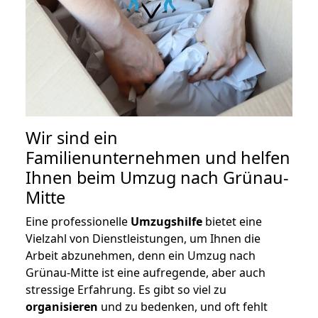
Wir sind ein
Familienunternehmen und helfen
Ihnen beim Umzug nach Grünau-
Mitte
Eine professionelle
Umzugshilfe
bietet eine
Vielzahl von Dienstleistungen, um Ihnen die
Arbeit abzunehmen, denn ein Umzug nach
Grünau-Mitte ist eine aufregende, aber auch
stressige Erfahrung. Es gibt so viel zu
organisieren
und zu bedenken, und oft fehlt