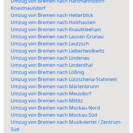
Umzug von Bremen nach Hartmannsdorf-
Knautnaundorf
Umzug von Bremen nach Heiterblick
Umzug von Bremen nach Holzhausen
Umzug von Bremen nach Knautkleehain
Umzug von Bremen nach Lausen-Grünau
Umzug von Bremen nach Leutzsch
Umzug von Bremen nach Liebertwolkwitz
Umzug von Bremen nach Lindenau
Umzug von Bremen nach Lindenthal
Umzug von Bremen nach Lößnig
Umzug von Bremen nach Lützschena-Stahmeln
Umzug von Bremen nach Marienbrunn
Umzug von Bremen nach Meusdorf
Umzug von Bremen nach Miltitz
Umzug von Bremen nach Mockau-Nord
Umzug von Bremen nach Mockau-Süd
Umzug von Bremen nach Musikviertel / Zentrum-
Süd