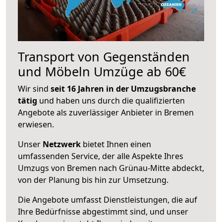
Transport von Gegenständen
und Möbeln Umzüge ab 60€
Wir sind
seit 16 Jahren in der Umzugsbranche
tätig
und haben uns durch die qualifizierten
Angebote als zuverlässiger Anbieter in Bremen
erwiesen.
Unser
Netzwerk
bietet Ihnen einen
umfassenden Service, der alle Aspekte Ihres
Umzugs von Bremen nach Grünau-Mitte abdeckt,
von der Planung bis hin zur Umsetzung.
Die Angebote umfasst Dienstleistungen, die auf
Ihre Bedürfnisse abgestimmt sind, und unser