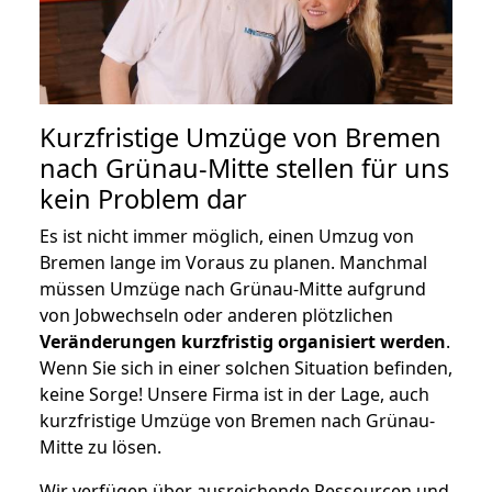
Kurzfristige Umzüge von Bremen
nach Grünau-Mitte stellen für uns
kein Problem dar
Es ist nicht immer möglich, einen Umzug von
Bremen lange im Voraus zu planen. Manchmal
müssen Umzüge nach Grünau-Mitte aufgrund
von Jobwechseln oder anderen plötzlichen
Veränderungen kurzfristig organisiert werden
.
Wenn Sie sich in einer solchen Situation befinden,
keine Sorge! Unsere Firma ist in der Lage, auch
kurzfristige Umzüge von Bremen nach Grünau-
Mitte zu lösen.
Wir verfügen über ausreichende Ressourcen und