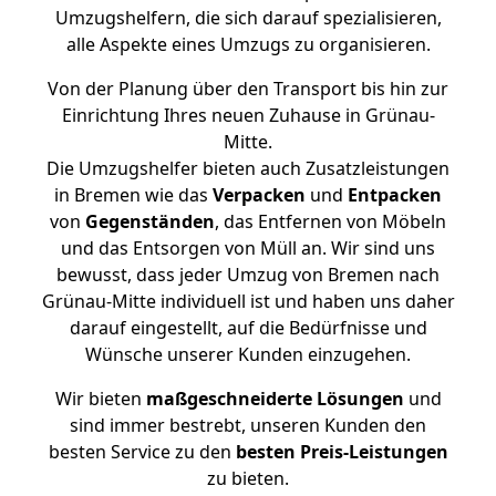
Umzugshelfern, die sich darauf spezialisieren,
alle Aspekte eines Umzugs zu organisieren.
Von der Planung über den Transport bis hin zur
Einrichtung Ihres neuen Zuhause in Grünau-
Mitte.
Die Umzugshelfer bieten auch Zusatzleistungen
in Bremen wie das
Verpacken
und
Entpacken
von
Gegenständen
, das Entfernen von Möbeln
und das Entsorgen von Müll an. Wir sind uns
bewusst, dass jeder Umzug von Bremen nach
Grünau-Mitte individuell ist und haben uns daher
darauf eingestellt, auf die Bedürfnisse und
Wünsche unserer Kunden einzugehen.
Wir bieten
maßgeschneiderte Lösungen
und
sind immer bestrebt, unseren Kunden den
besten Service zu den
besten Preis-Leistungen
zu bieten.