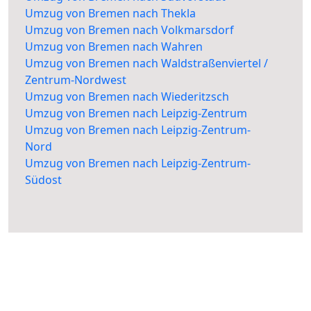
Umzug von Bremen nach Thekla
Umzug von Bremen nach Volkmarsdorf
Umzug von Bremen nach Wahren
Umzug von Bremen nach Waldstraßenviertel /
Zentrum-Nordwest
Umzug von Bremen nach Wiederitzsch
Umzug von Bremen nach Leipzig-Zentrum
Umzug von Bremen nach Leipzig-Zentrum-
Nord
Umzug von Bremen nach Leipzig-Zentrum-
Südost