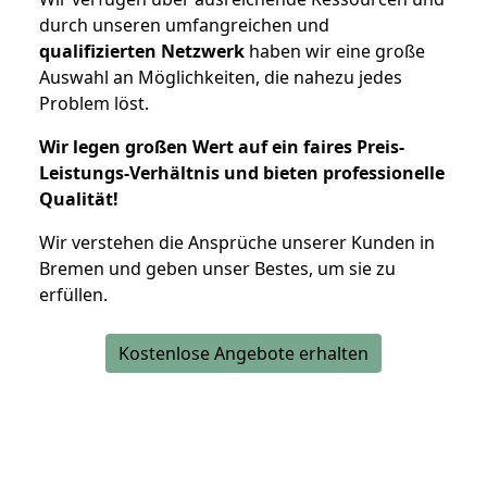
durch unseren umfangreichen und
qualifizierten Netzwerk
haben wir eine große
Auswahl an Möglichkeiten, die nahezu jedes
Problem löst.
Wir legen großen Wert auf ein faires Preis-
Leistungs-Verhältnis und bieten professionelle
Qualität!
Wir verstehen die Ansprüche unserer Kunden in
Bremen und geben unser Bestes, um sie zu
erfüllen.
Kostenlose Angebote erhalten