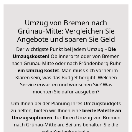
Umzug von Bremen nach
Grünau-Mitte: Vergleichen Sie
Angebote und sparen Sie Geld
Der wichtigste Punkt bei jedem Umzug –
Die
Umzugskosten!
Ob innerorts oder von Bremen
nach Grünau-Mitte oder nach Fröndenberg-Ruhr
–
ein Umzug kostet
.
Man muss sich vorher im
Klaren sein, was das Budget hergibt. Welchen
Service erwarten und wünschen Sie? Was
möchten Sie dafür ausgeben?
Um Ihnen bei der Planung Ihres Umzugsbudgets
zu helfen, bieten wir Ihnen eine
breite Palette an
Umzugsoptionen
, für Ihren Umzug von Bremen
nach Grünau-Mitte an. Bei uns behalten Sie die
volle Kostenkontrolle.