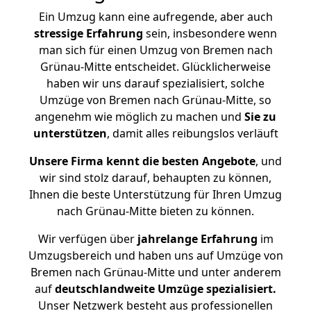
Ein Umzug kann eine aufregende, aber auch
stressige
Erfahrung
sein, insbesondere wenn
man sich für einen Umzug von Bremen nach
Grünau-Mitte entscheidet. Glücklicherweise
haben wir uns darauf spezialisiert, solche
Umzüge von Bremen nach Grünau-Mitte, so
angenehm wie möglich zu machen und
Sie zu
unterstützen
, damit alles reibungslos verläuft
Unsere Firma kennt die besten Angebote
, und
wir sind stolz darauf, behaupten zu können,
Ihnen die beste Unterstützung für Ihren Umzug
nach Grünau-Mitte bieten zu können.
Wir verfügen über
jahrelange Erfahrung
im
Umzugsbereich und haben uns auf Umzüge von
Bremen nach Grünau-Mitte und unter anderem
auf
deutschlandweite Umzüge spezialisiert.
Unser Netzwerk besteht aus professionellen