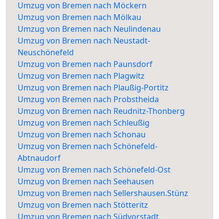
Umzug von Bremen nach Möckern
Umzug von Bremen nach Mölkau
Umzug von Bremen nach Neulindenau
Umzug von Bremen nach Neustadt-
Neuschönefeld
Umzug von Bremen nach Paunsdorf
Umzug von Bremen nach Plagwitz
Umzug von Bremen nach Plaußig-Portitz
Umzug von Bremen nach Probstheida
Umzug von Bremen nach Reudnitz-Thonberg
Umzug von Bremen nach Schleußig
Umzug von Bremen nach Schonau
Umzug von Bremen nach Schönefeld-
Abtnaudorf
Umzug von Bremen nach Schönefeld-Ost
Umzug von Bremen nach Seehausen
Umzug von Bremen nach Sellershausen.Stünz
Umzug von Bremen nach Stötteritz
Umzug von Bremen nach Südvorstadt