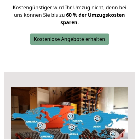
Kostengünstiger wird Ihr Umzug nicht, denn bei
uns können Sie bis zu
60 % der Umzugskosten
sparen
.
Kostenlose Angebote erhalten