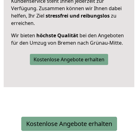
Kundenservice steht Ihnen jederzeit zur
Verfügung. Zusammen können wir Ihnen dabei
helfen, Ihr Ziel
stressfrei und reibungslos
zu
erreichen.
Wir bieten
höchste Qualität
bei den Angeboten
für den Umzug von Bremen nach Grünau-Mitte.
Kostenlose Angebote erhalten
Kostenlose Angebote erhalten