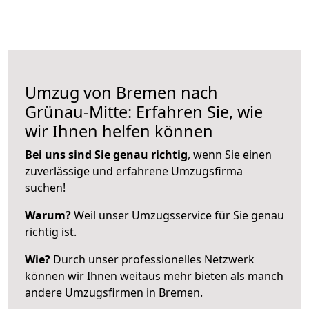
Umzug von Bremen nach
Grünau-Mitte: Erfahren Sie, wie
wir Ihnen helfen können
Bei uns sind Sie genau richtig
, wenn Sie einen
zuverlässige und erfahrene Umzugsfirma
suchen!
Warum?
Weil unser Umzugsservice für Sie genau
richtig ist.
Wie?
Durch unser professionelles Netzwerk
können wir Ihnen weitaus mehr bieten als manch
andere Umzugsfirmen in Bremen.