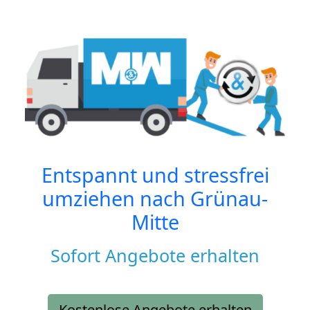
Entspannt und stressfrei
umziehen nach
Grünau-
Mitte
Sofort Angebote erhalten
Kostenlose Angebote erhalten