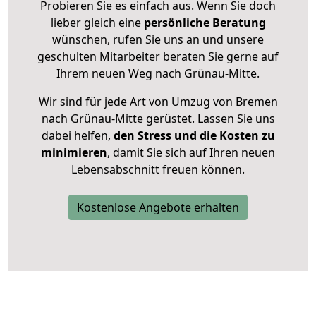
Probieren Sie es einfach aus. Wenn Sie doch
lieber gleich eine
persönliche Beratung
wünschen, rufen Sie uns an und unsere
geschulten Mitarbeiter beraten Sie gerne auf
Ihrem neuen Weg nach Grünau-Mitte.
Wir sind für jede Art von Umzug von Bremen
nach Grünau-Mitte gerüstet. Lassen Sie uns
dabei helfen,
den Stress und die Kosten zu
minimieren
, damit Sie sich auf Ihren neuen
Lebensabschnitt freuen können.
Kostenlose Angebote erhalten