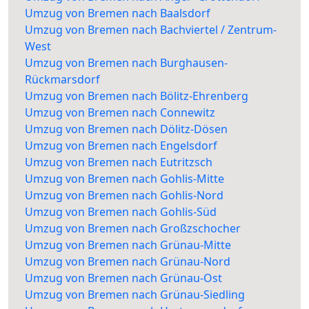
Umzug von Bremen nach Baalsdorf
Umzug von Bremen nach Bachviertel / Zentrum-
West
Umzug von Bremen nach Burghausen-
Rückmarsdorf
Umzug von Bremen nach Bölitz-Ehrenberg
Umzug von Bremen nach Connewitz
Umzug von Bremen nach Dölitz-Dösen
Umzug von Bremen nach Engelsdorf
Umzug von Bremen nach Eutritzsch
Umzug von Bremen nach Gohlis-Mitte
Umzug von Bremen nach Gohlis-Nord
Umzug von Bremen nach Gohlis-Süd
Umzug von Bremen nach Großzschocher
Umzug von Bremen nach Grünau-Mitte
Umzug von Bremen nach Grünau-Nord
Umzug von Bremen nach Grünau-Ost
Umzug von Bremen nach Grünau-Siedling