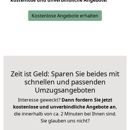
kostenlose und unverbindliche Angebote!
Kostenlose Angebote erhalten
Zeit ist Geld: Sparen Sie beides mit
schnellen und passenden
Umzugsangeboten
Interesse geweckt?
Dann fordern Sie jetzt
kostenlose und unverbindliche Angebote an
,
die innerhalb von ca. 2 Minuten bei Ihnen sind.
Sie glauben uns nicht?