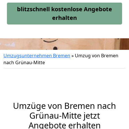
blitzschnell kostenlose Angebote
erhalten
Umzugsunternehmen Bremen
»
Umzug von Bremen
nach Grünau-Mitte
Umzüge von Bremen nach
Grünau-Mitte jetzt
Angebote erhalten