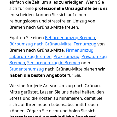
einfach die Zeit, um alles zu erledigen. Wenn Sie
sich für eine
professionelle Umzugshilfe bei uns
entscheiden, können Sie sich auf einen
reibungslosen und stressfreien Umzug von
Bremen nach Grünau-Mitte freuen.
Egal, ob Sie einen
Behördenumzug Bremen
,
Büroumzug nach Grünau-Mitte
,
Fernumzug
von
Bremen nach Grünau-Mitte,
Firmenumzug
,
Laborumzug Bremen
,
Praxisumzug
,
Privatumzug
Bremen
,
Seniorenumzug in Bremen
oder
Studentenumzug
nach Grünau-Mitte planen
wir
haben die besten Angebote
für Sie.
Wir sind für jede Art von Umzug nach Grünau-
Mitte gerüstet. Lassen Sie uns dabei helfen, den
Stress und die Kosten zu minimieren, damit Sie
sich auf Ihren neuen Lebensabschnitt freuen
können.
Zögern Sie nicht und holen Sie sich