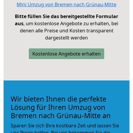
Mini Umzug von Bremen nach Grünau-Mitte
Bitte füllen Sie das bereitgestellte Formular
aus
, um kostenlose Angebote zu erhalten, bei
denen alle Preise und Kosten transparent
dargestellt werden
Kostenlose Angebote erhalten
Wir bieten Ihnen die perfekte
Lösung für Ihren Umzug von
Bremen nach Grünau-Mitte an
Sparen Sie sich Ihre kostbare Zeit und lassen Sie
uns Ihnen helfen. Bei uns bekommen Sie die