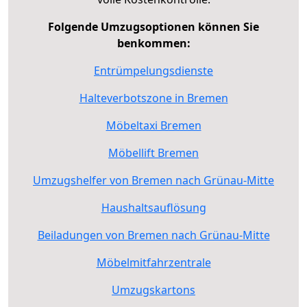
Folgende Umzugsoptionen können Sie
benkommen:
Entrümpelungsdienste
Halteverbotszone in Bremen
Möbeltaxi Bremen
Möbellift Bremen
Umzugshelfer von Bremen nach Grünau-Mitte
Haushaltsauflösung
Beiladungen von Bremen nach Grünau-Mitte
Möbelmitfahrzentrale
Umzugskartons