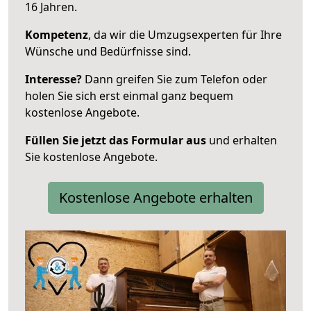
16 Jahren.
Kompetenz
, da wir die Umzugsexperten für Ihre
Wünsche und Bedürfnisse sind.
Interesse?
Dann greifen Sie zum Telefon oder
holen Sie sich erst einmal ganz bequem
kostenlose Angebote.
Füllen Sie jetzt das Formular aus
und erhalten
Sie kostenlose Angebote.
Kostenlose Angebote erhalten