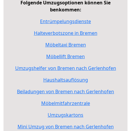
Folgende Umzugsoptionen können Sie
benkommen:
Entrümpelungsdienste
Halteverbotszone in Bremen
Möbeltaxi Bremen
Möbellift Bremen
Umzugshelfer von Bremen nach Gerlenhofen
Haushaltsauflösung
Beiladungen von Bremen nach Gerlenhofen
Möbelmitfahrzentrale
Umzugskartons
Mini Umzug von Bremen nach Gerlenhofen