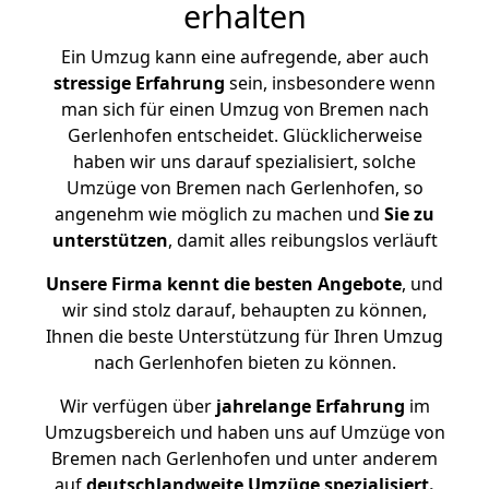
erhalten
Ein Umzug kann eine aufregende, aber auch
stressige
Erfahrung
sein, insbesondere wenn
man sich für einen Umzug von Bremen nach
Gerlenhofen entscheidet. Glücklicherweise
haben wir uns darauf spezialisiert, solche
Umzüge von Bremen nach Gerlenhofen, so
angenehm wie möglich zu machen und
Sie zu
unterstützen
, damit alles reibungslos verläuft
Unsere Firma kennt die besten Angebote
, und
wir sind stolz darauf, behaupten zu können,
Ihnen die beste Unterstützung für Ihren Umzug
nach Gerlenhofen bieten zu können.
Wir verfügen über
jahrelange Erfahrung
im
Umzugsbereich und haben uns auf Umzüge von
Bremen nach Gerlenhofen und unter anderem
auf
deutschlandweite Umzüge spezialisiert.