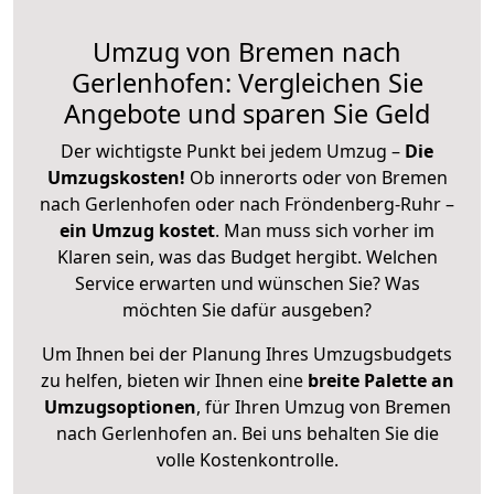
Umzug von Bremen nach
Gerlenhofen: Vergleichen Sie
Angebote und sparen Sie Geld
Der wichtigste Punkt bei jedem Umzug –
Die
Umzugskosten!
Ob innerorts oder von Bremen
nach Gerlenhofen oder nach Fröndenberg-Ruhr –
ein Umzug kostet
.
Man muss sich vorher im
Klaren sein, was das Budget hergibt. Welchen
Service erwarten und wünschen Sie? Was
möchten Sie dafür ausgeben?
Um Ihnen bei der Planung Ihres Umzugsbudgets
zu helfen, bieten wir Ihnen eine
breite Palette an
Umzugsoptionen
, für Ihren Umzug von Bremen
nach Gerlenhofen an. Bei uns behalten Sie die
volle Kostenkontrolle.