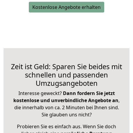
Kostenlose Angebote erhalten
Zeit ist Geld: Sparen Sie beides mit
schnellen und passenden
Umzugsangeboten
Interesse geweckt?
Dann fordern Sie jetzt
kostenlose und unverbindliche Angebote an
,
die innerhalb von ca. 2 Minuten bei Ihnen sind.
Sie glauben uns nicht?
Probieren Sie es einfach aus. Wenn Sie doch