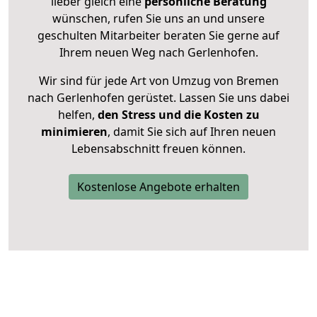
lieber gleich eine
persönliche Beratung
wünschen, rufen Sie uns an und unsere
geschulten Mitarbeiter beraten Sie gerne auf
Ihrem neuen Weg nach Gerlenhofen.
Wir sind für jede Art von Umzug von Bremen
nach Gerlenhofen gerüstet. Lassen Sie uns dabei
helfen,
den Stress und die Kosten zu
minimieren
, damit Sie sich auf Ihren neuen
Lebensabschnitt freuen können.
Kostenlose Angebote erhalten