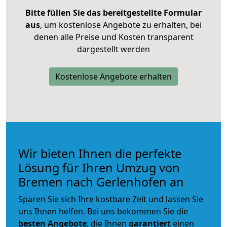
Bitte füllen Sie das bereitgestellte Formular
aus
, um kostenlose Angebote zu erhalten, bei
denen alle Preise und Kosten transparent
dargestellt werden
Kostenlose Angebote erhalten
Wir bieten Ihnen die perfekte
Lösung für Ihren Umzug von
Bremen nach Gerlenhofen an
Sparen Sie sich Ihre kostbare Zeit und lassen Sie
uns Ihnen helfen. Bei uns bekommen Sie die
besten Angebote
, die Ihnen
garantiert
einen