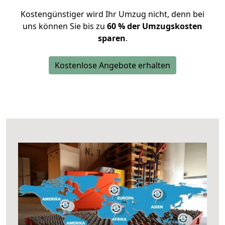
Kostengünstiger wird Ihr Umzug nicht, denn bei
uns können Sie bis zu
60 % der Umzugskosten
sparen
.
Kostenlose Angebote erhalten