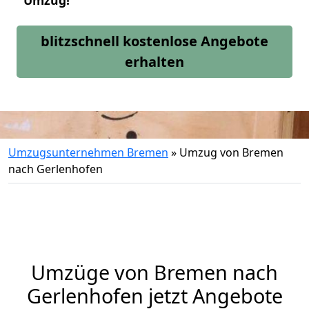
Umzug!
blitzschnell kostenlose Angebote
erhalten
Umzugsunternehmen Bremen
»
Umzug von Bremen
nach Gerlenhofen
Umzüge von Bremen nach
Gerlenhofen jetzt Angebote