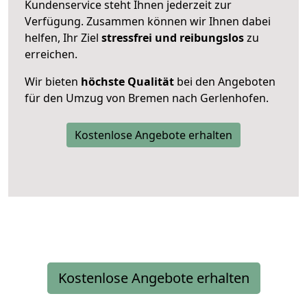
Kundenservice steht Ihnen jederzeit zur
Verfügung. Zusammen können wir Ihnen dabei
helfen, Ihr Ziel
stressfrei und reibungslos
zu
erreichen.
Wir bieten
höchste Qualität
bei den Angeboten
für den Umzug von Bremen nach Gerlenhofen.
Kostenlose Angebote erhalten
Kostenlose Angebote erhalten