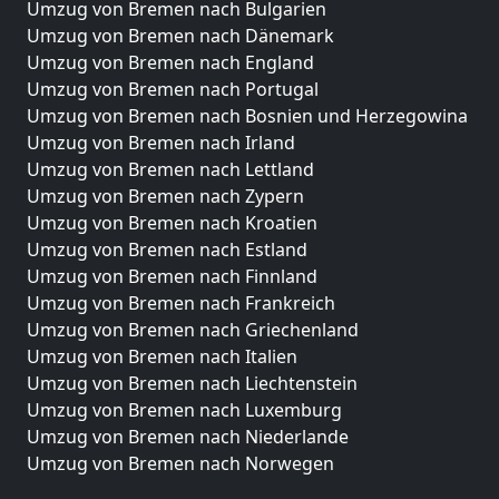
Umzug von Bremen nach Bulgarien
Umzug von Bremen nach Dänemark
Umzug von Bremen nach England
Umzug von Bremen nach Portugal
Umzug von Bremen nach Bosnien und Herzegowina
Umzug von Bremen nach Irland
Umzug von Bremen nach Lettland
Umzug von Bremen nach Zypern
Umzug von Bremen nach Kroatien
Umzug von Bremen nach Estland
Umzug von Bremen nach Finnland
Umzug von Bremen nach Frankreich
Umzug von Bremen nach Griechenland
Umzug von Bremen nach Italien
Umzug von Bremen nach Liechtenstein
Umzug von Bremen nach Luxemburg
Umzug von Bremen nach Niederlande
Umzug von Bremen nach Norwegen