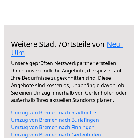
Weitere Stadt-/Ortsteile von
Neu-
Ulm
Unsere geprüften Netzwerkpartner erstellen
Ihnen unverbindliche Angebote, die speziell auf
Ihre Bedürfnisse zugeschnitten sind. Diese
Angebote sind kostenlos, unabhängig davon, ob
Sie einen Umzug innerhalb von Gerlenhofen oder
außerhalb Ihres aktuellen Standorts planen.
Umzug von Bremen nach Stadtmitte
Umzug von Bremen nach Burlafingen
Umzug von Bremen nach Finningen
Umzug von Bremen nach Gerlenhofen