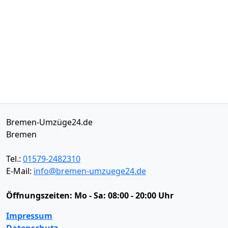
Bremen-Umzüge24.de
Bremen
Tel.:
01579-2482310
E-Mail:
info@bremen-umzuege24.de
Öffnungszeiten:
Mo - Sa: 08:00 - 20:00 Uhr
Impressum