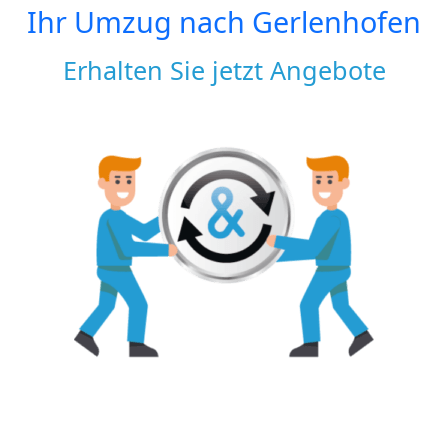
Ihr Umzug nach
Gerlenhofen
Erhalten Sie jetzt Angebote