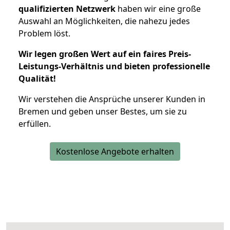
qualifizierten Netzwerk
haben wir eine große
Auswahl an Möglichkeiten, die nahezu jedes
Problem löst.
Wir legen großen Wert auf ein faires Preis-
Leistungs-Verhältnis und bieten professionelle
Qualität!
Wir verstehen die Ansprüche unserer Kunden in
Bremen und geben unser Bestes, um sie zu
erfüllen.
Kostenlose Angebote erhalten