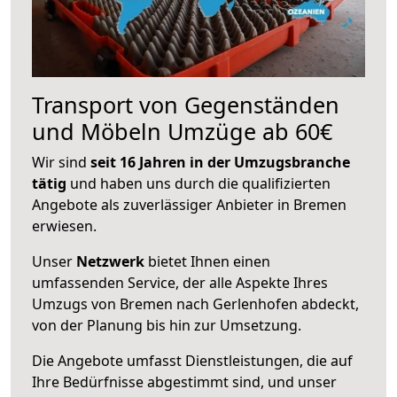
Transport von Gegenständen
und Möbeln Umzüge ab 60€
Wir sind
seit 16 Jahren in der Umzugsbranche
tätig
und haben uns durch die qualifizierten
Angebote als zuverlässiger Anbieter in Bremen
erwiesen.
Unser
Netzwerk
bietet Ihnen einen
umfassenden Service, der alle Aspekte Ihres
Umzugs von Bremen nach Gerlenhofen abdeckt,
von der Planung bis hin zur Umsetzung.
Die Angebote umfasst Dienstleistungen, die auf
Ihre Bedürfnisse abgestimmt sind, und unser