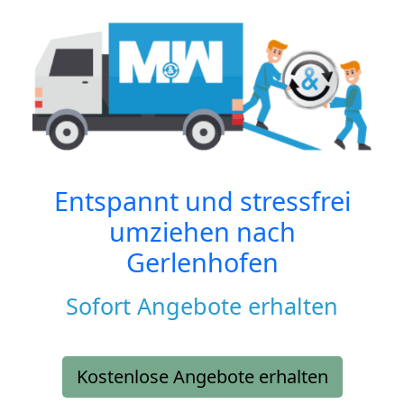
Entspannt und stressfrei
umziehen nach
Gerlenhofen
Sofort Angebote erhalten
Kostenlose Angebote erhalten