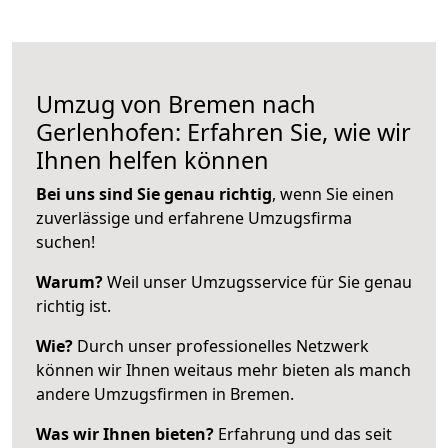
Umzug von Bremen nach
Gerlenhofen: Erfahren Sie, wie wir
Ihnen helfen können
Bei uns sind Sie genau richtig
, wenn Sie einen
zuverlässige und erfahrene Umzugsfirma
suchen!
Warum?
Weil unser Umzugsservice für Sie genau
richtig ist.
Wie?
Durch unser professionelles Netzwerk
können wir Ihnen weitaus mehr bieten als manch
andere Umzugsfirmen in Bremen.
Was wir Ihnen bieten?
Erfahrung und das seit