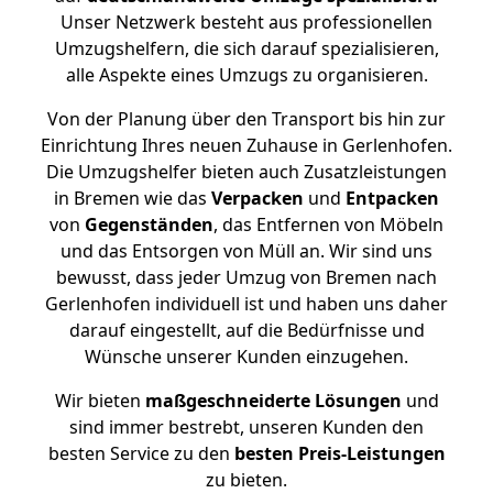
Unser Netzwerk besteht aus professionellen
Umzugshelfern, die sich darauf spezialisieren,
alle Aspekte eines Umzugs zu organisieren.
Von der Planung über den Transport bis hin zur
Einrichtung Ihres neuen Zuhause in Gerlenhofen.
Die Umzugshelfer bieten auch Zusatzleistungen
in Bremen wie das
Verpacken
und
Entpacken
von
Gegenständen
, das Entfernen von Möbeln
und das Entsorgen von Müll an. Wir sind uns
bewusst, dass jeder Umzug von Bremen nach
Gerlenhofen individuell ist und haben uns daher
darauf eingestellt, auf die Bedürfnisse und
Wünsche unserer Kunden einzugehen.
Wir bieten
maßgeschneiderte Lösungen
und
sind immer bestrebt, unseren Kunden den
besten Service zu den
besten Preis-Leistungen
zu bieten.