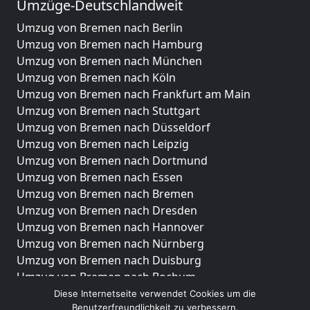
Umzüge-Deutschlandweit
Umzug von Bremen nach Berlin
Umzug von Bremen nach Hamburg
Umzug von Bremen nach München
Umzug von Bremen nach Köln
Umzug von Bremen nach Frankfurt am Main
Umzug von Bremen nach Stuttgart
Umzug von Bremen nach Düsseldorf
Umzug von Bremen nach Leipzig
Umzug von Bremen nach Dortmund
Umzug von Bremen nach Essen
Umzug von Bremen nach Bremen
Umzug von Bremen nach Dresden
Umzug von Bremen nach Hannover
Umzug von Bremen nach Nürnberg
Umzug von Bremen nach Duisburg
Umzug von Bremen nach Bochum
Umzug von Bremen nach Wuppertal
Diese Internetseite verwendet Cookies um die
Benutzerfreundlichkeit zu verbessern.