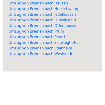
Umzug von Bremen nach Hausen
Umzug von Bremen nach Holzschwang
Umzug von Bremen nach Jedelhausen
Umzug von Bremen nach Ludwigsfeld
Umzug von Bremen nach Offenhausen
Umzug von Bremen nach Pfuhl
Umzug von Bremen nach Reutti
Umzug von Bremen nach Schwaighofen
Umzug von Bremen nach Steinheim
Umzug von Bremen nach Weststadt