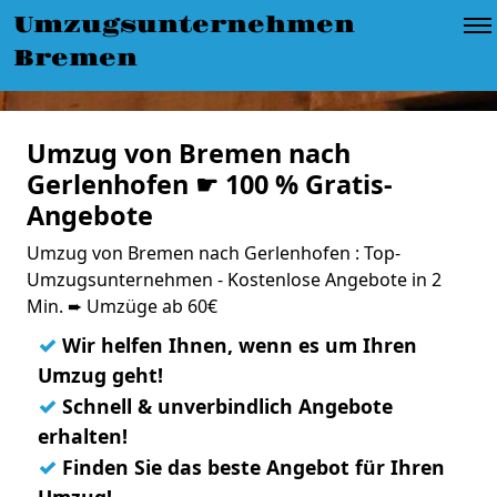
Umzugsunternehmen
Bremen
Umzug von Bremen nach
Gerlenhofen ☛ 100 % Gratis-
Angebote
Umzug von Bremen nach Gerlenhofen : Top-
Umzugsunternehmen - Kostenlose Angebote in 2
Min. ➨ Umzüge ab 60€
✓
Wir helfen Ihnen, wenn es um Ihren
Umzug geht!
✓
Schnell & unverbindlich Angebote
erhalten!
✓
Finden Sie das beste Angebot für Ihren