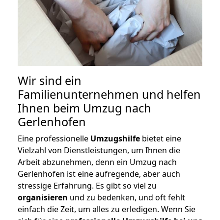
Wir sind ein
Familienunternehmen und helfen
Ihnen beim Umzug nach
Gerlenhofen
Eine professionelle
Umzugshilfe
bietet eine
Vielzahl von Dienstleistungen, um Ihnen die
Arbeit abzunehmen, denn ein Umzug nach
Gerlenhofen ist eine aufregende, aber auch
stressige Erfahrung. Es gibt so viel zu
organisieren
und zu bedenken, und oft fehlt
einfach die Zeit, um alles zu erledigen. Wenn Sie