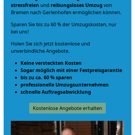
stressfreien
und
reibungsloses
Umzug
von
Bremen nach Gerlenhofen ermöglichen können.
Sparen Sie bis zu 60 % der Umzugskosten, nur
bei uns!
Holen Sie sich jetzt kostenlose und
unverbindliche Angebote.
Keine versteckten Kosten
Sogar möglich mit einer Festpreisgarantie
bis zu ca. 60 % sparen
professionelle Umzugsunternehmen
schnelle Auftragsabwicklung
Kostenlose Angebote erhalten