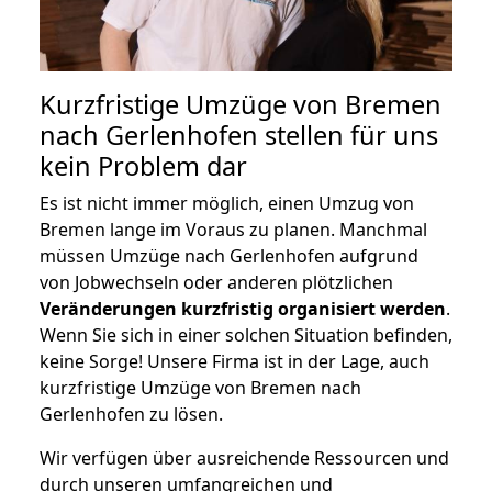
Kurzfristige Umzüge von Bremen
nach Gerlenhofen stellen für uns
kein Problem dar
Es ist nicht immer möglich, einen Umzug von
Bremen lange im Voraus zu planen. Manchmal
müssen Umzüge nach Gerlenhofen aufgrund
von Jobwechseln oder anderen plötzlichen
Veränderungen kurzfristig organisiert werden
.
Wenn Sie sich in einer solchen Situation befinden,
keine Sorge! Unsere Firma ist in der Lage, auch
kurzfristige Umzüge von Bremen nach
Gerlenhofen zu lösen.
Wir verfügen über ausreichende Ressourcen und
durch unseren umfangreichen und