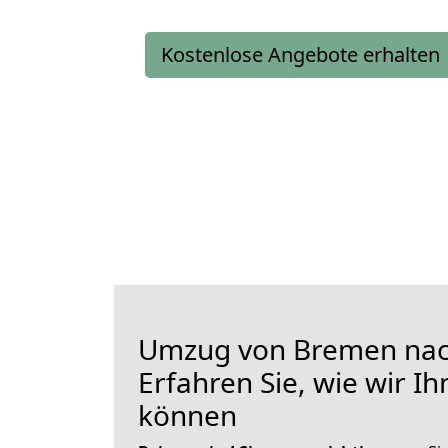
Kostenlose Angebote erhalten
Umzug von Bremen nach
Erfahren Sie, wie wir I
können