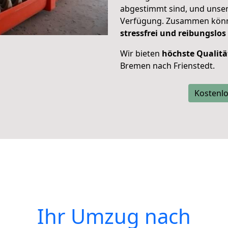
abgestimmt sind, und unser
Verfügung. Zusammen können
stressfrei und reibungslos
Wir bieten
höchste Qualitä
Bremen nach Frienstedt.
Kostenlo
Ihr Umzug nach