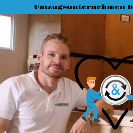
Umzugsunternehmen 