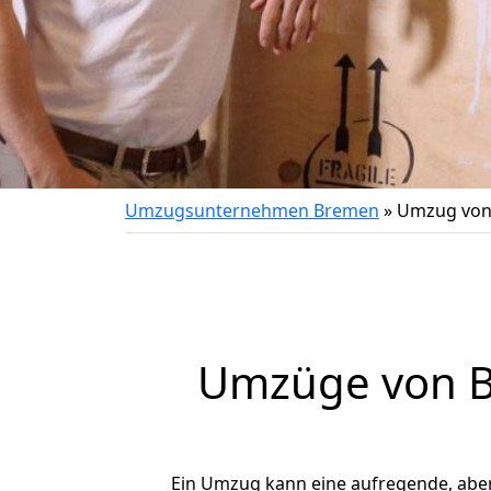
Umzugsunternehmen Bremen
»
Umzug von 
Umzüge von Br
Ein Umzug kann eine aufregende, abe