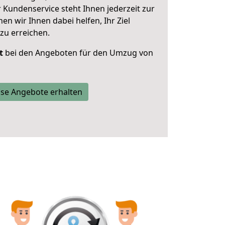
 Kundenservice steht Ihnen jederzeit zur
 wir Ihnen dabei helfen, Ihr Ziel
zu erreichen.
t
bei den Angeboten für den Umzug von
se Angebote erhalten