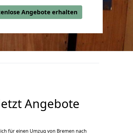
stenlose Angebote erhalten
jetzt Angebote
ich für einen Umzug von Bremen nach