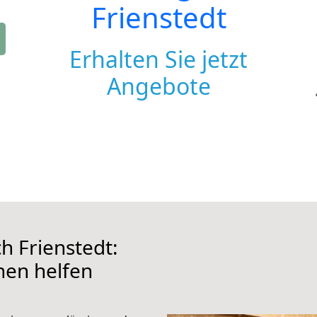
Frienstedt
Erhalten Sie jetzt
Angebote
 Frienstedt:
hnen helfen