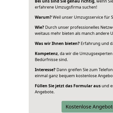
Bei uns sind Sie genau richtig
, wenn Si
erfahrene Umzugsfirma suchen!
Warum?
Weil unser Umzugsservice für Si
Wie?
Durch unser professionelles Netzw
weitaus mehr bieten als manch andere 
Was wir Ihnen bieten?
Erfahrung und da
Kompetenz
, da wir die Umzugsexperten
Bedürfnisse sind.
Interesse?
Dann greifen Sie zum Telefon 
einmal ganz bequem kostenlose Angebo
Füllen Sie jetzt das Formular aus
und er
Angebote.
Kostenlose Angebot