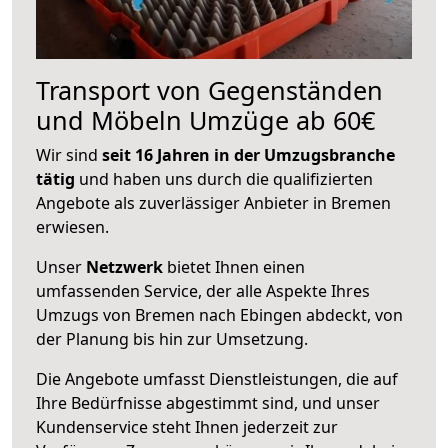
Transport von Gegenständen
und Möbeln Umzüge ab 60€
Wir sind
seit 16 Jahren in der Umzugsbranche
tätig
und haben uns durch die qualifizierten
Angebote als zuverlässiger Anbieter in Bremen
erwiesen.
Unser
Netzwerk
bietet Ihnen einen
umfassenden Service, der alle Aspekte Ihres
Umzugs von Bremen nach Ebingen abdeckt, von
der Planung bis hin zur Umsetzung.
Die Angebote umfasst Dienstleistungen, die auf
Ihre Bedürfnisse abgestimmt sind, und unser
Kundenservice steht Ihnen jederzeit zur