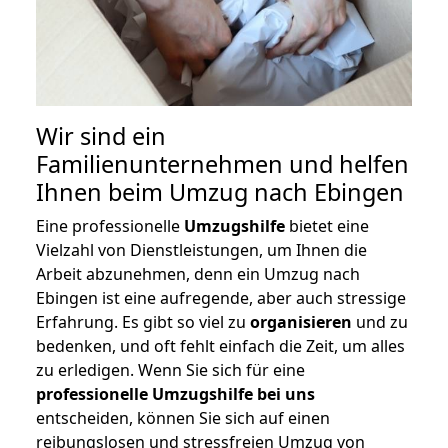
Wir sind ein
Familienunternehmen und helfen
Ihnen beim Umzug nach Ebingen
Eine professionelle
Umzugshilfe
bietet eine
Vielzahl von Dienstleistungen, um Ihnen die
Arbeit abzunehmen, denn ein Umzug nach
Ebingen ist eine aufregende, aber auch stressige
Erfahrung. Es gibt so viel zu
organisieren
und zu
bedenken, und oft fehlt einfach die Zeit, um alles
zu erledigen. Wenn Sie sich für eine
professionelle Umzugshilfe bei uns
entscheiden, können Sie sich auf einen
reibungslosen und stressfreien Umzug von