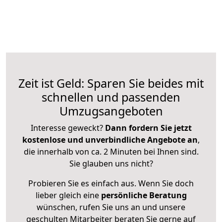
Zeit ist Geld: Sparen Sie beides mit
schnellen und passenden
Umzugsangeboten
Interesse geweckt?
Dann fordern Sie jetzt
kostenlose und unverbindliche Angebote an
,
die innerhalb von ca. 2 Minuten bei Ihnen sind.
Sie glauben uns nicht?
Probieren Sie es einfach aus. Wenn Sie doch
lieber gleich eine
persönliche Beratung
wünschen, rufen Sie uns an und unsere
geschulten Mitarbeiter beraten Sie gerne auf