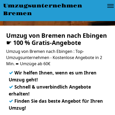
Umzugsunternehmen
Bremen
Umzug von Bremen nach Ebingen
☛ 100 % Gratis-Angebote
Umzug von Bremen nach Ebingen : Top-
Umzugsunternehmen - Kostenlose Angebote in 2
Min. ➨ Umzüge ab 60€
✓
Wir helfen Ihnen, wenn es um Ihren
Umzug geht!
✓
Schnell & unverbindlich Angebote
erhalten!
✓
Finden Sie das beste Angebot für Ihren
Umzug!