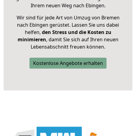
Ihrem neuen Weg nach Ebingen.
Wir sind für jede Art von Umzug von Bremen
nach Ebingen gerüstet. Lassen Sie uns dabei
helfen,
den Stress und die Kosten zu
minimieren
, damit Sie sich auf Ihren neuen
Lebensabschnitt freuen können.
Kostenlose Angebote erhalten