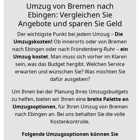
Umzug von Bremen nach
Ebingen: Vergleichen Sie
Angebote und sparen Sie Geld
Der wichtigste Punkt bei jedem Umzug –
Die
Umzugskosten!
Ob innerorts oder von Bremen
nach Ebingen oder nach Fröndenberg-Ruhr –
ein
Umzug kostet
.
Man muss sich vorher im Klaren
sein, was das Budget hergibt. Welchen Service
erwarten und wünschen Sie? Was möchten Sie
dafür ausgeben?
Um Ihnen bei der Planung Ihres Umzugsbudgets
zu helfen, bieten wir Ihnen eine
breite Palette an
Umzugsoptionen
, für Ihren Umzug von Bremen
nach Ebingen an. Bei uns behalten Sie die volle
Kostenkontrolle.
Folgende Umzugsoptionen können Sie