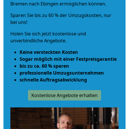
Bremen nach Ebingen ermöglichen können.
Sparen Sie bis zu 60 % der Umzugskosten, nur
bei uns!
Holen Sie sich jetzt kostenlose und
unverbindliche Angebote.
Keine versteckten Kosten
Sogar möglich mit einer Festpreisgarantie
bis zu ca. 60 % sparen
professionelle Umzugsunternehmen
schnelle Auftragsabwicklung
Kostenlose Angebote erhalten