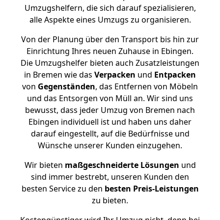
Umzugshelfern, die sich darauf spezialisieren,
alle Aspekte eines Umzugs zu organisieren.
Von der Planung über den Transport bis hin zur
Einrichtung Ihres neuen Zuhause in Ebingen.
Die Umzugshelfer bieten auch Zusatzleistungen
in Bremen wie das
Verpacken
und
Entpacken
von
Gegenständen
, das Entfernen von Möbeln
und das Entsorgen von Müll an. Wir sind uns
bewusst, dass jeder Umzug von Bremen nach
Ebingen individuell ist und haben uns daher
darauf eingestellt, auf die Bedürfnisse und
Wünsche unserer Kunden einzugehen.
Wir bieten
maßgeschneiderte Lösungen
und
sind immer bestrebt, unseren Kunden den
besten Service zu den
besten Preis-Leistungen
zu bieten.