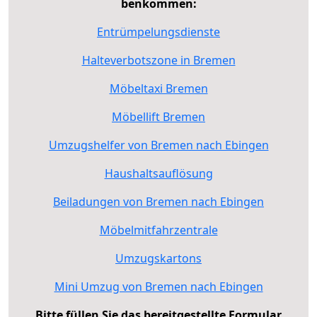
benkommen:
Entrümpelungsdienste
Halteverbotszone in Bremen
Möbeltaxi Bremen
Möbellift Bremen
Umzugshelfer von Bremen nach Ebingen
Haushaltsauflösung
Beiladungen von Bremen nach Ebingen
Möbelmitfahrzentrale
Umzugskartons
Mini Umzug von Bremen nach Ebingen
Bitte füllen Sie das bereitgestellte Formular