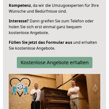
Kompetenz
, da wir die Umzugsexperten für Ihre
Wünsche und Bedürfnisse sind.
Interesse?
Dann greifen Sie zum Telefon oder
holen Sie sich erst einmal ganz bequem
kostenlose Angebote.
Füllen Sie jetzt das Formular aus
und erhalten
Sie kostenlose Angebote.
Kostenlose Angebote erhalten