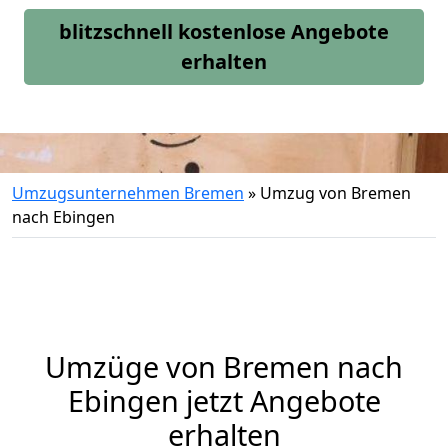
blitzschnell kostenlose Angebote
erhalten
Umzugsunternehmen Bremen
»
Umzug von Bremen
nach Ebingen
Umzüge von Bremen nach
Ebingen jetzt Angebote
erhalten