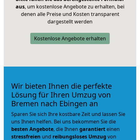
aus
, um kostenlose Angebote zu erhalten, bei
denen alle Preise und Kosten transparent
dargestellt werden
Kostenlose Angebote erhalten
Wir bieten Ihnen die perfekte
Lösung für Ihren Umzug von
Bremen nach Ebingen an
Sparen Sie sich Ihre kostbare Zeit und lassen Sie
uns Ihnen helfen. Bei uns bekommen Sie die
besten Angebote
, die Ihnen
garantiert
einen
stressfreien
und
reibungsloses
Umzug
von