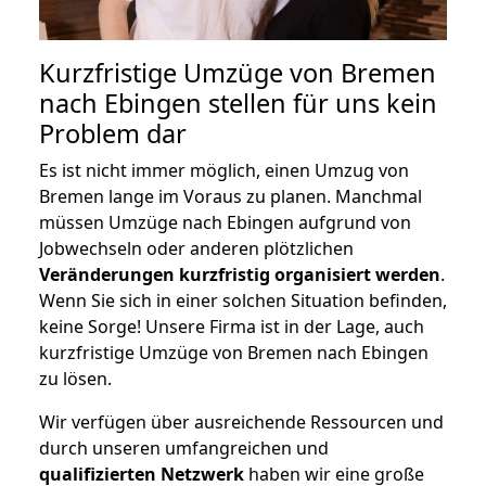
Kurzfristige Umzüge von Bremen
nach Ebingen stellen für uns kein
Problem dar
Es ist nicht immer möglich, einen Umzug von
Bremen lange im Voraus zu planen. Manchmal
müssen Umzüge nach Ebingen aufgrund von
Jobwechseln oder anderen plötzlichen
Veränderungen kurzfristig organisiert werden
.
Wenn Sie sich in einer solchen Situation befinden,
keine Sorge! Unsere Firma ist in der Lage, auch
kurzfristige Umzüge von Bremen nach Ebingen
zu lösen.
Wir verfügen über ausreichende Ressourcen und
durch unseren umfangreichen und
qualifizierten Netzwerk
haben wir eine große