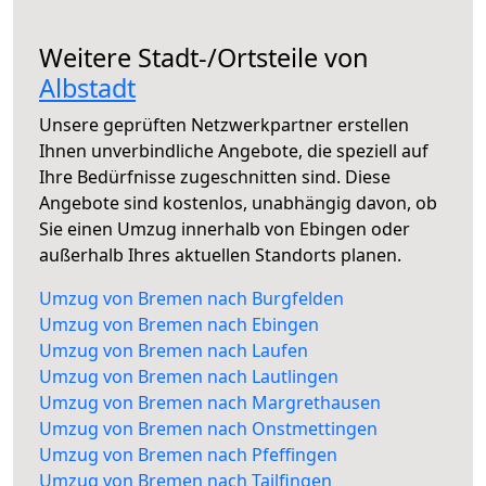
Weitere Stadt-/Ortsteile von
Albstadt
Unsere geprüften Netzwerkpartner erstellen
Ihnen unverbindliche Angebote, die speziell auf
Ihre Bedürfnisse zugeschnitten sind. Diese
Angebote sind kostenlos, unabhängig davon, ob
Sie einen Umzug innerhalb von Ebingen oder
außerhalb Ihres aktuellen Standorts planen.
Umzug von Bremen nach Burgfelden
Umzug von Bremen nach Ebingen
Umzug von Bremen nach Laufen
Umzug von Bremen nach Lautlingen
Umzug von Bremen nach Margrethausen
Umzug von Bremen nach Onstmettingen
Umzug von Bremen nach Pfeffingen
Umzug von Bremen nach Tailfingen