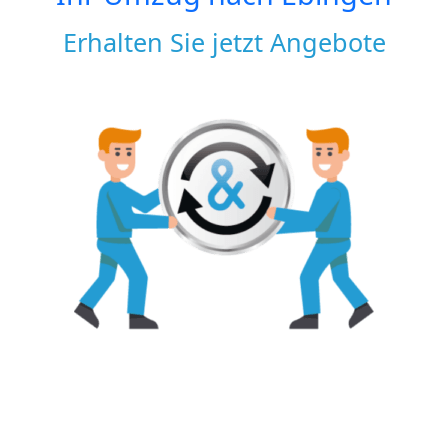
Erhalten Sie jetzt Angebote