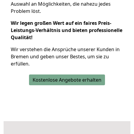
Auswahl an Möglichkeiten, die nahezu jedes
Problem löst.
Wir legen großen Wert auf ein faires Preis-
Leistungs-Verhältnis und bieten professionelle
Qualität!
Wir verstehen die Ansprüche unserer Kunden in
Bremen und geben unser Bestes, um sie zu
erfüllen.
Kostenlose Angebote erhalten