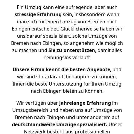
Ein Umzug kann eine aufregende, aber auch
stressige
Erfahrung
sein, insbesondere wenn
man sich für einen Umzug von Bremen nach
Ebingen entscheidet. Glücklicherweise haben wir
uns darauf spezialisiert, solche Umzüge von
Bremen nach Ebingen, so angenehm wie möglich
zu machen und
Sie zu unterstützen
, damit alles
reibungslos verläuft
Unsere Firma kennt die besten Angebote
, und
wir sind stolz darauf, behaupten zu können,
Ihnen die beste Unterstützung für Ihren Umzug
nach Ebingen bieten zu können.
Wir verfügen über
jahrelange Erfahrung
im
Umzugsbereich und haben uns auf Umzüge von
Bremen nach Ebingen und unter anderem auf
deutschlandweite Umzüge spezialisiert.
Unser
Netzwerk besteht aus professionellen