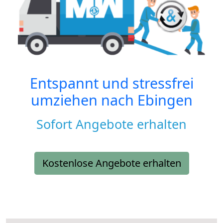
Entspannt und stressfrei
umziehen nach
Ebingen
Sofort Angebote erhalten
Kostenlose Angebote erhalten