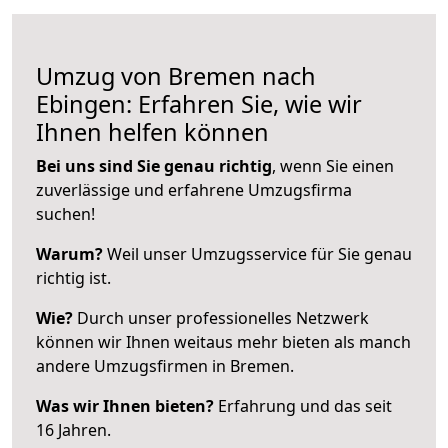
Umzug von Bremen nach
Ebingen: Erfahren Sie, wie wir
Ihnen helfen können
Bei uns sind Sie genau richtig
, wenn Sie einen
zuverlässige und erfahrene Umzugsfirma
suchen!
Warum?
Weil unser Umzugsservice für Sie genau
richtig ist.
Wie?
Durch unser professionelles Netzwerk
können wir Ihnen weitaus mehr bieten als manch
andere Umzugsfirmen in Bremen.
Was wir Ihnen bieten?
Erfahrung und das seit
16 Jahren.