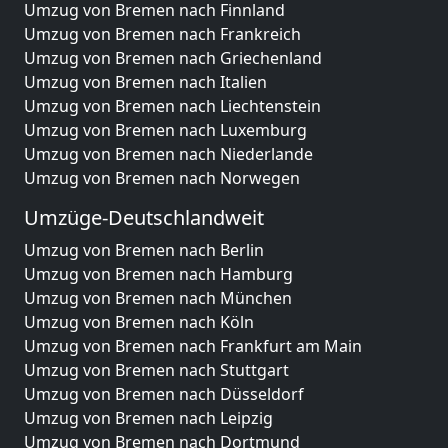
Umzug von Bremen nach Finnland
Umzug von Bremen nach Frankreich
Umzug von Bremen nach Griechenland
Umzug von Bremen nach Italien
Umzug von Bremen nach Liechtenstein
Umzug von Bremen nach Luxemburg
Umzug von Bremen nach Niederlande
Umzug von Bremen nach Norwegen
Umzüge-Deutschlandweit
Umzug von Bremen nach Berlin
Umzug von Bremen nach Hamburg
Umzug von Bremen nach München
Umzug von Bremen nach Köln
Umzug von Bremen nach Frankfurt am Main
Umzug von Bremen nach Stuttgart
Umzug von Bremen nach Düsseldorf
Umzug von Bremen nach Leipzig
Umzug von Bremen nach Dortmund