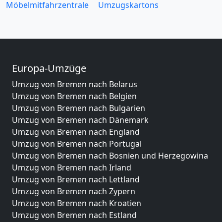
Möbelmitfahrzentrale
Umzugskartons
Europa-Umzüge
Umzug von Bremen nach Belarus
Umzug von Bremen nach Belgien
Umzug von Bremen nach Bulgarien
Umzug von Bremen nach Dänemark
Umzug von Bremen nach England
Umzug von Bremen nach Portugal
Umzug von Bremen nach Bosnien und Herzegowina
Umzug von Bremen nach Irland
Umzug von Bremen nach Lettland
Umzug von Bremen nach Zypern
Umzug von Bremen nach Kroatien
Umzug von Bremen nach Estland