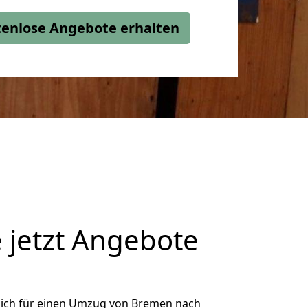
stenlose Angebote erhalten
 jetzt Angebote
ich für einen Umzug von Bremen nach