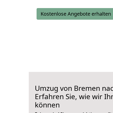
Kostenlose Angebote erhalten
Umzug von Bremen nach
Erfahren Sie, wie wir I
können