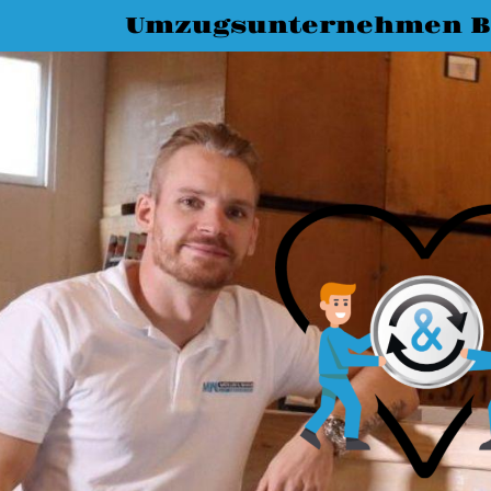
Umzugsunternehmen 