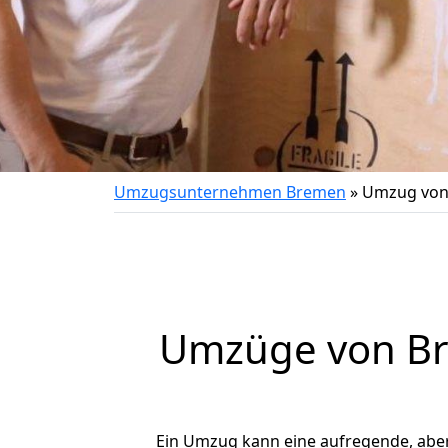
Umzugsunternehmen Bremen
»
Umzug von 
Umzüge von Bre
Ein Umzug kann eine aufregende, abe