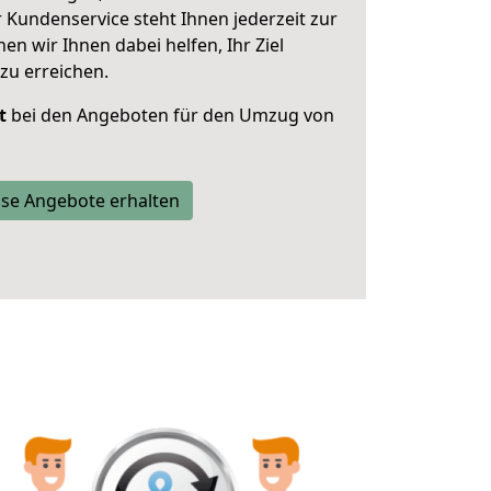
 Kundenservice steht Ihnen jederzeit zur
 wir Ihnen dabei helfen, Ihr Ziel
zu erreichen.
t
bei den Angeboten für den Umzug von
se Angebote erhalten