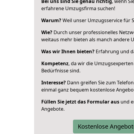
Bei uns sind Sie genau richtig
, wenn Si
erfahrene Umzugsfirma suchen!
Warum?
Weil unser Umzugsservice für Si
Wie?
Durch unser professionelles Netzw
weitaus mehr bieten als manch andere 
Was wir Ihnen bieten?
Erfahrung und da
Kompetenz
, da wir die Umzugsexperten
Bedürfnisse sind.
Interesse?
Dann greifen Sie zum Telefon 
einmal ganz bequem kostenlose Angebo
Füllen Sie jetzt das Formular aus
und er
Angebote.
Kostenlose Angebot