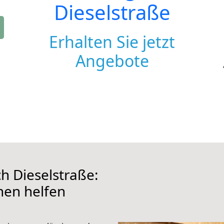
Dieselstraße
Erhalten Sie jetzt
Angebote
 Dieselstraße:
hnen helfen