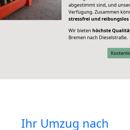
abgestimmt sind, und unser
Verfügung. Zusammen können
stressfrei und reibungslos
Wir bieten
höchste Qualitä
Bremen nach Dieselstraße.
Kostenlo
Ihr Umzug nach