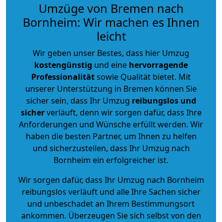
Umzüge von Bremen nach
Bornheim: Wir machen es Ihnen
leicht
Wir geben unser Bestes, dass hier Umzug
kostengünstig
und eine
hervorragende
Professionalität
sowie Qualität bietet. Mit
unserer Unterstützung in Bremen können Sie
sicher sein, dass Ihr Umzug
reibungslos und
sicher
verläuft, denn wir sorgen dafür, dass Ihre
Anforderungen und Wünsche erfüllt werden. Wir
haben die besten Partner, um Ihnen zu helfen
und sicherzustellen, dass Ihr Umzug nach
Bornheim ein erfolgreicher ist.
Wir sorgen dafür, dass Ihr Umzug nach Bornheim
reibungslos verläuft und alle Ihre Sachen sicher
und unbeschadet an Ihrem Bestimmungsort
ankommen. Überzeugen Sie sich selbst von den