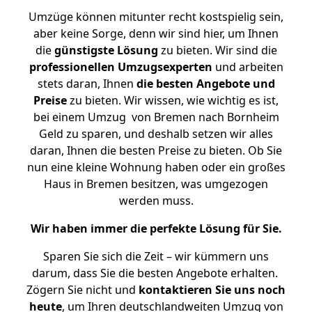
Umzüge können mitunter recht kostspielig sein,
aber keine Sorge, denn wir sind hier, um Ihnen
die
günstigste
Lösung
zu bieten. Wir sind die
professionellen Umzugsexperten
und arbeiten
stets daran, Ihnen
die besten Angebote und
Preise
zu bieten. Wir wissen, wie wichtig es ist,
bei einem Umzug von Bremen nach Bornheim
Geld zu sparen, und deshalb setzen wir alles
daran, Ihnen die besten Preise zu bieten. Ob Sie
nun eine kleine Wohnung haben oder ein großes
Haus in Bremen besitzen, was umgezogen
werden muss.
Wir haben immer die perfekte Lösung für Sie.
Sparen Sie sich die Zeit – wir kümmern uns
darum, dass Sie die besten Angebote erhalten.
Zögern Sie nicht und
kontaktieren Sie uns noch
heute
, um Ihren deutschlandweiten Umzug von