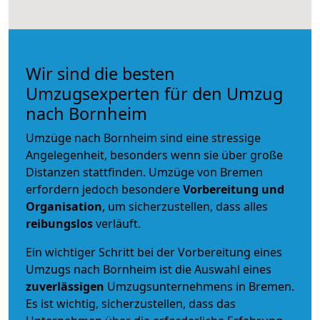
Wir sind die besten
Umzugsexperten für den Umzug
nach Bornheim
Umzüge nach Bornheim sind eine stressige
Angelegenheit, besonders wenn sie über große
Distanzen stattfinden. Umzüge von Bremen
erfordern jedoch besondere
Vorbereitung und
Organisation
, um sicherzustellen, dass alles
reibungslos
verläuft.
Ein wichtiger Schritt bei der Vorbereitung eines
Umzugs nach Bornheim ist die Auswahl eines
zuverlässigen
Umzugsunternehmens in Bremen.
Es ist wichtig, sicherzustellen, dass das