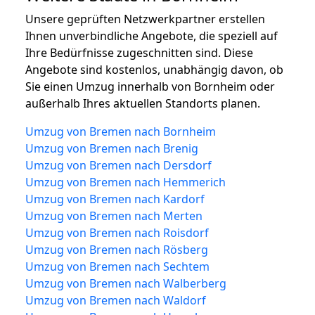
Unsere geprüften Netzwerkpartner erstellen
Ihnen unverbindliche Angebote, die speziell auf
Ihre Bedürfnisse zugeschnitten sind. Diese
Angebote sind kostenlos, unabhängig davon, ob
Sie einen Umzug innerhalb von Bornheim oder
außerhalb Ihres aktuellen Standorts planen.
Umzug von Bremen nach Bornheim
Umzug von Bremen nach Brenig
Umzug von Bremen nach Dersdorf
Umzug von Bremen nach Hemmerich
Umzug von Bremen nach Kardorf
Umzug von Bremen nach Merten
Umzug von Bremen nach Roisdorf
Umzug von Bremen nach Rösberg
Umzug von Bremen nach Sechtem
Umzug von Bremen nach Walberberg
Umzug von Bremen nach Waldorf