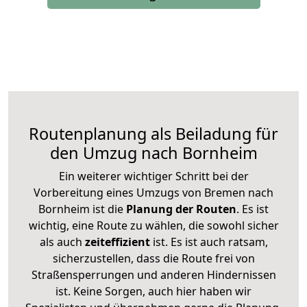
Routenplanung als Beiladung für
den Umzug nach Bornheim
Ein weiterer wichtiger Schritt bei der
Vorbereitung eines Umzugs von Bremen nach
Bornheim ist die
Planung der Routen
. Es ist
wichtig, eine Route zu wählen, die sowohl sicher
als auch
zeiteffizient
ist. Es ist auch ratsam,
sicherzustellen, dass die Route frei von
Straßensperrungen und anderen Hindernissen
ist. Keine Sorgen, auch hier haben wir