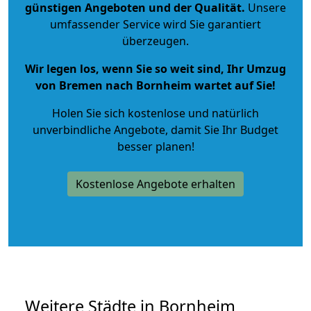
günstigen Angeboten und der Qualität
.
Unsere
umfassender Service wird Sie garantiert
überzeugen.
Wir legen los, wenn Sie so weit sind, Ihr Umzug
von Bremen nach Bornheim wartet auf Sie!
Holen Sie sich kostenlose und natürlich
unverbindliche Angebote
, damit Sie Ihr Budget
besser planen!
Kostenlose Angebote erhalten
Weitere Städte in Bornheim