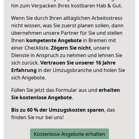
hin zum Verpacken Ihres kostbaren Hab & Gut.
Wenn Sie durch Ihren alltäglichen Arbeitsstress
nicht wissen, was Sie zuerst planen sollen, dann
übernehmen unsere Partner für Sie und stellen
Ihnen
kompetente Angebote
in Bremen mit
einer Checkliste.
Zögern Sie nicht
, unsere
Dienste in Anspruch zu nehmen und lehnen Sie
sich zurück.
Vertrauen Sie unserer 16 Jahre
Erfahrung
in der Umzugsbranche und holen Sie
sich Angebote.
Füllen Sie jetzt das Formular aus und
erhalten
Sie kostenlose Angebote
.
Bis zu 60 % der Umzugskosten sparen
, das
finden Sie nur bei uns!
Kostenlose Angebote erhalten