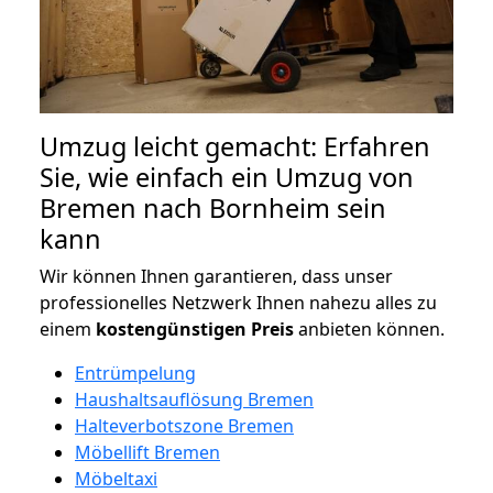
Umzug leicht gemacht: Erfahren
Sie, wie einfach ein Umzug von
Bremen nach Bornheim sein
kann
Wir können Ihnen garantieren, dass unser
professionelles Netzwerk Ihnen nahezu alles zu
einem
kostengünstigen
Preis
anbieten können.
Entrümpelung
Haushaltsauflösung Bremen
Halteverbotszone Bremen
Möbellift Bremen
Möbeltaxi