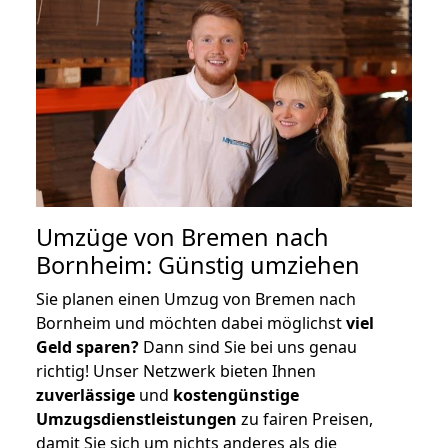
Umzüge von Bremen nach
Bornheim: Günstig umziehen
Sie planen einen Umzug von Bremen nach
Bornheim und möchten dabei möglichst
viel
Geld sparen?
Dann sind Sie bei uns genau
richtig! Unser Netzwerk bieten Ihnen
zuverlässige
und
kostengünstige
Umzugsdienstleistungen
zu fairen Preisen,
damit Sie sich um nichts anderes als die