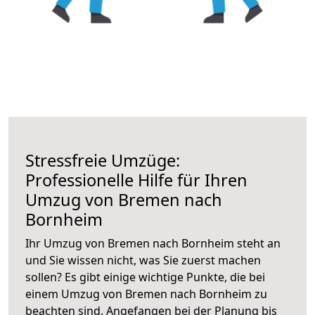
Stressfreie Umzüge:
Professionelle Hilfe für Ihren
Umzug von Bremen nach
Bornheim
Ihr Umzug von Bremen nach Bornheim steht an
und Sie wissen nicht, was Sie zuerst machen
sollen? Es gibt einige wichtige Punkte, die bei
einem Umzug von Bremen nach Bornheim zu
beachten sind.
Angefangen bei der Planung bis