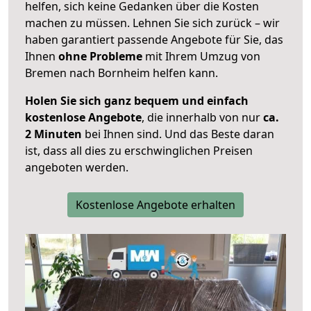
helfen, sich keine Gedanken über die Kosten
machen zu müssen. Lehnen Sie sich zurück – wir
haben garantiert passende Angebote für Sie, das
Ihnen
ohne Probleme
mit Ihrem Umzug von
Bremen nach Bornheim helfen kann.
Holen Sie sich ganz bequem und einfach
kostenlose Angebote
, die innerhalb von nur
ca.
2 Minuten
bei Ihnen sind. Und das Beste daran
ist, dass all dies zu erschwinglichen Preisen
angeboten werden.
Kostenlose Angebote erhalten