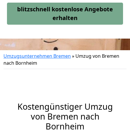
blitzschnell kostenlose Angebote
erhalten
Umzugsunternehmen Bremen
»
Umzug von Bremen
nach Bornheim
Kostengünstiger Umzug
von Bremen nach
Bornheim