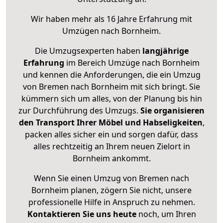
Wir haben mehr als 16 Jahre Erfahrung mit
Umzügen nach
Bornheim
.
Die Umzugsexperten haben
langjährige
Erfahrung
im Bereich Umzüge nach Bornheim
und kennen die Anforderungen, die ein Umzug
von Bremen nach Bornheim mit sich bringt. Sie
kümmern sich um alles, von der Planung bis hin
zur Durchführung des Umzugs.
Sie organisieren
den Transport Ihrer Möbel und Habseligkeiten
,
packen alles sicher ein und sorgen dafür, dass
alles rechtzeitig an Ihrem neuen Zielort in
Bornheim ankommt.
Wenn Sie einen Umzug von Bremen nach
Bornheim planen, zögern Sie nicht, unsere
professionelle Hilfe in Anspruch zu nehmen.
Kontaktieren Sie uns heute
noch, um Ihren