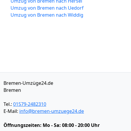
Umzug von Bremen nach Hersel
Umzug von Bremen nach Uedorf
Umzug von Bremen nach Widdig
Bremen-Umzüge24.de
Bremen
Tel.:
01579-2482310
E-Mail:
info@bremen-umzuege24.de
Öffnungszeiten:
Mo - Sa: 08:00 - 20:00 Uhr