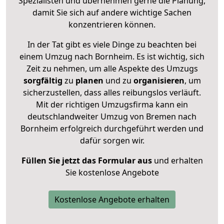
Spezialisten und übernehmen gerne die Planung,
damit Sie sich auf andere wichtige Sachen
konzentrieren können.
In der Tat gibt es viele Dinge zu beachten bei
einem Umzug nach Bornheim. Es ist wichtig, sich
Zeit zu nehmen, um alle Aspekte des Umzugs
sorgfältig
zu
planen
und zu
organisieren
, um
sicherzustellen, dass alles reibungslos verläuft.
Mit der richtigen Umzugsfirma kann ein
deutschlandweiter Umzug von Bremen nach
Bornheim erfolgreich durchgeführt werden und
dafür sorgen wir.
Füllen Sie jetzt das Formular aus
und erhalten
Sie kostenlose Angebote
Kostenlose Angebote erhalten