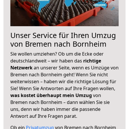
Unser Service für Ihren Umzug
von Bremen nach Bornheim
Sie wollen umziehen? Ob um die Ecke oder
deutschlandweit – wir haben das
richtige
Netzwerk
an unserer Seite, wenn es Umzüge von
Bremen nach Bornheim geht! Wenn Sie nicht
weiterwissen – haben wir die richtige Lösung für
Sie! Wenn Sie Antworten auf Ihre Fragen wollen,
was kostet überhaupt mein Umzug
von
Bremen nach Bornheim – dann wählen Sie sie
uns, denn wir haben immer die passende
Antwort auf Ihre Fragen parat.
Ob ein
Privatumzug
von Bremen nach Bornheim