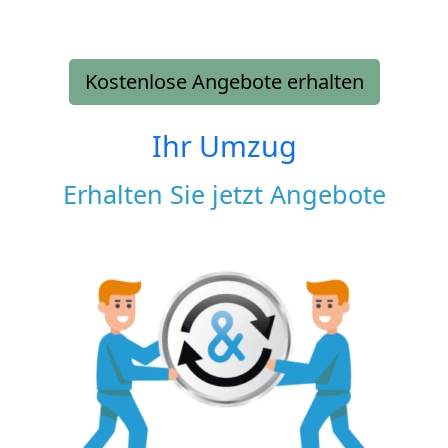
Kostenlose Angebote erhalten
Ihr Umzug
Erhalten Sie jetzt Angebote