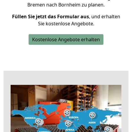
Bremen nach Bornheim zu planen.
Füllen Sie jetzt das Formular aus
, und erhalten
Sie kostenlose Angebote.
Kostenlose Angebote erhalten