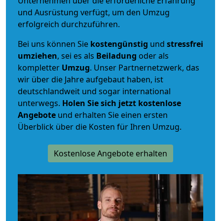
Unternehmen über die erforderliche Erfahrung
und Ausrüstung verfügt, um den Umzug
erfolgreich durchzuführen.
Bei uns können Sie
kostengünstig
und
stressfrei
umziehen
, sei es als
Beiladung
oder als
kompletter
Umzug
. Unser Partnernetzwerk, das
wir über die Jahre aufgebaut haben, ist
deutschlandweit und sogar international
unterwegs.
Holen Sie sich jetzt kostenlose
Angebote
und erhalten Sie einen ersten
Überblick über die Kosten für Ihren Umzug.
Kostenlose Angebote erhalten