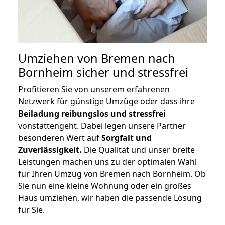
Umziehen von
Bremen nach
Bornheim
sicher und stressfrei
Profitieren Sie von unserem erfahrenen
Netzwerk für günstige Umzüge oder dass ihre
Beiladung reibungslos und stressfrei
vonstattengeht. Dabei legen unsere Partner
besonderen Wert auf
Sorgfalt und
Zuverlässigkeit.
Die Qualität und unser breite
Leistungen machen uns zu der optimalen Wahl
für Ihren Umzug von Bremen nach Bornheim. Ob
Sie nun eine kleine Wohnung oder ein großes
Haus umziehen, wir haben die passende Lösung
für Sie.