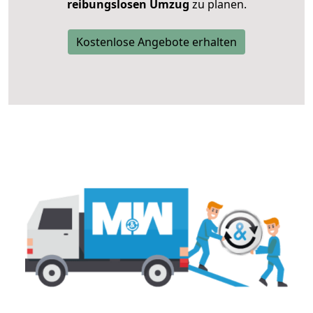
reibungslosen Umzug
zu planen.
Kostenlose Angebote erhalten