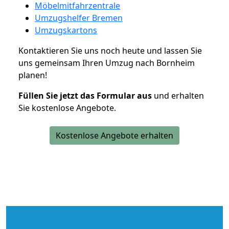
Möbelmitfahrzentrale
Umzugshelfer Bremen
Umzugskartons
Kontaktieren Sie uns noch heute und lassen Sie
uns gemeinsam Ihren Umzug nach Bornheim
planen!
Füllen Sie jetzt das Formular aus
und erhalten
Sie kostenlose Angebote.
Kostenlose Angebote erhalten