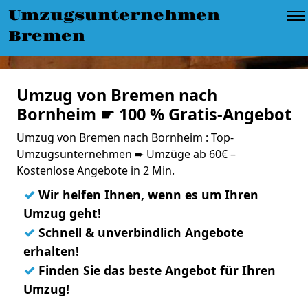
Umzugsunternehmen
Bremen
Umzug von Bremen nach
Bornheim ☛ 100 % Gratis-Angebot
Umzug von Bremen nach Bornheim : Top-
Umzugsunternehmen ➨ Umzüge ab 60€ –
Kostenlose Angebote in 2 Min.
✓
Wir helfen Ihnen, wenn es um Ihren
Umzug geht!
✓
Schnell & unverbindlich Angebote
erhalten!
✓
Finden Sie das beste Angebot für Ihren
Umzug!