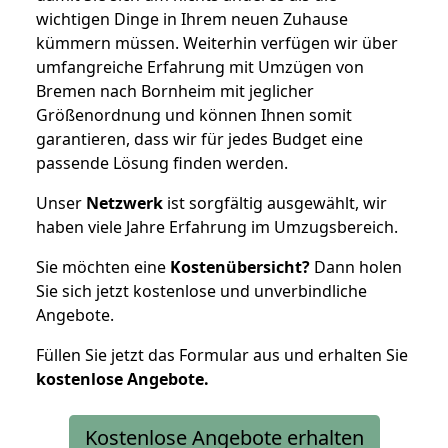
wichtigen Dinge in Ihrem neuen Zuhause
kümmern müssen. Weiterhin verfügen wir über
umfangreiche Erfahrung mit Umzügen von
Bremen nach Bornheim mit jeglicher
Größenordnung und können Ihnen somit
garantieren, dass wir für jedes Budget eine
passende Lösung finden werden.
Unser
Netzwerk
ist sorgfältig ausgewählt, wir
haben viele Jahre Erfahrung im Umzugsbereich.
Sie möchten eine
Kostenübersicht?
Dann holen
Sie sich jetzt kostenlose und unverbindliche
Angebote.
Füllen Sie jetzt das Formular aus und erhalten Sie
kostenlose
Angebote.
Kostenlose Angebote erhalten