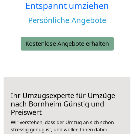
Entspannt umziehen
Persönliche Angebote
Kostenlose Angebote erhalten
Ihr Umzugsexperte für Umzüge
nach
Bornheim
Günstig und
Preiswert
Wir verstehen, dass der Umzug an sich schon
stressig genug ist, und wollen Ihnen dabei