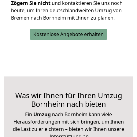
Zögern Sie nicht
und kontaktieren Sie uns noch
heute, um Ihren deutschlandweiten Umzug von
Bremen nach Bornheim mit Ihnen zu planen.
Kostenlose Angebote erhalten
Was wir Ihnen für Ihren Umzug
Bornheim nach bieten
Ein
Umzug
nach Bornheim kann viele
Herausforderungen mit sich bringen, um Ihnen
die Last zu erleichtern – bieten wir Ihnen unsere
Unterstützung an.