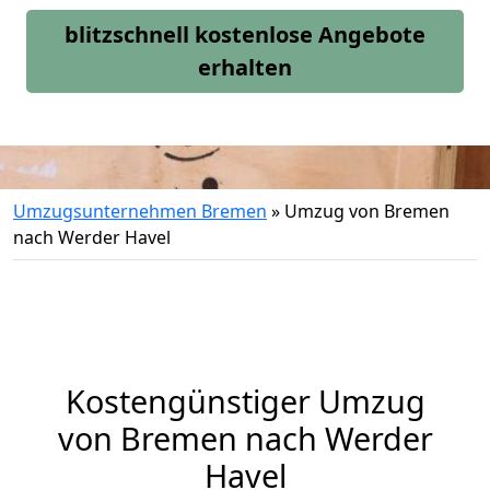
blitzschnell kostenlose Angebote
erhalten
Umzugsunternehmen Bremen
»
Umzug von Bremen
nach Werder Havel
Kostengünstiger Umzug
von Bremen nach Werder
Havel