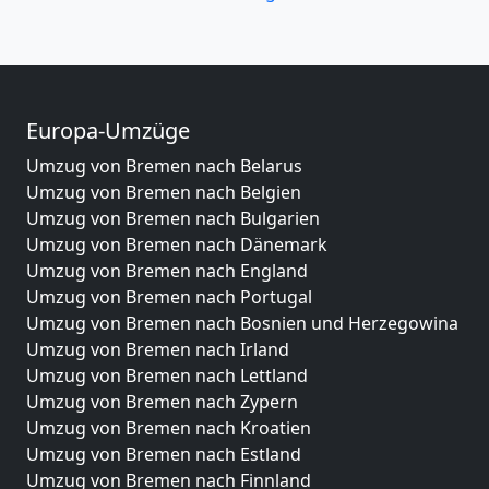
Europa-Umzüge
Umzug von Bremen nach Belarus
Umzug von Bremen nach Belgien
Umzug von Bremen nach Bulgarien
Umzug von Bremen nach Dänemark
Umzug von Bremen nach England
Umzug von Bremen nach Portugal
Umzug von Bremen nach Bosnien und Herzegowina
Umzug von Bremen nach Irland
Umzug von Bremen nach Lettland
Umzug von Bremen nach Zypern
Umzug von Bremen nach Kroatien
Umzug von Bremen nach Estland
Umzug von Bremen nach Finnland