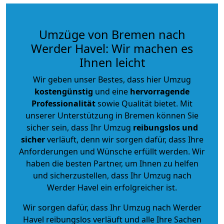
Umzüge von Bremen nach
Werder Havel: Wir machen es
Ihnen leicht
Wir geben unser Bestes, dass hier Umzug
kostengünstig
und eine
hervorragende
Professionalität
sowie Qualität bietet. Mit
unserer Unterstützung in Bremen können Sie
sicher sein, dass Ihr Umzug
reibungslos und
sicher
verläuft, denn wir sorgen dafür, dass Ihre
Anforderungen und Wünsche erfüllt werden. Wir
haben die besten Partner, um Ihnen zu helfen
und sicherzustellen, dass Ihr Umzug nach
Werder Havel ein erfolgreicher ist.
Wir sorgen dafür, dass Ihr Umzug nach Werder
Havel reibungslos verläuft und alle Ihre Sachen