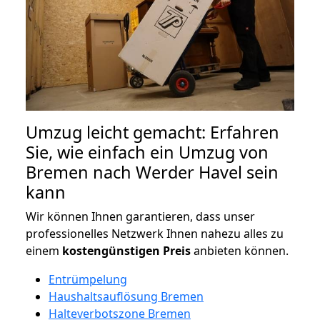
Umzug leicht gemacht: Erfahren
Sie, wie einfach ein Umzug von
Bremen nach Werder Havel sein
kann
Wir können Ihnen garantieren, dass unser
professionelles Netzwerk Ihnen nahezu alles zu
einem
kostengünstigen
Preis
anbieten können.
Entrümpelung
Haushaltsauflösung Bremen
Halteverbotszone Bremen