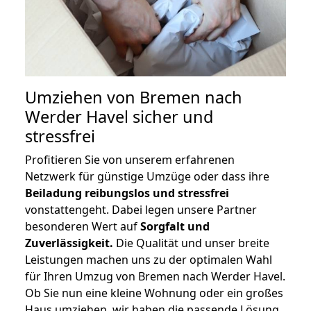
Umziehen von
Bremen nach
Werder Havel
sicher und
stressfrei
Profitieren Sie von unserem erfahrenen
Netzwerk für günstige Umzüge oder dass ihre
Beiladung reibungslos und stressfrei
vonstattengeht. Dabei legen unsere Partner
besonderen Wert auf
Sorgfalt und
Zuverlässigkeit.
Die Qualität und unser breite
Leistungen machen uns zu der optimalen Wahl
für Ihren Umzug von Bremen nach Werder Havel.
Ob Sie nun eine kleine Wohnung oder ein großes
Haus umziehen, wir haben die passende Lösung