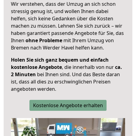
Wir verstehen, dass der Umzug an sich schon
stressig genug ist, und wollen Ihnen dabei
helfen, sich keine Gedanken über die Kosten
machen zu müssen. Lehnen Sie sich zurück – wir
haben garantiert passende Angebote für Sie, das
Ihnen
ohne Probleme
mit Ihrem Umzug von
Bremen nach Werder Havel helfen kann.
Holen Sie sich ganz bequem und einfach
kostenlose Angebote
, die innerhalb von nur
ca.
2 Minuten
bei Ihnen sind. Und das Beste daran
ist, dass all dies zu erschwinglichen Preisen
angeboten werden.
Kostenlose Angebote erhalten