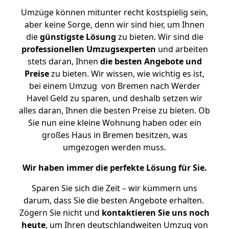
Umzüge können mitunter recht kostspielig sein,
aber keine Sorge, denn wir sind hier, um Ihnen
die
günstigste
Lösung
zu bieten. Wir sind die
professionellen Umzugsexperten
und arbeiten
stets daran, Ihnen
die besten Angebote und
Preise
zu bieten. Wir wissen, wie wichtig es ist,
bei einem Umzug von Bremen nach Werder
Havel Geld zu sparen, und deshalb setzen wir
alles daran, Ihnen die besten Preise zu bieten. Ob
Sie nun eine kleine Wohnung haben oder ein
großes Haus in Bremen besitzen, was
umgezogen werden muss.
Wir haben immer die perfekte Lösung für Sie.
Sparen Sie sich die Zeit – wir kümmern uns
darum, dass Sie die besten Angebote erhalten.
Zögern Sie nicht und
kontaktieren Sie uns noch
heute
, um Ihren deutschlandweiten Umzug von