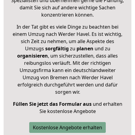
Spezialisten und übernehmen gerne die Planung,
damit Sie sich auf andere wichtige Sachen
konzentrieren können.
In der Tat gibt es viele Dinge zu beachten bei
einem Umzug nach Werder Havel. Es ist wichtig,
sich Zeit zu nehmen, um alle Aspekte des
Umzugs
sorgfältig
zu
planen
und zu
organisieren
, um sicherzustellen, dass alles
reibungslos verläuft. Mit der richtigen
Umzugsfirma kann ein deutschlandweiter
Umzug von Bremen nach Werder Havel
erfolgreich durchgeführt werden und dafür
sorgen wir.
Füllen Sie jetzt das Formular aus
und erhalten
Sie kostenlose Angebote
Kostenlose Angebote erhalten