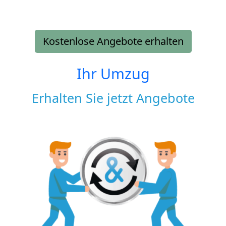
Kostenlose Angebote erhalten
Ihr Umzug
Erhalten Sie jetzt Angebote