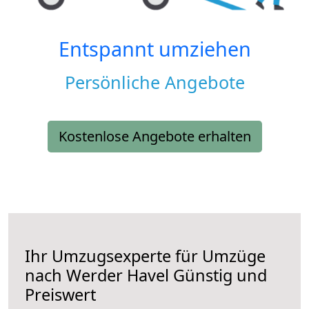
Entspannt umziehen
Persönliche Angebote
Kostenlose Angebote erhalten
Ihr Umzugsexperte für Umzüge
nach
Werder Havel
Günstig und
Preiswert