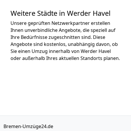
Weitere Städte in Werder Havel
Unsere geprüften Netzwerkpartner erstellen
Ihnen unverbindliche Angebote, die speziell auf
Ihre Bedürfnisse zugeschnitten sind. Diese
Angebote sind kostenlos, unabhängig davon, ob
Sie einen Umzug innerhalb von Werder Havel
oder außerhalb Ihres aktuellen Standorts planen.
Bremen-Umzüge24.de