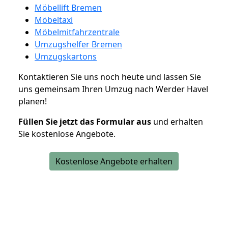
Möbellift Bremen
Möbeltaxi
Möbelmitfahrzentrale
Umzugshelfer Bremen
Umzugskartons
Kontaktieren Sie uns noch heute und lassen Sie
uns gemeinsam Ihren Umzug nach Werder Havel
planen!
Füllen Sie jetzt das Formular aus
und erhalten
Sie kostenlose Angebote.
Kostenlose Angebote erhalten