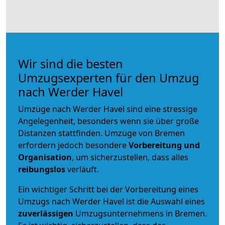
Wir sind die besten
Umzugsexperten für den Umzug
nach Werder Havel
Umzüge nach Werder Havel sind eine stressige
Angelegenheit, besonders wenn sie über große
Distanzen stattfinden. Umzüge von Bremen
erfordern jedoch besondere
Vorbereitung und
Organisation
, um sicherzustellen, dass alles
reibungslos
verläuft.
Ein wichtiger Schritt bei der Vorbereitung eines
Umzugs nach Werder Havel ist die Auswahl eines
zuverlässigen
Umzugsunternehmens in Bremen.