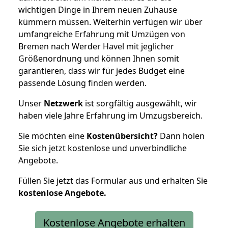
wichtigen Dinge in Ihrem neuen Zuhause
kümmern müssen. Weiterhin verfügen wir über
umfangreiche Erfahrung mit Umzügen von
Bremen nach Werder Havel mit jeglicher
Größenordnung und können Ihnen somit
garantieren, dass wir für jedes Budget eine
passende Lösung finden werden.
Unser
Netzwerk
ist sorgfältig ausgewählt, wir
haben viele Jahre Erfahrung im Umzugsbereich.
Sie möchten eine
Kostenübersicht?
Dann holen
Sie sich jetzt kostenlose und unverbindliche
Angebote.
Füllen Sie jetzt das Formular aus und erhalten Sie
kostenlose
Angebote.
Kostenlose Angebote erhalten