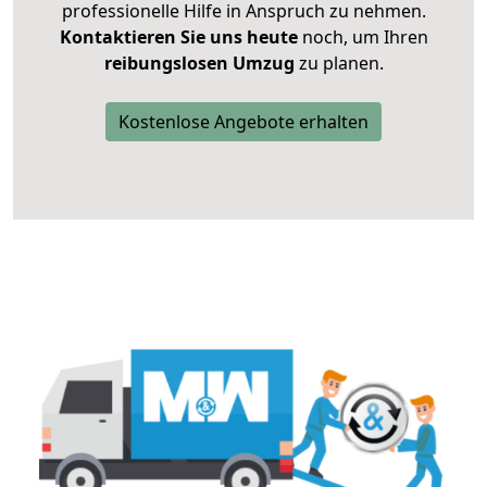
professionelle Hilfe in Anspruch zu nehmen.
Kontaktieren Sie uns heute
noch, um Ihren
reibungslosen Umzug
zu planen.
Kostenlose Angebote erhalten