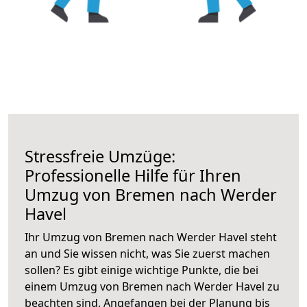
Stressfreie Umzüge:
Professionelle Hilfe für Ihren
Umzug von Bremen nach Werder
Havel
Ihr Umzug von Bremen nach Werder Havel steht
an und Sie wissen nicht, was Sie zuerst machen
sollen? Es gibt einige wichtige Punkte, die bei
einem Umzug von Bremen nach Werder Havel zu
beachten sind.
Angefangen bei der Planung bis