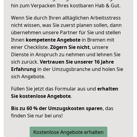
hin zum Verpacken Ihres kostbaren Hab & Gut.
Wenn Sie durch Ihren alltäglichen Arbeitsstress
nicht wissen, was Sie zuerst planen sollen, dann
übernehmen unsere Partner für Sie und stellen
Ihnen
kompetente Angebote
in Bremen mit
einer Checkliste.
Zögern Sie nicht
, unsere
Dienste in Anspruch zu nehmen und lehnen Sie
sich zurück.
Vertrauen Sie unserer 16 Jahre
Erfahrung
in der Umzugsbranche und holen Sie
sich Angebote.
Füllen Sie jetzt das Formular aus und
erhalten
Sie kostenlose Angebote
.
Bis zu 60 % der Umzugskosten sparen
, das
finden Sie nur bei uns!
Kostenlose Angebote erhalten