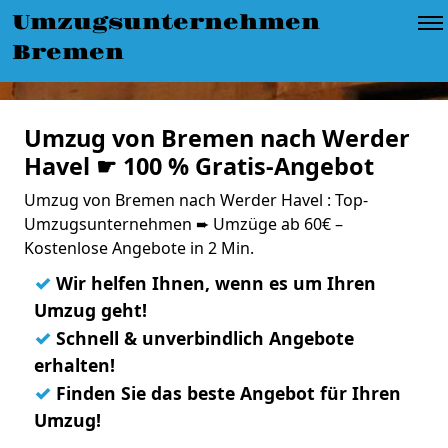
Umzugsunternehmen
Bremen
Umzug von Bremen nach Werder
Havel ☛ 100 % Gratis-Angebot
Umzug von Bremen nach Werder Havel : Top-
Umzugsunternehmen ➨ Umzüge ab 60€ –
Kostenlose Angebote in 2 Min.
✓
Wir helfen Ihnen, wenn es um Ihren
Umzug geht!
✓
Schnell & unverbindlich Angebote
erhalten!
✓
Finden Sie das beste Angebot für Ihren
Umzug!