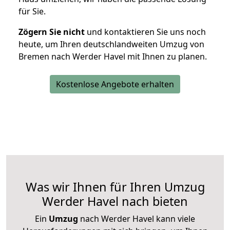
für Sie.
Zögern Sie nicht
und kontaktieren Sie uns noch
heute, um Ihren deutschlandweiten Umzug von
Bremen nach Werder Havel mit Ihnen zu planen.
Kostenlose Angebote erhalten
Was wir Ihnen für Ihren Umzug
Werder Havel nach bieten
Ein
Umzug
nach Werder Havel kann viele