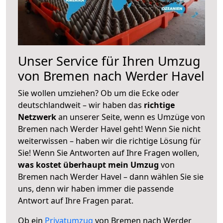
Unser Service für Ihren Umzug
von Bremen nach Werder Havel
Sie wollen umziehen? Ob um die Ecke oder
deutschlandweit – wir haben das
richtige
Netzwerk
an unserer Seite, wenn es Umzüge von
Bremen nach Werder Havel geht! Wenn Sie nicht
weiterwissen – haben wir die richtige Lösung für
Sie! Wenn Sie Antworten auf Ihre Fragen wollen,
was kostet überhaupt mein Umzug
von
Bremen nach Werder Havel – dann wählen Sie sie
uns, denn wir haben immer die passende
Antwort auf Ihre Fragen parat.
Ob ein
Privatumzug
von Bremen nach Werder