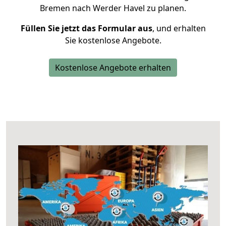
Bremen nach Werder Havel zu planen.
Füllen Sie jetzt das Formular aus
, und erhalten
Sie kostenlose Angebote.
Kostenlose Angebote erhalten