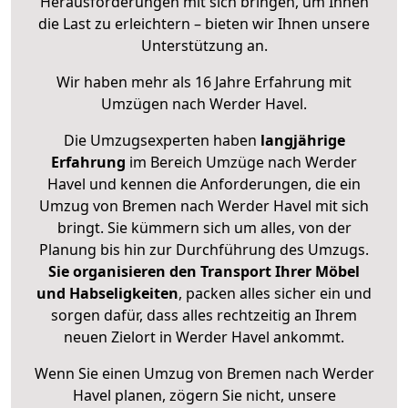
Herausforderungen mit sich bringen, um Ihnen
die Last zu erleichtern – bieten wir Ihnen unsere
Unterstützung an.
Wir haben mehr als 16 Jahre Erfahrung mit
Umzügen nach
Werder Havel
.
Die Umzugsexperten haben
langjährige
Erfahrung
im Bereich Umzüge nach Werder
Havel und kennen die Anforderungen, die ein
Umzug von Bremen nach Werder Havel mit sich
bringt. Sie kümmern sich um alles, von der
Planung bis hin zur Durchführung des Umzugs.
Sie organisieren den Transport Ihrer Möbel
und Habseligkeiten
, packen alles sicher ein und
sorgen dafür, dass alles rechtzeitig an Ihrem
neuen Zielort in Werder Havel ankommt.
Wenn Sie einen Umzug von Bremen nach Werder
Havel planen, zögern Sie nicht, unsere