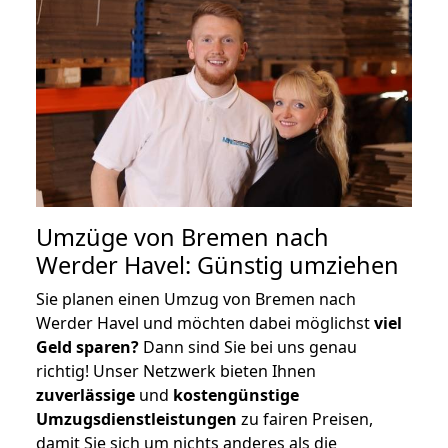
Umzüge von Bremen nach
Werder Havel: Günstig umziehen
Sie planen einen Umzug von Bremen nach
Werder Havel und möchten dabei möglichst
viel
Geld sparen?
Dann sind Sie bei uns genau
richtig! Unser Netzwerk bieten Ihnen
zuverlässige
und
kostengünstige
Umzugsdienstleistungen
zu fairen Preisen,
damit Sie sich um nichts anderes als die