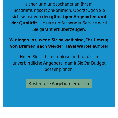
sicher und unbeschadet an Ihrem
Bestimmungsort ankommen. Überzeugen Sie
sich selbst von den
günstigen Angeboten und
der Qualität
.
Unsere umfassender Service wird
Sie garantiert überzeugen.
Wir legen los, wenn Sie so weit sind, Ihr Umzug
von Bremen nach Werder Havel wartet auf Sie!
Holen Sie sich kostenlose und natürlich
unverbindliche Angebote
, damit Sie Ihr Budget
besser planen!
Kostenlose Angebote erhalten