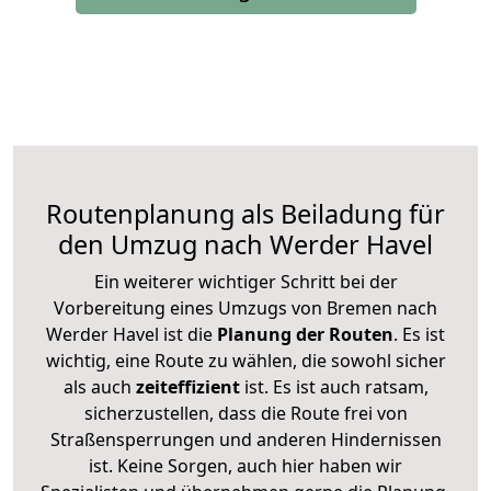
Routenplanung als Beiladung für
den Umzug nach Werder Havel
Ein weiterer wichtiger Schritt bei der
Vorbereitung eines Umzugs von Bremen nach
Werder Havel ist die
Planung der Routen
. Es ist
wichtig, eine Route zu wählen, die sowohl sicher
als auch
zeiteffizient
ist. Es ist auch ratsam,
sicherzustellen, dass die Route frei von
Straßensperrungen und anderen Hindernissen
ist. Keine Sorgen, auch hier haben wir