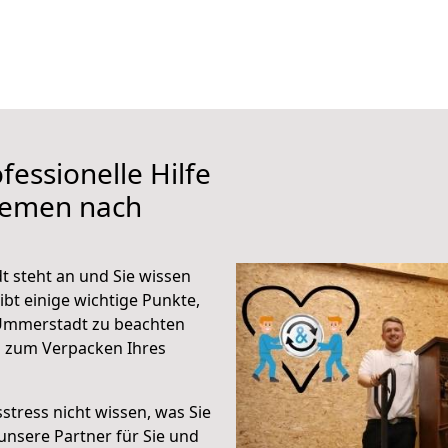
fessionelle Hilfe
remen nach
steht an und Sie wissen
ibt einige wichtige Punkte,
Ummerstadt zu beachten
n zum Verpacken Ihres
stress nicht wissen, was Sie
unsere Partner für Sie und