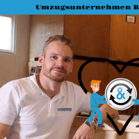
Umzugsunternehmen 