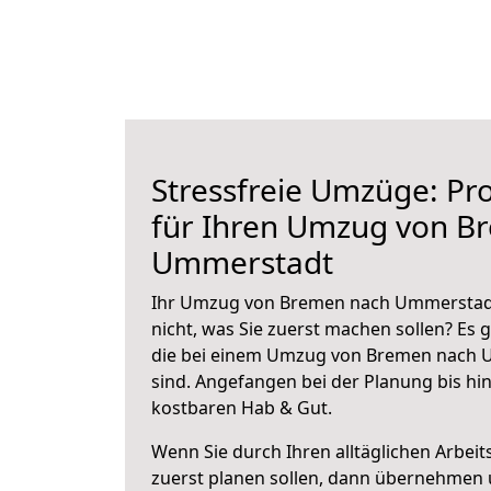
Stressfreie Umzüge: Pro
für Ihren Umzug von B
Ummerstadt
Ihr Umzug von Bremen nach Ummerstadt 
nicht, was Sie zuerst machen sollen? Es g
die bei einem Umzug von Bremen nach 
sind.
Angefangen bei der Planung bis hi
kostbaren Hab & Gut.
Wenn Sie durch Ihren alltäglichen Arbeits
zuerst planen sollen, dann übernehmen 