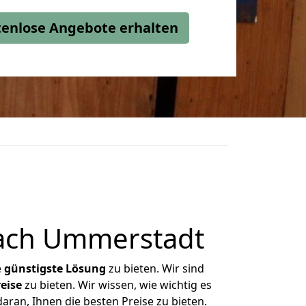
stenlose Angebote erhalten
ach Ummerstadt
e
günstigste
Lösung
zu bieten. Wir sind
eise
zu bieten. Wir wissen, wie wichtig es
ran, Ihnen die besten Preise zu bieten.