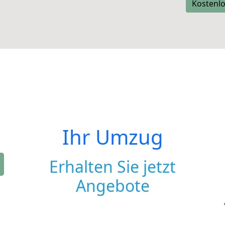
Kostenlo
Ihr Umzug
Erhalten Sie jetzt
Angebote