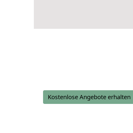
Kostenlose Angebote erhalten