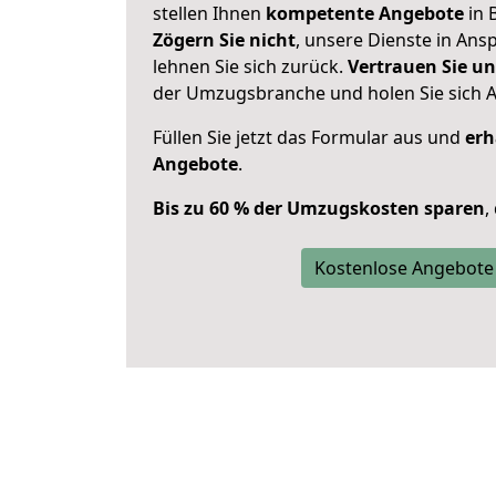
stellen Ihnen
kompetente Angebote
in 
Zögern Sie nicht
, unsere Dienste in An
lehnen Sie sich zurück.
Vertrauen Sie un
der Umzugsbranche und holen Sie sich 
Füllen Sie jetzt das Formular aus und
erh
Angebote
.
Bis zu 60 % der Umzugskosten sparen
,
Kostenlose Angebote