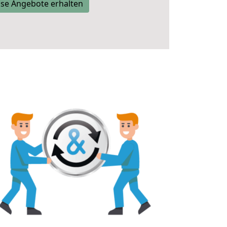
se Angebote erhalten