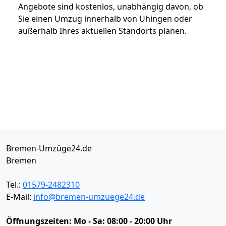
Angebote sind kostenlos, unabhängig davon, ob
Sie einen Umzug innerhalb von Uhingen oder
außerhalb Ihres aktuellen Standorts planen.
Bremen-Umzüge24.de
Bremen
Tel.:
01579-2482310
E-Mail:
info@bremen-umzuege24.de
Öffnungszeiten:
Mo - Sa: 08:00 - 20:00 Uhr