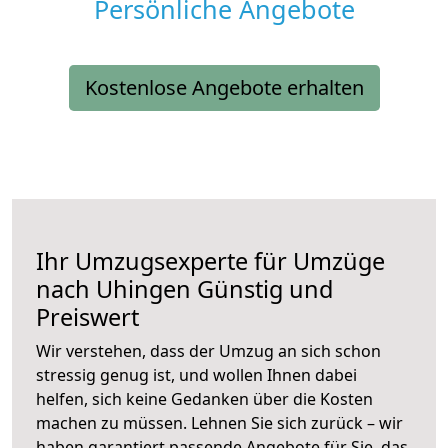
Persönliche Angebote
Kostenlose Angebote erhalten
Ihr Umzugsexperte für Umzüge
nach
Uhingen
Günstig und
Preiswert
Wir verstehen, dass der Umzug an sich schon
stressig genug ist, und wollen Ihnen dabei
helfen, sich keine Gedanken über die Kosten
machen zu müssen. Lehnen Sie sich zurück – wir
haben garantiert passende Angebote für Sie, das