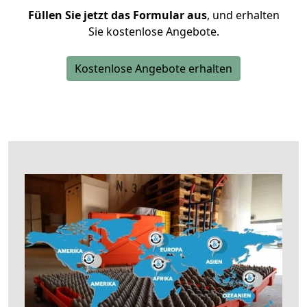
Füllen Sie jetzt das Formular aus
, und erhalten
Sie kostenlose Angebote.
Kostenlose Angebote erhalten