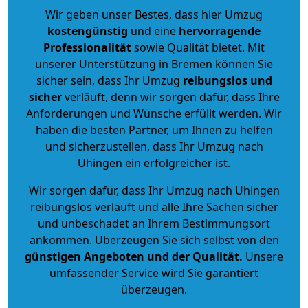
Wir geben unser Bestes, dass hier Umzug
kostengünstig
und eine
hervorragende
Professionalität
sowie Qualität bietet. Mit
unserer Unterstützung in Bremen können Sie
sicher sein, dass Ihr Umzug
reibungslos und
sicher
verläuft, denn wir sorgen dafür, dass Ihre
Anforderungen und Wünsche erfüllt werden. Wir
haben die besten Partner, um Ihnen zu helfen
und sicherzustellen, dass Ihr Umzug nach
Uhingen ein erfolgreicher ist.
Wir sorgen dafür, dass Ihr Umzug nach Uhingen
reibungslos verläuft und alle Ihre Sachen sicher
und unbeschadet an Ihrem Bestimmungsort
ankommen. Überzeugen Sie sich selbst von den
günstigen Angeboten und der Qualität
.
Unsere
umfassender Service wird Sie garantiert
überzeugen.