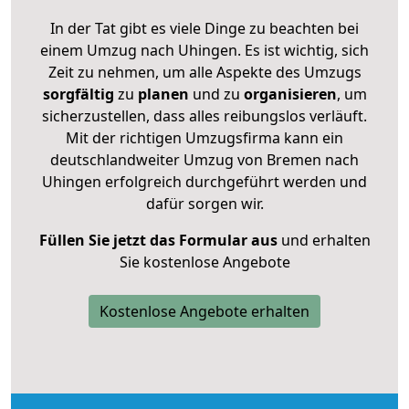
In der Tat gibt es viele Dinge zu beachten bei
einem Umzug nach Uhingen. Es ist wichtig, sich
Zeit zu nehmen, um alle Aspekte des Umzugs
sorgfältig
zu
planen
und zu
organisieren
, um
sicherzustellen, dass alles reibungslos verläuft.
Mit der richtigen Umzugsfirma kann ein
deutschlandweiter Umzug von Bremen nach
Uhingen erfolgreich durchgeführt werden und
dafür sorgen wir.
Füllen Sie jetzt das Formular aus
und erhalten
Sie kostenlose Angebote
Kostenlose Angebote erhalten