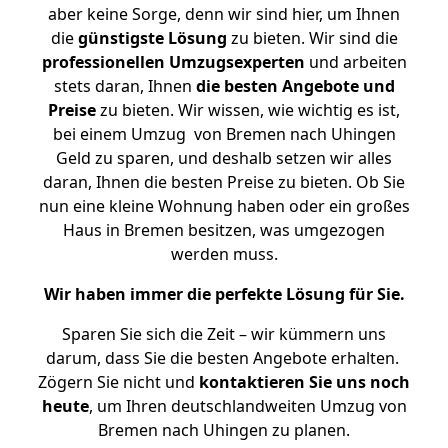
aber keine Sorge, denn wir sind hier, um Ihnen
die
günstigste
Lösung
zu bieten. Wir sind die
professionellen Umzugsexperten
und arbeiten
stets daran, Ihnen
die besten Angebote und
Preise
zu bieten. Wir wissen, wie wichtig es ist,
bei einem Umzug von Bremen nach Uhingen
Geld zu sparen, und deshalb setzen wir alles
daran, Ihnen die besten Preise zu bieten. Ob Sie
nun eine kleine Wohnung haben oder ein großes
Haus in Bremen besitzen, was umgezogen
werden muss.
Wir haben immer die perfekte Lösung für Sie.
Sparen Sie sich die Zeit – wir kümmern uns
darum, dass Sie die besten Angebote erhalten.
Zögern Sie nicht und
kontaktieren Sie uns noch
heute
, um Ihren deutschlandweiten Umzug von
Bremen nach Uhingen zu planen.