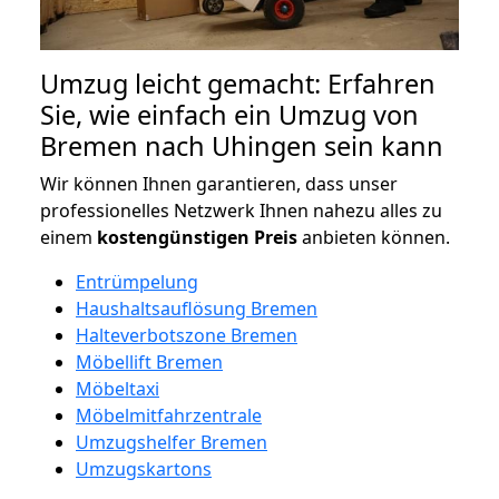
Umzug leicht gemacht: Erfahren
Sie, wie einfach ein Umzug von
Bremen nach Uhingen sein kann
Wir können Ihnen garantieren, dass unser
professionelles Netzwerk Ihnen nahezu alles zu
einem
kostengünstigen
Preis
anbieten können.
Entrümpelung
Haushaltsauflösung Bremen
Halteverbotszone Bremen
Möbellift Bremen
Möbeltaxi
Möbelmitfahrzentrale
Umzugshelfer Bremen
Umzugskartons