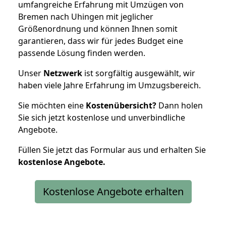
umfangreiche Erfahrung mit Umzügen von
Bremen nach Uhingen mit jeglicher
Größenordnung und können Ihnen somit
garantieren, dass wir für jedes Budget eine
passende Lösung finden werden.
Unser
Netzwerk
ist sorgfältig ausgewählt, wir
haben viele Jahre Erfahrung im Umzugsbereich.
Sie möchten eine
Kostenübersicht?
Dann holen
Sie sich jetzt kostenlose und unverbindliche
Angebote.
Füllen Sie jetzt das Formular aus und erhalten Sie
kostenlose
Angebote.
Kostenlose Angebote erhalten