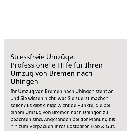
Stressfreie Umzüge:
Professionelle Hilfe für Ihren
Umzug von Bremen nach
Uhingen
Ihr Umzug von Bremen nach Uhingen steht an
und Sie wissen nicht, was Sie zuerst machen
sollen? Es gibt einige wichtige Punkte, die bei
einem Umzug von Bremen nach Uhingen zu
beachten sind.
Angefangen bei der Planung bis
hin zum Verpacken Ihres kostbaren Hab & Gut.