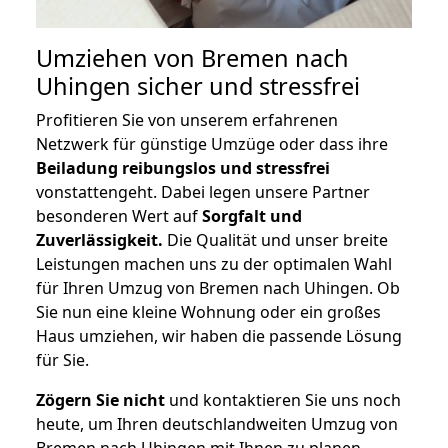
Umziehen von
Bremen nach
Uhingen
sicher und stressfrei
Profitieren Sie von unserem erfahrenen
Netzwerk für günstige Umzüge oder dass ihre
Beiladung reibungslos und stressfrei
vonstattengeht. Dabei legen unsere Partner
besonderen Wert auf
Sorgfalt und
Zuverlässigkeit.
Die Qualität und unser breite
Leistungen machen uns zu der optimalen Wahl
für Ihren Umzug von Bremen nach Uhingen. Ob
Sie nun eine kleine Wohnung oder ein großes
Haus umziehen, wir haben die passende Lösung
für Sie.
Zögern Sie nicht
und kontaktieren Sie uns noch
heute, um Ihren deutschlandweiten Umzug von