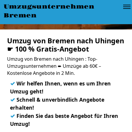
Umzugsunternehmen
Bremen
Umzug von Bremen nach Uhingen
☛ 100 % Gratis-Angebot
Umzug von Bremen nach Uhingen : Top-
Umzugsunternehmen ➨ Umzüge ab 60€ –
Kostenlose Angebote in 2 Min.
✓
Wir helfen Ihnen, wenn es um Ihren
Umzug geht!
✓
Schnell & unverbindlich Angebote
erhalten!
✓
Finden Sie das beste Angebot für Ihren
Umzug!