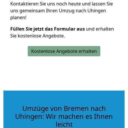
Kontaktieren Sie uns noch heute und lassen Sie
uns gemeinsam Ihren Umzug nach Uhingen
planen!
Füllen Sie jetzt das Formular aus
und erhalten
Sie kostenlose Angebote.
Kostenlose Angebote erhalten
Umzüge von Bremen nach
Uhingen: Wir machen es Ihnen
leicht