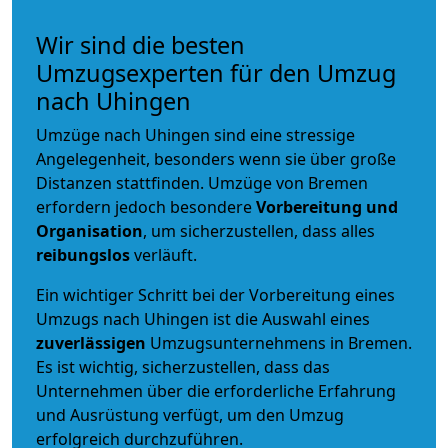
Wir sind die besten
Umzugsexperten für den Umzug
nach Uhingen
Umzüge nach Uhingen sind eine stressige
Angelegenheit, besonders wenn sie über große
Distanzen stattfinden. Umzüge von Bremen
erfordern jedoch besondere
Vorbereitung und
Organisation
, um sicherzustellen, dass alles
reibungslos
verläuft.
Ein wichtiger Schritt bei der Vorbereitung eines
Umzugs nach Uhingen ist die Auswahl eines
zuverlässigen
Umzugsunternehmens in Bremen.
Es ist wichtig, sicherzustellen, dass das
Unternehmen über die erforderliche Erfahrung
und Ausrüstung verfügt, um den Umzug
erfolgreich durchzuführen.