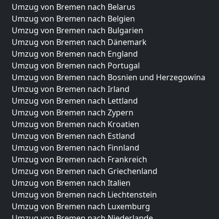
Umzug von Bremen nach Belarus
Umzug von Bremen nach Belgien
Umzug von Bremen nach Bulgarien
Umzug von Bremen nach Dänemark
Umzug von Bremen nach England
Umzug von Bremen nach Portugal
Umzug von Bremen nach Bosnien und Herzegowina
Umzug von Bremen nach Irland
Umzug von Bremen nach Lettland
Umzug von Bremen nach Zypern
Umzug von Bremen nach Kroatien
Umzug von Bremen nach Estland
Umzug von Bremen nach Finnland
Umzug von Bremen nach Frankreich
Umzug von Bremen nach Griechenland
Umzug von Bremen nach Italien
Umzug von Bremen nach Liechtenstein
Umzug von Bremen nach Luxemburg
Umzug von Bremen nach Niederlande