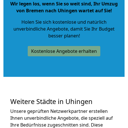
Wir legen los, wenn Sie so weit sind, Ihr Umzug
von Bremen nach Uhingen wartet auf Sie!
Holen Sie sich kostenlose und natürlich
unverbindliche Angebote
, damit Sie Ihr Budget
besser planen!
Kostenlose Angebote erhalten
Weitere Städte in Uhingen
Unsere geprüften Netzwerkpartner erstellen
Ihnen unverbindliche Angebote, die speziell auf
Ihre Bedürfnisse zugeschnitten sind. Diese