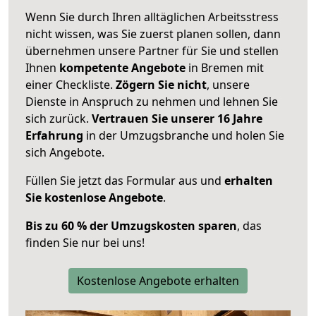
Wenn Sie durch Ihren alltäglichen Arbeitsstress
nicht wissen, was Sie zuerst planen sollen, dann
übernehmen unsere Partner für Sie und stellen
Ihnen
kompetente Angebote
in Bremen mit
einer Checkliste.
Zögern Sie nicht
, unsere
Dienste in Anspruch zu nehmen und lehnen Sie
sich zurück.
Vertrauen Sie unserer 16 Jahre
Erfahrung
in der Umzugsbranche und holen Sie
sich Angebote.
Füllen Sie jetzt das Formular aus und
erhalten
Sie kostenlose Angebote
.
Bis zu 60 % der Umzugskosten sparen
, das
finden Sie nur bei uns!
Kostenlose Angebote erhalten