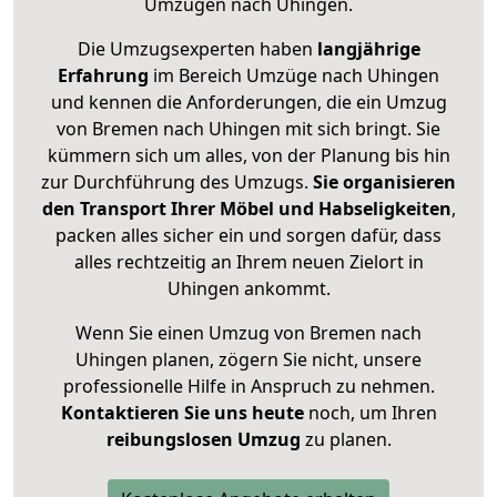
Umzügen nach
Uhingen
.
Die Umzugsexperten haben
langjährige
Erfahrung
im Bereich Umzüge nach Uhingen
und kennen die Anforderungen, die ein Umzug
von Bremen nach Uhingen mit sich bringt. Sie
kümmern sich um alles, von der Planung bis hin
zur Durchführung des Umzugs.
Sie organisieren
den Transport Ihrer Möbel und Habseligkeiten
,
packen alles sicher ein und sorgen dafür, dass
alles rechtzeitig an Ihrem neuen Zielort in
Uhingen ankommt.
Wenn Sie einen Umzug von Bremen nach
Uhingen planen, zögern Sie nicht, unsere
professionelle Hilfe in Anspruch zu nehmen.
Kontaktieren Sie uns heute
noch, um Ihren
reibungslosen Umzug
zu planen.