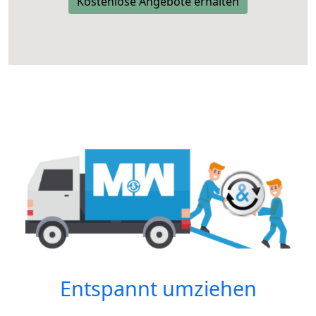
Kostenlose Angebote erhalten
Entspannt umziehen