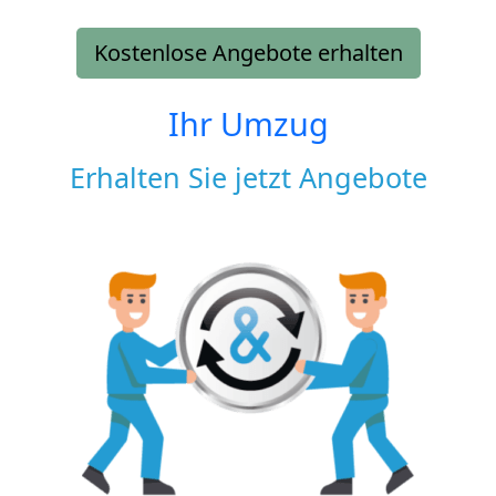
Kostenlose Angebote erhalten
Ihr Umzug
Erhalten Sie jetzt Angebote