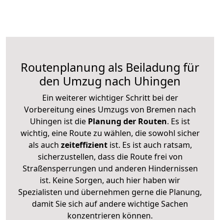
Routenplanung als Beiladung für
den Umzug nach Uhingen
Ein weiterer wichtiger Schritt bei der
Vorbereitung eines Umzugs von Bremen nach
Uhingen ist die
Planung der Routen
. Es ist
wichtig, eine Route zu wählen, die sowohl sicher
als auch
zeiteffizient
ist. Es ist auch ratsam,
sicherzustellen, dass die Route frei von
Straßensperrungen und anderen Hindernissen
ist. Keine Sorgen, auch hier haben wir
Spezialisten und übernehmen gerne die Planung,
damit Sie sich auf andere wichtige Sachen
konzentrieren können.