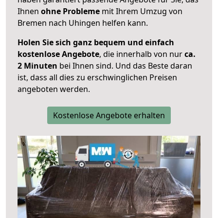
Ihnen
ohne Probleme
mit Ihrem Umzug von
Bremen nach Uhingen helfen kann.
Holen Sie sich ganz bequem und einfach
kostenlose Angebote
, die innerhalb von nur
ca.
2 Minuten
bei Ihnen sind. Und das Beste daran
ist, dass all dies zu erschwinglichen Preisen
angeboten werden.
Kostenlose Angebote erhalten