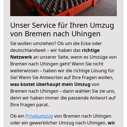
Unser Service für Ihren Umzug
von Bremen nach Uhingen
Sie wollen umziehen? Ob um die Ecke oder
deutschlandweit – wir haben das
richtige
Netzwerk
an unserer Seite, wenn es Umzüge von
Bremen nach Uhingen geht! Wenn Sie nicht
weiterwissen – haben wir die richtige Lösung für
Sie! Wenn Sie Antworten auf Ihre Fragen wollen,
was kostet überhaupt mein Umzug
von
Bremen nach Uhingen – dann wählen Sie sie uns,
denn wir haben immer die passende Antwort auf
Ihre Fragen parat.
Ob ein
Privatumzug
von Bremen nach Uhingen
oder ein gewerblicher Umzug nach Uhingen,
wir