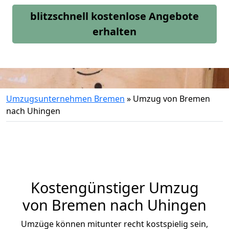
blitzschnell kostenlose Angebote
erhalten
Umzugsunternehmen Bremen
»
Umzug von Bremen
nach Uhingen
Kostengünstiger Umzug
von Bremen nach Uhingen
Umzüge können mitunter recht kostspielig sein,