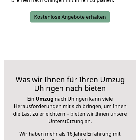
Bremen nach Uhingen mit Ihnen zu planen.
Kostenlose Angebote erhalten
Was wir Ihnen für Ihren Umzug
Uhingen nach bieten
Ein
Umzug
nach Uhingen kann viele
Herausforderungen mit sich bringen, um Ihnen
die Last zu erleichtern – bieten wir Ihnen unsere
Unterstützung an.
Wir haben mehr als 16 Jahre Erfahrung mit