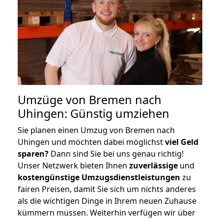
Umzüge von Bremen nach
Uhingen: Günstig umziehen
Sie planen einen Umzug von Bremen nach
Uhingen und möchten dabei möglichst
viel Geld
sparen?
Dann sind Sie bei uns genau richtig!
Unser Netzwerk bieten Ihnen
zuverlässige
und
kostengünstige Umzugsdienstleistungen
zu
fairen Preisen, damit Sie sich um nichts anderes
als die wichtigen Dinge in Ihrem neuen Zuhause
kümmern müssen. Weiterhin verfügen wir über