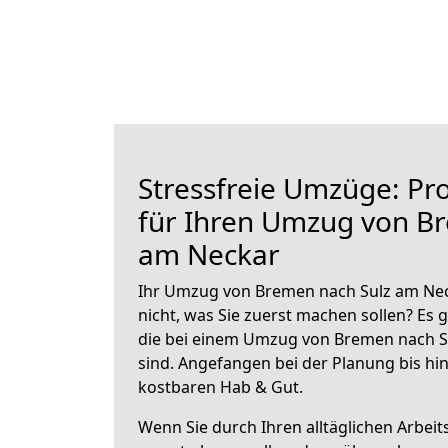
Stressfreie Umzüge: Pro
für Ihren Umzug von B
am Neckar
Ihr Umzug von Bremen nach Sulz am Neck
nicht, was Sie zuerst machen sollen? Es g
die bei einem Umzug von Bremen nach S
sind.
Angefangen bei der Planung bis hi
kostbaren Hab & Gut.
Wenn Sie durch Ihren alltäglichen Arbeits