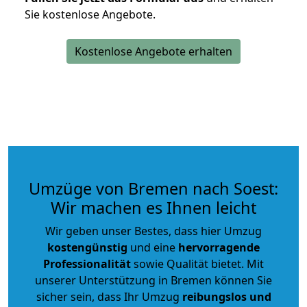
Sie kostenlose Angebote.
Kostenlose Angebote erhalten
Umzüge von Bremen nach Soest:
Wir machen es Ihnen leicht
Wir geben unser Bestes, dass hier Umzug
kostengünstig
und eine
hervorragende
Professionalität
sowie Qualität bietet. Mit
unserer Unterstützung in Bremen können Sie
sicher sein, dass Ihr Umzug
reibungslos und