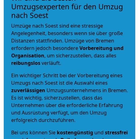
Umzugsexperten für den Umzug
nach Soest
Umzüge nach Soest sind eine stressige
Angelegenheit, besonders wenn sie über große
Distanzen stattfinden. Umzüge von Bremen
erfordern jedoch besondere
Vorbereitung und
Organisation
, um sicherzustellen, dass alles
reibungslos
verläuft.
Ein wichtiger Schritt bei der Vorbereitung eines
Umzugs nach Soest ist die Auswahl eines
zuverlässigen
Umzugsunternehmens in Bremen.
Es ist wichtig, sicherzustellen, dass das
Unternehmen über die erforderliche Erfahrung
und Ausrüstung verfügt, um den Umzug
erfolgreich durchzuführen.
Bei uns können Sie
kostengünstig
und
stressfrei