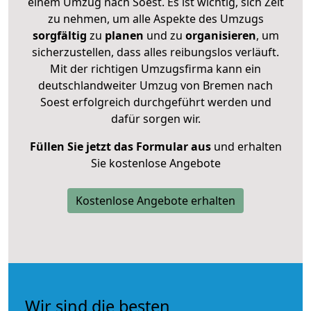
einem Umzug nach Soest. Es ist wichtig, sich Zeit
zu nehmen, um alle Aspekte des Umzugs
sorgfältig
zu
planen
und zu
organisieren
, um
sicherzustellen, dass alles reibungslos verläuft.
Mit der richtigen Umzugsfirma kann ein
deutschlandweiter Umzug von Bremen nach
Soest erfolgreich durchgeführt werden und
dafür sorgen wir.
Füllen Sie jetzt das Formular aus
und erhalten
Sie kostenlose Angebote
Kostenlose Angebote erhalten
Wir sind die besten