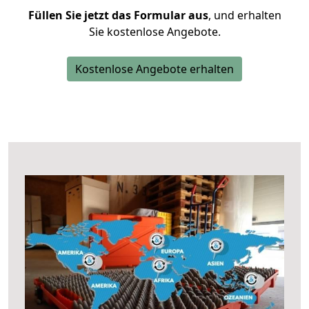
Füllen Sie jetzt das Formular aus
, und erhalten
Sie kostenlose Angebote.
Kostenlose Angebote erhalten