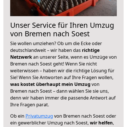
Unser Service für Ihren Umzug
von Bremen nach Soest
Sie wollen umziehen? Ob um die Ecke oder
deutschlandweit – wir haben das
richtige
Netzwerk
an unserer Seite, wenn es Umzüge von
Bremen nach Soest geht! Wenn Sie nicht
weiterwissen – haben wir die richtige Lösung für
Sie! Wenn Sie Antworten auf Ihre Fragen wollen,
was kostet überhaupt mein Umzug
von
Bremen nach Soest – dann wählen Sie sie uns,
denn wir haben immer die passende Antwort auf
Ihre Fragen parat.
Ob ein
Privatumzug
von Bremen nach Soest oder
ein gewerblicher Umzug nach Soest,
wir helfen
,