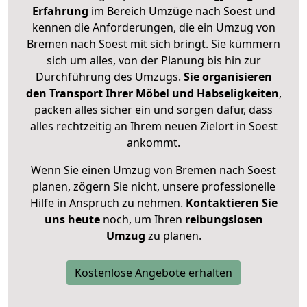
Erfahrung
im Bereich Umzüge nach Soest und
kennen die Anforderungen, die ein Umzug von
Bremen nach Soest mit sich bringt. Sie kümmern
sich um alles, von der Planung bis hin zur
Durchführung des Umzugs.
Sie organisieren
den Transport Ihrer Möbel und Habseligkeiten
,
packen alles sicher ein und sorgen dafür, dass
alles rechtzeitig an Ihrem neuen Zielort in Soest
ankommt.
Wenn Sie einen Umzug von Bremen nach Soest
planen, zögern Sie nicht, unsere professionelle
Hilfe in Anspruch zu nehmen.
Kontaktieren Sie
uns heute
noch, um Ihren
reibungslosen
Umzug
zu planen.
Kostenlose Angebote erhalten