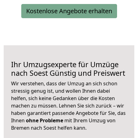
Kostenlose Angebote erhalten
Ihr Umzugsexperte für Umzüge
nach
Soest
Günstig und Preiswert
Wir verstehen, dass der Umzug an sich schon
stressig genug ist, und wollen Ihnen dabei
helfen, sich keine Gedanken über die Kosten
machen zu müssen. Lehnen Sie sich zurück – wir
haben garantiert passende Angebote für Sie, das
Ihnen
ohne Probleme
mit Ihrem Umzug von
Bremen nach Soest helfen kann.