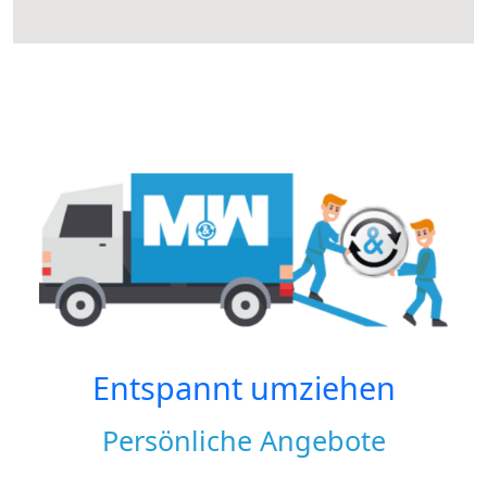
Entspannt umziehen
Persönliche Angebote