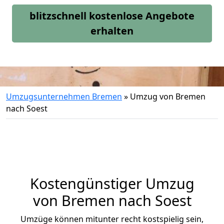
blitzschnell kostenlose Angebote
erhalten
Umzugsunternehmen Bremen
»
Umzug von Bremen
nach Soest
Kostengünstiger Umzug
von Bremen nach Soest
Umzüge können mitunter recht kostspielig sein,