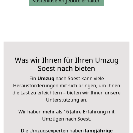
Kostenlose Angebote erhalten
Was wir Ihnen für Ihren Umzug
Soest nach bieten
Ein
Umzug
nach Soest kann viele
Herausforderungen mit sich bringen, um Ihnen
die Last zu erleichtern – bieten wir Ihnen unsere
Unterstützung an.
Wir haben mehr als 16 Jahre Erfahrung mit
Umzügen nach
Soest
.
Die Umzugsexperten haben
langjährige