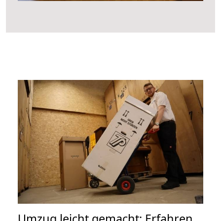
Umzug leicht gemacht: Erfahren