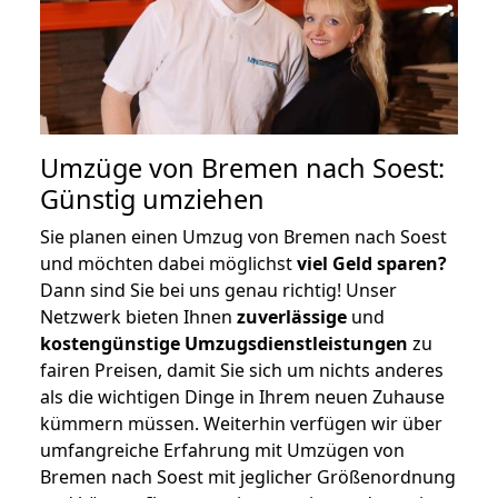
Umzüge von Bremen nach Soest:
Günstig umziehen
Sie planen einen Umzug von Bremen nach Soest
und möchten dabei möglichst
viel Geld sparen?
Dann sind Sie bei uns genau richtig! Unser
Netzwerk bieten Ihnen
zuverlässige
und
kostengünstige Umzugsdienstleistungen
zu
fairen Preisen, damit Sie sich um nichts anderes
als die wichtigen Dinge in Ihrem neuen Zuhause
kümmern müssen. Weiterhin verfügen wir über
umfangreiche Erfahrung mit Umzügen von
Bremen nach Soest mit jeglicher Größenordnung