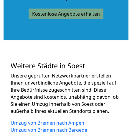
Kostenlose Angebote erhalten
Weitere Städte in Soest
Unsere geprüften Netzwerkpartner erstellen
Ihnen unverbindliche Angebote, die speziell auf
Ihre Bedürfnisse zugeschnitten sind. Diese
Angebote sind kostenlos, unabhängig davon, ob
Sie einen Umzug innerhalb von Soest oder
außerhalb Ihres aktuellen Standorts planen.
Umzug von Bremen nach Ampen
Umzug von Bremen nach Bergede