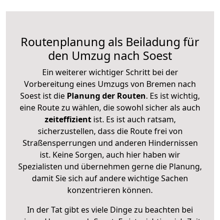
Routenplanung als Beiladung für
den Umzug nach Soest
Ein weiterer wichtiger Schritt bei der
Vorbereitung eines Umzugs von Bremen nach
Soest ist die
Planung der Routen
. Es ist wichtig,
eine Route zu wählen, die sowohl sicher als auch
zeiteffizient
ist. Es ist auch ratsam,
sicherzustellen, dass die Route frei von
Straßensperrungen und anderen Hindernissen
ist. Keine Sorgen, auch hier haben wir
Spezialisten und übernehmen gerne die Planung,
damit Sie sich auf andere wichtige Sachen
konzentrieren können.
In der Tat gibt es viele Dinge zu beachten bei