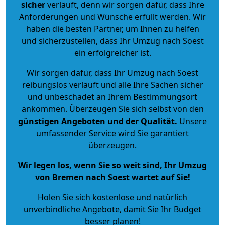
sicher
verläuft, denn wir sorgen dafür, dass Ihre
Anforderungen und Wünsche erfüllt werden. Wir
haben die besten Partner, um Ihnen zu helfen
und sicherzustellen, dass Ihr Umzug nach Soest
ein erfolgreicher ist.
Wir sorgen dafür, dass Ihr Umzug nach Soest
reibungslos verläuft und alle Ihre Sachen sicher
und unbeschadet an Ihrem Bestimmungsort
ankommen. Überzeugen Sie sich selbst von den
günstigen Angeboten und der Qualität
.
Unsere
umfassender Service wird Sie garantiert
überzeugen.
Wir legen los, wenn Sie so weit sind, Ihr Umzug
von Bremen nach Soest wartet auf Sie!
Holen Sie sich kostenlose und natürlich
unverbindliche Angebote
, damit Sie Ihr Budget
besser planen!