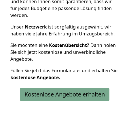
und können Ihnen somit garantieren, dass wir
für jedes Budget eine passende Lösung finden
werden.
Unser
Netzwerk
ist sorgfältig ausgewählt, wir
haben viele Jahre Erfahrung im Umzugsbereich.
Sie möchten eine
Kostenübersicht?
Dann holen
Sie sich jetzt kostenlose und unverbindliche
Angebote.
Füllen Sie jetzt das Formular aus und erhalten Sie
kostenlose
Angebote.
Kostenlose Angebote erhalten