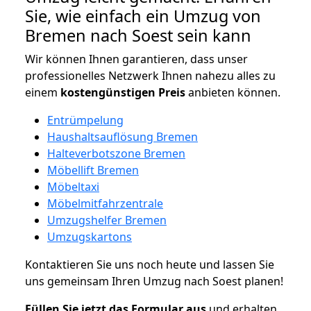
Sie, wie einfach ein Umzug von
Bremen nach Soest sein kann
Wir können Ihnen garantieren, dass unser
professionelles Netzwerk Ihnen nahezu alles zu
einem
kostengünstigen
Preis
anbieten können.
Entrümpelung
Haushaltsauflösung Bremen
Halteverbotszone Bremen
Möbellift Bremen
Möbeltaxi
Möbelmitfahrzentrale
Umzugshelfer Bremen
Umzugskartons
Kontaktieren Sie uns noch heute und lassen Sie
uns gemeinsam Ihren Umzug nach Soest planen!
Füllen Sie jetzt das Formular aus
und erhalten