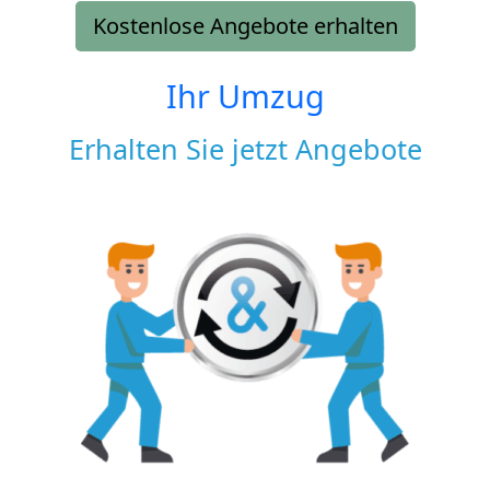
Kostenlose Angebote erhalten
Ihr Umzug
Erhalten Sie jetzt Angebote