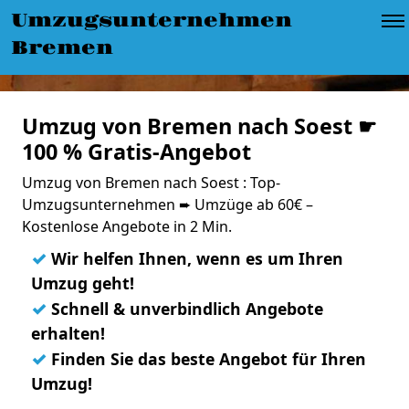
Umzugsunternehmen
Bremen
Umzug von Bremen nach Soest ☛
100 % Gratis-Angebot
Umzug von Bremen nach Soest : Top-
Umzugsunternehmen ➨ Umzüge ab 60€ –
Kostenlose Angebote in 2 Min.
✓
Wir helfen Ihnen, wenn es um Ihren
Umzug geht!
✓
Schnell & unverbindlich Angebote
erhalten!
✓
Finden Sie das beste Angebot für Ihren
Umzug!