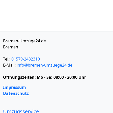
Bremen-Umzüge24.de
Bremen
Tel.:
01579-2482310
E-Mail:
info@bremen-umzuege24.de
Öffnungszeiten:
Mo - Sa: 08:00 - 20:00 Uhr
Impressum
Datenschutz
Umzugsservice