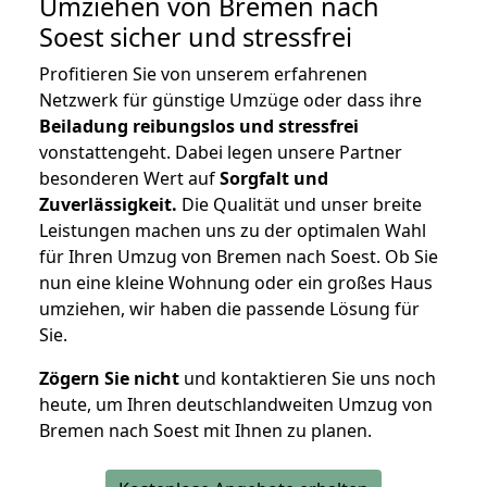
Umziehen von
Bremen nach
Soest
sicher und stressfrei
Profitieren Sie von unserem erfahrenen
Netzwerk für günstige Umzüge oder dass ihre
Beiladung reibungslos und stressfrei
vonstattengeht. Dabei legen unsere Partner
besonderen Wert auf
Sorgfalt und
Zuverlässigkeit.
Die Qualität und unser breite
Leistungen machen uns zu der optimalen Wahl
für Ihren Umzug von Bremen nach Soest. Ob Sie
nun eine kleine Wohnung oder ein großes Haus
umziehen, wir haben die passende Lösung für
Sie.
Zögern Sie nicht
und kontaktieren Sie uns noch
heute, um Ihren deutschlandweiten Umzug von
Bremen nach Soest mit Ihnen zu planen.