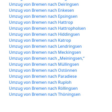
Umzug von Bremen nach Deiringsen
Umzug von Bremen nach Enkesen
Umzug von Bremen nach Epsingsen
Umzug von Bremen nach Hattrop
Umzug von Bremen nach Hattropholsen
Umzug von Bremen nach Hiddingsen
Umzug von Bremen nach Katrop
Umzug von Bremen nach Lendringsen
Umzug von Bremen nach Meckingsen
Umzug von Bremen nach „Meiningsen,“
Umzug von Bremen nach Müllingsen
Umzug von Bremen nach Ostönnen
Umzug von Bremen nach Paradiese
Umzug von Bremen nach Ruploh
Umzug von Bremen nach Röllingsen
Umzug von Bremen nach Thöningsen