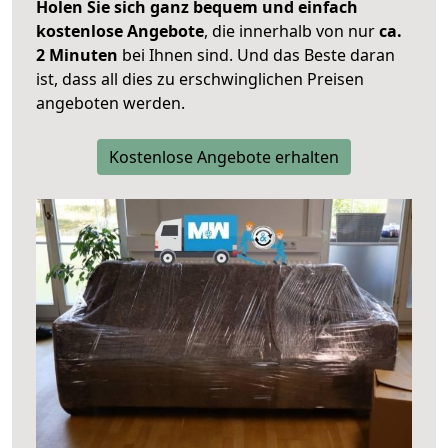
Holen Sie sich ganz bequem und einfach
kostenlose Angebote
, die innerhalb von nur
ca.
2 Minuten
bei Ihnen sind. Und das Beste daran
ist, dass all dies zu erschwinglichen Preisen
angeboten werden.
Kostenlose Angebote erhalten