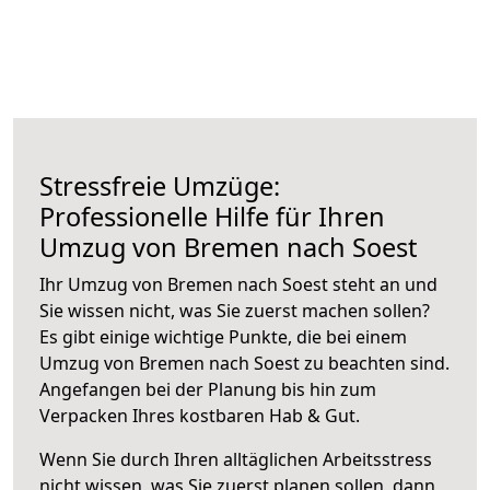
Stressfreie Umzüge:
Professionelle Hilfe für Ihren
Umzug von Bremen nach Soest
Ihr Umzug von Bremen nach Soest steht an und
Sie wissen nicht, was Sie zuerst machen sollen?
Es gibt einige wichtige Punkte, die bei einem
Umzug von Bremen nach Soest zu beachten sind.
Angefangen bei der Planung bis hin zum
Verpacken Ihres kostbaren Hab & Gut.
Wenn Sie durch Ihren alltäglichen Arbeitsstress
nicht wissen, was Sie zuerst planen sollen, dann