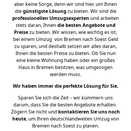
aber keine Sorge, denn wir sind hier, um Ihnen
die
günstigste
Lösung
zu bieten. Wir sind die
professionellen Umzugsexperten
und arbeiten
stets daran, Ihnen
die besten Angebote und
Preise
zu bieten. Wir wissen, wie wichtig es ist,
bei einem Umzug von Bremen nach Soest Geld
zu sparen, und deshalb setzen wir alles daran,
Ihnen die besten Preise zu bieten. Ob Sie nun
eine kleine Wohnung haben oder ein großes
Haus in Bremen besitzen, was umgezogen
werden muss.
Wir haben immer die perfekte Lösung für Sie.
Sparen Sie sich die Zeit – wir kümmern uns
darum, dass Sie die besten Angebote erhalten.
Zögern Sie nicht und
kontaktieren Sie uns noch
heute
, um Ihren deutschlandweiten Umzug von
Bremen nach Soest zu planen.