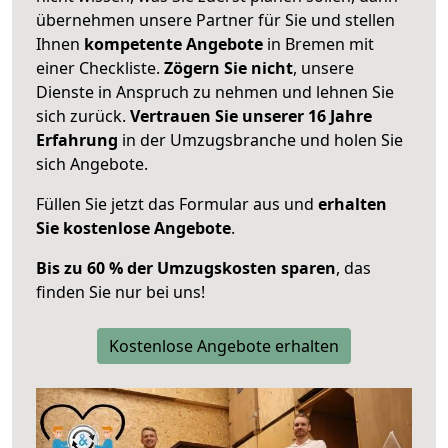
übernehmen unsere Partner für Sie und stellen
Ihnen
kompetente Angebote
in Bremen mit
einer Checkliste.
Zögern Sie nicht
, unsere
Dienste in Anspruch zu nehmen und lehnen Sie
sich zurück.
Vertrauen Sie unserer 16 Jahre
Erfahrung
in der Umzugsbranche und holen Sie
sich Angebote.
Füllen Sie jetzt das Formular aus und
erhalten
Sie kostenlose Angebote
.
Bis zu 60 % der Umzugskosten sparen
, das
finden Sie nur bei uns!
Kostenlose Angebote erhalten