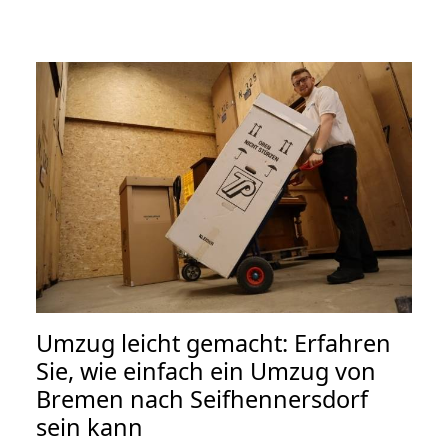
Umzug leicht gemacht: Erfahren
Sie, wie einfach ein Umzug von
Bremen nach Seifhennersdorf
sein kann