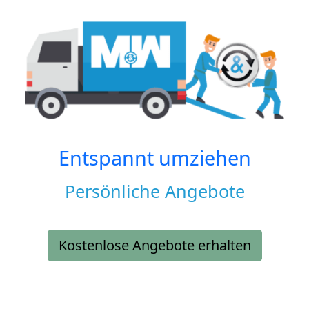
Entspannt umziehen
Persönliche Angebote
Kostenlose Angebote erhalten