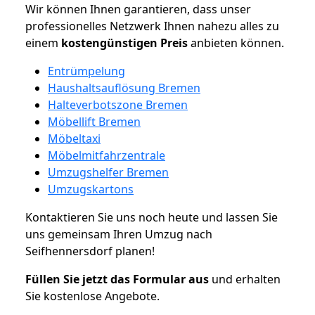
Wir können Ihnen garantieren, dass unser
professionelles Netzwerk Ihnen nahezu alles zu
einem
kostengünstigen
Preis
anbieten können.
Entrümpelung
Haushaltsauflösung Bremen
Halteverbotszone Bremen
Möbellift Bremen
Möbeltaxi
Möbelmitfahrzentrale
Umzugshelfer Bremen
Umzugskartons
Kontaktieren Sie uns noch heute und lassen Sie
uns gemeinsam Ihren Umzug nach
Seifhennersdorf planen!
Füllen Sie jetzt das Formular aus
und erhalten
Sie kostenlose Angebote.