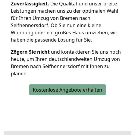
Zuverlässigkeit.
Die Qualität und unser breite
Leistungen machen uns zu der optimalen Wahl
für Ihren Umzug von Bremen nach
Seifhennersdorf. Ob Sie nun eine kleine
Wohnung oder ein großes Haus umziehen, wir
haben die passende Lösung für Sie.
Zögern Sie nicht
und kontaktieren Sie uns noch
heute, um Ihren deutschlandweiten Umzug von
Bremen nach Seifhennersdorf mit Ihnen zu
planen.
Kostenlose Angebote erhalten