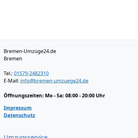
Bremen-Umzüge24.de
Bremen
Tel.:
01579-2482310
E-Mail:
info@bremen-umzuege24.de
Öffnungszeiten:
Mo - Sa: 08:00 - 20:00 Uhr
Impressum
Datenschutz
Umzugsservice