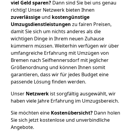
viel Geld sparen?
Dann sind Sie bei uns genau
richtig! Unser Netzwerk bieten Ihnen
zuverlässige
und
kostengünstige
Umzugsdienstleistungen
zu fairen Preisen,
damit Sie sich um nichts anderes als die
wichtigen Dinge in Ihrem neuen Zuhause
kümmern müssen. Weiterhin verfügen wir über
umfangreiche Erfahrung mit Umzügen von
Bremen nach Seifhennersdorf mit jeglicher
Größenordnung und können Ihnen somit
garantieren, dass wir für jedes Budget eine
passende Lösung finden werden.
Unser
Netzwerk
ist sorgfältig ausgewählt, wir
haben viele Jahre Erfahrung im Umzugsbereich.
Sie möchten eine
Kostenübersicht?
Dann holen
Sie sich jetzt kostenlose und unverbindliche
Angebote.