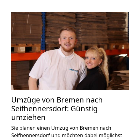
Umzüge von Bremen nach
Seifhennersdorf: Günstig
umziehen
Sie planen einen Umzug von Bremen nach
Seifhennersdorf und möchten dabei möglichst