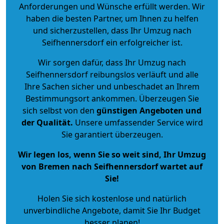
Anforderungen und Wünsche erfüllt werden. Wir
haben die besten Partner, um Ihnen zu helfen
und sicherzustellen, dass Ihr Umzug nach
Seifhennersdorf ein erfolgreicher ist.
Wir sorgen dafür, dass Ihr Umzug nach
Seifhennersdorf reibungslos verläuft und alle
Ihre Sachen sicher und unbeschadet an Ihrem
Bestimmungsort ankommen. Überzeugen Sie
sich selbst von den
günstigen Angeboten und
der Qualität
.
Unsere umfassender Service wird
Sie garantiert überzeugen.
Wir legen los, wenn Sie so weit sind, Ihr Umzug
von Bremen nach Seifhennersdorf wartet auf
Sie!
Holen Sie sich kostenlose und natürlich
unverbindliche Angebote
, damit Sie Ihr Budget
besser planen!