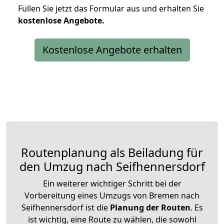
Füllen Sie jetzt das Formular aus und erhalten Sie
kostenlose
Angebote.
Kostenlose Angebote erhalten
Routenplanung als Beiladung für
den Umzug nach Seifhennersdorf
Ein weiterer wichtiger Schritt bei der
Vorbereitung eines Umzugs von Bremen nach
Seifhennersdorf ist die
Planung der Routen
. Es
ist wichtig, eine Route zu wählen, die sowohl