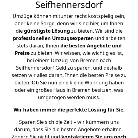
Seifhennersdorf
Umzüge können mitunter recht kostspielig sein,
aber keine Sorge, denn wir sind hier, um Ihnen
die
günstigste
Lösung
zu bieten. Wir sind die
professionellen Umzugsexperten
und arbeiten
stets daran, Ihnen
die besten Angebote und
Preise
zu bieten. Wir wissen, wie wichtig es ist,
bei einem Umzug von Bremen nach
Seifhennersdorf Geld zu sparen, und deshalb
setzen wir alles daran, Ihnen die besten Preise zu
bieten. Ob Sie nun eine kleine Wohnung haben
oder ein großes Haus in Bremen besitzen, was
umgezogen werden muss.
Wir haben immer die perfekte Lösung für Sie.
Sparen Sie sich die Zeit – wir kümmern uns
darum, dass Sie die besten Angebote erhalten.
Zögern Sie nicht und
kontaktieren Sie uns noch