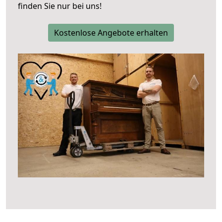
finden Sie nur bei uns!
Kostenlose Angebote erhalten