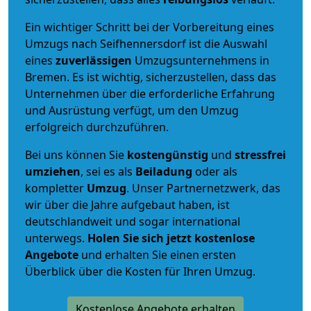
Ein wichtiger Schritt bei der Vorbereitung eines
Umzugs nach Seifhennersdorf ist die Auswahl
eines
zuverlässigen
Umzugsunternehmens in
Bremen. Es ist wichtig, sicherzustellen, dass das
Unternehmen über die erforderliche Erfahrung
und Ausrüstung verfügt, um den Umzug
erfolgreich durchzuführen.
Bei uns können Sie
kostengünstig
und
stressfrei
umziehen
, sei es als
Beiladung
oder als
kompletter
Umzug
. Unser Partnernetzwerk, das
wir über die Jahre aufgebaut haben, ist
deutschlandweit und sogar international
unterwegs.
Holen Sie sich jetzt kostenlose
Angebote
und erhalten Sie einen ersten
Überblick über die Kosten für Ihren Umzug.
Kostenlose Angebote erhalten