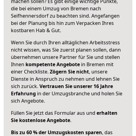
machen sollen? Es gibt einige wichtige Punkte,
die bei einem Umzug von Bremen nach
Seifhennersdorf zu beachten sind.
Angefangen
bei der Planung bis hin zum Verpacken Ihres
kostbaren Hab & Gut.
Wenn Sie durch Ihren alltäglichen Arbeitsstress
nicht wissen, was Sie zuerst planen sollen, dann
übernehmen unsere Partner für Sie und stellen
Ihnen
kompetente Angebote
in Bremen mit
einer Checkliste.
Zögern Sie nicht
, unsere
Dienste in Anspruch zu nehmen und lehnen Sie
sich zurück.
Vertrauen Sie unserer 16 Jahre
Erfahrung
in der Umzugsbranche und holen Sie
sich Angebote.
Füllen Sie jetzt das Formular aus und
erhalten
Sie kostenlose Angebote
.
Bis zu 60 % der Umzugskosten sparen
, das