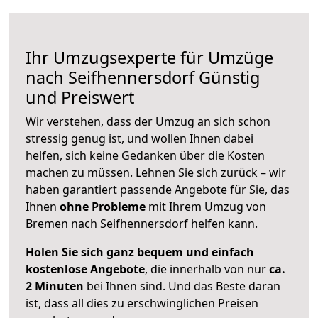
Ihr Umzugsexperte für Umzüge
nach
Seifhennersdorf
Günstig
und Preiswert
Wir verstehen, dass der Umzug an sich schon
stressig genug ist, und wollen Ihnen dabei
helfen, sich keine Gedanken über die Kosten
machen zu müssen. Lehnen Sie sich zurück – wir
haben garantiert passende Angebote für Sie, das
Ihnen
ohne Probleme
mit Ihrem Umzug von
Bremen nach Seifhennersdorf helfen kann.
Holen Sie sich ganz bequem und einfach
kostenlose Angebote
, die innerhalb von nur
ca.
2 Minuten
bei Ihnen sind. Und das Beste daran
ist, dass all dies zu erschwinglichen Preisen