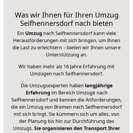
Was wir Ihnen für Ihren Umzug
Seifhennersdorf nach bieten
Ein
Umzug
nach Seifhennersdorf kann viele
Herausforderungen mit sich bringen, um Ihnen
die Last zu erleichtern – bieten wir Ihnen unsere
Unterstützung an.
Wir haben mehr als 16 Jahre Erfahrung mit
Umzügen nach
Seifhennersdorf
.
Die Umzugsexperten haben
langjährige
Erfahrung
im Bereich Umzüge nach
Seifhennersdorf und kennen die Anforderungen,
die ein Umzug von Bremen nach Seifhennersdorf
mit sich bringt. Sie kümmern sich um alles, von
der Planung bis hin zur Durchführung des
Umzugs.
Sie organisieren den Transport Ihrer