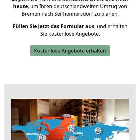
heute
, um Ihren deutschlandweiten Umzug von
Bremen nach Seifhennersdorf zu planen.
Füllen Sie jetzt das Formular aus
, und erhalten
Sie kostenlose Angebote.
Kostenlose Angebote erhalten