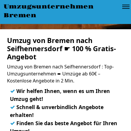
Umzugsunternehmen
Bremen
Umzug von Bremen nach
Seifhennersdorf ☛ 100 % Gratis-
Angebot
Umzug von Bremen nach Seifhennersdorf : Top-
Umzugsunternehmen ➨ Umzüge ab 60€ –
Kostenlose Angebote in 2 Min.
✓
Wir helfen Ihnen, wenn es um Ihren
Umzug geht!
✓
Schnell & unverbindlich Angebote
erhalten!
✓
Finden Sie das beste Angebot für Ihren