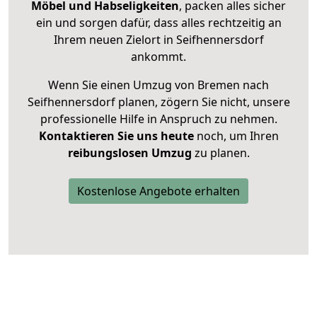
Möbel und Habseligkeiten
, packen alles sicher
ein und sorgen dafür, dass alles rechtzeitig an
Ihrem neuen Zielort in Seifhennersdorf
ankommt.
Wenn Sie einen Umzug von Bremen nach
Seifhennersdorf planen, zögern Sie nicht, unsere
professionelle Hilfe in Anspruch zu nehmen.
Kontaktieren Sie uns heute
noch, um Ihren
reibungslosen Umzug
zu planen.
Kostenlose Angebote erhalten