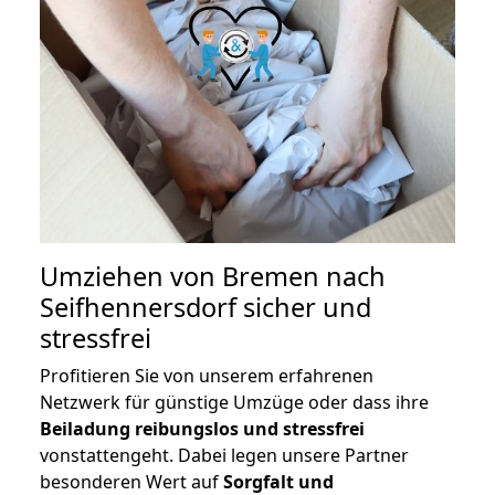
Umziehen von
Bremen nach
Seifhennersdorf
sicher und
stressfrei
Profitieren Sie von unserem erfahrenen
Netzwerk für günstige Umzüge oder dass ihre
Beiladung reibungslos und stressfrei
vonstattengeht. Dabei legen unsere Partner
besonderen Wert auf
Sorgfalt und