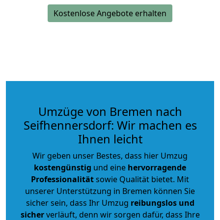
Kostenlose Angebote erhalten
Umzüge von Bremen nach
Seifhennersdorf: Wir machen es
Ihnen leicht
Wir geben unser Bestes, dass hier Umzug
kostengünstig
und eine
hervorragende
Professionalität
sowie Qualität bietet. Mit
unserer Unterstützung in Bremen können Sie
sicher sein, dass Ihr Umzug
reibungslos und
sicher
verläuft, denn wir sorgen dafür, dass Ihre