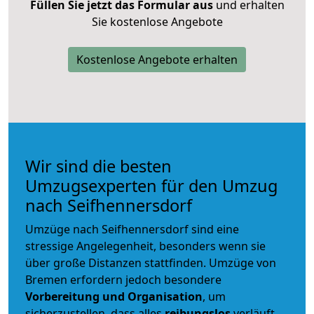
Füllen Sie jetzt das Formular aus
und erhalten
Sie kostenlose Angebote
Kostenlose Angebote erhalten
Wir sind die besten
Umzugsexperten für den Umzug
nach Seifhennersdorf
Umzüge nach Seifhennersdorf sind eine
stressige Angelegenheit, besonders wenn sie
über große Distanzen stattfinden. Umzüge von
Bremen erfordern jedoch besondere
Vorbereitung und Organisation
, um
sicherzustellen, dass alles
reibungslos
verläuft.