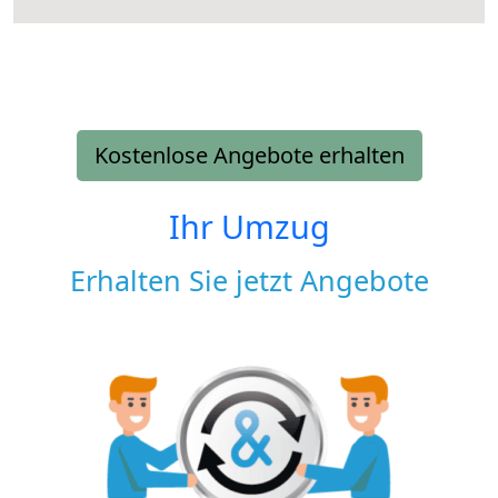
Kostenlose Angebote erhalten
Ihr Umzug
Erhalten Sie jetzt Angebote