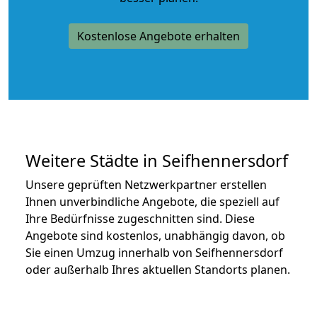
Kostenlose Angebote erhalten
Weitere Städte in Seifhennersdorf
Unsere geprüften Netzwerkpartner erstellen
Ihnen unverbindliche Angebote, die speziell auf
Ihre Bedürfnisse zugeschnitten sind. Diese
Angebote sind kostenlos, unabhängig davon, ob
Sie einen Umzug innerhalb von Seifhennersdorf
oder außerhalb Ihres aktuellen Standorts planen.