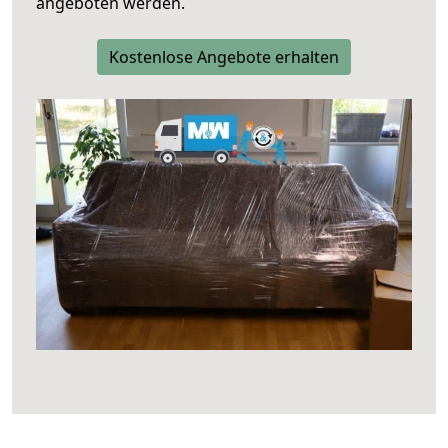
angeboten werden.
Kostenlose Angebote erhalten