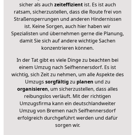
sicher als auch
zeiteffizient
ist. Es ist auch
ratsam, sicherzustellen, dass die Route frei von
Straßensperrungen und anderen Hindernissen
ist. Keine Sorgen, auch hier haben wir
Spezialisten und übernehmen gerne die Planung,
damit Sie sich auf andere wichtige Sachen
konzentrieren können.
In der Tat gibt es viele Dinge zu beachten bei
einem Umzug nach Seifhennersdorf. Es ist
wichtig, sich Zeit zu nehmen, um alle Aspekte des
Umzugs
sorgfältig
zu
planen
und zu
organisieren
, um sicherzustellen, dass alles
reibungslos verläuft. Mit der richtigen
Umzugsfirma kann ein deutschlandweiter
Umzug von Bremen nach Seifhennersdorf
erfolgreich durchgeführt werden und dafür
sorgen wir.