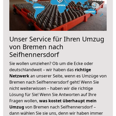
Unser Service für Ihren Umzug
von Bremen nach
Seifhennersdorf
Sie wollen umziehen? Ob um die Ecke oder
deutschlandweit – wir haben das
richtige
Netzwerk
an unserer Seite, wenn es Umzüge von
Bremen nach Seifhennersdorf geht! Wenn Sie
nicht weiterwissen – haben wir die richtige
Lösung für Sie! Wenn Sie Antworten auf Ihre
Fragen wollen,
was kostet überhaupt mein
Umzug
von Bremen nach Seifhennersdorf –
dann wählen Sie sie uns, denn wir haben immer