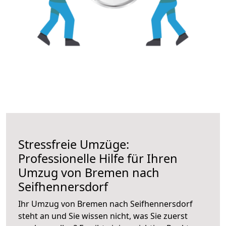
Stressfreie Umzüge:
Professionelle Hilfe für Ihren
Umzug von Bremen nach
Seifhennersdorf
Ihr Umzug von Bremen nach Seifhennersdorf
steht an und Sie wissen nicht, was Sie zuerst