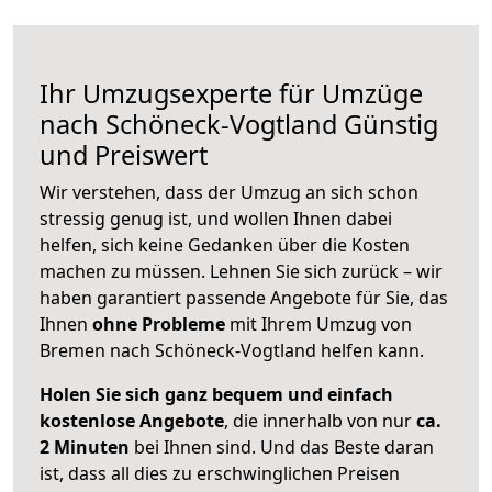
Ihr Umzugsexperte für Umzüge
nach
Schöneck-Vogtland
Günstig
und Preiswert
Wir verstehen, dass der Umzug an sich schon
stressig genug ist, und wollen Ihnen dabei
helfen, sich keine Gedanken über die Kosten
machen zu müssen. Lehnen Sie sich zurück – wir
haben garantiert passende Angebote für Sie, das
Ihnen
ohne Probleme
mit Ihrem Umzug von
Bremen nach Schöneck-Vogtland helfen kann.
Holen Sie sich ganz bequem und einfach
kostenlose Angebote
, die innerhalb von nur
ca.
2 Minuten
bei Ihnen sind. Und das Beste daran
ist, dass all dies zu erschwinglichen Preisen