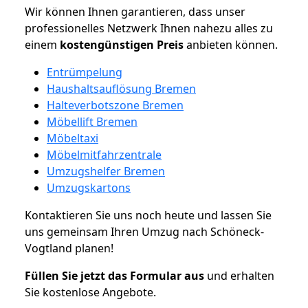
Wir können Ihnen garantieren, dass unser
professionelles Netzwerk Ihnen nahezu alles zu
einem
kostengünstigen
Preis
anbieten können.
Entrümpelung
Haushaltsauflösung Bremen
Halteverbotszone Bremen
Möbellift Bremen
Möbeltaxi
Möbelmitfahrzentrale
Umzugshelfer Bremen
Umzugskartons
Kontaktieren Sie uns noch heute und lassen Sie
uns gemeinsam Ihren Umzug nach Schöneck-
Vogtland planen!
Füllen Sie jetzt das Formular aus
und erhalten
Sie kostenlose Angebote.