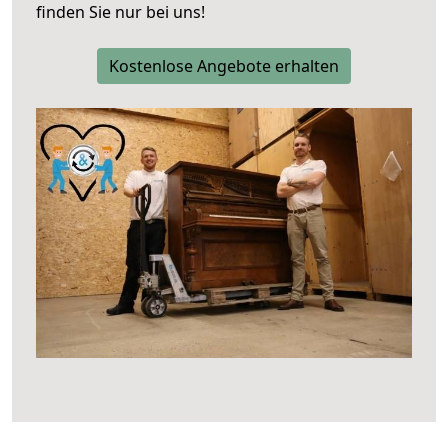
finden Sie nur bei uns!
Kostenlose Angebote erhalten