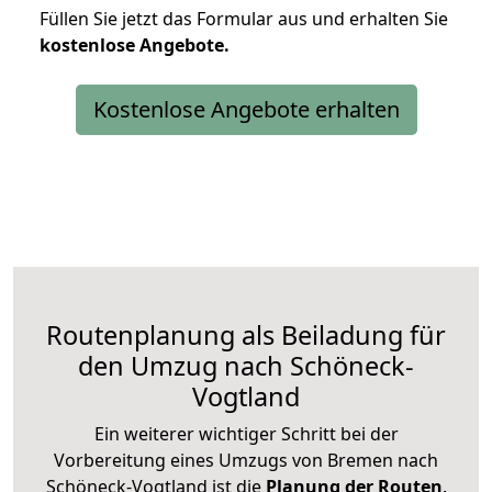
Füllen Sie jetzt das Formular aus und erhalten Sie
kostenlose
Angebote.
Kostenlose Angebote erhalten
Routenplanung als Beiladung für
den Umzug nach Schöneck-
Vogtland
Ein weiterer wichtiger Schritt bei der
Vorbereitung eines Umzugs von Bremen nach
Schöneck-Vogtland ist die
Planung der Routen
.