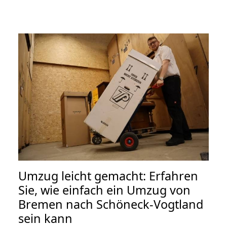
Umzug leicht gemacht: Erfahren
Sie, wie einfach ein Umzug von
Bremen nach Schöneck-Vogtland
sein kann