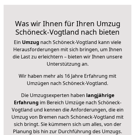
Was wir Ihnen für Ihren Umzug
Schöneck-Vogtland nach bieten
Ein
Umzug
nach Schöneck-Vogtland kann viele
Herausforderungen mit sich bringen, um Ihnen
die Last zu erleichtern – bieten wir Ihnen unsere
Unterstützung an.
Wir haben mehr als 16 Jahre Erfahrung mit
Umzügen nach
Schöneck-Vogtland
.
Die Umzugsexperten haben
langjährige
Erfahrung
im Bereich Umzüge nach Schöneck-
Vogtland und kennen die Anforderungen, die ein
Umzug von Bremen nach Schöneck-Vogtland mit
sich bringt. Sie kümmern sich um alles, von der
Planung bis hin zur Durchführung des Umzugs.