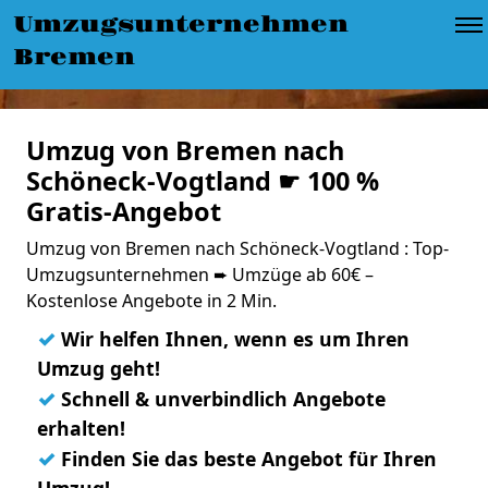
Umzugsunternehmen
Bremen
Umzug von Bremen nach
Schöneck-Vogtland ☛ 100 %
Gratis-Angebot
Umzug von Bremen nach Schöneck-Vogtland : Top-
Umzugsunternehmen ➨ Umzüge ab 60€ –
Kostenlose Angebote in 2 Min.
✓
Wir helfen Ihnen, wenn es um Ihren
Umzug geht!
✓
Schnell & unverbindlich Angebote
erhalten!
✓
Finden Sie das beste Angebot für Ihren