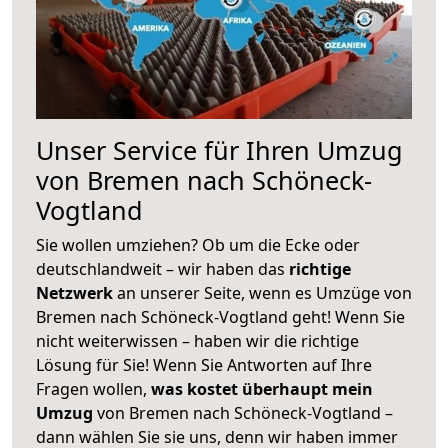
Unser Service für Ihren Umzug
von Bremen nach Schöneck-
Vogtland
Sie wollen umziehen? Ob um die Ecke oder
deutschlandweit – wir haben das
richtige
Netzwerk
an unserer Seite, wenn es Umzüge von
Bremen nach Schöneck-Vogtland geht! Wenn Sie
nicht weiterwissen – haben wir die richtige
Lösung für Sie! Wenn Sie Antworten auf Ihre
Fragen wollen,
was kostet überhaupt mein
Umzug
von Bremen nach Schöneck-Vogtland –
dann wählen Sie sie uns, denn wir haben immer