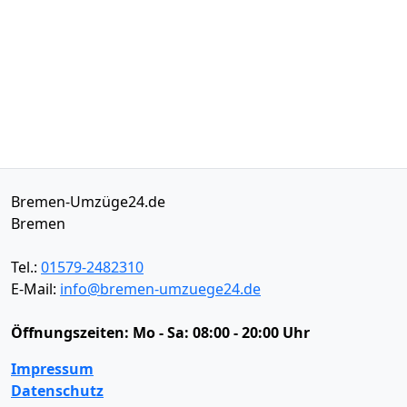
Bremen-Umzüge24.de
Bremen
Tel.:
01579-2482310
E-Mail:
info@bremen-umzuege24.de
Öffnungszeiten:
Mo - Sa: 08:00 - 20:00 Uhr
Impressum
Datenschutz