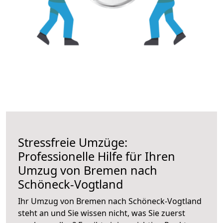
Stressfreie Umzüge:
Professionelle Hilfe für Ihren
Umzug von Bremen nach
Schöneck-Vogtland
Ihr Umzug von Bremen nach Schöneck-Vogtland
steht an und Sie wissen nicht, was Sie zuerst