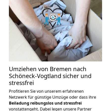
Umziehen von
Bremen nach
Schöneck-Vogtland
sicher und
stressfrei
Profitieren Sie von unserem erfahrenen
Netzwerk für günstige Umzüge oder dass ihre
Beiladung reibungslos und stressfrei
vonstattengeht. Dabei legen unsere Partner