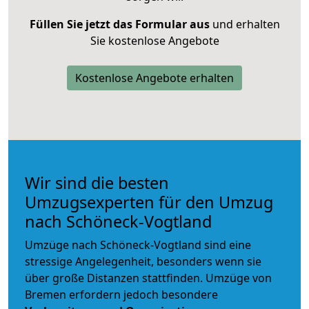
Füllen Sie jetzt das Formular aus
und erhalten
Sie kostenlose Angebote
Kostenlose Angebote erhalten
Wir sind die besten
Umzugsexperten für den Umzug
nach Schöneck-Vogtland
Umzüge nach Schöneck-Vogtland sind eine
stressige Angelegenheit, besonders wenn sie
über große Distanzen stattfinden. Umzüge von
Bremen erfordern jedoch besondere