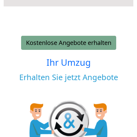
Kostenlose Angebote erhalten
Ihr Umzug
Erhalten Sie jetzt Angebote