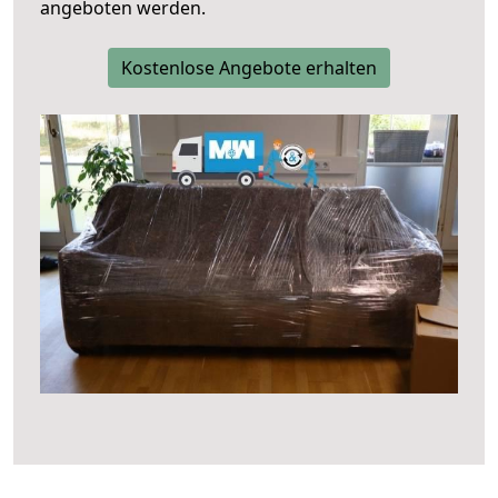
angeboten werden.
Kostenlose Angebote erhalten