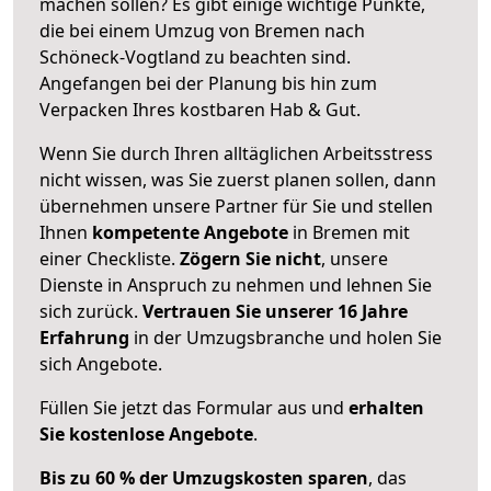
machen sollen? Es gibt einige wichtige Punkte,
die bei einem Umzug von Bremen nach
Schöneck-Vogtland zu beachten sind.
Angefangen bei der Planung bis hin zum
Verpacken Ihres kostbaren Hab & Gut.
Wenn Sie durch Ihren alltäglichen Arbeitsstress
nicht wissen, was Sie zuerst planen sollen, dann
übernehmen unsere Partner für Sie und stellen
Ihnen
kompetente Angebote
in Bremen mit
einer Checkliste.
Zögern Sie nicht
, unsere
Dienste in Anspruch zu nehmen und lehnen Sie
sich zurück.
Vertrauen Sie unserer 16 Jahre
Erfahrung
in der Umzugsbranche und holen Sie
sich Angebote.
Füllen Sie jetzt das Formular aus und
erhalten
Sie kostenlose Angebote
.
Bis zu 60 % der Umzugskosten sparen
, das