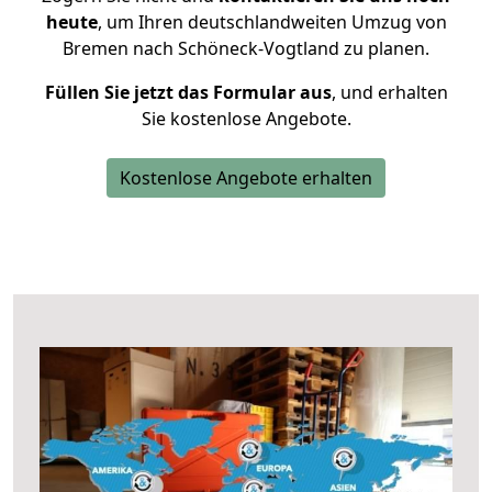
heute
, um Ihren deutschlandweiten Umzug von
Bremen nach Schöneck-Vogtland zu planen.
Füllen Sie jetzt das Formular aus
, und erhalten
Sie kostenlose Angebote.
Kostenlose Angebote erhalten