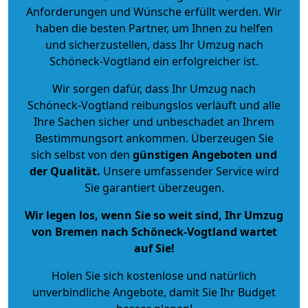
Anforderungen und Wünsche erfüllt werden. Wir
haben die besten Partner, um Ihnen zu helfen
und sicherzustellen, dass Ihr Umzug nach
Schöneck-Vogtland ein erfolgreicher ist.
Wir sorgen dafür, dass Ihr Umzug nach
Schöneck-Vogtland reibungslos verläuft und alle
Ihre Sachen sicher und unbeschadet an Ihrem
Bestimmungsort ankommen. Überzeugen Sie
sich selbst von den
günstigen Angeboten und
der Qualität
.
Unsere umfassender Service wird
Sie garantiert überzeugen.
Wir legen los, wenn Sie so weit sind, Ihr Umzug
von Bremen nach Schöneck-Vogtland wartet
auf Sie!
Holen Sie sich kostenlose und natürlich
unverbindliche Angebote
, damit Sie Ihr Budget