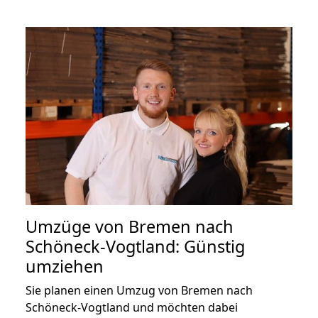
Umzüge von Bremen nach
Schöneck-Vogtland: Günstig
umziehen
Sie planen einen Umzug von Bremen nach
Schöneck-Vogtland und möchten dabei