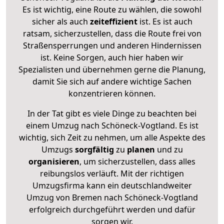
Es ist wichtig, eine Route zu wählen, die sowohl
sicher als auch
zeiteffizient
ist. Es ist auch
ratsam, sicherzustellen, dass die Route frei von
Straßensperrungen und anderen Hindernissen
ist. Keine Sorgen, auch hier haben wir
Spezialisten und übernehmen gerne die Planung,
damit Sie sich auf andere wichtige Sachen
konzentrieren können.
In der Tat gibt es viele Dinge zu beachten bei
einem Umzug nach Schöneck-Vogtland. Es ist
wichtig, sich Zeit zu nehmen, um alle Aspekte des
Umzugs
sorgfältig
zu
planen
und zu
organisieren
, um sicherzustellen, dass alles
reibungslos verläuft. Mit der richtigen
Umzugsfirma kann ein deutschlandweiter
Umzug von Bremen nach Schöneck-Vogtland
erfolgreich durchgeführt werden und dafür
sorgen wir.