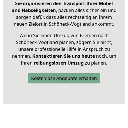
Sie organisieren den Transport Ihrer Möbel
und Habseligkeiten
, packen alles sicher ein und
sorgen dafür, dass alles rechtzeitig an Ihrem
neuen Zielort in Schöneck-Vogtland ankommt.
Wenn Sie einen Umzug von Bremen nach
Schöneck-Vogtland planen, zögern Sie nicht,
unsere professionelle Hilfe in Anspruch zu
nehmen.
Kontaktieren Sie uns heute
noch, um
Ihren
reibungslosen Umzug
zu planen.
Kostenlose Angebote erhalten