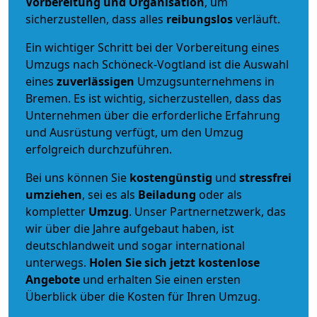
Vorbereitung und Organisation
, um
sicherzustellen, dass alles
reibungslos
verläuft.
Ein wichtiger Schritt bei der Vorbereitung eines
Umzugs nach Schöneck-Vogtland ist die Auswahl
eines
zuverlässigen
Umzugsunternehmens in
Bremen. Es ist wichtig, sicherzustellen, dass das
Unternehmen über die erforderliche Erfahrung
und Ausrüstung verfügt, um den Umzug
erfolgreich durchzuführen.
Bei uns können Sie
kostengünstig
und
stressfrei
umziehen
, sei es als
Beiladung
oder als
kompletter
Umzug
. Unser Partnernetzwerk, das
wir über die Jahre aufgebaut haben, ist
deutschlandweit und sogar international
unterwegs.
Holen Sie sich jetzt kostenlose
Angebote
und erhalten Sie einen ersten
Überblick über die Kosten für Ihren Umzug.