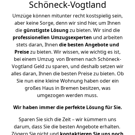
Schöneck-Vogtland
Umzüge können mitunter recht kostspielig sein,
aber keine Sorge, denn wir sind hier, um Ihnen
die
günstigste
Lösung
zu bieten. Wir sind die
professionellen Umzugsexperten
und arbeiten
stets daran, Ihnen
die besten Angebote und
Preise
zu bieten. Wir wissen, wie wichtig es ist,
bei einem Umzug von Bremen nach Schöneck-
Vogtland Geld zu sparen, und deshalb setzen wir
alles daran, Ihnen die besten Preise zu bieten. Ob
Sie nun eine kleine Wohnung haben oder ein
großes Haus in Bremen besitzen, was
umgezogen werden muss.
Wir haben immer die perfekte Lösung für Sie.
Sparen Sie sich die Zeit – wir kümmern uns
darum, dass Sie die besten Angebote erhalten.
Zögern Sie nicht und
kontaktieren Sie uns noch