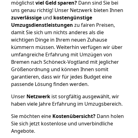
möglichst
viel Geld sparen?
Dann sind Sie bei
uns genau richtig! Unser Netzwerk bieten Ihnen
zuverlässige
und
kostengünstige
Umzugsdienstleistungen
zu fairen Preisen,
damit Sie sich um nichts anderes als die
wichtigen Dinge in Ihrem neuen Zuhause
kümmern müssen. Weiterhin verfügen wir über
umfangreiche Erfahrung mit Umzügen von
Bremen nach Schöneck-Vogtland mit jeglicher
Größenordnung und können Ihnen somit
garantieren, dass wir für jedes Budget eine
passende Lösung finden werden.
Unser
Netzwerk
ist sorgfältig ausgewählt, wir
haben viele Jahre Erfahrung im Umzugsbereich.
Sie möchten eine
Kostenübersicht?
Dann holen
Sie sich jetzt kostenlose und unverbindliche
Angebote.