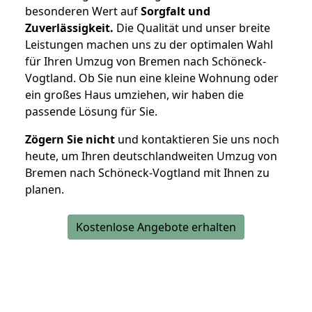
besonderen Wert auf
Sorgfalt und
Zuverlässigkeit.
Die Qualität und unser breite
Leistungen machen uns zu der optimalen Wahl
für Ihren Umzug von Bremen nach Schöneck-
Vogtland. Ob Sie nun eine kleine Wohnung oder
ein großes Haus umziehen, wir haben die
passende Lösung für Sie.
Zögern Sie nicht
und kontaktieren Sie uns noch
heute, um Ihren deutschlandweiten Umzug von
Bremen nach Schöneck-Vogtland mit Ihnen zu
planen.
Kostenlose Angebote erhalten