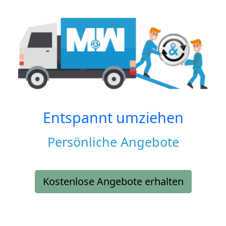
Entspannt umziehen
Persönliche Angebote
Kostenlose Angebote erhalten