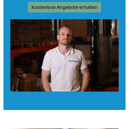
Kostenlose Angebote erhalten