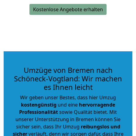
Kostenlose Angebote erhalten
Umzüge von Bremen nach
Schöneck-Vogtland: Wir machen
es Ihnen leicht
Wir geben unser Bestes, dass hier Umzug
kostengünstig
und eine
hervorragende
Professionalität
sowie Qualität bietet. Mit
unserer Unterstützung in Bremen können Sie
sicher sein, dass Ihr Umzug
reibungslos und
sicher
verläuft, denn wir sorgen dafür, dass Ihre