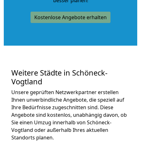
besser planen!
Kostenlose Angebote erhalten
Weitere Städte in Schöneck-
Vogtland
Unsere geprüften Netzwerkpartner erstellen
Ihnen unverbindliche Angebote, die speziell auf
Ihre Bedürfnisse zugeschnitten sind. Diese
Angebote sind kostenlos, unabhängig davon, ob
Sie einen Umzug innerhalb von Schöneck-
Vogtland oder außerhalb Ihres aktuellen
Standorts planen.