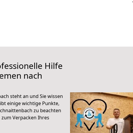
fessionelle Hilfe
remen nach
ch steht an und Sie wissen
ibt einige wichtige Punkte,
chnaittenbach zu beachten
n zum Verpacken Ihres