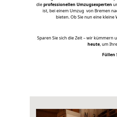
die
professionellen Umzugsexperten
un
ist, bei einem Umzug von Bremen nach
bieten. Ob Sie nun eine klei
Sparen Sie sich die Zeit – wir kümmern 
heute
, um Ihr
Füllen 