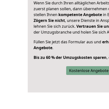
Wenn Sie durch Ihren alltäglichen Arbeits
zuerst planen sollen, dann übernehmen 
stellen Ihnen
kompetente Angebote
in 
Zögern Sie nicht
, unsere Dienste in An
lehnen Sie sich zurück.
Vertrauen Sie un
der Umzugsbranche und holen Sie sich 
Füllen Sie jetzt das Formular aus und
erh
Angebote
.
Bis zu 60 % der Umzugskosten sparen
,
Kostenlose Angebote