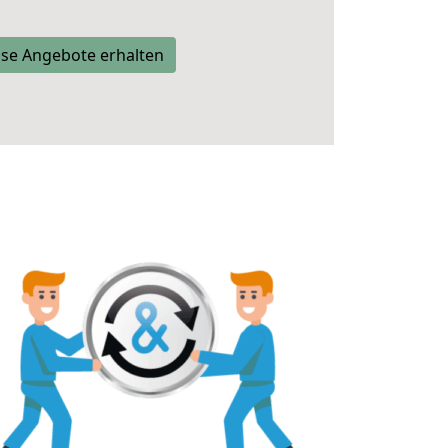
se Angebote erhalten