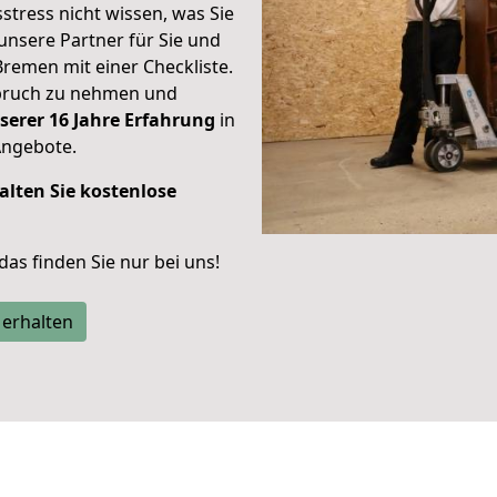
stress nicht wissen, was Sie
unsere Partner für Sie und
Bremen mit einer Checkliste.
spruch zu nehmen und
serer 16 Jahre Erfahrung
in
Angebote.
alten Sie kostenlose
 das finden Sie nur bei uns!
 erhalten