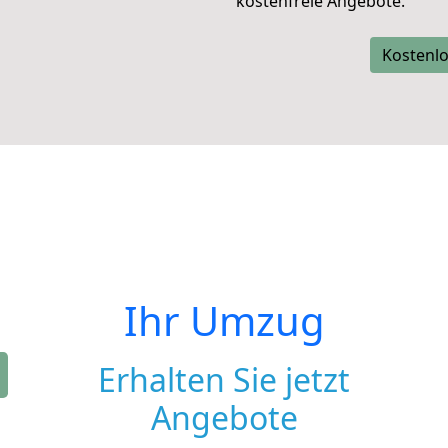
kostenfreie Angebote.
Kostenlo
Ihr Umzug
Erhalten Sie jetzt
Angebote