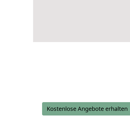
Kostenlose Angebote erhalten