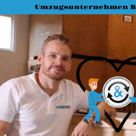
Umzugsunternehmen 