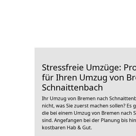
Stressfreie Umzüge: Pro
für Ihren Umzug von B
Schnaittenbach
Ihr Umzug von Bremen nach Schnaittenba
nicht, was Sie zuerst machen sollen? Es g
die bei einem Umzug von Bremen nach S
sind.
Angefangen bei der Planung bis hi
kostbaren Hab & Gut.