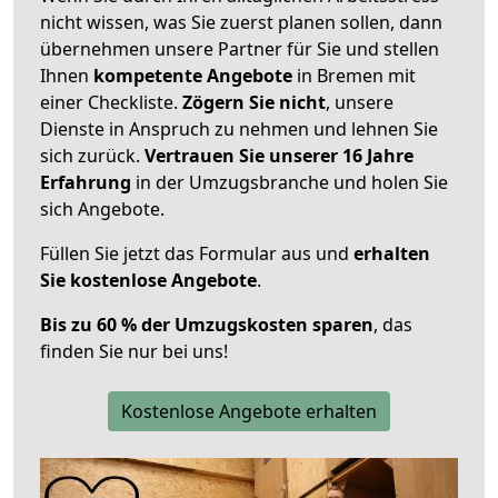
nicht wissen, was Sie zuerst planen sollen, dann
übernehmen unsere Partner für Sie und stellen
Ihnen
kompetente Angebote
in Bremen mit
einer Checkliste.
Zögern Sie nicht
, unsere
Dienste in Anspruch zu nehmen und lehnen Sie
sich zurück.
Vertrauen Sie unserer 16 Jahre
Erfahrung
in der Umzugsbranche und holen Sie
sich Angebote.
Füllen Sie jetzt das Formular aus und
erhalten
Sie kostenlose Angebote
.
Bis zu 60 % der Umzugskosten sparen
, das
finden Sie nur bei uns!
Kostenlose Angebote erhalten