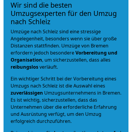
Wir sind die besten
Umzugsexperten für den Umzug
nach Schleiz
Umzüge nach Schleiz sind eine stressige
Angelegenheit, besonders wenn sie über große
Distanzen stattfinden. Umzüge von Bremen
erfordern jedoch besondere
Vorbereitung und
Organisation
, um sicherzustellen, dass alles
reibungslos
verläuft.
Ein wichtiger Schritt bei der Vorbereitung eines
Umzugs nach Schleiz ist die Auswahl eines
zuverlässigen
Umzugsunternehmens in Bremen.
Es ist wichtig, sicherzustellen, dass das
Unternehmen über die erforderliche Erfahrung
und Ausrüstung verfügt, um den Umzug
erfolgreich durchzuführen.