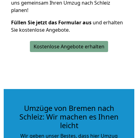
uns gemeinsam Ihren Umzug nach Schleiz
planen!
Füllen Sie jetzt das Formular aus
und erhalten
Sie kostenlose Angebote.
Kostenlose Angebote erhalten
Umzüge von Bremen nach
Schleiz: Wir machen es Ihnen
leicht
Wir geben unser Bestes, dass hier Umzug