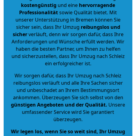
kostengünstig
und eine
hervorragende
Professionalität
sowie Qualität bietet. Mit
unserer Unterstützung in Bremen können Sie
sicher sein, dass Ihr Umzug
reibungslos und
sicher
verläuft, denn wir sorgen dafür, dass Ihre
Anforderungen und Wünsche erfüllt werden. Wir
haben die besten Partner, um Ihnen zu helfen
und sicherzustellen, dass Ihr Umzug nach Schleiz
ein erfolgreicher ist.
Wir sorgen dafür, dass Ihr Umzug nach Schleiz
reibungslos verläuft und alle Ihre Sachen sicher
und unbeschadet an Ihrem Bestimmungsort
ankommen. Überzeugen Sie sich selbst von den
günstigen Angeboten und der Qualität
.
Unsere
umfassender Service wird Sie garantiert
überzeugen.
Wir legen los, wenn Sie so weit sind, Ihr Umzug