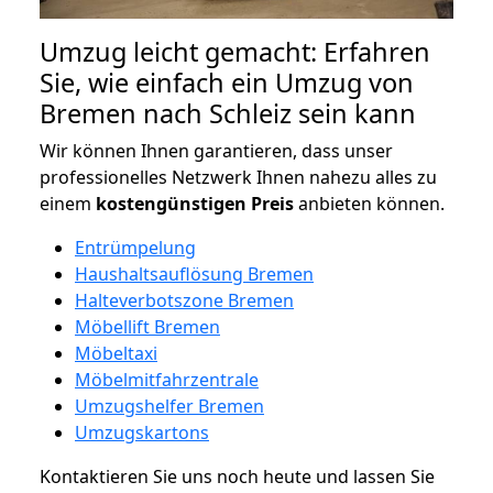
Umzug leicht gemacht: Erfahren
Sie, wie einfach ein Umzug von
Bremen nach Schleiz sein kann
Wir können Ihnen garantieren, dass unser
professionelles Netzwerk Ihnen nahezu alles zu
einem
kostengünstigen
Preis
anbieten können.
Entrümpelung
Haushaltsauflösung Bremen
Halteverbotszone Bremen
Möbellift Bremen
Möbeltaxi
Möbelmitfahrzentrale
Umzugshelfer Bremen
Umzugskartons
Kontaktieren Sie uns noch heute und lassen Sie