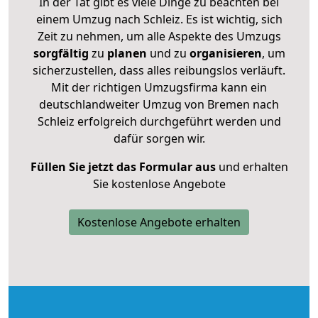
In der Tat gibt es viele Dinge zu beachten bei
einem Umzug nach Schleiz. Es ist wichtig, sich
Zeit zu nehmen, um alle Aspekte des Umzugs
sorgfältig
zu
planen
und zu
organisieren
, um
sicherzustellen, dass alles reibungslos verläuft.
Mit der richtigen Umzugsfirma kann ein
deutschlandweiter Umzug von Bremen nach
Schleiz erfolgreich durchgeführt werden und
dafür sorgen wir.
Füllen Sie jetzt das Formular aus
und erhalten
Sie kostenlose Angebote
Kostenlose Angebote erhalten