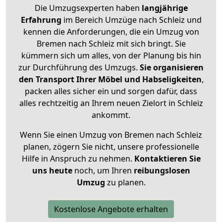
Die Umzugsexperten haben
langjährige
Erfahrung
im Bereich Umzüge nach Schleiz und
kennen die Anforderungen, die ein Umzug von
Bremen nach Schleiz mit sich bringt. Sie
kümmern sich um alles, von der Planung bis hin
zur Durchführung des Umzugs.
Sie organisieren
den Transport Ihrer Möbel und Habseligkeiten
,
packen alles sicher ein und sorgen dafür, dass
alles rechtzeitig an Ihrem neuen Zielort in Schleiz
ankommt.
Wenn Sie einen Umzug von Bremen nach Schleiz
planen, zögern Sie nicht, unsere professionelle
Hilfe in Anspruch zu nehmen.
Kontaktieren Sie
uns heute
noch, um Ihren
reibungslosen
Umzug
zu planen.
Kostenlose Angebote erhalten