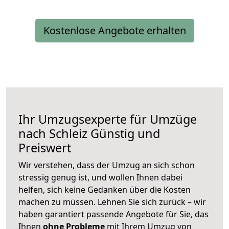
Kostenlose Angebote erhalten
Ihr Umzugsexperte für Umzüge
nach
Schleiz
Günstig und
Preiswert
Wir verstehen, dass der Umzug an sich schon
stressig genug ist, und wollen Ihnen dabei
helfen, sich keine Gedanken über die Kosten
machen zu müssen. Lehnen Sie sich zurück – wir
haben garantiert passende Angebote für Sie, das
Ihnen
ohne Probleme
mit Ihrem Umzug von