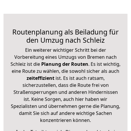
Routenplanung als Beiladung für
den Umzug nach Schleiz
Ein weiterer wichtiger Schritt bei der
Vorbereitung eines Umzugs von Bremen nach
Schleiz ist die
Planung der Routen
. Es ist wichtig,
eine Route zu wählen, die sowohl sicher als auch
zeiteffizient
ist. Es ist auch ratsam,
sicherzustellen, dass die Route frei von
Straßensperrungen und anderen Hindernissen
ist. Keine Sorgen, auch hier haben wir
Spezialisten und übernehmen gerne die Planung,
damit Sie sich auf andere wichtige Sachen
konzentrieren können.