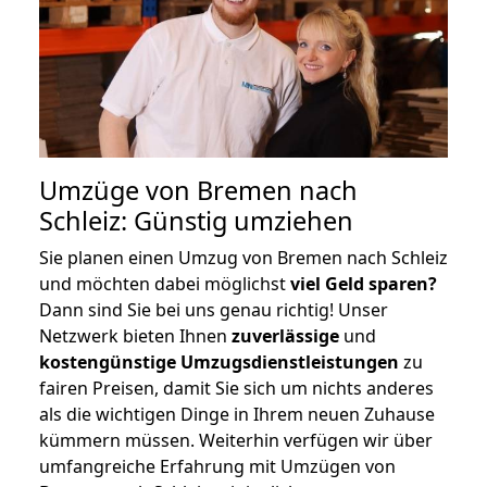
Umzüge von Bremen nach
Schleiz: Günstig umziehen
Sie planen einen Umzug von Bremen nach Schleiz
und möchten dabei möglichst
viel Geld sparen?
Dann sind Sie bei uns genau richtig! Unser
Netzwerk bieten Ihnen
zuverlässige
und
kostengünstige Umzugsdienstleistungen
zu
fairen Preisen, damit Sie sich um nichts anderes
als die wichtigen Dinge in Ihrem neuen Zuhause
kümmern müssen. Weiterhin verfügen wir über
umfangreiche Erfahrung mit Umzügen von