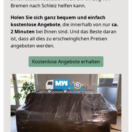
Bremen nach Schleiz helfen kann.
Holen Sie sich ganz bequem und einfach
kostenlose Angebote
, die innerhalb von nur
ca.
2 Minuten
bei Ihnen sind. Und das Beste daran
ist, dass all dies zu erschwinglichen Preisen
angeboten werden.
Kostenlose Angebote erhalten