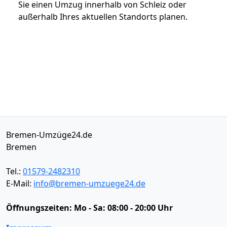
Sie einen Umzug innerhalb von Schleiz oder
außerhalb Ihres aktuellen Standorts planen.
Bremen-Umzüge24.de
Bremen
Tel.:
01579-2482310
E-Mail:
info@bremen-umzuege24.de
Öffnungszeiten:
Mo - Sa: 08:00 - 20:00 Uhr