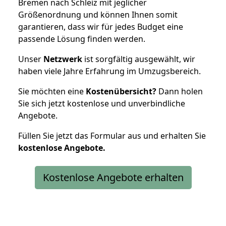
Bremen nach Schleiz mit jeglicher
Größenordnung und können Ihnen somit
garantieren, dass wir für jedes Budget eine
passende Lösung finden werden.
Unser
Netzwerk
ist sorgfältig ausgewählt, wir
haben viele Jahre Erfahrung im Umzugsbereich.
Sie möchten eine
Kostenübersicht?
Dann holen
Sie sich jetzt kostenlose und unverbindliche
Angebote.
Füllen Sie jetzt das Formular aus und erhalten Sie
kostenlose
Angebote.
Kostenlose Angebote erhalten