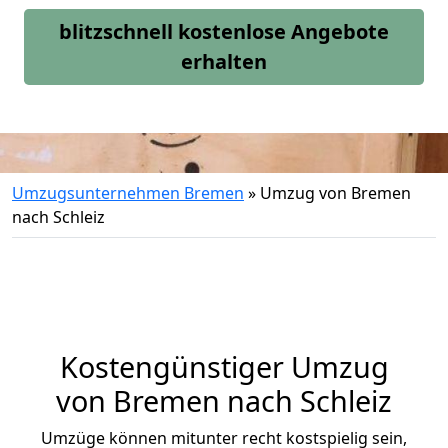
blitzschnell kostenlose Angebote
erhalten
Umzugsunternehmen Bremen
»
Umzug von Bremen
nach Schleiz
Kostengünstiger Umzug
von Bremen nach Schleiz
Umzüge können mitunter recht kostspielig sein,