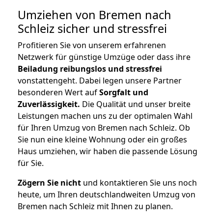
Umziehen von
Bremen nach
Schleiz
sicher und stressfrei
Profitieren Sie von unserem erfahrenen
Netzwerk für günstige Umzüge oder dass ihre
Beiladung reibungslos und stressfrei
vonstattengeht. Dabei legen unsere Partner
besonderen Wert auf
Sorgfalt und
Zuverlässigkeit.
Die Qualität und unser breite
Leistungen machen uns zu der optimalen Wahl
für Ihren Umzug von Bremen nach Schleiz. Ob
Sie nun eine kleine Wohnung oder ein großes
Haus umziehen, wir haben die passende Lösung
für Sie.
Zögern Sie nicht
und kontaktieren Sie uns noch
heute, um Ihren deutschlandweiten Umzug von
Bremen nach Schleiz mit Ihnen zu planen.