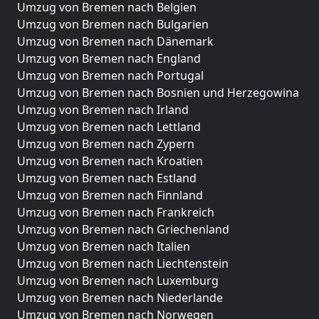
Umzug von Bremen nach Belgien
Umzug von Bremen nach Bulgarien
Umzug von Bremen nach Dänemark
Umzug von Bremen nach England
Umzug von Bremen nach Portugal
Umzug von Bremen nach Bosnien und Herzegowina
Umzug von Bremen nach Irland
Umzug von Bremen nach Lettland
Umzug von Bremen nach Zypern
Umzug von Bremen nach Kroatien
Umzug von Bremen nach Estland
Umzug von Bremen nach Finnland
Umzug von Bremen nach Frankreich
Umzug von Bremen nach Griechenland
Umzug von Bremen nach Italien
Umzug von Bremen nach Liechtenstein
Umzug von Bremen nach Luxemburg
Umzug von Bremen nach Niederlande
Umzug von Bremen nach Norwegen