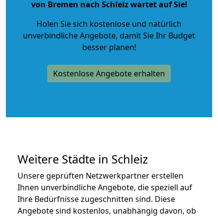
von Bremen nach Schleiz wartet auf Sie!
Holen Sie sich kostenlose und natürlich
unverbindliche Angebote
, damit Sie Ihr Budget
besser planen!
Kostenlose Angebote erhalten
Weitere Städte in Schleiz
Unsere geprüften Netzwerkpartner erstellen
Ihnen unverbindliche Angebote, die speziell auf
Ihre Bedürfnisse zugeschnitten sind. Diese
Angebote sind kostenlos, unabhängig davon, ob