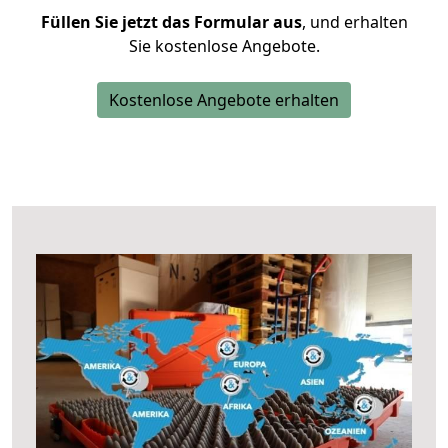
Füllen Sie jetzt das Formular aus
, und erhalten
Sie kostenlose Angebote.
Kostenlose Angebote erhalten