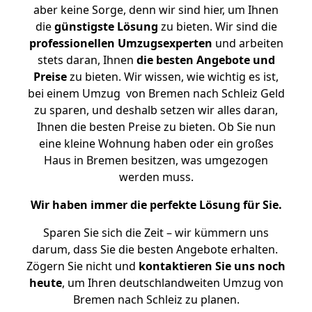
aber keine Sorge, denn wir sind hier, um Ihnen
die
günstigste
Lösung
zu bieten. Wir sind die
professionellen Umzugsexperten
und arbeiten
stets daran, Ihnen
die besten Angebote und
Preise
zu bieten. Wir wissen, wie wichtig es ist,
bei einem Umzug von Bremen nach Schleiz Geld
zu sparen, und deshalb setzen wir alles daran,
Ihnen die besten Preise zu bieten. Ob Sie nun
eine kleine Wohnung haben oder ein großes
Haus in Bremen besitzen, was umgezogen
werden muss.
Wir haben immer die perfekte Lösung für Sie.
Sparen Sie sich die Zeit – wir kümmern uns
darum, dass Sie die besten Angebote erhalten.
Zögern Sie nicht und
kontaktieren Sie uns noch
heute
, um Ihren deutschlandweiten Umzug von
Bremen nach Schleiz zu planen.