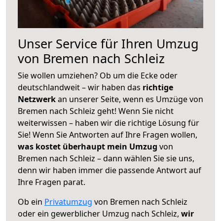
Unser Service für Ihren Umzug
von Bremen nach Schleiz
Sie wollen umziehen? Ob um die Ecke oder
deutschlandweit – wir haben das
richtige
Netzwerk
an unserer Seite, wenn es Umzüge von
Bremen nach Schleiz geht! Wenn Sie nicht
weiterwissen – haben wir die richtige Lösung für
Sie! Wenn Sie Antworten auf Ihre Fragen wollen,
was kostet überhaupt mein Umzug
von
Bremen nach Schleiz – dann wählen Sie sie uns,
denn wir haben immer die passende Antwort auf
Ihre Fragen parat.
Ob ein
Privatumzug
von Bremen nach Schleiz
oder ein gewerblicher Umzug nach Schleiz,
wir