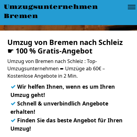
Umzugsunternehmen
Bremen
Umzug von Bremen nach Schleiz
☛ 100 % Gratis-Angebot
Umzug von Bremen nach Schleiz : Top-
Umzugsunternehmen ➨ Umzüge ab 60€ –
Kostenlose Angebote in 2 Min.
✓
Wir helfen Ihnen, wenn es um Ihren
Umzug geht!
✓
Schnell & unverbindlich Angebote
erhalten!
✓
Finden Sie das beste Angebot für Ihren
Umzug!