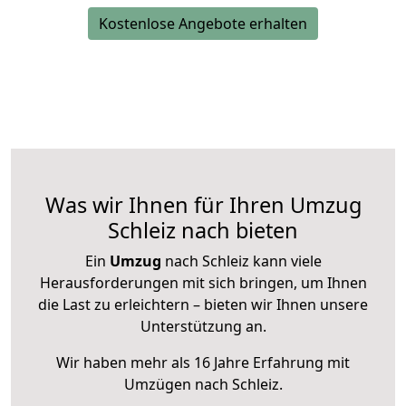
Kostenlose Angebote erhalten
Was wir Ihnen für Ihren Umzug
Schleiz nach bieten
Ein
Umzug
nach Schleiz kann viele
Herausforderungen mit sich bringen, um Ihnen
die Last zu erleichtern – bieten wir Ihnen unsere
Unterstützung an.
Wir haben mehr als 16 Jahre Erfahrung mit
Umzügen nach
Schleiz
.