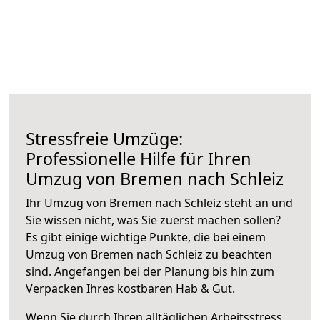
Stressfreie Umzüge:
Professionelle Hilfe für Ihren
Umzug von Bremen nach Schleiz
Ihr Umzug von Bremen nach Schleiz steht an und
Sie wissen nicht, was Sie zuerst machen sollen?
Es gibt einige wichtige Punkte, die bei einem
Umzug von Bremen nach Schleiz zu beachten
sind.
Angefangen bei der Planung bis hin zum
Verpacken Ihres kostbaren Hab & Gut.
Wenn Sie durch Ihren alltäglichen Arbeitsstress