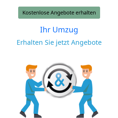
Kostenlose Angebote erhalten
Ihr Umzug
Erhalten Sie jetzt Angebote