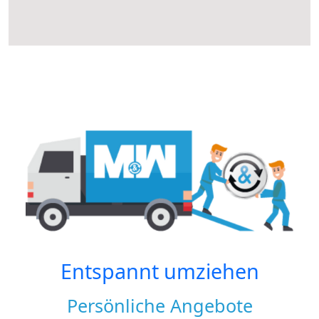
Entspannt umziehen
Persönliche Angebote