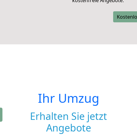
kostenfreie Angebote.
Kostenlo
Ihr Umzug
Erhalten Sie jetzt
Angebote