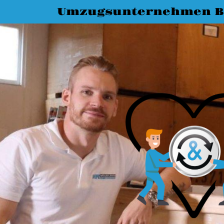
Umzugsunternehmen 