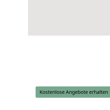
Kostenlose Angebote erhalten