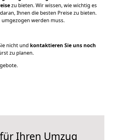
eise
zu bieten. Wir wissen, wie wichtig es
daran, Ihnen die besten Preise zu bieten.
as umgezogen werden muss.
ie nicht und
kontaktieren Sie uns noch
rst zu planen.
ngebote.
 für Ihren Umzug