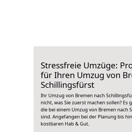
Stressfreie Umzüge: Pro
für Ihren Umzug von B
Schillingsfürst
Ihr Umzug von Bremen nach Schillingsfür
nicht, was Sie zuerst machen sollen? Es g
die bei einem Umzug von Bremen nach Sc
sind.
Angefangen bei der Planung bis hi
kostbaren Hab & Gut.