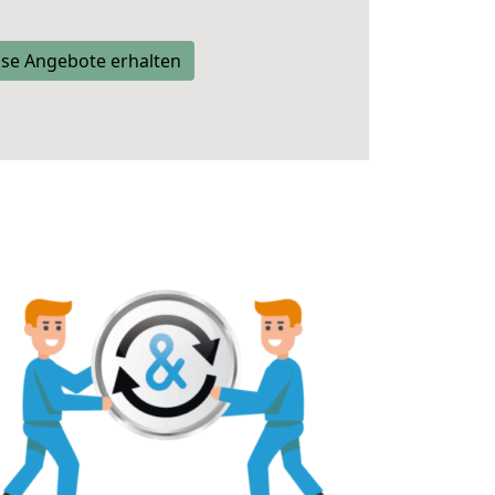
se Angebote erhalten