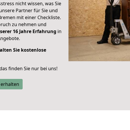
stress nicht wissen, was Sie
unsere Partner für Sie und
Bremen mit einer Checkliste.
spruch zu nehmen und
serer 16 Jahre Erfahrung
in
Angebote.
alten Sie kostenlose
 das finden Sie nur bei uns!
 erhalten