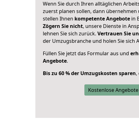
Wenn Sie durch Ihren alltäglichen Arbeits
zuerst planen sollen, dann übernehmen 
stellen Ihnen
kompetente Angebote
in 
Zögern Sie nicht
, unsere Dienste in An
lehnen Sie sich zurück.
Vertrauen Sie un
der Umzugsbranche und holen Sie sich 
Füllen Sie jetzt das Formular aus und
erh
Angebote
.
Bis zu 60 % der Umzugskosten sparen
,
Kostenlose Angebote