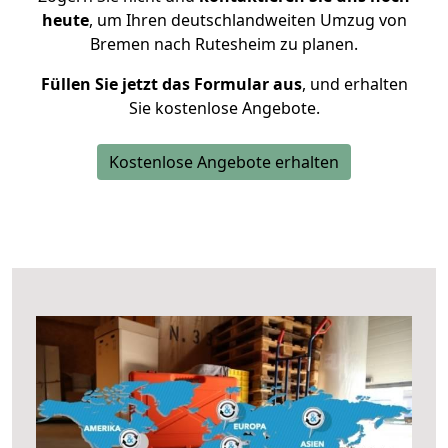
heute
, um Ihren deutschlandweiten Umzug von
Bremen nach Rutesheim zu planen.
Füllen Sie jetzt das Formular aus
, und erhalten
Sie kostenlose Angebote.
Kostenlose Angebote erhalten