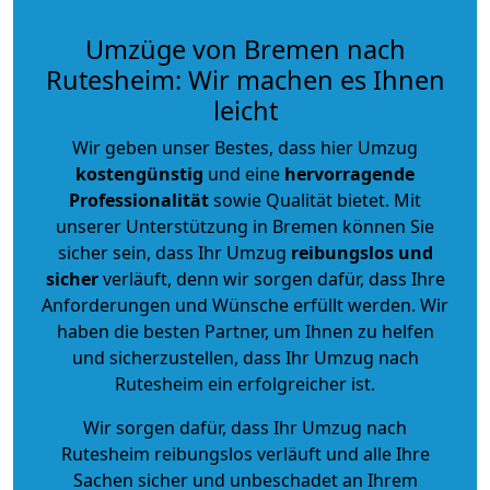
Umzüge von Bremen nach
Rutesheim: Wir machen es Ihnen
leicht
Wir geben unser Bestes, dass hier Umzug
kostengünstig
und eine
hervorragende
Professionalität
sowie Qualität bietet. Mit
unserer Unterstützung in Bremen können Sie
sicher sein, dass Ihr Umzug
reibungslos und
sicher
verläuft, denn wir sorgen dafür, dass Ihre
Anforderungen und Wünsche erfüllt werden. Wir
haben die besten Partner, um Ihnen zu helfen
und sicherzustellen, dass Ihr Umzug nach
Rutesheim ein erfolgreicher ist.
Wir sorgen dafür, dass Ihr Umzug nach
Rutesheim reibungslos verläuft und alle Ihre
Sachen sicher und unbeschadet an Ihrem