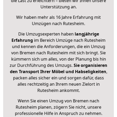
die Last zu erleichtern – bieten wir Ihnen unsere
Unterstützung an.
Wir haben mehr als 16 Jahre Erfahrung mit
Umzügen nach
Rutesheim
.
Die Umzugsexperten haben
langjährige
Erfahrung
im Bereich Umzüge nach Rutesheim
und kennen die Anforderungen, die ein Umzug
von Bremen nach Rutesheim mit sich bringt. Sie
kümmern sich um alles, von der Planung bis hin
zur Durchführung des Umzugs.
Sie organisieren
den Transport Ihrer Möbel und Habseligkeiten
,
packen alles sicher ein und sorgen dafür, dass
alles rechtzeitig an Ihrem neuen Zielort in
Rutesheim ankommt.
Wenn Sie einen Umzug von Bremen nach
Rutesheim planen, zögern Sie nicht, unsere
professionelle Hilfe in Anspruch zu nehmen.