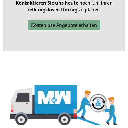
Kontaktieren Sie uns heute
noch, um Ihren
reibungslosen Umzug
zu planen.
Kostenlose Angebote erhalten