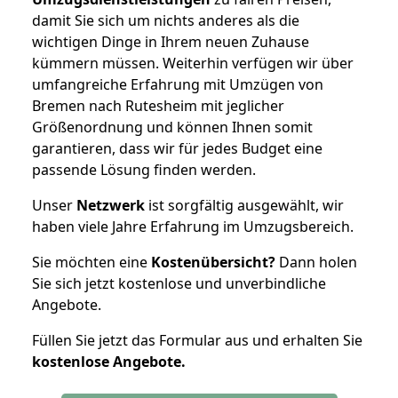
damit Sie sich um nichts anderes als die
wichtigen Dinge in Ihrem neuen Zuhause
kümmern müssen. Weiterhin verfügen wir über
umfangreiche Erfahrung mit Umzügen von
Bremen nach Rutesheim mit jeglicher
Größenordnung und können Ihnen somit
garantieren, dass wir für jedes Budget eine
passende Lösung finden werden.
Unser
Netzwerk
ist sorgfältig ausgewählt, wir
haben viele Jahre Erfahrung im Umzugsbereich.
Sie möchten eine
Kostenübersicht?
Dann holen
Sie sich jetzt kostenlose und unverbindliche
Angebote.
Füllen Sie jetzt das Formular aus und erhalten Sie
kostenlose
Angebote.