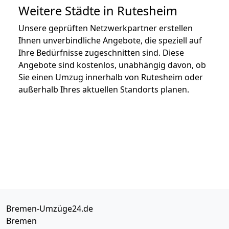
Weitere Städte in Rutesheim
Unsere geprüften Netzwerkpartner erstellen
Ihnen unverbindliche Angebote, die speziell auf
Ihre Bedürfnisse zugeschnitten sind. Diese
Angebote sind kostenlos, unabhängig davon, ob
Sie einen Umzug innerhalb von Rutesheim oder
außerhalb Ihres aktuellen Standorts planen.
Bremen-Umzüge24.de
Bremen