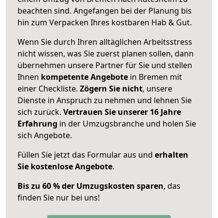
beachten sind.
Angefangen bei der Planung bis
hin zum Verpacken Ihres kostbaren Hab & Gut.
Wenn Sie durch Ihren alltäglichen Arbeitsstress
nicht wissen, was Sie zuerst planen sollen, dann
übernehmen unsere Partner für Sie und stellen
Ihnen
kompetente Angebote
in Bremen mit
einer Checkliste.
Zögern Sie nicht
, unsere
Dienste in Anspruch zu nehmen und lehnen Sie
sich zurück.
Vertrauen Sie unserer 16 Jahre
Erfahrung
in der Umzugsbranche und holen Sie
sich Angebote.
Füllen Sie jetzt das Formular aus und
erhalten
Sie kostenlose Angebote
.
Bis zu 60 % der Umzugskosten sparen
, das
finden Sie nur bei uns!