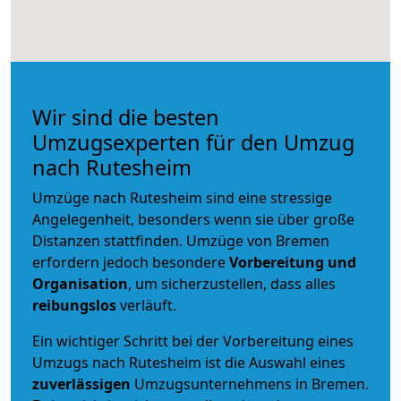
Wir sind die besten
Umzugsexperten für den Umzug
nach Rutesheim
Umzüge nach Rutesheim sind eine stressige
Angelegenheit, besonders wenn sie über große
Distanzen stattfinden. Umzüge von Bremen
erfordern jedoch besondere
Vorbereitung und
Organisation
, um sicherzustellen, dass alles
reibungslos
verläuft.
Ein wichtiger Schritt bei der Vorbereitung eines
Umzugs nach Rutesheim ist die Auswahl eines
zuverlässigen
Umzugsunternehmens in Bremen.