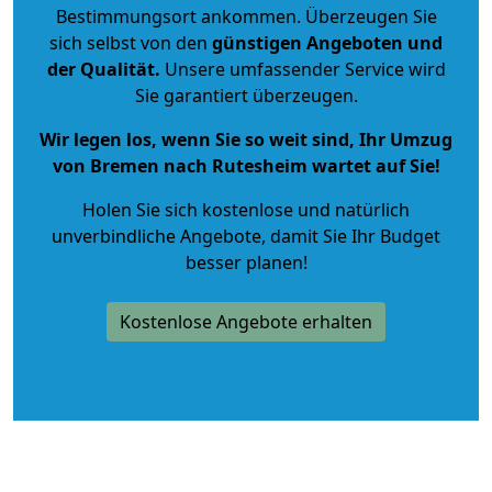
Bestimmungsort ankommen. Überzeugen Sie
sich selbst von den
günstigen Angeboten und
der Qualität
.
Unsere umfassender Service wird
Sie garantiert überzeugen.
Wir legen los, wenn Sie so weit sind, Ihr Umzug
von Bremen nach Rutesheim wartet auf Sie!
Holen Sie sich kostenlose und natürlich
unverbindliche Angebote
, damit Sie Ihr Budget
besser planen!
Kostenlose Angebote erhalten