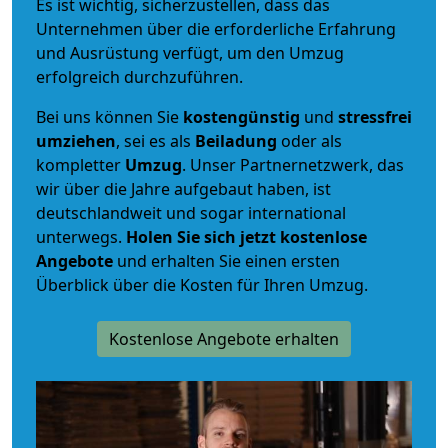
Es ist wichtig, sicherzustellen, dass das
Unternehmen über die erforderliche Erfahrung
und Ausrüstung verfügt, um den Umzug
erfolgreich durchzuführen.
Bei uns können Sie
kostengünstig
und
stressfrei
umziehen
, sei es als
Beiladung
oder als
kompletter
Umzug
. Unser Partnernetzwerk, das
wir über die Jahre aufgebaut haben, ist
deutschlandweit und sogar international
unterwegs.
Holen Sie sich jetzt kostenlose
Angebote
und erhalten Sie einen ersten
Überblick über die Kosten für Ihren Umzug.
Kostenlose Angebote erhalten