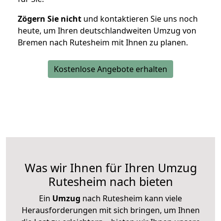
Zögern Sie nicht
und kontaktieren Sie uns noch
heute, um Ihren deutschlandweiten Umzug von
Bremen nach Rutesheim mit Ihnen zu planen.
Kostenlose Angebote erhalten
Was wir Ihnen für Ihren Umzug
Rutesheim nach bieten
Ein
Umzug
nach Rutesheim kann viele
Herausforderungen mit sich bringen, um Ihnen