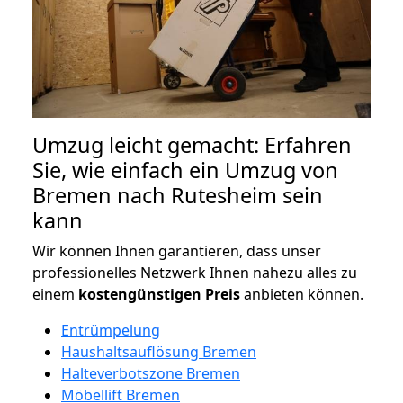
Umzug leicht gemacht: Erfahren
Sie, wie einfach ein Umzug von
Bremen nach Rutesheim sein
kann
Wir können Ihnen garantieren, dass unser
professionelles Netzwerk Ihnen nahezu alles zu
einem
kostengünstigen
Preis
anbieten können.
Entrümpelung
Haushaltsauflösung Bremen
Halteverbotszone Bremen
Möbellift Bremen