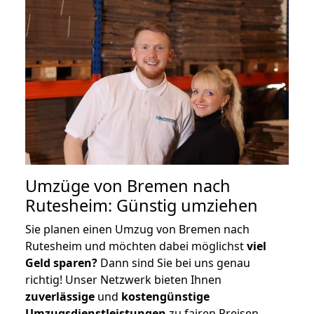
Umzüge von Bremen nach
Rutesheim: Günstig umziehen
Sie planen einen Umzug von Bremen nach
Rutesheim und möchten dabei möglichst
viel
Geld sparen?
Dann sind Sie bei uns genau
richtig! Unser Netzwerk bieten Ihnen
zuverlässige
und
kostengünstige
Umzugsdienstleistungen
zu fairen Preisen,