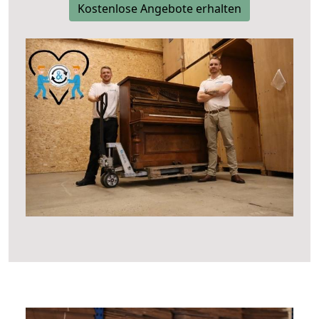
Kostenlose Angebote erhalten