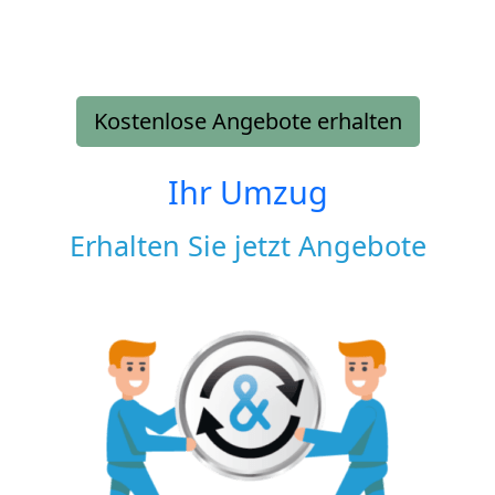
Kostenlose Angebote erhalten
Ihr Umzug
Erhalten Sie jetzt Angebote