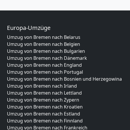
Europa-Umzüge
Umzug von Bremen nach Belarus
Umzug von Bremen nach Belgien
Umzug von Bremen nach Bulgarien
Umzug von Bremen nach Dänemark
Umzug von Bremen nach England
Umzug von Bremen nach Portugal
Umzug von Bremen nach Bosnien und Herzegowina
Umzug von Bremen nach Irland
Umzug von Bremen nach Lettland
Umzug von Bremen nach Zypern
Umzug von Bremen nach Kroatien
Umzug von Bremen nach Estland
Umzug von Bremen nach Finnland
Umzug von Bremen nach Frankreich