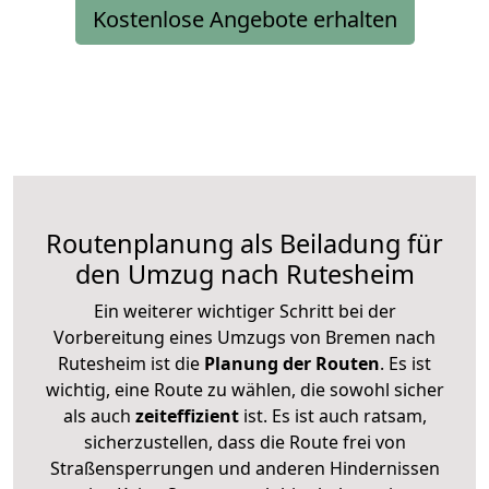
Kostenlose Angebote erhalten
Routenplanung als Beiladung für
den Umzug nach Rutesheim
Ein weiterer wichtiger Schritt bei der
Vorbereitung eines Umzugs von Bremen nach
Rutesheim ist die
Planung der Routen
. Es ist
wichtig, eine Route zu wählen, die sowohl sicher
als auch
zeiteffizient
ist. Es ist auch ratsam,
sicherzustellen, dass die Route frei von
Straßensperrungen und anderen Hindernissen