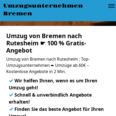
Umzugsunternehmen
Bremen
Umzug von Bremen nach
Rutesheim ☛ 100 % Gratis-
Angebot
Umzug von Bremen nach Rutesheim : Top-
Umzugsunternehmen ➨ Umzüge ab 60€ –
Kostenlose Angebote in 2 Min.
✓
Wir helfen Ihnen, wenn es um Ihren
Umzug geht!
✓
Schnell & unverbindlich Angebote
erhalten!
✓
Finden Sie das beste Angebot für Ihren