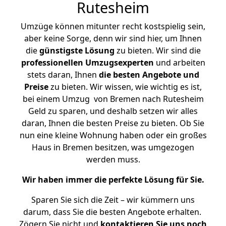
Rutesheim
Umzüge können mitunter recht kostspielig sein,
aber keine Sorge, denn wir sind hier, um Ihnen
die
günstigste
Lösung
zu bieten. Wir sind die
professionellen Umzugsexperten
und arbeiten
stets daran, Ihnen
die besten Angebote und
Preise
zu bieten. Wir wissen, wie wichtig es ist,
bei einem Umzug von Bremen nach Rutesheim
Geld zu sparen, und deshalb setzen wir alles
daran, Ihnen die besten Preise zu bieten. Ob Sie
nun eine kleine Wohnung haben oder ein großes
Haus in Bremen besitzen, was umgezogen
werden muss.
Wir haben immer die perfekte Lösung für Sie.
Sparen Sie sich die Zeit – wir kümmern uns
darum, dass Sie die besten Angebote erhalten.
Zögern Sie nicht und
kontaktieren Sie uns noch