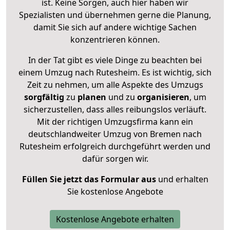
ist. Keine Sorgen, auch hier haben wir
Spezialisten und übernehmen gerne die Planung,
damit Sie sich auf andere wichtige Sachen
konzentrieren können.
In der Tat gibt es viele Dinge zu beachten bei
einem Umzug nach Rutesheim. Es ist wichtig, sich
Zeit zu nehmen, um alle Aspekte des Umzugs
sorgfältig
zu
planen
und zu
organisieren
, um
sicherzustellen, dass alles reibungslos verläuft.
Mit der richtigen Umzugsfirma kann ein
deutschlandweiter Umzug von Bremen nach
Rutesheim erfolgreich durchgeführt werden und
dafür sorgen wir.
Füllen Sie jetzt das Formular aus
und erhalten
Sie kostenlose Angebote
Kostenlose Angebote erhalten