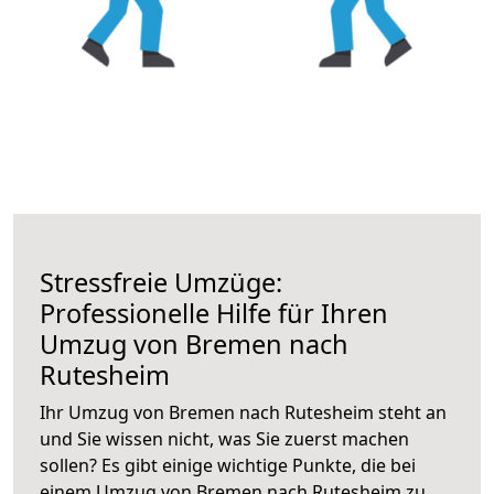
Stressfreie Umzüge:
Professionelle Hilfe für Ihren
Umzug von Bremen nach
Rutesheim
Ihr Umzug von Bremen nach Rutesheim steht an
und Sie wissen nicht, was Sie zuerst machen
sollen? Es gibt einige wichtige Punkte, die bei
einem Umzug von Bremen nach Rutesheim zu