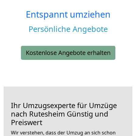
Entspannt umziehen
Persönliche Angebote
Kostenlose Angebote erhalten
Ihr Umzugsexperte für Umzüge
nach
Rutesheim
Günstig und
Preiswert
Wir verstehen, dass der Umzug an sich schon