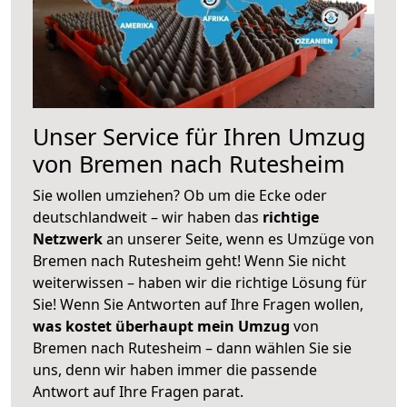
Unser Service für Ihren Umzug
von Bremen nach Rutesheim
Sie wollen umziehen? Ob um die Ecke oder
deutschlandweit – wir haben das
richtige
Netzwerk
an unserer Seite, wenn es Umzüge von
Bremen nach Rutesheim geht! Wenn Sie nicht
weiterwissen – haben wir die richtige Lösung für
Sie! Wenn Sie Antworten auf Ihre Fragen wollen,
was kostet überhaupt mein Umzug
von
Bremen nach Rutesheim – dann wählen Sie sie
uns, denn wir haben immer die passende
Antwort auf Ihre Fragen parat.