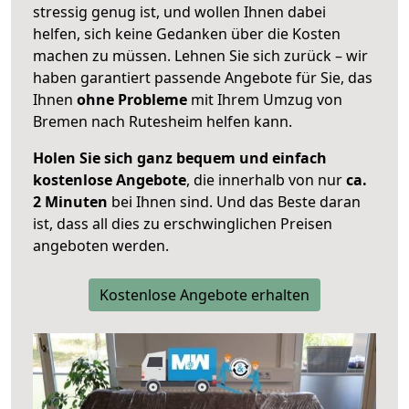
stressig genug ist, und wollen Ihnen dabei
helfen, sich keine Gedanken über die Kosten
machen zu müssen. Lehnen Sie sich zurück – wir
haben garantiert passende Angebote für Sie, das
Ihnen
ohne Probleme
mit Ihrem Umzug von
Bremen nach Rutesheim helfen kann.
Holen Sie sich ganz bequem und einfach
kostenlose Angebote
, die innerhalb von nur
ca.
2 Minuten
bei Ihnen sind. Und das Beste daran
ist, dass all dies zu erschwinglichen Preisen
angeboten werden.
Kostenlose Angebote erhalten