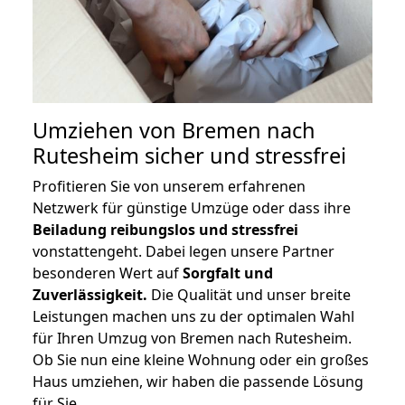
Umziehen von
Bremen nach
Rutesheim
sicher und stressfrei
Profitieren Sie von unserem erfahrenen
Netzwerk für günstige Umzüge oder dass ihre
Beiladung reibungslos und stressfrei
vonstattengeht. Dabei legen unsere Partner
besonderen Wert auf
Sorgfalt und
Zuverlässigkeit.
Die Qualität und unser breite
Leistungen machen uns zu der optimalen Wahl
für Ihren Umzug von Bremen nach Rutesheim.
Ob Sie nun eine kleine Wohnung oder ein großes
Haus umziehen, wir haben die passende Lösung
für Sie.