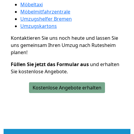
Möbeltaxi
Möbelmitfahrzentrale
Umzugshelfer Bremen
Umzugskartons
Kontaktieren Sie uns noch heute und lassen Sie
uns gemeinsam Ihren Umzug nach Rutesheim
planen!
Füllen Sie jetzt das Formular aus
und erhalten
Sie kostenlose Angebote.
Kostenlose Angebote erhalten