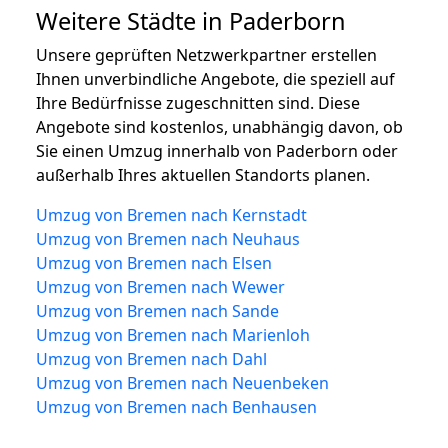
Weitere Städte in Paderborn
Unsere geprüften Netzwerkpartner erstellen
Ihnen unverbindliche Angebote, die speziell auf
Ihre Bedürfnisse zugeschnitten sind. Diese
Angebote sind kostenlos, unabhängig davon, ob
Sie einen Umzug innerhalb von Paderborn oder
außerhalb Ihres aktuellen Standorts planen.
Umzug von Bremen nach Kernstadt
Umzug von Bremen nach Neuhaus
Umzug von Bremen nach Elsen
Umzug von Bremen nach Wewer
Umzug von Bremen nach Sande
Umzug von Bremen nach Marienloh
Umzug von Bremen nach Dahl
Umzug von Bremen nach Neuenbeken
Umzug von Bremen nach Benhausen