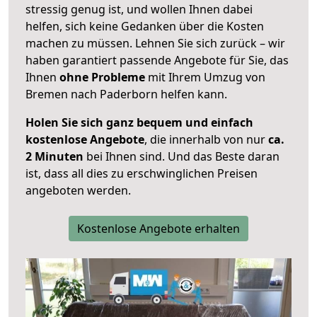
stressig genug ist, und wollen Ihnen dabei
helfen, sich keine Gedanken über die Kosten
machen zu müssen. Lehnen Sie sich zurück – wir
haben garantiert passende Angebote für Sie, das
Ihnen
ohne Probleme
mit Ihrem Umzug von
Bremen nach Paderborn helfen kann.
Holen Sie sich ganz bequem und einfach
kostenlose Angebote
, die innerhalb von nur
ca.
2 Minuten
bei Ihnen sind. Und das Beste daran
ist, dass all dies zu erschwinglichen Preisen
angeboten werden.
Kostenlose Angebote erhalten