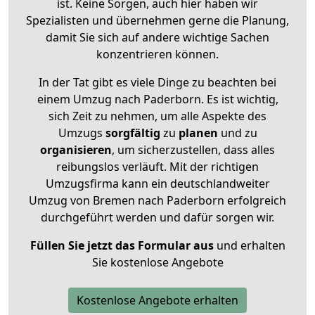
ist. Keine Sorgen, auch hier haben wir
Spezialisten und übernehmen gerne die Planung,
damit Sie sich auf andere wichtige Sachen
konzentrieren können.
In der Tat gibt es viele Dinge zu beachten bei
einem Umzug nach Paderborn. Es ist wichtig,
sich Zeit zu nehmen, um alle Aspekte des
Umzugs
sorgfältig
zu
planen
und zu
organisieren
, um sicherzustellen, dass alles
reibungslos verläuft. Mit der richtigen
Umzugsfirma kann ein deutschlandweiter
Umzug von Bremen nach Paderborn erfolgreich
durchgeführt werden und dafür sorgen wir.
Füllen Sie jetzt das Formular aus
und erhalten
Sie kostenlose Angebote
Kostenlose Angebote erhalten