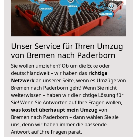
Unser Service für Ihren Umzug
von Bremen nach Paderborn
Sie wollen umziehen? Ob um die Ecke oder
deutschlandweit – wir haben das
richtige
Netzwerk
an unserer Seite, wenn es Umzüge von
Bremen nach Paderborn geht! Wenn Sie nicht
weiterwissen – haben wir die richtige Lösung für
Sie! Wenn Sie Antworten auf Ihre Fragen wollen,
was kostet überhaupt mein Umzug
von
Bremen nach Paderborn – dann wählen Sie sie
uns, denn wir haben immer die passende
Antwort auf Ihre Fragen parat.