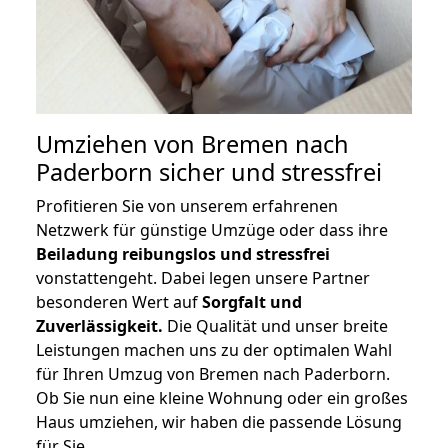
Umziehen von
Bremen nach
Paderborn
sicher und stressfrei
Profitieren Sie von unserem erfahrenen
Netzwerk für günstige Umzüge oder dass ihre
Beiladung reibungslos und stressfrei
vonstattengeht. Dabei legen unsere Partner
besonderen Wert auf
Sorgfalt und
Zuverlässigkeit.
Die Qualität und unser breite
Leistungen machen uns zu der optimalen Wahl
für Ihren Umzug von Bremen nach Paderborn.
Ob Sie nun eine kleine Wohnung oder ein großes
Haus umziehen, wir haben die passende Lösung
für Sie.