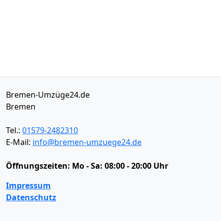
Bremen-Umzüge24.de
Bremen
Tel.:
01579-2482310
E-Mail:
info@bremen-umzuege24.de
Öffnungszeiten:
Mo - Sa: 08:00 - 20:00 Uhr
Impressum
Datenschutz