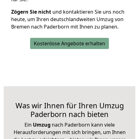
Zögern Sie nicht
und kontaktieren Sie uns noch
heute, um Ihren deutschlandweiten Umzug von
Bremen nach Paderborn mit Ihnen zu planen.
Kostenlose Angebote erhalten
Was wir Ihnen für Ihren Umzug
Paderborn nach bieten
Ein
Umzug
nach Paderborn kann viele
Herausforderungen mit sich bringen, um Ihnen