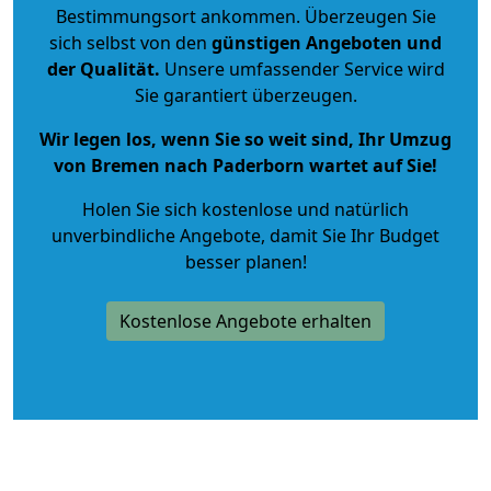
Bestimmungsort ankommen. Überzeugen Sie
sich selbst von den
günstigen Angeboten und
der Qualität
.
Unsere umfassender Service wird
Sie garantiert überzeugen.
Wir legen los, wenn Sie so weit sind, Ihr Umzug
von Bremen nach Paderborn wartet auf Sie!
Holen Sie sich kostenlose und natürlich
unverbindliche Angebote
, damit Sie Ihr Budget
besser planen!
Kostenlose Angebote erhalten