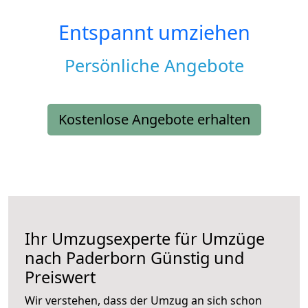
Entspannt umziehen
Persönliche Angebote
Kostenlose Angebote erhalten
Ihr Umzugsexperte für Umzüge
nach
Paderborn
Günstig und
Preiswert
Wir verstehen, dass der Umzug an sich schon