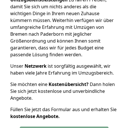
damit Sie sich um nichts anderes als die
wichtigen Dinge in Ihrem neuen Zuhause
kümmern müssen. Weiterhin verfügen wir über
umfangreiche Erfahrung mit Umzügen von
Bremen nach Paderborn mit jeglicher
Größenordnung und können Ihnen somit
garantieren, dass wir für jedes Budget eine
passende Lösung finden werden.
Unser
Netzwerk
ist sorgfältig ausgewählt, wir
haben viele Jahre Erfahrung im Umzugsbereich.
Sie möchten eine
Kostenübersicht?
Dann holen
Sie sich jetzt kostenlose und unverbindliche
Angebote.
Füllen Sie jetzt das Formular aus und erhalten Sie
kostenlose
Angebote.