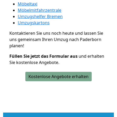
Möbeltaxi
Möbelmitfahrzentrale
Umzugshelfer Bremen
Umzugskartons
Kontaktieren Sie uns noch heute und lassen Sie
uns gemeinsam Ihren Umzug nach Paderborn
planen!
Füllen Sie jetzt das Formular aus
und erhalten
Sie kostenlose Angebote.
Kostenlose Angebote erhalten