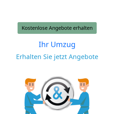
Kostenlose Angebote erhalten
Ihr Umzug
Erhalten Sie jetzt Angebote