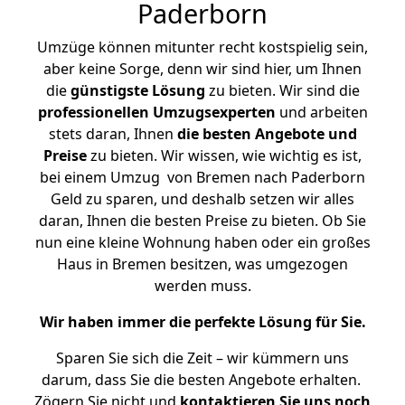
Paderborn
Umzüge können mitunter recht kostspielig sein,
aber keine Sorge, denn wir sind hier, um Ihnen
die
günstigste
Lösung
zu bieten. Wir sind die
professionellen Umzugsexperten
und arbeiten
stets daran, Ihnen
die besten Angebote und
Preise
zu bieten. Wir wissen, wie wichtig es ist,
bei einem Umzug von Bremen nach Paderborn
Geld zu sparen, und deshalb setzen wir alles
daran, Ihnen die besten Preise zu bieten. Ob Sie
nun eine kleine Wohnung haben oder ein großes
Haus in Bremen besitzen, was umgezogen
werden muss.
Wir haben immer die perfekte Lösung für Sie.
Sparen Sie sich die Zeit – wir kümmern uns
darum, dass Sie die besten Angebote erhalten.
Zögern Sie nicht und
kontaktieren Sie uns noch