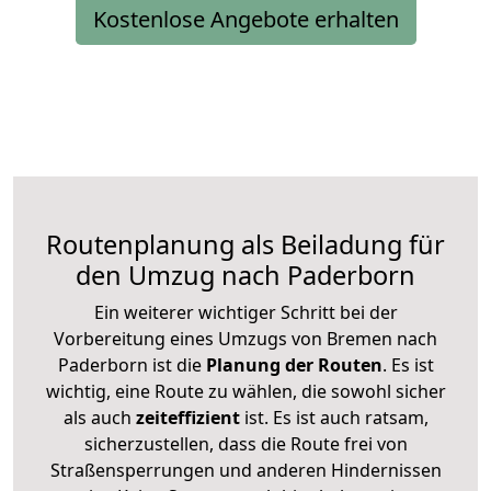
Kostenlose Angebote erhalten
Routenplanung als Beiladung für
den Umzug nach Paderborn
Ein weiterer wichtiger Schritt bei der
Vorbereitung eines Umzugs von Bremen nach
Paderborn ist die
Planung der Routen
. Es ist
wichtig, eine Route zu wählen, die sowohl sicher
als auch
zeiteffizient
ist. Es ist auch ratsam,
sicherzustellen, dass die Route frei von
Straßensperrungen und anderen Hindernissen