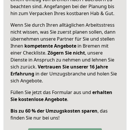
beachten sind.
Angefangen bei der Planung bis
hin zum Verpacken Ihres kostbaren Hab & Gut.
Wenn Sie durch Ihren alltäglichen Arbeitsstress
nicht wissen, was Sie zuerst planen sollen, dann
übernehmen unsere Partner für Sie und stellen
Ihnen
kompetente Angebote
in Bremen mit
einer Checkliste.
Zögern Sie nicht
, unsere
Dienste in Anspruch zu nehmen und lehnen Sie
sich zurück.
Vertrauen Sie unserer 16 Jahre
Erfahrung
in der Umzugsbranche und holen Sie
sich Angebote.
Füllen Sie jetzt das Formular aus und
erhalten
Sie kostenlose Angebote
.
Bis zu 60 % der Umzugskosten sparen
, das
finden Sie nur bei uns!