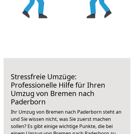
Stressfreie Umzüge:
Professionelle Hilfe für Ihren
Umzug von Bremen nach
Paderborn
Ihr Umzug von Bremen nach Paderborn steht an
und Sie wissen nicht, was Sie zuerst machen
sollen? Es gibt einige wichtige Punkte, die bei
einem Umzug von Bremen nach Paderborn zu