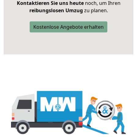
Kontaktieren Sie uns heute
noch, um Ihren
reibungslosen Umzug
zu planen.
Kostenlose Angebote erhalten