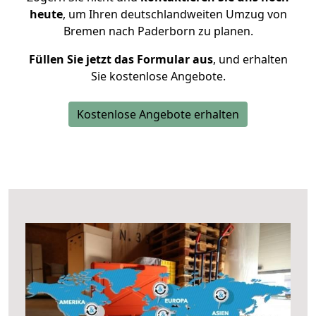
heute
, um Ihren deutschlandweiten Umzug von
Bremen nach Paderborn zu planen.
Füllen Sie jetzt das Formular aus
, und erhalten
Sie kostenlose Angebote.
Kostenlose Angebote erhalten