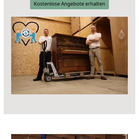
Kostenlose Angebote erhalten