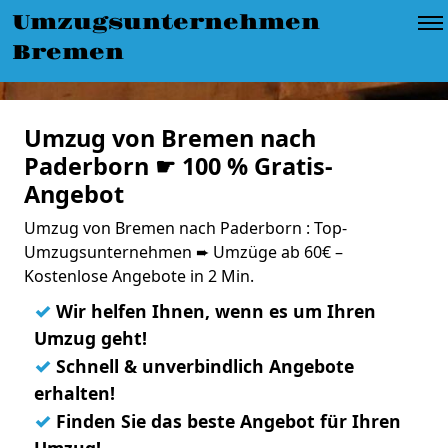
Umzugsunternehmen
Bremen
Umzug von Bremen nach
Paderborn ☛ 100 % Gratis-
Angebot
Umzug von Bremen nach Paderborn : Top-
Umzugsunternehmen ➨ Umzüge ab 60€ –
Kostenlose Angebote in 2 Min.
✓
Wir helfen Ihnen, wenn es um Ihren
Umzug geht!
✓
Schnell & unverbindlich Angebote
erhalten!
✓
Finden Sie das beste Angebot für Ihren