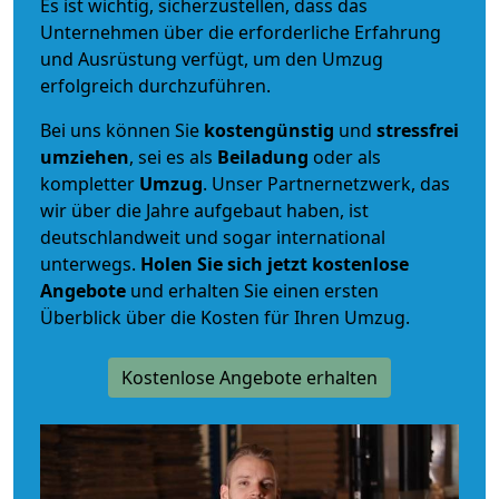
Es ist wichtig, sicherzustellen, dass das
Unternehmen über die erforderliche Erfahrung
und Ausrüstung verfügt, um den Umzug
erfolgreich durchzuführen.
Bei uns können Sie
kostengünstig
und
stressfrei
umziehen
, sei es als
Beiladung
oder als
kompletter
Umzug
. Unser Partnernetzwerk, das
wir über die Jahre aufgebaut haben, ist
deutschlandweit und sogar international
unterwegs.
Holen Sie sich jetzt kostenlose
Angebote
und erhalten Sie einen ersten
Überblick über die Kosten für Ihren Umzug.
Kostenlose Angebote erhalten