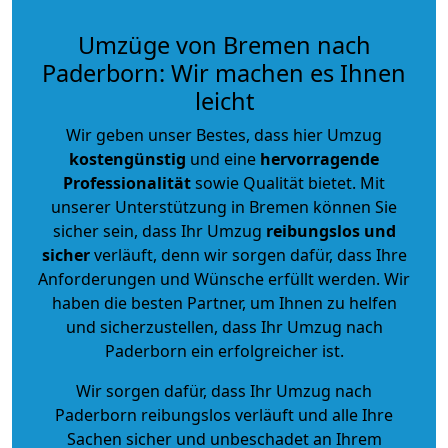
Umzüge von Bremen nach
Paderborn: Wir machen es Ihnen
leicht
Wir geben unser Bestes, dass hier Umzug
kostengünstig
und eine
hervorragende
Professionalität
sowie Qualität bietet. Mit
unserer Unterstützung in Bremen können Sie
sicher sein, dass Ihr Umzug
reibungslos und
sicher
verläuft, denn wir sorgen dafür, dass Ihre
Anforderungen und Wünsche erfüllt werden. Wir
haben die besten Partner, um Ihnen zu helfen
und sicherzustellen, dass Ihr Umzug nach
Paderborn ein erfolgreicher ist.
Wir sorgen dafür, dass Ihr Umzug nach
Paderborn reibungslos verläuft und alle Ihre
Sachen sicher und unbeschadet an Ihrem