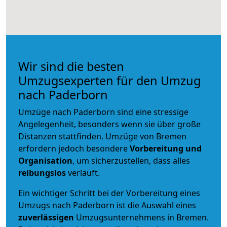
Wir sind die besten
Umzugsexperten für den Umzug
nach Paderborn
Umzüge nach Paderborn sind eine stressige
Angelegenheit, besonders wenn sie über große
Distanzen stattfinden. Umzüge von Bremen
erfordern jedoch besondere
Vorbereitung und
Organisation
, um sicherzustellen, dass alles
reibungslos
verläuft.
Ein wichtiger Schritt bei der Vorbereitung eines
Umzugs nach Paderborn ist die Auswahl eines
zuverlässigen
Umzugsunternehmens in Bremen.