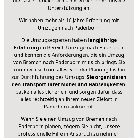
die Last zu erleichtern – bieten wir Ihnen unsere
Unterstützung an.
Wir haben mehr als 16 Jahre Erfahrung mit
Umzügen nach
Paderborn
.
Die Umzugsexperten haben
langjährige
Erfahrung
im Bereich Umzüge nach Paderborn
und kennen die Anforderungen, die ein Umzug
von Bremen nach Paderborn mit sich bringt. Sie
kümmern sich um alles, von der Planung bis hin
zur Durchführung des Umzugs.
Sie organisieren
den Transport Ihrer Möbel und Habseligkeiten
,
packen alles sicher ein und sorgen dafür, dass
alles rechtzeitig an Ihrem neuen Zielort in
Paderborn ankommt.
Wenn Sie einen Umzug von Bremen nach
Paderborn planen, zögern Sie nicht, unsere
professionelle Hilfe in Anspruch zu nehmen.