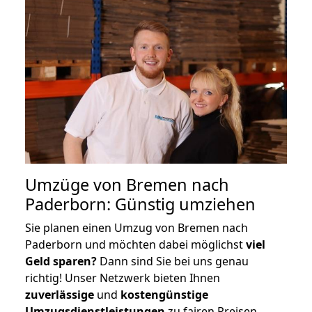
Umzüge von Bremen nach
Paderborn: Günstig umziehen
Sie planen einen Umzug von Bremen nach
Paderborn und möchten dabei möglichst
viel
Geld sparen?
Dann sind Sie bei uns genau
richtig! Unser Netzwerk bieten Ihnen
zuverlässige
und
kostengünstige
Umzugsdienstleistungen
zu fairen Preisen,