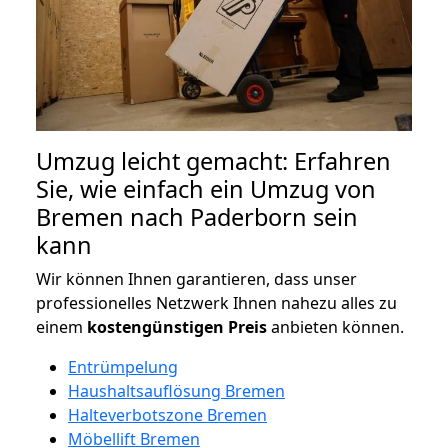
Umzug leicht gemacht: Erfahren
Sie, wie einfach ein Umzug von
Bremen nach Paderborn sein
kann
Wir können Ihnen garantieren, dass unser
professionelles Netzwerk Ihnen nahezu alles zu
einem
kostengünstigen
Preis
anbieten können.
Entrümpelung
Haushaltsauflösung Bremen
Halteverbotszone Bremen
Möbellift Bremen