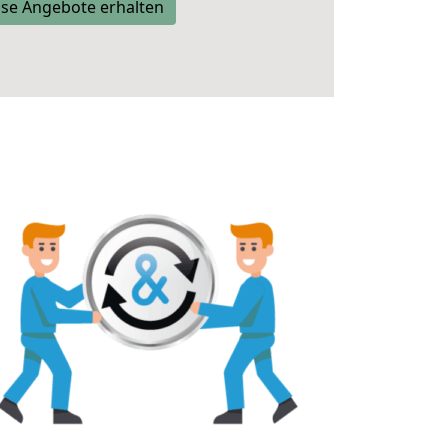
se Angebote erhalten