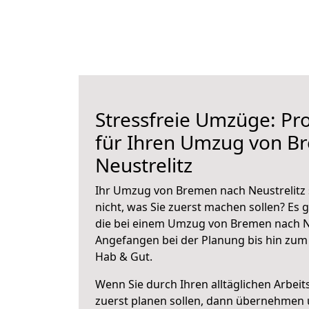
Stressfreie Umzüge: Pro
für Ihren Umzug von B
Neustrelitz
Ihr Umzug von Bremen nach Neustrelitz 
nicht, was Sie zuerst machen sollen? Es g
die bei einem Umzug von Bremen nach Ne
Angefangen bei der Planung bis hin zum
Hab & Gut.
Wenn Sie durch Ihren alltäglichen Arbeits
zuerst planen sollen, dann übernehmen 