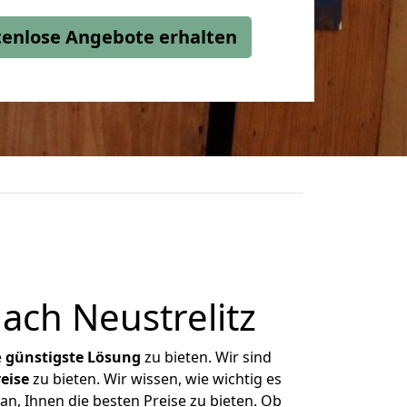
stenlose Angebote erhalten
ch Neustrelitz
e
günstigste
Lösung
zu bieten. Wir sind
eise
zu bieten. Wir wissen, wie wichtig es
an, Ihnen die besten Preise zu bieten. Ob