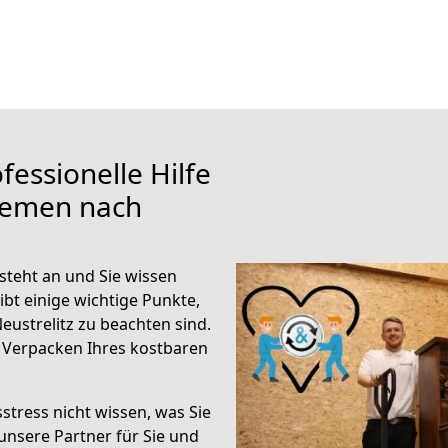
fessionelle Hilfe
remen nach
steht an und Sie wissen
ibt einige wichtige Punkte,
ustrelitz zu beachten sind.
 Verpacken Ihres kostbaren
stress nicht wissen, was Sie
unsere Partner für Sie und