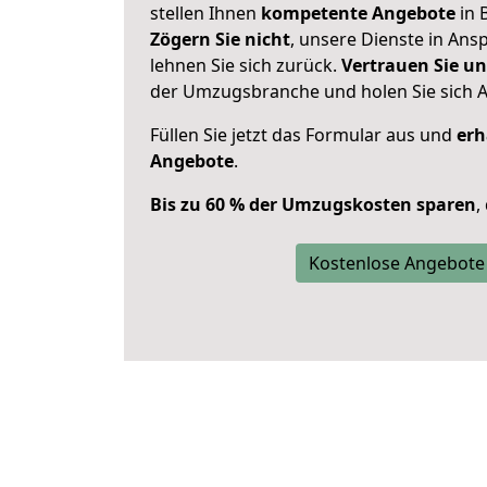
stellen Ihnen
kompetente Angebote
in 
Zögern Sie nicht
, unsere Dienste in An
lehnen Sie sich zurück.
Vertrauen Sie un
der Umzugsbranche und holen Sie sich 
Füllen Sie jetzt das Formular aus und
erh
Angebote
.
Bis zu 60 % der Umzugskosten sparen
,
Kostenlose Angebote