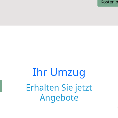
Kostenlo
Ihr Umzug
Erhalten Sie jetzt
Angebote