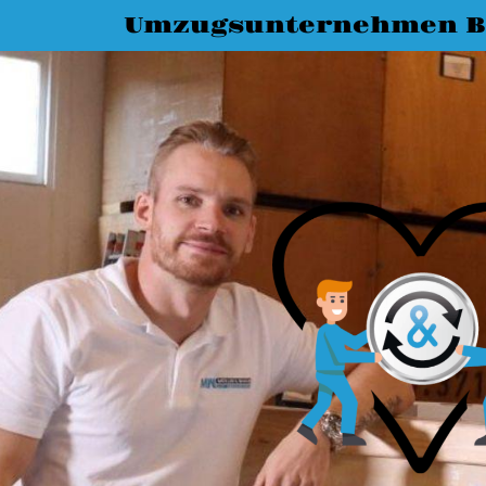
Umzugsunternehmen 