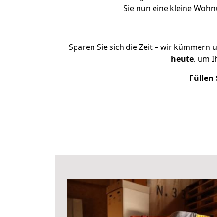
Sie nun eine kleine Woh
Sparen Sie sich die Zeit – wir kümmern 
heute
, um 
Füllen 