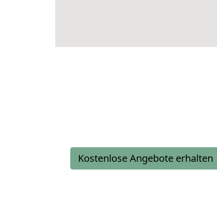
Kostenlose Angebote erhalten