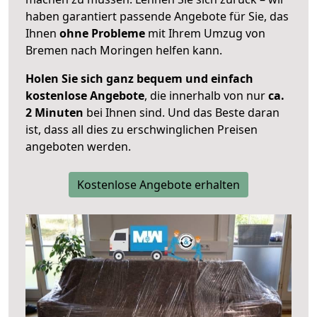
haben garantiert passende Angebote für Sie, das
Ihnen
ohne Probleme
mit Ihrem Umzug von
Bremen nach Moringen helfen kann.
Holen Sie sich ganz bequem und einfach
kostenlose Angebote
, die innerhalb von nur
ca.
2 Minuten
bei Ihnen sind. Und das Beste daran
ist, dass all dies zu erschwinglichen Preisen
angeboten werden.
Kostenlose Angebote erhalten