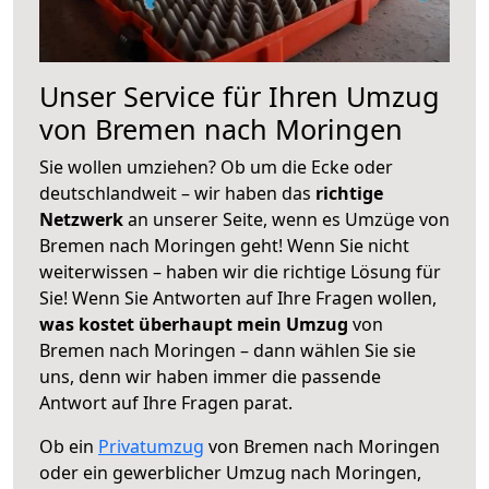
Unser Service für Ihren Umzug
von Bremen nach Moringen
Sie wollen umziehen? Ob um die Ecke oder
deutschlandweit – wir haben das
richtige
Netzwerk
an unserer Seite, wenn es Umzüge von
Bremen nach Moringen geht! Wenn Sie nicht
weiterwissen – haben wir die richtige Lösung für
Sie! Wenn Sie Antworten auf Ihre Fragen wollen,
was kostet überhaupt mein Umzug
von
Bremen nach Moringen – dann wählen Sie sie
uns, denn wir haben immer die passende
Antwort auf Ihre Fragen parat.
Ob ein
Privatumzug
von Bremen nach Moringen
oder ein gewerblicher Umzug nach Moringen,