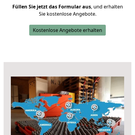
Füllen Sie jetzt das Formular aus
, und erhalten
Sie kostenlose Angebote.
Kostenlose Angebote erhalten