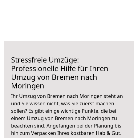
Stressfreie Umzüge:
Professionelle Hilfe für Ihren
Umzug von Bremen nach
Moringen
Ihr Umzug von Bremen nach Moringen steht an
und Sie wissen nicht, was Sie zuerst machen
sollen? Es gibt einige wichtige Punkte, die bei
einem Umzug von Bremen nach Moringen zu
beachten sind.
Angefangen bei der Planung bis
hin zum Verpacken Ihres kostbaren Hab & Gut.