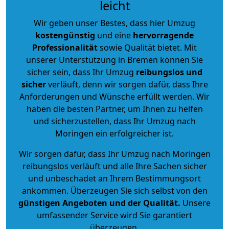
leicht
Wir geben unser Bestes, dass hier Umzug
kostengünstig
und eine
hervorragende
Professionalität
sowie Qualität bietet. Mit
unserer Unterstützung in Bremen können Sie
sicher sein, dass Ihr Umzug
reibungslos und
sicher
verläuft, denn wir sorgen dafür, dass Ihre
Anforderungen und Wünsche erfüllt werden. Wir
haben die besten Partner, um Ihnen zu helfen
und sicherzustellen, dass Ihr Umzug nach
Moringen ein erfolgreicher ist.
Wir sorgen dafür, dass Ihr Umzug nach Moringen
reibungslos verläuft und alle Ihre Sachen sicher
und unbeschadet an Ihrem Bestimmungsort
ankommen. Überzeugen Sie sich selbst von den
günstigen Angeboten und der Qualität
.
Unsere
umfassender Service wird Sie garantiert
überzeugen.