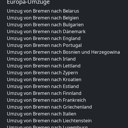
Europa-Umzüge
Umzug von Bremen nach Belarus
Umzug von Bremen nach Belgien
Umzug von Bremen nach Bulgarien
Umzug von Bremen nach Dänemark
Umzug von Bremen nach England
Umzug von Bremen nach Portugal
Umzug von Bremen nach Bosnien und Herzegowina
Umzug von Bremen nach Irland
Umzug von Bremen nach Lettland
Umzug von Bremen nach Zypern
Umzug von Bremen nach Kroatien
Umzug von Bremen nach Estland
Umzug von Bremen nach Finnland
Umzug von Bremen nach Frankreich
Umzug von Bremen nach Griechenland
Umzug von Bremen nach Italien
Umzug von Bremen nach Liechtenstein
Umzug von Bremen nach Luxemburg