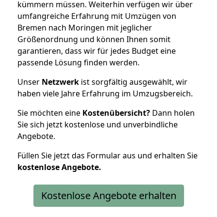
kümmern müssen. Weiterhin verfügen wir über
umfangreiche Erfahrung mit Umzügen von
Bremen nach Moringen mit jeglicher
Größenordnung und können Ihnen somit
garantieren, dass wir für jedes Budget eine
passende Lösung finden werden.
Unser
Netzwerk
ist sorgfältig ausgewählt, wir
haben viele Jahre Erfahrung im Umzugsbereich.
Sie möchten eine
Kostenübersicht?
Dann holen
Sie sich jetzt kostenlose und unverbindliche
Angebote.
Füllen Sie jetzt das Formular aus und erhalten Sie
kostenlose
Angebote.
Kostenlose Angebote erhalten