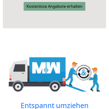
Kostenlose Angebote erhalten
Entspannt umziehen