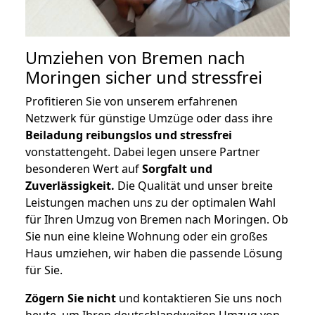
Umziehen von
Bremen nach
Moringen
sicher und stressfrei
Profitieren Sie von unserem erfahrenen
Netzwerk für günstige Umzüge oder dass ihre
Beiladung reibungslos und stressfrei
vonstattengeht. Dabei legen unsere Partner
besonderen Wert auf
Sorgfalt und
Zuverlässigkeit.
Die Qualität und unser breite
Leistungen machen uns zu der optimalen Wahl
für Ihren Umzug von Bremen nach Moringen. Ob
Sie nun eine kleine Wohnung oder ein großes
Haus umziehen, wir haben die passende Lösung
für Sie.
Zögern Sie nicht
und kontaktieren Sie uns noch