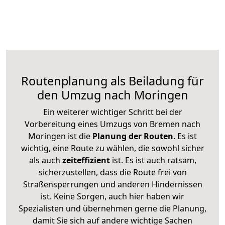
Routenplanung als Beiladung für
den Umzug nach Moringen
Ein weiterer wichtiger Schritt bei der
Vorbereitung eines Umzugs von Bremen nach
Moringen ist die
Planung der Routen
. Es ist
wichtig, eine Route zu wählen, die sowohl sicher
als auch
zeiteffizient
ist. Es ist auch ratsam,
sicherzustellen, dass die Route frei von
Straßensperrungen und anderen Hindernissen
ist. Keine Sorgen, auch hier haben wir
Spezialisten und übernehmen gerne die Planung,
damit Sie sich auf andere wichtige Sachen