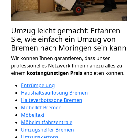
Umzug leicht gemacht: Erfahren
Sie, wie einfach ein Umzug von
Bremen nach Moringen sein kann
Wir können Ihnen garantieren, dass unser
professionelles Netzwerk Ihnen nahezu alles zu
einem
kostengünstigen
Preis
anbieten können.
Entrümpelung
Haushaltsauflösung Bremen
Halteverbotszone Bremen
Möbellift Bremen
Möbeltaxi
Möbelmitfahrzentrale
Umzugshelfer Bremen
Umzugskartons