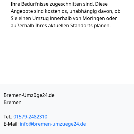
Ihre Bedürfnisse zugeschnitten sind. Diese
Angebote sind kostenlos, unabhängig davon, ob
Sie einen Umzug innerhalb von Moringen oder
außerhalb Ihres aktuellen Standorts planen.
Bremen-Umzüge24.de
Bremen
Tel.:
01579-2482310
E-Mail:
info@bremen-umzuege24.de