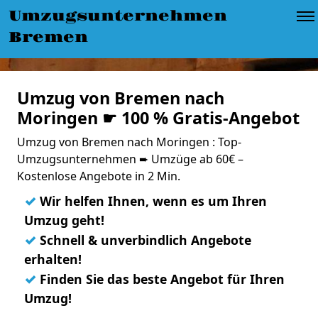
Umzugsunternehmen
Bremen
Umzug von Bremen nach
Moringen ☛ 100 % Gratis-Angebot
Umzug von Bremen nach Moringen : Top-
Umzugsunternehmen ➨ Umzüge ab 60€ –
Kostenlose Angebote in 2 Min.
✓
Wir helfen Ihnen, wenn es um Ihren
Umzug geht!
✓
Schnell & unverbindlich Angebote
erhalten!
✓
Finden Sie das beste Angebot für Ihren
Umzug!