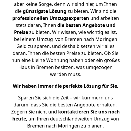
aber keine Sorge, denn wir sind hier, um Ihnen
die
günstigste
Lösung
zu bieten. Wir sind die
professionellen Umzugsexperten
und arbeiten
stets daran, Ihnen
die besten Angebote und
Preise
zu bieten. Wir wissen, wie wichtig es ist,
bei einem Umzug von Bremen nach Moringen
Geld zu sparen, und deshalb setzen wir alles
daran, Ihnen die besten Preise zu bieten. Ob Sie
nun eine kleine Wohnung haben oder ein großes
Haus in Bremen besitzen, was umgezogen
werden muss.
Wir haben immer die perfekte Lösung für Sie.
Sparen Sie sich die Zeit – wir kümmern uns
darum, dass Sie die besten Angebote erhalten.
Zögern Sie nicht und
kontaktieren Sie uns noch
heute
, um Ihren deutschlandweiten Umzug von
Bremen nach Moringen zu planen.