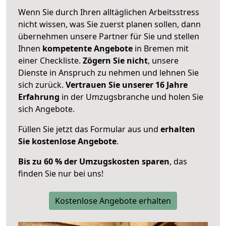
Wenn Sie durch Ihren alltäglichen Arbeitsstress
nicht wissen, was Sie zuerst planen sollen, dann
übernehmen unsere Partner für Sie und stellen
Ihnen
kompetente Angebote
in Bremen mit
einer Checkliste.
Zögern Sie nicht
, unsere
Dienste in Anspruch zu nehmen und lehnen Sie
sich zurück.
Vertrauen Sie unserer 16 Jahre
Erfahrung
in der Umzugsbranche und holen Sie
sich Angebote.
Füllen Sie jetzt das Formular aus und
erhalten
Sie kostenlose Angebote
.
Bis zu 60 % der Umzugskosten sparen
, das
finden Sie nur bei uns!
Kostenlose Angebote erhalten