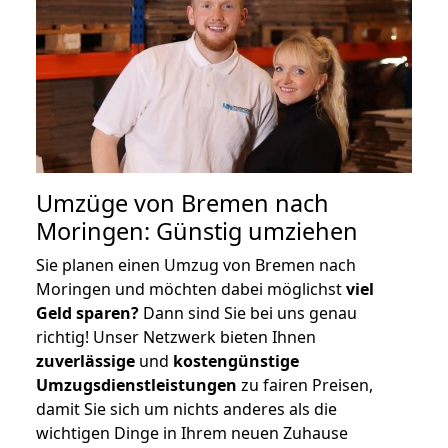
Umzüge von Bremen nach
Moringen: Günstig umziehen
Sie planen einen Umzug von Bremen nach
Moringen und möchten dabei möglichst
viel
Geld sparen?
Dann sind Sie bei uns genau
richtig! Unser Netzwerk bieten Ihnen
zuverlässige
und
kostengünstige
Umzugsdienstleistungen
zu fairen Preisen,
damit Sie sich um nichts anderes als die
wichtigen Dinge in Ihrem neuen Zuhause