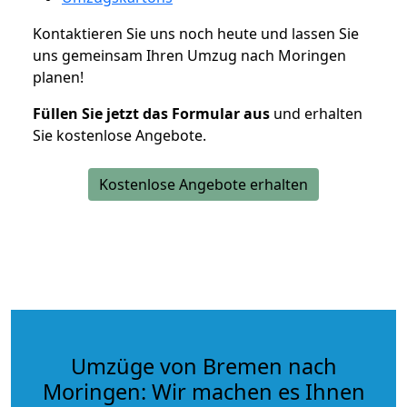
Kontaktieren Sie uns noch heute und lassen Sie
uns gemeinsam Ihren Umzug nach Moringen
planen!
Füllen Sie jetzt das Formular aus
und erhalten
Sie kostenlose Angebote.
Kostenlose Angebote erhalten
Umzüge von Bremen nach
Moringen: Wir machen es Ihnen