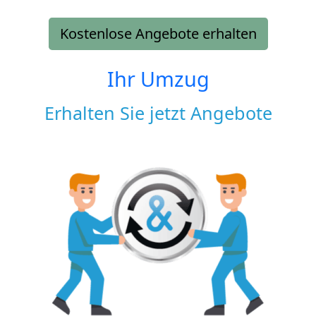
Kostenlose Angebote erhalten
Ihr Umzug
Erhalten Sie jetzt Angebote