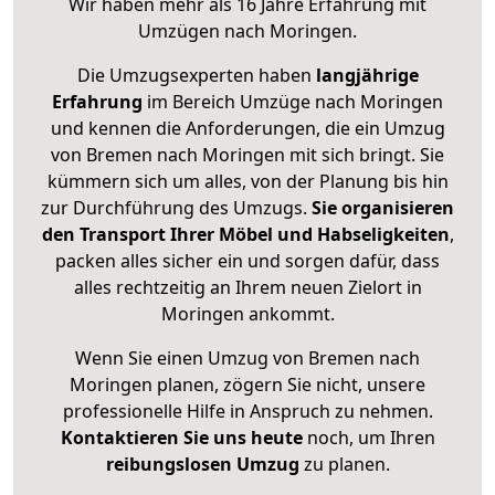
Wir haben mehr als 16 Jahre Erfahrung mit
Umzügen nach
Moringen
.
Die Umzugsexperten haben
langjährige
Erfahrung
im Bereich Umzüge nach Moringen
und kennen die Anforderungen, die ein Umzug
von Bremen nach Moringen mit sich bringt. Sie
kümmern sich um alles, von der Planung bis hin
zur Durchführung des Umzugs.
Sie organisieren
den Transport Ihrer Möbel und Habseligkeiten
,
packen alles sicher ein und sorgen dafür, dass
alles rechtzeitig an Ihrem neuen Zielort in
Moringen ankommt.
Wenn Sie einen Umzug von Bremen nach
Moringen planen, zögern Sie nicht, unsere
professionelle Hilfe in Anspruch zu nehmen.
Kontaktieren Sie uns heute
noch, um Ihren
reibungslosen Umzug
zu planen.