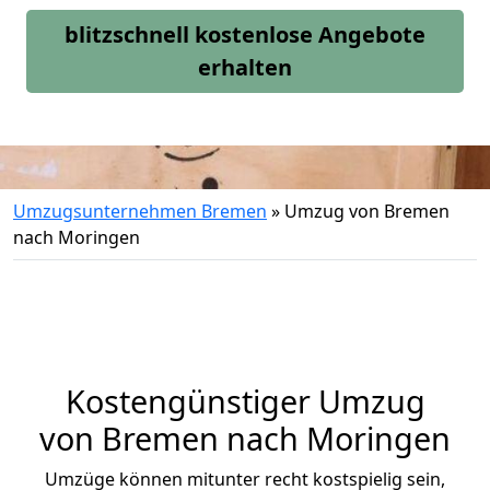
blitzschnell kostenlose Angebote
erhalten
Umzugsunternehmen Bremen
»
Umzug von Bremen
nach Moringen
Kostengünstiger Umzug
von Bremen nach Moringen
Umzüge können mitunter recht kostspielig sein,