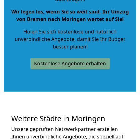
Wir legen los, wenn Sie so weit sind, Ihr Umzug
von Bremen nach Moringen wartet auf Sie!
Holen Sie sich kostenlose und natürlich
unverbindliche Angebote
, damit Sie Ihr Budget
besser planen!
Kostenlose Angebote erhalten
Weitere Städte in Moringen
Unsere geprüften Netzwerkpartner erstellen
Ihnen unverbindliche Angebote, die speziell auf