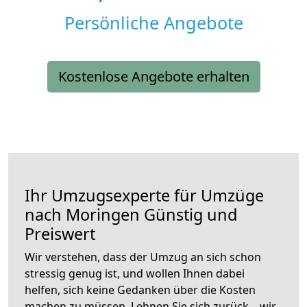
Persönliche Angebote
Kostenlose Angebote erhalten
Ihr Umzugsexperte für Umzüge
nach
Moringen
Günstig und
Preiswert
Wir verstehen, dass der Umzug an sich schon
stressig genug ist, und wollen Ihnen dabei
helfen, sich keine Gedanken über die Kosten
machen zu müssen. Lehnen Sie sich zurück – wir