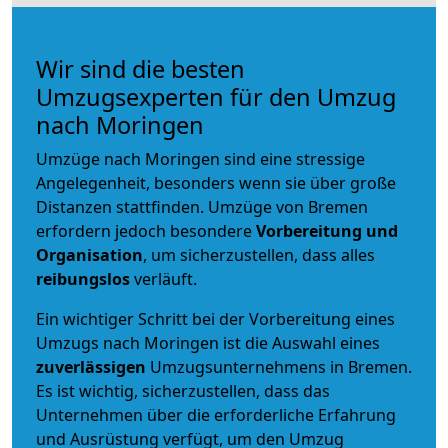
Wir sind die besten
Umzugsexperten für den Umzug
nach Moringen
Umzüge nach Moringen sind eine stressige
Angelegenheit, besonders wenn sie über große
Distanzen stattfinden. Umzüge von Bremen
erfordern jedoch besondere
Vorbereitung und
Organisation
, um sicherzustellen, dass alles
reibungslos
verläuft.
Ein wichtiger Schritt bei der Vorbereitung eines
Umzugs nach Moringen ist die Auswahl eines
zuverlässigen
Umzugsunternehmens in Bremen.
Es ist wichtig, sicherzustellen, dass das
Unternehmen über die erforderliche Erfahrung
und Ausrüstung verfügt, um den Umzug