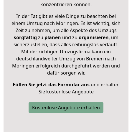
konzentrieren können.
In der Tat gibt es viele Dinge zu beachten bei
einem Umzug nach Moringen. Es ist wichtig, sich
Zeit zu nehmen, um alle Aspekte des Umzugs
sorgfältig
zu
planen
und zu
organisieren
, um
sicherzustellen, dass alles reibungslos verläuft.
Mit der richtigen Umzugsfirma kann ein
deutschlandweiter Umzug von Bremen nach
Moringen erfolgreich durchgeführt werden und
dafür sorgen wir.
Füllen Sie jetzt das Formular aus
und erhalten
Sie kostenlose Angebote
Kostenlose Angebote erhalten