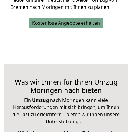
heute, um Ihren deutschlandweiten Umzug von
Bremen nach Moringen mit Ihnen zu planen.
Kostenlose Angebote erhalten
Was wir Ihnen für Ihren Umzug
Moringen nach bieten
Ein
Umzug
nach Moringen kann viele
Herausforderungen mit sich bringen, um Ihnen
die Last zu erleichtern – bieten wir Ihnen unsere
Unterstützung an.