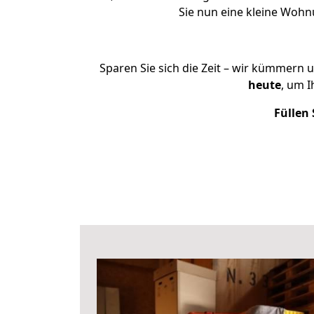
Sie nun eine kleine Woh
Sparen Sie sich die Zeit – wir kümmern 
heute
, um 
Füllen 