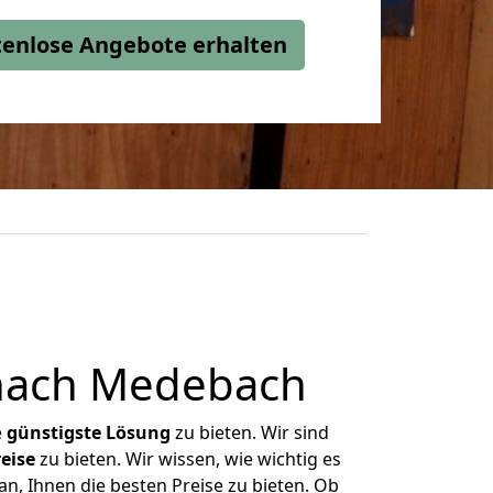
stenlose Angebote erhalten
nach Medebach
e
günstigste
Lösung
zu bieten. Wir sind
eise
zu bieten. Wir wissen, wie wichtig es
n, Ihnen die besten Preise zu bieten. Ob