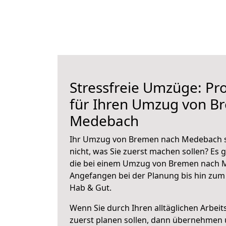
Stressfreie Umzüge: Pro
für Ihren Umzug von B
Medebach
Ihr Umzug von Bremen nach Medebach st
nicht, was Sie zuerst machen sollen? Es g
die bei einem Umzug von Bremen nach M
Angefangen bei der Planung bis hin zum
Hab & Gut.
Wenn Sie durch Ihren alltäglichen Arbeits
zuerst planen sollen, dann übernehmen 