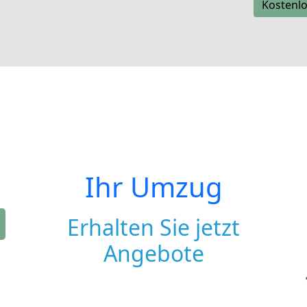
Kostenlo
Ihr Umzug
Erhalten Sie jetzt
Angebote