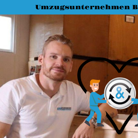
Umzugsunternehmen 