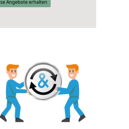
se Angebote erhalten