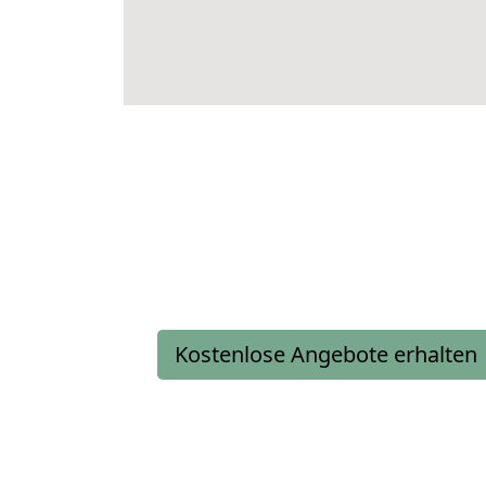
Kostenlose Angebote erhalten