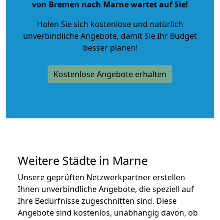
von Bremen nach Marne wartet auf Sie!
Holen Sie sich kostenlose und natürlich
unverbindliche Angebote
, damit Sie Ihr Budget
besser planen!
Kostenlose Angebote erhalten
Weitere Städte in Marne
Unsere geprüften Netzwerkpartner erstellen
Ihnen unverbindliche Angebote, die speziell auf
Ihre Bedürfnisse zugeschnitten sind. Diese
Angebote sind kostenlos, unabhängig davon, ob