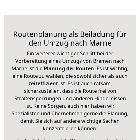
Routenplanung als Beiladung für
den Umzug nach Marne
Ein weiterer wichtiger Schritt bei der
Vorbereitung eines Umzugs von Bremen nach
Marne ist die
Planung der Routen
. Es ist wichtig,
eine Route zu wählen, die sowohl sicher als auch
zeiteffizient
ist. Es ist auch ratsam,
sicherzustellen, dass die Route frei von
Straßensperrungen und anderen Hindernissen
ist. Keine Sorgen, auch hier haben wir
Spezialisten und übernehmen gerne die Planung,
damit Sie sich auf andere wichtige Sachen
konzentrieren können.