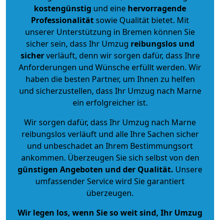
kostengünstig
und eine
hervorragende
Professionalität
sowie Qualität bietet. Mit
unserer Unterstützung in Bremen können Sie
sicher sein, dass Ihr Umzug
reibungslos und
sicher
verläuft, denn wir sorgen dafür, dass Ihre
Anforderungen und Wünsche erfüllt werden. Wir
haben die besten Partner, um Ihnen zu helfen
und sicherzustellen, dass Ihr Umzug nach Marne
ein erfolgreicher ist.
Wir sorgen dafür, dass Ihr Umzug nach Marne
reibungslos verläuft und alle Ihre Sachen sicher
und unbeschadet an Ihrem Bestimmungsort
ankommen. Überzeugen Sie sich selbst von den
günstigen Angeboten und der Qualität
.
Unsere
umfassender Service wird Sie garantiert
überzeugen.
Wir legen los, wenn Sie so weit sind, Ihr Umzug