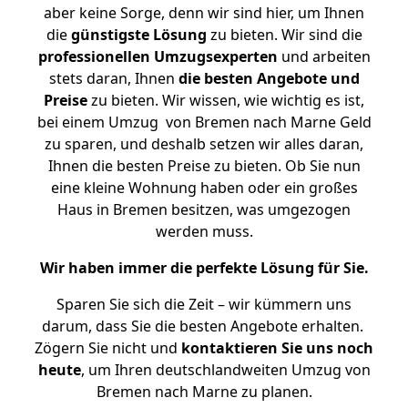
aber keine Sorge, denn wir sind hier, um Ihnen
die
günstigste
Lösung
zu bieten. Wir sind die
professionellen Umzugsexperten
und arbeiten
stets daran, Ihnen
die besten Angebote und
Preise
zu bieten. Wir wissen, wie wichtig es ist,
bei einem Umzug von Bremen nach Marne Geld
zu sparen, und deshalb setzen wir alles daran,
Ihnen die besten Preise zu bieten. Ob Sie nun
eine kleine Wohnung haben oder ein großes
Haus in Bremen besitzen, was umgezogen
werden muss.
Wir haben immer die perfekte Lösung für Sie.
Sparen Sie sich die Zeit – wir kümmern uns
darum, dass Sie die besten Angebote erhalten.
Zögern Sie nicht und
kontaktieren Sie uns noch
heute
, um Ihren deutschlandweiten Umzug von
Bremen nach Marne zu planen.