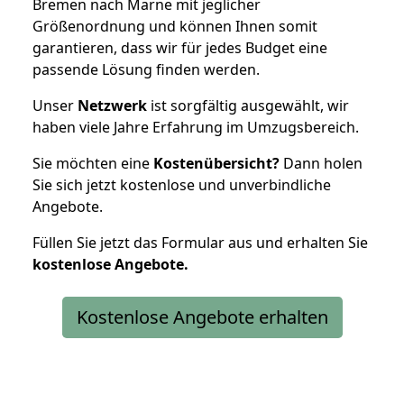
Bremen nach Marne mit jeglicher
Größenordnung und können Ihnen somit
garantieren, dass wir für jedes Budget eine
passende Lösung finden werden.
Unser
Netzwerk
ist sorgfältig ausgewählt, wir
haben viele Jahre Erfahrung im Umzugsbereich.
Sie möchten eine
Kostenübersicht?
Dann holen
Sie sich jetzt kostenlose und unverbindliche
Angebote.
Füllen Sie jetzt das Formular aus und erhalten Sie
kostenlose
Angebote.
Kostenlose Angebote erhalten