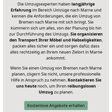
Die Umzugsexperten haben
langjährige
Erfahrung
im Bereich Umzüge nach Marne und
kennen die Anforderungen, die ein Umzug von
Bremen nach Marne mit sich bringt. Sie
kümmern sich um alles, von der Planung bis hin
zur Durchführung des Umzugs.
Sie organisieren
den Transport Ihrer Möbel und Habseligkeiten
,
packen alles sicher ein und sorgen dafür, dass
alles rechtzeitig an Ihrem neuen Zielort in Marne
ankommt.
Wenn Sie einen Umzug von Bremen nach Marne
planen, zögern Sie nicht, unsere professionelle
Hilfe in Anspruch zu nehmen.
Kontaktieren Sie
uns heute
noch, um Ihren
reibungslosen
Umzug
zu planen.
Kostenlose Angebote erhalten