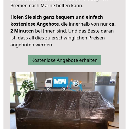
Bremen nach Marne helfen kann.
Holen Sie sich ganz bequem und einfach
kostenlose Angebote
, die innerhalb von nur
ca.
2 Minuten
bei Ihnen sind. Und das Beste daran
ist, dass all dies zu erschwinglichen Preisen
angeboten werden.
Kostenlose Angebote erhalten