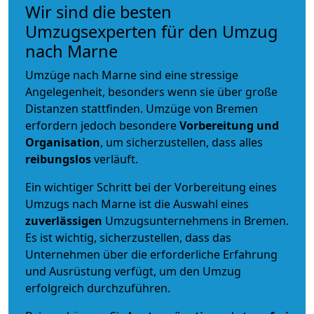
Wir sind die besten
Umzugsexperten für den Umzug
nach Marne
Umzüge nach Marne sind eine stressige
Angelegenheit, besonders wenn sie über große
Distanzen stattfinden. Umzüge von Bremen
erfordern jedoch besondere
Vorbereitung und
Organisation
, um sicherzustellen, dass alles
reibungslos
verläuft.
Ein wichtiger Schritt bei der Vorbereitung eines
Umzugs nach Marne ist die Auswahl eines
zuverlässigen
Umzugsunternehmens in Bremen.
Es ist wichtig, sicherzustellen, dass das
Unternehmen über die erforderliche Erfahrung
und Ausrüstung verfügt, um den Umzug
erfolgreich durchzuführen.