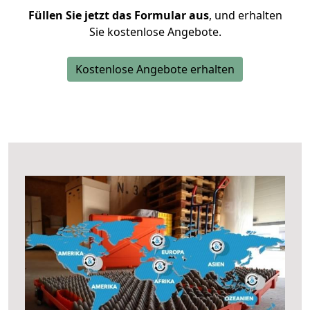
Füllen Sie jetzt das Formular aus
, und erhalten
Sie kostenlose Angebote.
Kostenlose Angebote erhalten