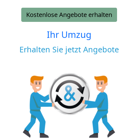
Kostenlose Angebote erhalten
Ihr Umzug
Erhalten Sie jetzt Angebote