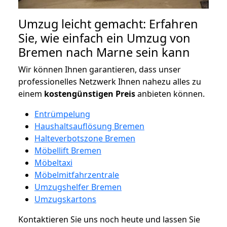
Umzug leicht gemacht: Erfahren
Sie, wie einfach ein Umzug von
Bremen nach Marne sein kann
Wir können Ihnen garantieren, dass unser
professionelles Netzwerk Ihnen nahezu alles zu
einem
kostengünstigen
Preis
anbieten können.
Entrümpelung
Haushaltsauflösung Bremen
Halteverbotszone Bremen
Möbellift Bremen
Möbeltaxi
Möbelmitfahrzentrale
Umzugshelfer Bremen
Umzugskartons
Kontaktieren Sie uns noch heute und lassen Sie