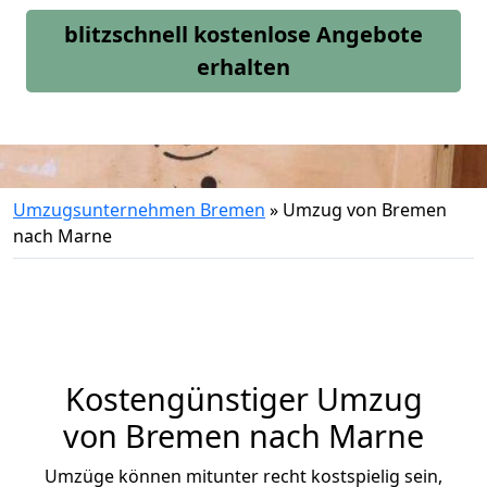
blitzschnell kostenlose Angebote
erhalten
Umzugsunternehmen Bremen
»
Umzug von Bremen
nach Marne
Kostengünstiger Umzug
von Bremen nach Marne
Umzüge können mitunter recht kostspielig sein,