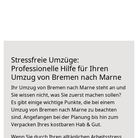
Stressfreie Umzüge:
Professionelle Hilfe für Ihren
Umzug von Bremen nach Marne
Ihr Umzug von Bremen nach Marne steht an und
Sie wissen nicht, was Sie zuerst machen sollen?
Es gibt einige wichtige Punkte, die bei einem
Umzug von Bremen nach Marne zu beachten
sind.
Angefangen bei der Planung bis hin zum
Verpacken Ihres kostbaren Hab & Gut.
Wenn Sie durch Ihren alltäglichen Arbeitsstress