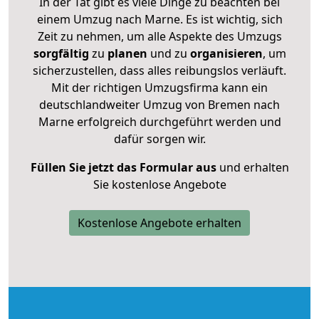
In der Tat gibt es viele Dinge zu beachten bei
einem Umzug nach Marne. Es ist wichtig, sich
Zeit zu nehmen, um alle Aspekte des Umzugs
sorgfältig
zu
planen
und zu
organisieren
, um
sicherzustellen, dass alles reibungslos verläuft.
Mit der richtigen Umzugsfirma kann ein
deutschlandweiter Umzug von Bremen nach
Marne erfolgreich durchgeführt werden und
dafür sorgen wir.
Füllen Sie jetzt das Formular aus
und erhalten
Sie kostenlose Angebote
Kostenlose Angebote erhalten