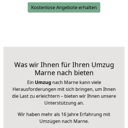
Kostenlose Angebote erhalten
Was wir Ihnen für Ihren Umzug
Marne nach bieten
Ein
Umzug
nach Marne kann viele
Herausforderungen mit sich bringen, um Ihnen
die Last zu erleichtern – bieten wir Ihnen unsere
Unterstützung an.
Wir haben mehr als 16 Jahre Erfahrung mit
Umzügen nach
Marne
.