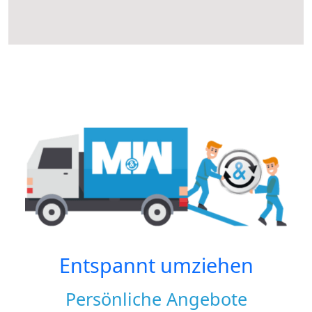
Entspannt umziehen
Persönliche Angebote