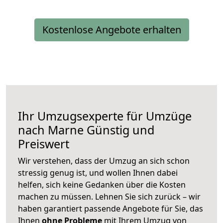
Kostenlose Angebote erhalten
Ihr Umzugsexperte für Umzüge
nach
Marne
Günstig und
Preiswert
Wir verstehen, dass der Umzug an sich schon
stressig genug ist, und wollen Ihnen dabei
helfen, sich keine Gedanken über die Kosten
machen zu müssen. Lehnen Sie sich zurück – wir
haben garantiert passende Angebote für Sie, das
Ihnen
ohne Probleme
mit Ihrem Umzug von