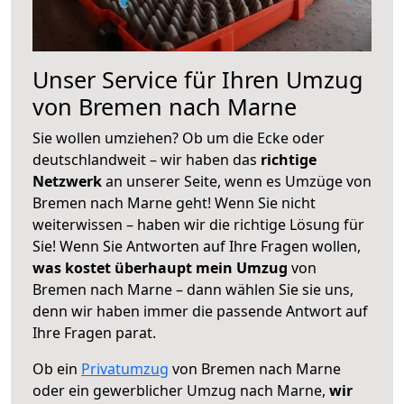
Unser Service für Ihren Umzug
von Bremen nach Marne
Sie wollen umziehen? Ob um die Ecke oder
deutschlandweit – wir haben das
richtige
Netzwerk
an unserer Seite, wenn es Umzüge von
Bremen nach Marne geht! Wenn Sie nicht
weiterwissen – haben wir die richtige Lösung für
Sie! Wenn Sie Antworten auf Ihre Fragen wollen,
was kostet überhaupt mein Umzug
von
Bremen nach Marne – dann wählen Sie sie uns,
denn wir haben immer die passende Antwort auf
Ihre Fragen parat.
Ob ein
Privatumzug
von Bremen nach Marne
oder ein gewerblicher Umzug nach Marne,
wir