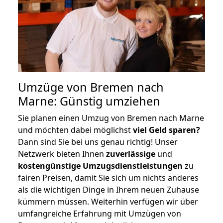
Umzüge von Bremen nach
Marne: Günstig umziehen
Sie planen einen Umzug von Bremen nach Marne
und möchten dabei möglichst
viel Geld sparen?
Dann sind Sie bei uns genau richtig! Unser
Netzwerk bieten Ihnen
zuverlässige
und
kostengünstige Umzugsdienstleistungen
zu
fairen Preisen, damit Sie sich um nichts anderes
als die wichtigen Dinge in Ihrem neuen Zuhause
kümmern müssen. Weiterhin verfügen wir über
umfangreiche Erfahrung mit Umzügen von