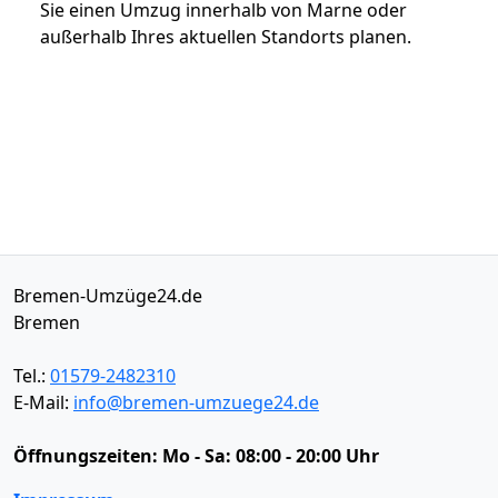
Sie einen Umzug innerhalb von Marne oder
außerhalb Ihres aktuellen Standorts planen.
Bremen-Umzüge24.de
Bremen
Tel.:
01579-2482310
E-Mail:
info@bremen-umzuege24.de
Öffnungszeiten:
Mo - Sa: 08:00 - 20:00 Uhr