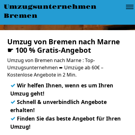
Umzugsunternehmen
Bremen
Umzug von Bremen nach Marne
☛ 100 % Gratis-Angebot
Umzug von Bremen nach Marne : Top-
Umzugsunternehmen ➨ Umzüge ab 60€ –
Kostenlose Angebote in 2 Min.
✓
Wir helfen Ihnen, wenn es um Ihren
Umzug geht!
✓
Schnell & unverbindlich Angebote
erhalten!
✓
Finden Sie das beste Angebot für Ihren
Umzug!