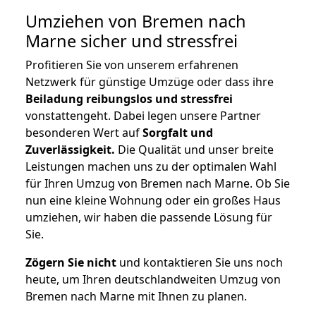
Umziehen von
Bremen nach
Marne
sicher und stressfrei
Profitieren Sie von unserem erfahrenen
Netzwerk für günstige Umzüge oder dass ihre
Beiladung reibungslos und stressfrei
vonstattengeht. Dabei legen unsere Partner
besonderen Wert auf
Sorgfalt und
Zuverlässigkeit.
Die Qualität und unser breite
Leistungen machen uns zu der optimalen Wahl
für Ihren Umzug von Bremen nach Marne. Ob Sie
nun eine kleine Wohnung oder ein großes Haus
umziehen, wir haben die passende Lösung für
Sie.
Zögern Sie nicht
und kontaktieren Sie uns noch
heute, um Ihren deutschlandweiten Umzug von
Bremen nach Marne mit Ihnen zu planen.