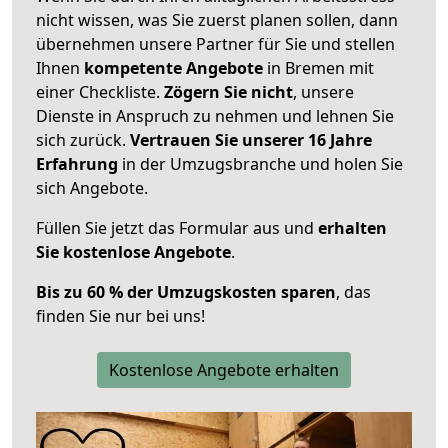
nicht wissen, was Sie zuerst planen sollen, dann
übernehmen unsere Partner für Sie und stellen
Ihnen
kompetente Angebote
in Bremen mit
einer Checkliste.
Zögern Sie nicht
, unsere
Dienste in Anspruch zu nehmen und lehnen Sie
sich zurück.
Vertrauen Sie unserer 16 Jahre
Erfahrung
in der Umzugsbranche und holen Sie
sich Angebote.
Füllen Sie jetzt das Formular aus und
erhalten
Sie kostenlose Angebote
.
Bis zu 60 % der Umzugskosten sparen
, das
finden Sie nur bei uns!
Kostenlose Angebote erhalten