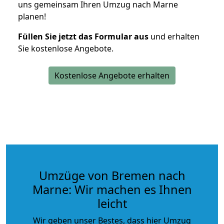
uns gemeinsam Ihren Umzug nach Marne
planen!
Füllen Sie jetzt das Formular aus
und erhalten
Sie kostenlose Angebote.
Kostenlose Angebote erhalten
Umzüge von Bremen nach
Marne: Wir machen es Ihnen
leicht
Wir geben unser Bestes, dass hier Umzug