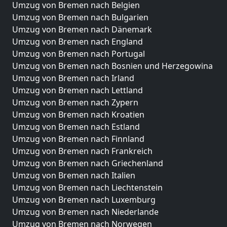
Umzug von Bremen nach Belgien
Umzug von Bremen nach Bulgarien
Umzug von Bremen nach Dänemark
Umzug von Bremen nach England
Umzug von Bremen nach Portugal
Umzug von Bremen nach Bosnien und Herzegowina
Umzug von Bremen nach Irland
Umzug von Bremen nach Lettland
Umzug von Bremen nach Zypern
Umzug von Bremen nach Kroatien
Umzug von Bremen nach Estland
Umzug von Bremen nach Finnland
Umzug von Bremen nach Frankreich
Umzug von Bremen nach Griechenland
Umzug von Bremen nach Italien
Umzug von Bremen nach Liechtenstein
Umzug von Bremen nach Luxemburg
Umzug von Bremen nach Niederlande
Umzug von Bremen nach Norwegen