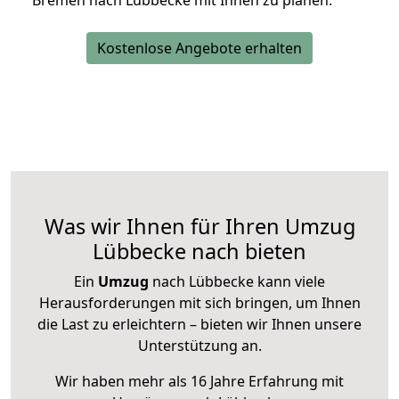
Bremen nach Lübbecke mit Ihnen zu planen.
Kostenlose Angebote erhalten
Was wir Ihnen für Ihren Umzug
Lübbecke nach bieten
Ein
Umzug
nach Lübbecke kann viele
Herausforderungen mit sich bringen, um Ihnen
die Last zu erleichtern – bieten wir Ihnen unsere
Unterstützung an.
Wir haben mehr als 16 Jahre Erfahrung mit