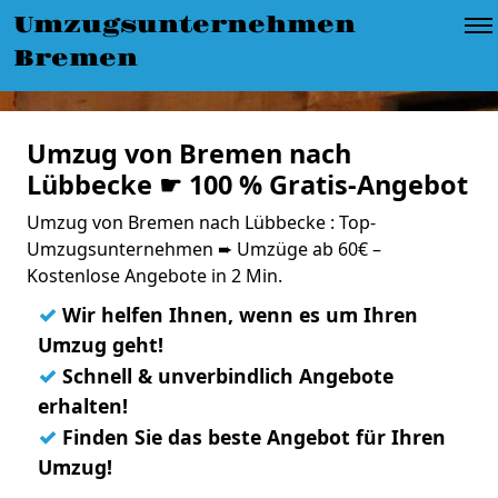
Umzugsunternehmen
Bremen
Umzug von Bremen nach
Lübbecke ☛ 100 % Gratis-Angebot
Umzug von Bremen nach Lübbecke : Top-
Umzugsunternehmen ➨ Umzüge ab 60€ –
Kostenlose Angebote in 2 Min.
✓
Wir helfen Ihnen, wenn es um Ihren
Umzug geht!
✓
Schnell & unverbindlich Angebote
erhalten!
✓
Finden Sie das beste Angebot für Ihren
Umzug!