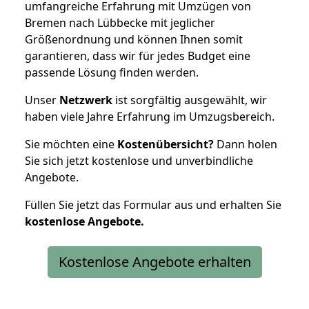
umfangreiche Erfahrung mit Umzügen von
Bremen nach Lübbecke mit jeglicher
Größenordnung und können Ihnen somit
garantieren, dass wir für jedes Budget eine
passende Lösung finden werden.
Unser
Netzwerk
ist sorgfältig ausgewählt, wir
haben viele Jahre Erfahrung im Umzugsbereich.
Sie möchten eine
Kostenübersicht?
Dann holen
Sie sich jetzt kostenlose und unverbindliche
Angebote.
Füllen Sie jetzt das Formular aus und erhalten Sie
kostenlose
Angebote.
Kostenlose Angebote erhalten