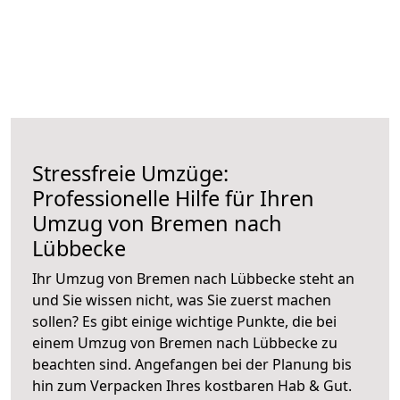
Stressfreie Umzüge:
Professionelle Hilfe für Ihren
Umzug von Bremen nach
Lübbecke
Ihr Umzug von Bremen nach Lübbecke steht an
und Sie wissen nicht, was Sie zuerst machen
sollen? Es gibt einige wichtige Punkte, die bei
einem Umzug von Bremen nach Lübbecke zu
beachten sind.
Angefangen bei der Planung bis
hin zum Verpacken Ihres kostbaren Hab & Gut.