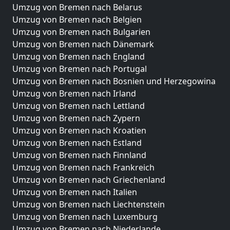
Umzug von Bremen nach Belarus
Umzug von Bremen nach Belgien
Umzug von Bremen nach Bulgarien
Umzug von Bremen nach Dänemark
Umzug von Bremen nach England
Umzug von Bremen nach Portugal
Umzug von Bremen nach Bosnien und Herzegowina
Umzug von Bremen nach Irland
Umzug von Bremen nach Lettland
Umzug von Bremen nach Zypern
Umzug von Bremen nach Kroatien
Umzug von Bremen nach Estland
Umzug von Bremen nach Finnland
Umzug von Bremen nach Frankreich
Umzug von Bremen nach Griechenland
Umzug von Bremen nach Italien
Umzug von Bremen nach Liechtenstein
Umzug von Bremen nach Luxemburg
Umzug von Bremen nach Niederlande