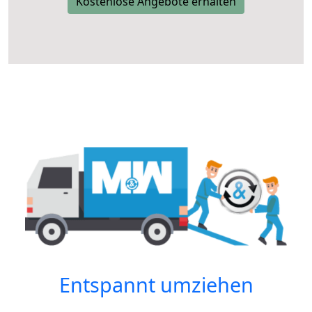
Kostenlose Angebote erhalten
Entspannt umziehen