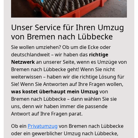
Unser Service für Ihren Umzug
von Bremen nach Lübbecke
Sie wollen umziehen? Ob um die Ecke oder
deutschlandweit – wir haben das
richtige
Netzwerk
an unserer Seite, wenn es Umzüge von
Bremen nach Lübbecke geht! Wenn Sie nicht
weiterwissen – haben wir die richtige Lösung für
Sie! Wenn Sie Antworten auf Ihre Fragen wollen,
was kostet überhaupt mein Umzug
von
Bremen nach Lübbecke – dann wählen Sie sie
uns, denn wir haben immer die passende
Antwort auf Ihre Fragen parat.
Ob ein
Privatumzug
von Bremen nach Lübbecke
oder ein gewerblicher Umzug nach Lübbecke,