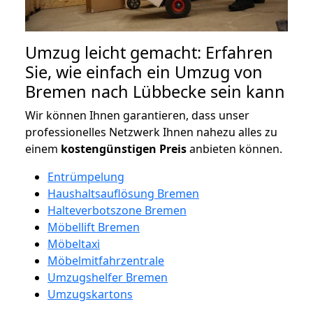
Umzug leicht gemacht: Erfahren
Sie, wie einfach ein Umzug von
Bremen nach Lübbecke sein kann
Wir können Ihnen garantieren, dass unser
professionelles Netzwerk Ihnen nahezu alles zu
einem
kostengünstigen
Preis
anbieten können.
Entrümpelung
Haushaltsauflösung Bremen
Halteverbotszone Bremen
Möbellift Bremen
Möbeltaxi
Möbelmitfahrzentrale
Umzugshelfer Bremen
Umzugskartons