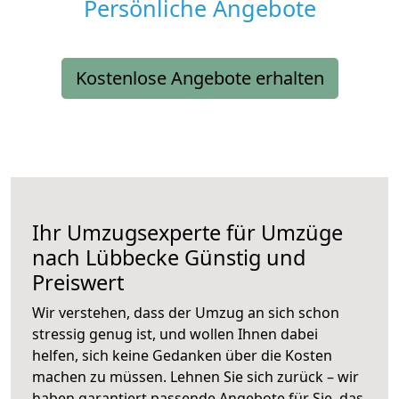
Persönliche Angebote
Kostenlose Angebote erhalten
Ihr Umzugsexperte für Umzüge
nach
Lübbecke
Günstig und
Preiswert
Wir verstehen, dass der Umzug an sich schon
stressig genug ist, und wollen Ihnen dabei
helfen, sich keine Gedanken über die Kosten
machen zu müssen. Lehnen Sie sich zurück – wir
haben garantiert passende Angebote für Sie, das