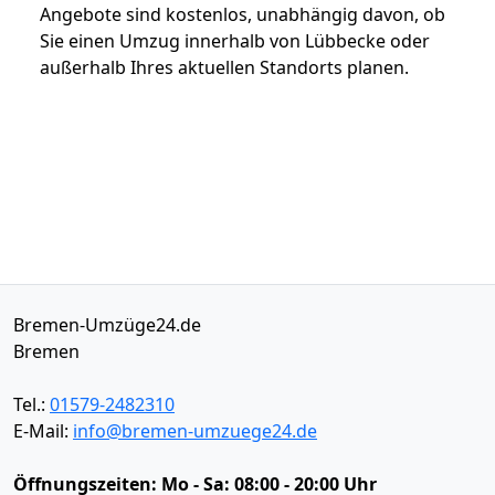
Angebote sind kostenlos, unabhängig davon, ob
Sie einen Umzug innerhalb von Lübbecke oder
außerhalb Ihres aktuellen Standorts planen.
Bremen-Umzüge24.de
Bremen
Tel.:
01579-2482310
E-Mail:
info@bremen-umzuege24.de
Öffnungszeiten:
Mo - Sa: 08:00 - 20:00 Uhr