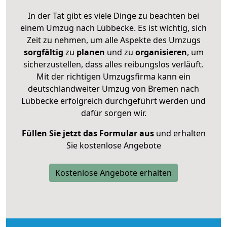
In der Tat gibt es viele Dinge zu beachten bei
einem Umzug nach Lübbecke. Es ist wichtig, sich
Zeit zu nehmen, um alle Aspekte des Umzugs
sorgfältig
zu
planen
und zu
organisieren
, um
sicherzustellen, dass alles reibungslos verläuft.
Mit der richtigen Umzugsfirma kann ein
deutschlandweiter Umzug von Bremen nach
Lübbecke erfolgreich durchgeführt werden und
dafür sorgen wir.
Füllen Sie jetzt das Formular aus
und erhalten
Sie kostenlose Angebote
Kostenlose Angebote erhalten