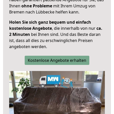
Ihnen
ohne Probleme
mit Ihrem Umzug von
Bremen nach Lübbecke helfen kann.
Holen Sie sich ganz bequem und einfach
kostenlose Angebote
, die innerhalb von nur
ca.
2 Minuten
bei Ihnen sind. Und das Beste daran
ist, dass all dies zu erschwinglichen Preisen
angeboten werden.
Kostenlose Angebote erhalten