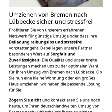
Umziehen von
Bremen nach
Lübbecke
sicher und stressfrei
Profitieren Sie von unserem erfahrenen
Netzwerk für günstige Umzüge oder dass ihre
Beiladung reibungslos und stressfrei
vonstattengeht. Dabei legen unsere Partner
besonderen Wert auf
Sorgfalt und
Zuverlässigkeit.
Die Qualität und unser breite
Leistungen machen uns zu der optimalen Wahl
für Ihren Umzug von Bremen nach Lübbecke. Ob
Sie nun eine kleine Wohnung oder ein großes
Haus umziehen, wir haben die passende Lösung
für Sie.
Zögern Sie nicht
und kontaktieren Sie uns noch
heute, um Ihren deutschlandweiten Umzug von