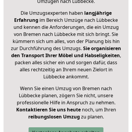
Umzügen nach
Lübbecke
.
Die Umzugsexperten haben
langjährige
Erfahrung
im Bereich Umzüge nach Lübbecke
und kennen die Anforderungen, die ein Umzug
von Bremen nach Lübbecke mit sich bringt. Sie
kümmern sich um alles, von der Planung bis hin
zur Durchführung des Umzugs.
Sie organisieren
den Transport Ihrer Möbel und Habseligkeiten
,
packen alles sicher ein und sorgen dafür, dass
alles rechtzeitig an Ihrem neuen Zielort in
Lübbecke ankommt.
Wenn Sie einen Umzug von Bremen nach
Lübbecke planen, zögern Sie nicht, unsere
professionelle Hilfe in Anspruch zu nehmen.
Kontaktieren Sie uns heute
noch, um Ihren
reibungslosen Umzug
zu planen.