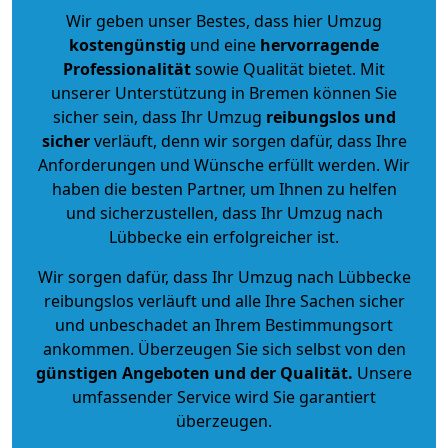
Wir geben unser Bestes, dass hier Umzug
kostengünstig
und eine
hervorragende
Professionalität
sowie Qualität bietet. Mit
unserer Unterstützung in Bremen können Sie
sicher sein, dass Ihr Umzug
reibungslos und
sicher
verläuft, denn wir sorgen dafür, dass Ihre
Anforderungen und Wünsche erfüllt werden. Wir
haben die besten Partner, um Ihnen zu helfen
und sicherzustellen, dass Ihr Umzug nach
Lübbecke ein erfolgreicher ist.
Wir sorgen dafür, dass Ihr Umzug nach Lübbecke
reibungslos verläuft und alle Ihre Sachen sicher
und unbeschadet an Ihrem Bestimmungsort
ankommen. Überzeugen Sie sich selbst von den
günstigen Angeboten und der Qualität
.
Unsere
umfassender Service wird Sie garantiert
überzeugen.