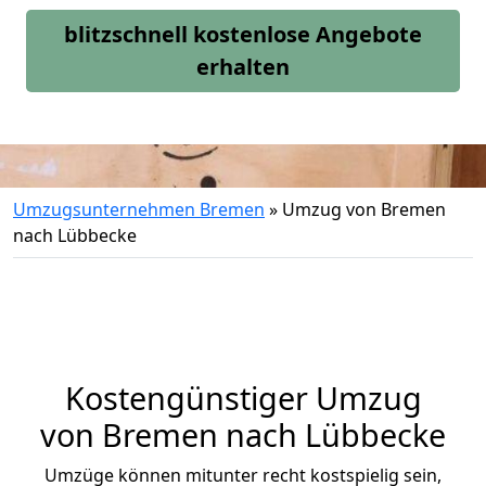
blitzschnell kostenlose Angebote
erhalten
Umzugsunternehmen Bremen
»
Umzug von Bremen
nach Lübbecke
Kostengünstiger Umzug
von Bremen nach Lübbecke
Umzüge können mitunter recht kostspielig sein,