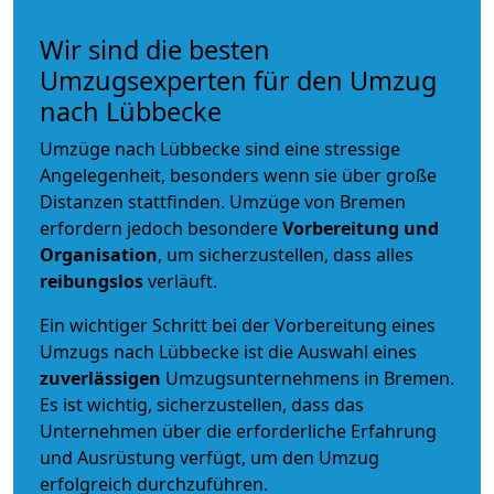
Wir sind die besten
Umzugsexperten für den Umzug
nach Lübbecke
Umzüge nach Lübbecke sind eine stressige
Angelegenheit, besonders wenn sie über große
Distanzen stattfinden. Umzüge von Bremen
erfordern jedoch besondere
Vorbereitung und
Organisation
, um sicherzustellen, dass alles
reibungslos
verläuft.
Ein wichtiger Schritt bei der Vorbereitung eines
Umzugs nach Lübbecke ist die Auswahl eines
zuverlässigen
Umzugsunternehmens in Bremen.
Es ist wichtig, sicherzustellen, dass das
Unternehmen über die erforderliche Erfahrung
und Ausrüstung verfügt, um den Umzug
erfolgreich durchzuführen.