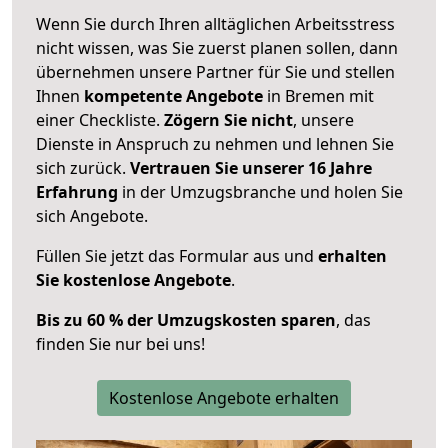
Wenn Sie durch Ihren alltäglichen Arbeitsstress
nicht wissen, was Sie zuerst planen sollen, dann
übernehmen unsere Partner für Sie und stellen
Ihnen
kompetente Angebote
in Bremen mit
einer Checkliste.
Zögern Sie nicht
, unsere
Dienste in Anspruch zu nehmen und lehnen Sie
sich zurück.
Vertrauen Sie unserer 16 Jahre
Erfahrung
in der Umzugsbranche und holen Sie
sich Angebote.
Füllen Sie jetzt das Formular aus und
erhalten
Sie kostenlose Angebote
.
Bis zu 60 % der Umzugskosten sparen
, das
finden Sie nur bei uns!
Kostenlose Angebote erhalten