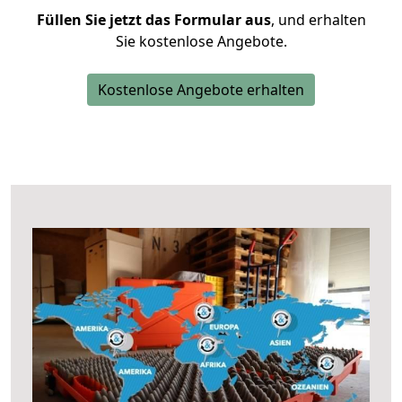
Füllen Sie jetzt das Formular aus
, und erhalten
Sie kostenlose Angebote.
Kostenlose Angebote erhalten