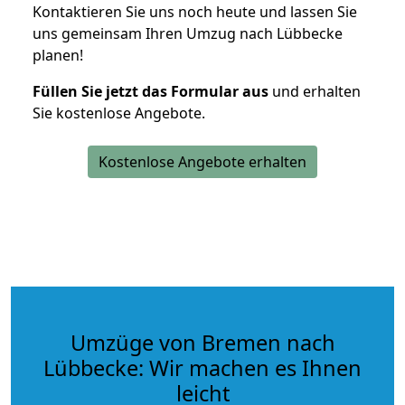
Kontaktieren Sie uns noch heute und lassen Sie
uns gemeinsam Ihren Umzug nach Lübbecke
planen!
Füllen Sie jetzt das Formular aus
und erhalten
Sie kostenlose Angebote.
Kostenlose Angebote erhalten
Umzüge von Bremen nach
Lübbecke: Wir machen es Ihnen
leicht