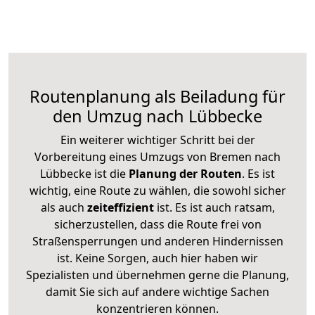
Routenplanung als Beiladung für
den Umzug nach Lübbecke
Ein weiterer wichtiger Schritt bei der
Vorbereitung eines Umzugs von Bremen nach
Lübbecke ist die
Planung der Routen
. Es ist
wichtig, eine Route zu wählen, die sowohl sicher
als auch
zeiteffizient
ist. Es ist auch ratsam,
sicherzustellen, dass die Route frei von
Straßensperrungen und anderen Hindernissen
ist. Keine Sorgen, auch hier haben wir
Spezialisten und übernehmen gerne die Planung,
damit Sie sich auf andere wichtige Sachen
konzentrieren können.