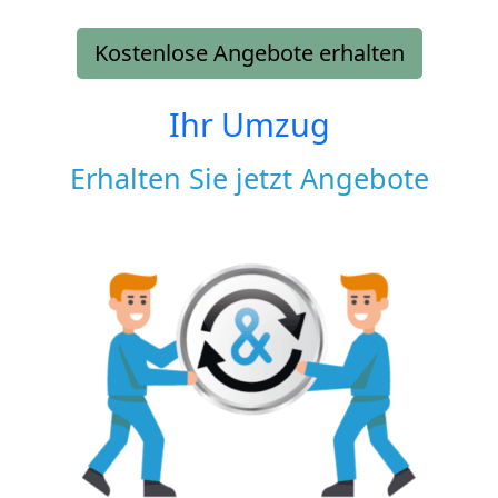
Kostenlose Angebote erhalten
Ihr Umzug
Erhalten Sie jetzt Angebote