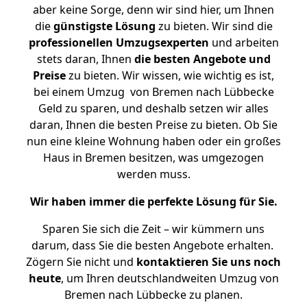
aber keine Sorge, denn wir sind hier, um Ihnen
die
günstigste
Lösung
zu bieten. Wir sind die
professionellen Umzugsexperten
und arbeiten
stets daran, Ihnen
die besten Angebote und
Preise
zu bieten. Wir wissen, wie wichtig es ist,
bei einem Umzug von Bremen nach Lübbecke
Geld zu sparen, und deshalb setzen wir alles
daran, Ihnen die besten Preise zu bieten. Ob Sie
nun eine kleine Wohnung haben oder ein großes
Haus in Bremen besitzen, was umgezogen
werden muss.
Wir haben immer die perfekte Lösung für Sie.
Sparen Sie sich die Zeit – wir kümmern uns
darum, dass Sie die besten Angebote erhalten.
Zögern Sie nicht und
kontaktieren Sie uns noch
heute
, um Ihren deutschlandweiten Umzug von
Bremen nach Lübbecke zu planen.