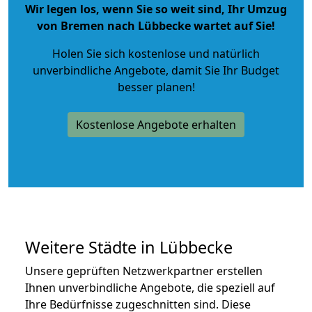
Wir legen los, wenn Sie so weit sind, Ihr Umzug
von Bremen nach Lübbecke wartet auf Sie!
Holen Sie sich kostenlose und natürlich
unverbindliche Angebote
, damit Sie Ihr Budget
besser planen!
Kostenlose Angebote erhalten
Weitere Städte in Lübbecke
Unsere geprüften Netzwerkpartner erstellen
Ihnen unverbindliche Angebote, die speziell auf
Ihre Bedürfnisse zugeschnitten sind. Diese