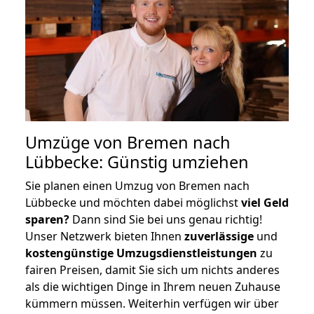
Umzüge von Bremen nach
Lübbecke: Günstig umziehen
Sie planen einen Umzug von Bremen nach
Lübbecke und möchten dabei möglichst
viel Geld
sparen?
Dann sind Sie bei uns genau richtig!
Unser Netzwerk bieten Ihnen
zuverlässige
und
kostengünstige Umzugsdienstleistungen
zu
fairen Preisen, damit Sie sich um nichts anderes
als die wichtigen Dinge in Ihrem neuen Zuhause
kümmern müssen. Weiterhin verfügen wir über