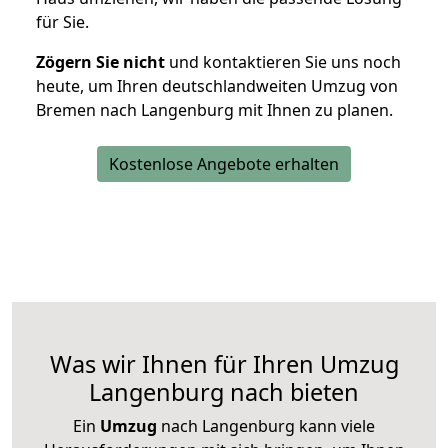
für Sie.
Zögern Sie nicht
und kontaktieren Sie uns noch
heute, um Ihren deutschlandweiten Umzug von
Bremen nach Langenburg mit Ihnen zu planen.
Kostenlose Angebote erhalten
Was wir Ihnen für Ihren Umzug
Langenburg nach bieten
Ein
Umzug
nach Langenburg kann viele