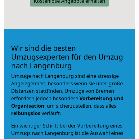
Kostenlose Angebote erhalten
Wir sind die besten
Umzugsexperten für den Umzug
nach Langenburg
Umzüge nach Langenburg sind eine stressige
Angelegenheit, besonders wenn sie über große
Distanzen stattfinden. Umzüge von Bremen
erfordern jedoch besondere
Vorbereitung und
Organisation
, um sicherzustellen, dass alles
reibungslos
verläuft.
Ein wichtiger Schritt bei der Vorbereitung eines
Umzugs nach Langenburg ist die Auswahl eines