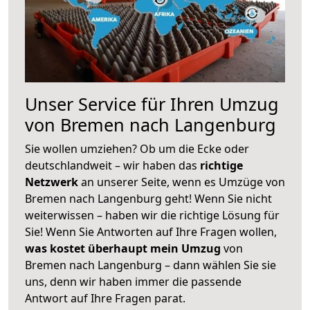
Unser Service für Ihren Umzug
von Bremen nach Langenburg
Sie wollen umziehen? Ob um die Ecke oder
deutschlandweit – wir haben das
richtige
Netzwerk
an unserer Seite, wenn es Umzüge von
Bremen nach Langenburg geht! Wenn Sie nicht
weiterwissen – haben wir die richtige Lösung für
Sie! Wenn Sie Antworten auf Ihre Fragen wollen,
was kostet überhaupt mein Umzug
von
Bremen nach Langenburg – dann wählen Sie sie
uns, denn wir haben immer die passende
Antwort auf Ihre Fragen parat.