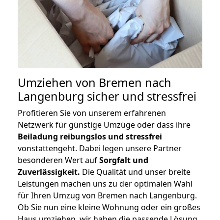
Umziehen von
Bremen nach
Langenburg
sicher und stressfrei
Profitieren Sie von unserem erfahrenen
Netzwerk für günstige Umzüge oder dass ihre
Beiladung reibungslos und stressfrei
vonstattengeht. Dabei legen unsere Partner
besonderen Wert auf
Sorgfalt und
Zuverlässigkeit.
Die Qualität und unser breite
Leistungen machen uns zu der optimalen Wahl
für Ihren Umzug von Bremen nach Langenburg.
Ob Sie nun eine kleine Wohnung oder ein großes
Haus umziehen, wir haben die passende Lösung