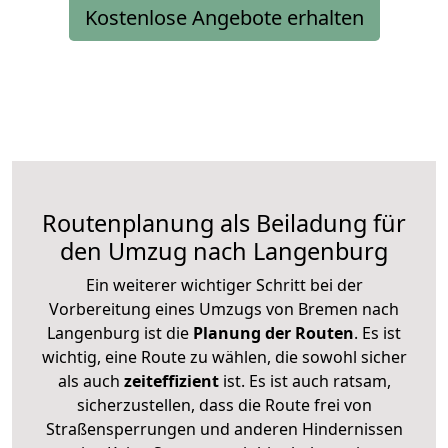
Kostenlose Angebote erhalten
Routenplanung als Beiladung für
den Umzug nach Langenburg
Ein weiterer wichtiger Schritt bei der
Vorbereitung eines Umzugs von Bremen nach
Langenburg ist die
Planung der Routen
. Es ist
wichtig, eine Route zu wählen, die sowohl sicher
als auch
zeiteffizient
ist. Es ist auch ratsam,
sicherzustellen, dass die Route frei von
Straßensperrungen und anderen Hindernissen