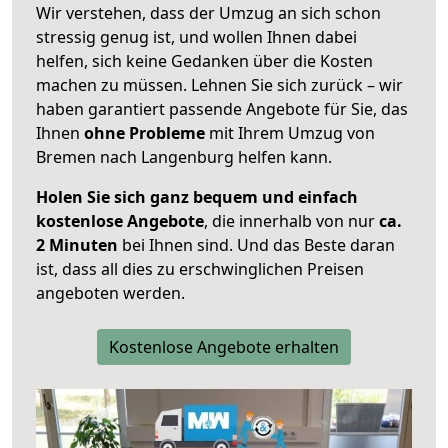
Wir verstehen, dass der Umzug an sich schon
stressig genug ist, und wollen Ihnen dabei
helfen, sich keine Gedanken über die Kosten
machen zu müssen. Lehnen Sie sich zurück – wir
haben garantiert passende Angebote für Sie, das
Ihnen
ohne Probleme
mit Ihrem Umzug von
Bremen nach Langenburg helfen kann.
Holen Sie sich ganz bequem und einfach
kostenlose Angebote
, die innerhalb von nur
ca.
2 Minuten
bei Ihnen sind. Und das Beste daran
ist, dass all dies zu erschwinglichen Preisen
angeboten werden.
Kostenlose Angebote erhalten