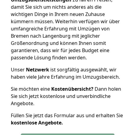
damit Sie sich um nichts anderes als die
wichtigen Dinge in Ihrem neuen Zuhause
kümmern müssen. Weiterhin verfügen wir über
umfangreiche Erfahrung mit Umzügen von
Bremen nach Langenburg mit jeglicher
Größenordnung und können Ihnen somit
garantieren, dass wir für jedes Budget eine
passende Lösung finden werden.
Unser
Netzwerk
ist sorgfältig ausgewählt, wir
haben viele Jahre Erfahrung im Umzugsbereich.
Sie möchten eine
Kostenübersicht?
Dann holen
Sie sich jetzt kostenlose und unverbindliche
Angebote.
Füllen Sie jetzt das Formular aus und erhalten Sie
kostenlose
Angebote.