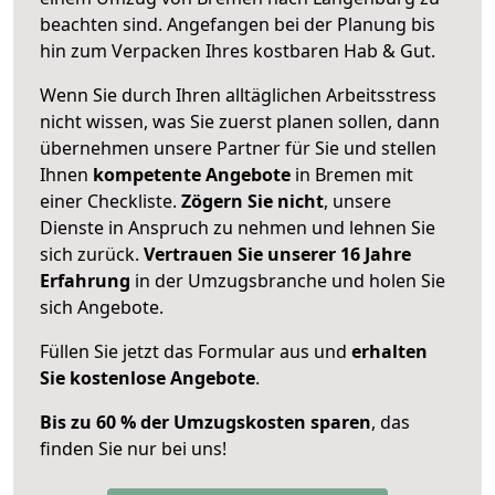
beachten sind.
Angefangen bei der Planung bis
hin zum Verpacken Ihres kostbaren Hab & Gut.
Wenn Sie durch Ihren alltäglichen Arbeitsstress
nicht wissen, was Sie zuerst planen sollen, dann
übernehmen unsere Partner für Sie und stellen
Ihnen
kompetente Angebote
in Bremen mit
einer Checkliste.
Zögern Sie nicht
, unsere
Dienste in Anspruch zu nehmen und lehnen Sie
sich zurück.
Vertrauen Sie unserer 16 Jahre
Erfahrung
in der Umzugsbranche und holen Sie
sich Angebote.
Füllen Sie jetzt das Formular aus und
erhalten
Sie kostenlose Angebote
.
Bis zu 60 % der Umzugskosten sparen
, das
finden Sie nur bei uns!