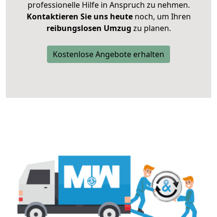
professionelle Hilfe in Anspruch zu nehmen.
Kontaktieren Sie uns heute
noch, um Ihren
reibungslosen Umzug
zu planen.
Kostenlose Angebote erhalten