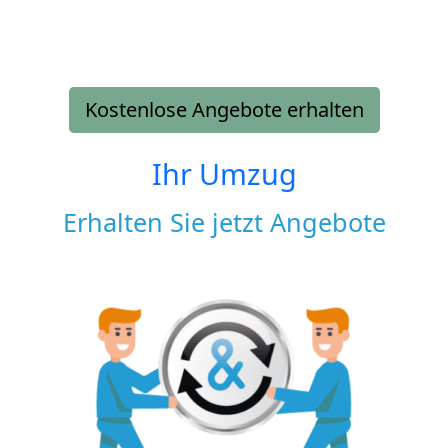
Kostenlose Angebote erhalten
Ihr Umzug
Erhalten Sie jetzt Angebote