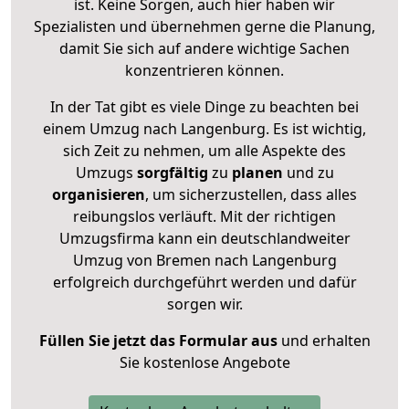
ist. Keine Sorgen, auch hier haben wir
Spezialisten und übernehmen gerne die Planung,
damit Sie sich auf andere wichtige Sachen
konzentrieren können.
In der Tat gibt es viele Dinge zu beachten bei
einem Umzug nach Langenburg. Es ist wichtig,
sich Zeit zu nehmen, um alle Aspekte des
Umzugs
sorgfältig
zu
planen
und zu
organisieren
, um sicherzustellen, dass alles
reibungslos verläuft. Mit der richtigen
Umzugsfirma kann ein deutschlandweiter
Umzug von Bremen nach Langenburg
erfolgreich durchgeführt werden und dafür
sorgen wir.
Füllen Sie jetzt das Formular aus
und erhalten
Sie kostenlose Angebote