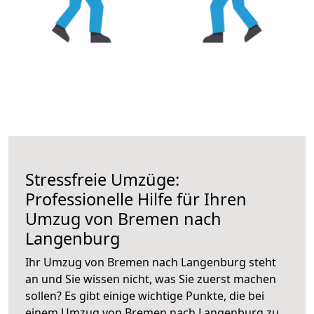
Stressfreie Umzüge:
Professionelle Hilfe für Ihren
Umzug von Bremen nach
Langenburg
Ihr Umzug von Bremen nach Langenburg steht
an und Sie wissen nicht, was Sie zuerst machen
sollen? Es gibt einige wichtige Punkte, die bei
einem Umzug von Bremen nach Langenburg zu