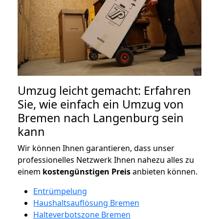
Umzug leicht gemacht: Erfahren
Sie, wie einfach ein Umzug von
Bremen nach Langenburg sein
kann
Wir können Ihnen garantieren, dass unser
professionelles Netzwerk Ihnen nahezu alles zu
einem
kostengünstigen
Preis
anbieten können.
Entrümpelung
Haushaltsauflösung Bremen
Halteverbotszone Bremen