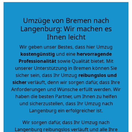
Umzüge von Bremen nach
Langenburg: Wir machen es
Ihnen leicht
Wir geben unser Bestes, dass hier Umzug
kostengünstig
und eine
hervorragende
Professionalität
sowie Qualität bietet. Mit
unserer Unterstützung in Bremen können Sie
sicher sein, dass Ihr Umzug
reibungslos und
sicher
verläuft, denn wir sorgen dafür, dass Ihre
Anforderungen und Wünsche erfüllt werden. Wir
haben die besten Partner, um Ihnen zu helfen
und sicherzustellen, dass Ihr Umzug nach
Langenburg ein erfolgreicher ist.
Wir sorgen dafür, dass Ihr Umzug nach
Langenburg reibungslos verläuft und alle Ihre