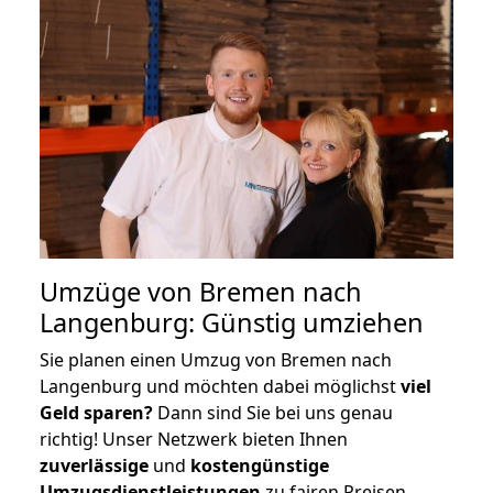
Umzüge von Bremen nach
Langenburg: Günstig umziehen
Sie planen einen Umzug von Bremen nach
Langenburg und möchten dabei möglichst
viel
Geld sparen?
Dann sind Sie bei uns genau
richtig! Unser Netzwerk bieten Ihnen
zuverlässige
und
kostengünstige
Umzugsdienstleistungen
zu fairen Preisen,