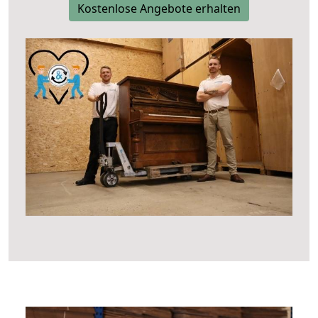
Kostenlose Angebote erhalten