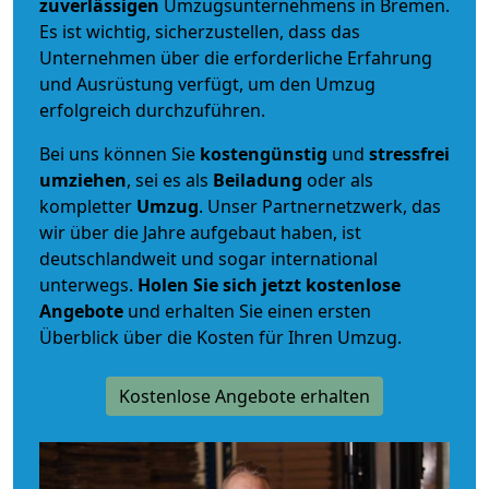
zuverlässigen
Umzugsunternehmens in Bremen.
Es ist wichtig, sicherzustellen, dass das
Unternehmen über die erforderliche Erfahrung
und Ausrüstung verfügt, um den Umzug
erfolgreich durchzuführen.
Bei uns können Sie
kostengünstig
und
stressfrei
umziehen
, sei es als
Beiladung
oder als
kompletter
Umzug
. Unser Partnernetzwerk, das
wir über die Jahre aufgebaut haben, ist
deutschlandweit und sogar international
unterwegs.
Holen Sie sich jetzt kostenlose
Angebote
und erhalten Sie einen ersten
Überblick über die Kosten für Ihren Umzug.
Kostenlose Angebote erhalten