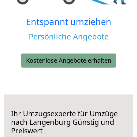
Entspannt umziehen
Persönliche Angebote
Kostenlose Angebote erhalten
Ihr Umzugsexperte für Umzüge
nach
Langenburg
Günstig und
Preiswert