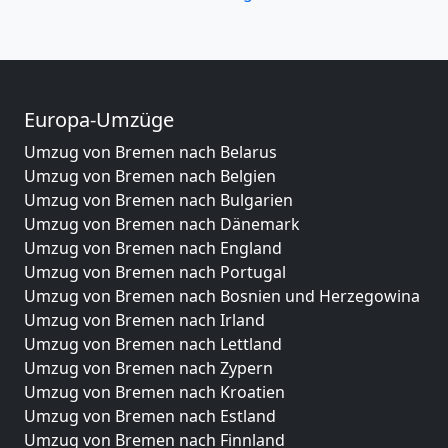
Europa-Umzüge
Umzug von Bremen nach Belarus
Umzug von Bremen nach Belgien
Umzug von Bremen nach Bulgarien
Umzug von Bremen nach Dänemark
Umzug von Bremen nach England
Umzug von Bremen nach Portugal
Umzug von Bremen nach Bosnien und Herzegowina
Umzug von Bremen nach Irland
Umzug von Bremen nach Lettland
Umzug von Bremen nach Zypern
Umzug von Bremen nach Kroatien
Umzug von Bremen nach Estland
Umzug von Bremen nach Finnland