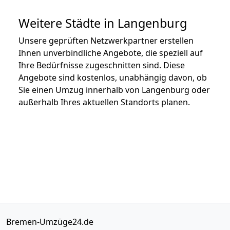
Weitere Städte in Langenburg
Unsere geprüften Netzwerkpartner erstellen
Ihnen unverbindliche Angebote, die speziell auf
Ihre Bedürfnisse zugeschnitten sind. Diese
Angebote sind kostenlos, unabhängig davon, ob
Sie einen Umzug innerhalb von Langenburg oder
außerhalb Ihres aktuellen Standorts planen.
Bremen-Umzüge24.de