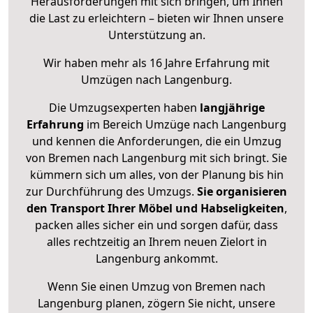
Herausforderungen mit sich bringen, um Ihnen
die Last zu erleichtern – bieten wir Ihnen unsere
Unterstützung an.
Wir haben mehr als 16 Jahre Erfahrung mit
Umzügen nach
Langenburg
.
Die Umzugsexperten haben
langjährige
Erfahrung
im Bereich Umzüge nach Langenburg
und kennen die Anforderungen, die ein Umzug
von Bremen nach Langenburg mit sich bringt. Sie
kümmern sich um alles, von der Planung bis hin
zur Durchführung des Umzugs.
Sie organisieren
den Transport Ihrer Möbel und Habseligkeiten
,
packen alles sicher ein und sorgen dafür, dass
alles rechtzeitig an Ihrem neuen Zielort in
Langenburg ankommt.
Wenn Sie einen Umzug von Bremen nach
Langenburg planen, zögern Sie nicht, unsere