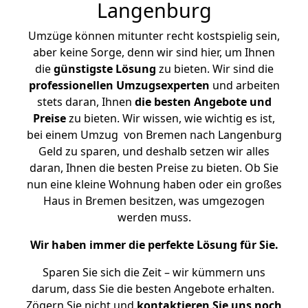
Langenburg
Umzüge können mitunter recht kostspielig sein,
aber keine Sorge, denn wir sind hier, um Ihnen
die
günstigste
Lösung
zu bieten. Wir sind die
professionellen Umzugsexperten
und arbeiten
stets daran, Ihnen
die besten Angebote und
Preise
zu bieten. Wir wissen, wie wichtig es ist,
bei einem Umzug von Bremen nach Langenburg
Geld zu sparen, und deshalb setzen wir alles
daran, Ihnen die besten Preise zu bieten. Ob Sie
nun eine kleine Wohnung haben oder ein großes
Haus in Bremen besitzen, was umgezogen
werden muss.
Wir haben immer die perfekte Lösung für Sie.
Sparen Sie sich die Zeit – wir kümmern uns
darum, dass Sie die besten Angebote erhalten.
Zögern Sie nicht und
kontaktieren Sie uns noch