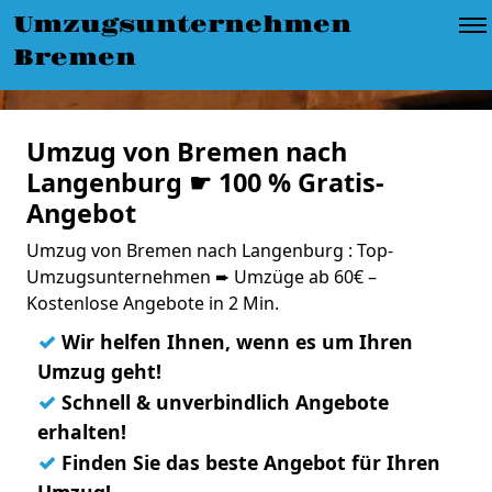
Umzugsunternehmen
Bremen
Umzug von Bremen nach
Langenburg ☛ 100 % Gratis-
Angebot
Umzug von Bremen nach Langenburg : Top-
Umzugsunternehmen ➨ Umzüge ab 60€ –
Kostenlose Angebote in 2 Min.
✓
Wir helfen Ihnen, wenn es um Ihren
Umzug geht!
✓
Schnell & unverbindlich Angebote
erhalten!
✓
Finden Sie das beste Angebot für Ihren