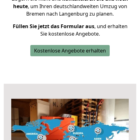
heute
, um Ihren deutschlandweiten Umzug von
Bremen nach Langenburg zu planen.
Füllen Sie jetzt das Formular aus
, und erhalten
Sie kostenlose Angebote.
Kostenlose Angebote erhalten