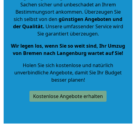
Sachen sicher und unbeschadet an Ihrem
Bestimmungsort ankommen. Überzeugen Sie
sich selbst von den
günstigen Angeboten und
der Qualität
.
Unsere umfassender Service wird
Sie garantiert überzeugen.
Wir legen los, wenn Sie so weit sind, Ihr Umzug
von Bremen nach Langenburg wartet auf Sie!
Holen Sie sich kostenlose und natürlich
unverbindliche Angebote
, damit Sie Ihr Budget
besser planen!
Kostenlose Angebote erhalten