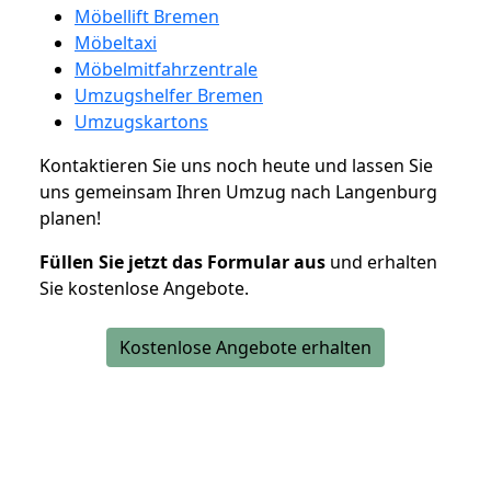
Möbellift Bremen
Möbeltaxi
Möbelmitfahrzentrale
Umzugshelfer Bremen
Umzugskartons
Kontaktieren Sie uns noch heute und lassen Sie
uns gemeinsam Ihren Umzug nach Langenburg
planen!
Füllen Sie jetzt das Formular aus
und erhalten
Sie kostenlose Angebote.
Kostenlose Angebote erhalten