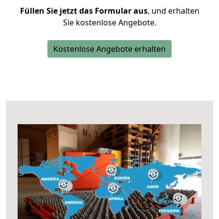
Füllen Sie jetzt das Formular aus
, und erhalten
Sie kostenlose Angebote.
Kostenlose Angebote erhalten