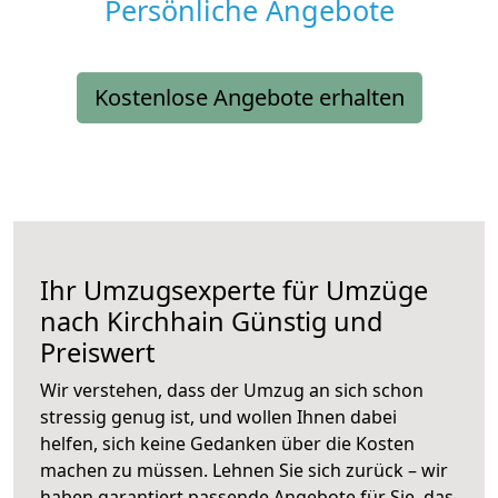
Persönliche Angebote
Kostenlose Angebote erhalten
Ihr Umzugsexperte für Umzüge
nach
Kirchhain
Günstig und
Preiswert
Wir verstehen, dass der Umzug an sich schon
stressig genug ist, und wollen Ihnen dabei
helfen, sich keine Gedanken über die Kosten
machen zu müssen. Lehnen Sie sich zurück – wir
haben garantiert passende Angebote für Sie, das