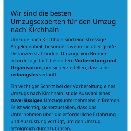
Wir sind die besten
Umzugsexperten für den Umzug
nach Kirchhain
Umzüge nach Kirchhain sind eine stressige
Angelegenheit, besonders wenn sie über große
Distanzen stattfinden. Umzüge von Bremen
erfordern jedoch besondere
Vorbereitung und
Organisation
, um sicherzustellen, dass alles
reibungslos
verläuft.
Ein wichtiger Schritt bei der Vorbereitung eines
Umzugs nach Kirchhain ist die Auswahl eines
zuverlässigen
Umzugsunternehmens in Bremen.
Es ist wichtig, sicherzustellen, dass das
Unternehmen über die erforderliche Erfahrung
und Ausrüstung verfügt, um den Umzug
erfolgreich durchzuführen.