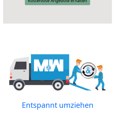
Kostenlose Angebote erhalten
Entspannt umziehen