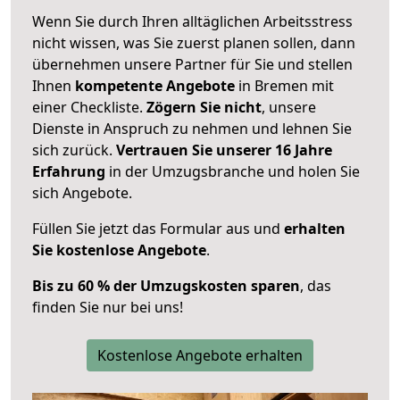
Wenn Sie durch Ihren alltäglichen Arbeitsstress
nicht wissen, was Sie zuerst planen sollen, dann
übernehmen unsere Partner für Sie und stellen
Ihnen
kompetente Angebote
in Bremen mit
einer Checkliste.
Zögern Sie nicht
, unsere
Dienste in Anspruch zu nehmen und lehnen Sie
sich zurück.
Vertrauen Sie unserer 16 Jahre
Erfahrung
in der Umzugsbranche und holen Sie
sich Angebote.
Füllen Sie jetzt das Formular aus und
erhalten
Sie kostenlose Angebote
.
Bis zu 60 % der Umzugskosten sparen
, das
finden Sie nur bei uns!
Kostenlose Angebote erhalten