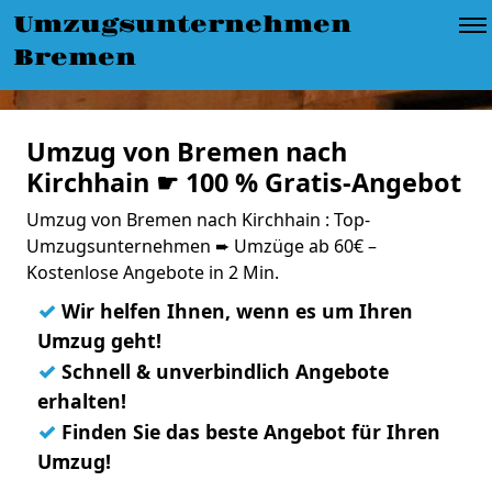
Umzugsunternehmen
Bremen
Umzug von Bremen nach
Kirchhain ☛ 100 % Gratis-Angebot
Umzug von Bremen nach Kirchhain : Top-
Umzugsunternehmen ➨ Umzüge ab 60€ –
Kostenlose Angebote in 2 Min.
✓
Wir helfen Ihnen, wenn es um Ihren
Umzug geht!
✓
Schnell & unverbindlich Angebote
erhalten!
✓
Finden Sie das beste Angebot für Ihren
Umzug!