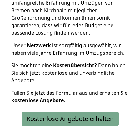
umfangreiche Erfahrung mit Umzügen von
Bremen nach Kirchhain mit jeglicher
Größenordnung und können Ihnen somit
garantieren, dass wir für jedes Budget eine
passende Lösung finden werden.
Unser
Netzwerk
ist sorgfältig ausgewählt, wir
haben viele Jahre Erfahrung im Umzugsbereich.
Sie möchten eine
Kostenübersicht?
Dann holen
Sie sich jetzt kostenlose und unverbindliche
Angebote.
Füllen Sie jetzt das Formular aus und erhalten Sie
kostenlose
Angebote.
Kostenlose Angebote erhalten