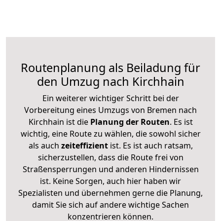
Routenplanung als Beiladung für
den Umzug nach Kirchhain
Ein weiterer wichtiger Schritt bei der
Vorbereitung eines Umzugs von Bremen nach
Kirchhain ist die
Planung der Routen
. Es ist
wichtig, eine Route zu wählen, die sowohl sicher
als auch
zeiteffizient
ist. Es ist auch ratsam,
sicherzustellen, dass die Route frei von
Straßensperrungen und anderen Hindernissen
ist. Keine Sorgen, auch hier haben wir
Spezialisten und übernehmen gerne die Planung,
damit Sie sich auf andere wichtige Sachen
konzentrieren können.