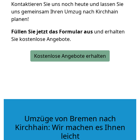
Kontaktieren Sie uns noch heute und lassen Sie
uns gemeinsam Ihren Umzug nach Kirchhain
planen!
Füllen Sie jetzt das Formular aus
und erhalten
Sie kostenlose Angebote.
Kostenlose Angebote erhalten
Umzüge von Bremen nach
Kirchhain: Wir machen es Ihnen
leicht