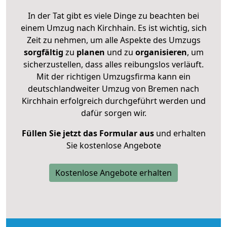
In der Tat gibt es viele Dinge zu beachten bei
einem Umzug nach Kirchhain. Es ist wichtig, sich
Zeit zu nehmen, um alle Aspekte des Umzugs
sorgfältig
zu
planen
und zu
organisieren
, um
sicherzustellen, dass alles reibungslos verläuft.
Mit der richtigen Umzugsfirma kann ein
deutschlandweiter Umzug von Bremen nach
Kirchhain erfolgreich durchgeführt werden und
dafür sorgen wir.
Füllen Sie jetzt das Formular aus
und erhalten
Sie kostenlose Angebote
Kostenlose Angebote erhalten