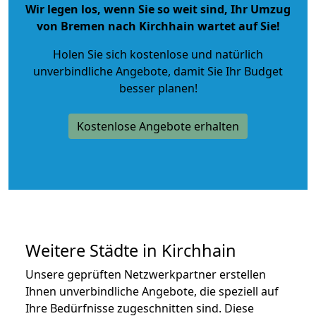
Wir legen los, wenn Sie so weit sind, Ihr Umzug
von Bremen nach Kirchhain wartet auf Sie!
Holen Sie sich kostenlose und natürlich
unverbindliche Angebote
, damit Sie Ihr Budget
besser planen!
Kostenlose Angebote erhalten
Weitere Städte in Kirchhain
Unsere geprüften Netzwerkpartner erstellen
Ihnen unverbindliche Angebote, die speziell auf
Ihre Bedürfnisse zugeschnitten sind. Diese