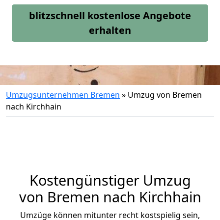
blitzschnell kostenlose Angebote
erhalten
Umzugsunternehmen Bremen
»
Umzug von Bremen
nach Kirchhain
Kostengünstiger Umzug
von Bremen nach Kirchhain
Umzüge können mitunter recht kostspielig sein,