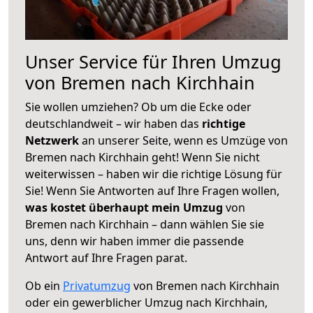
Unser Service für Ihren Umzug
von Bremen nach Kirchhain
Sie wollen umziehen? Ob um die Ecke oder
deutschlandweit – wir haben das
richtige
Netzwerk
an unserer Seite, wenn es Umzüge von
Bremen nach Kirchhain geht! Wenn Sie nicht
weiterwissen – haben wir die richtige Lösung für
Sie! Wenn Sie Antworten auf Ihre Fragen wollen,
was kostet überhaupt mein Umzug
von
Bremen nach Kirchhain – dann wählen Sie sie
uns, denn wir haben immer die passende
Antwort auf Ihre Fragen parat.
Ob ein
Privatumzug
von Bremen nach Kirchhain
oder ein gewerblicher Umzug nach Kirchhain,