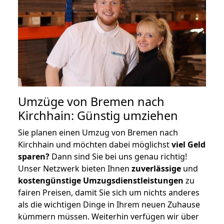
Umzüge von Bremen nach
Kirchhain: Günstig umziehen
Sie planen einen Umzug von Bremen nach
Kirchhain und möchten dabei möglichst
viel Geld
sparen?
Dann sind Sie bei uns genau richtig!
Unser Netzwerk bieten Ihnen
zuverlässige
und
kostengünstige Umzugsdienstleistungen
zu
fairen Preisen, damit Sie sich um nichts anderes
als die wichtigen Dinge in Ihrem neuen Zuhause
kümmern müssen. Weiterhin verfügen wir über