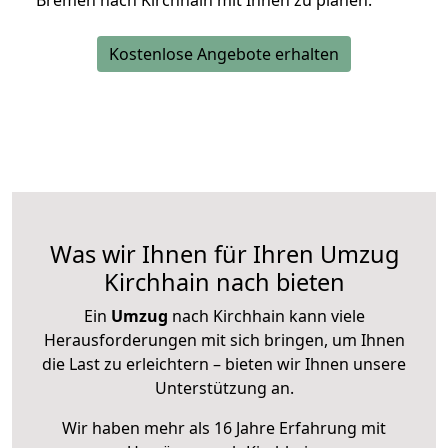
Bremen nach Kirchhain mit Ihnen zu planen.
Kostenlose Angebote erhalten
Was wir Ihnen für Ihren Umzug
Kirchhain nach bieten
Ein
Umzug
nach Kirchhain kann viele
Herausforderungen mit sich bringen, um Ihnen
die Last zu erleichtern – bieten wir Ihnen unsere
Unterstützung an.
Wir haben mehr als 16 Jahre Erfahrung mit