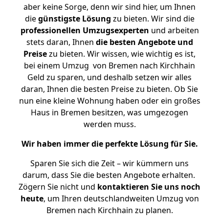
aber keine Sorge, denn wir sind hier, um Ihnen
die
günstigste
Lösung
zu bieten. Wir sind die
professionellen Umzugsexperten
und arbeiten
stets daran, Ihnen
die besten Angebote und
Preise
zu bieten. Wir wissen, wie wichtig es ist,
bei einem Umzug von Bremen nach Kirchhain
Geld zu sparen, und deshalb setzen wir alles
daran, Ihnen die besten Preise zu bieten. Ob Sie
nun eine kleine Wohnung haben oder ein großes
Haus in Bremen besitzen, was umgezogen
werden muss.
Wir haben immer die perfekte Lösung für Sie.
Sparen Sie sich die Zeit – wir kümmern uns
darum, dass Sie die besten Angebote erhalten.
Zögern Sie nicht und
kontaktieren Sie uns noch
heute
, um Ihren deutschlandweiten Umzug von
Bremen nach Kirchhain zu planen.