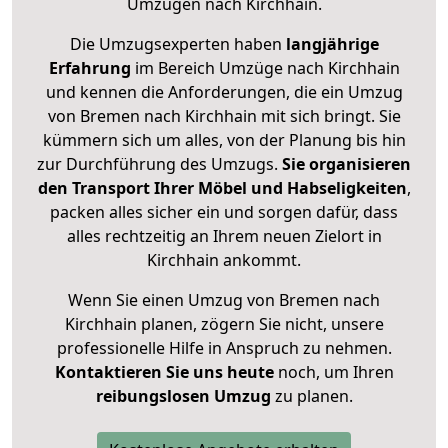
Umzügen nach
Kirchhain
.
Die Umzugsexperten haben
langjährige
Erfahrung
im Bereich Umzüge nach Kirchhain
und kennen die Anforderungen, die ein Umzug
von Bremen nach Kirchhain mit sich bringt. Sie
kümmern sich um alles, von der Planung bis hin
zur Durchführung des Umzugs.
Sie organisieren
den Transport Ihrer Möbel und Habseligkeiten
,
packen alles sicher ein und sorgen dafür, dass
alles rechtzeitig an Ihrem neuen Zielort in
Kirchhain ankommt.
Wenn Sie einen Umzug von Bremen nach
Kirchhain planen, zögern Sie nicht, unsere
professionelle Hilfe in Anspruch zu nehmen.
Kontaktieren Sie uns heute
noch, um Ihren
reibungslosen Umzug
zu planen.