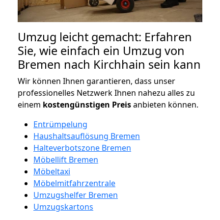
Umzug leicht gemacht: Erfahren
Sie, wie einfach ein Umzug von
Bremen nach Kirchhain sein kann
Wir können Ihnen garantieren, dass unser
professionelles Netzwerk Ihnen nahezu alles zu
einem
kostengünstigen
Preis
anbieten können.
Entrümpelung
Haushaltsauflösung Bremen
Halteverbotszone Bremen
Möbellift Bremen
Möbeltaxi
Möbelmitfahrzentrale
Umzugshelfer Bremen
Umzugskartons