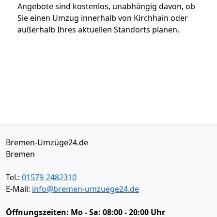
Angebote sind kostenlos, unabhängig davon, ob
Sie einen Umzug innerhalb von Kirchhain oder
außerhalb Ihres aktuellen Standorts planen.
Bremen-Umzüge24.de
Bremen
Tel.:
01579-2482310
E-Mail:
info@bremen-umzuege24.de
Öffnungszeiten:
Mo - Sa: 08:00 - 20:00 Uhr