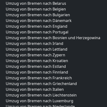
Umzug von Bremen nach Belarus
Umzug von Bremen nach Belgien
Umzug von Bremen nach Bulgarien
Umzug von Bremen nach Dänemark
Umzug von Bremen nach England
Umzug von Bremen nach Portugal
Umzug von Bremen nach Bosnien und Herzegowina
Umzug von Bremen nach Irland
Umzug von Bremen nach Lettland
Umzug von Bremen nach Zypern
Umzug von Bremen nach Kroatien
Umzug von Bremen nach Estland
Umzug von Bremen nach Finnland
Umzug von Bremen nach Frankreich
Umzug von Bremen nach Griechenland
Umzug von Bremen nach Italien
Umzug von Bremen nach Liechtenstein
Umzug von Bremen nach Luxemburg
Umzug von Bremen nach Niederlande