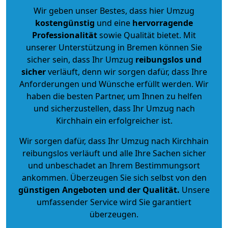
Wir geben unser Bestes, dass hier Umzug
kostengünstig
und eine
hervorragende
Professionalität
sowie Qualität bietet. Mit
unserer Unterstützung in Bremen können Sie
sicher sein, dass Ihr Umzug
reibungslos und
sicher
verläuft, denn wir sorgen dafür, dass Ihre
Anforderungen und Wünsche erfüllt werden. Wir
haben die besten Partner, um Ihnen zu helfen
und sicherzustellen, dass Ihr Umzug nach
Kirchhain ein erfolgreicher ist.
Wir sorgen dafür, dass Ihr Umzug nach Kirchhain
reibungslos verläuft und alle Ihre Sachen sicher
und unbeschadet an Ihrem Bestimmungsort
ankommen. Überzeugen Sie sich selbst von den
günstigen Angeboten und der Qualität
.
Unsere
umfassender Service wird Sie garantiert
überzeugen.