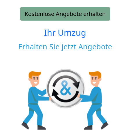
Kostenlose Angebote erhalten
Ihr Umzug
Erhalten Sie jetzt Angebote