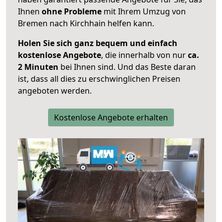
Ihnen
ohne Probleme
mit Ihrem Umzug von
Bremen nach Kirchhain helfen kann.
Holen Sie sich ganz bequem und einfach
kostenlose Angebote
, die innerhalb von nur
ca.
2 Minuten
bei Ihnen sind. Und das Beste daran
ist, dass all dies zu erschwinglichen Preisen
angeboten werden.
Kostenlose Angebote erhalten