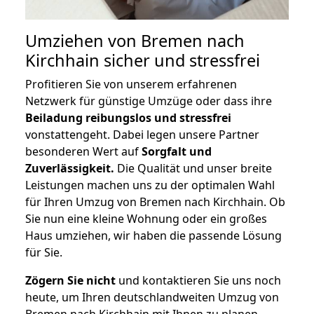
Umziehen von
Bremen nach
Kirchhain
sicher und stressfrei
Profitieren Sie von unserem erfahrenen
Netzwerk für günstige Umzüge oder dass ihre
Beiladung reibungslos und stressfrei
vonstattengeht. Dabei legen unsere Partner
besonderen Wert auf
Sorgfalt und
Zuverlässigkeit.
Die Qualität und unser breite
Leistungen machen uns zu der optimalen Wahl
für Ihren Umzug von Bremen nach Kirchhain. Ob
Sie nun eine kleine Wohnung oder ein großes
Haus umziehen, wir haben die passende Lösung
für Sie.
Zögern Sie nicht
und kontaktieren Sie uns noch
heute, um Ihren deutschlandweiten Umzug von