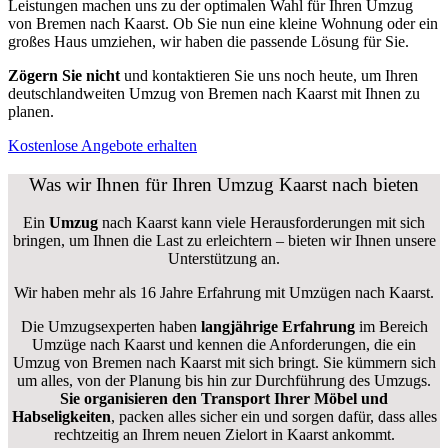
Leistungen machen uns zu der optimalen Wahl für Ihren Umzug
von Bremen nach Kaarst. Ob Sie nun eine kleine Wohnung oder ein
großes Haus umziehen, wir haben die passende Lösung für Sie.
Zögern Sie nicht
und kontaktieren Sie uns noch heute, um Ihren
deutschlandweiten Umzug von Bremen nach Kaarst mit Ihnen zu
planen.
Kostenlose Angebote erhalten
Was wir Ihnen für Ihren Umzug Kaarst nach bieten
Ein
Umzug
nach Kaarst kann viele Herausforderungen mit sich
bringen, um Ihnen die Last zu erleichtern – bieten wir Ihnen unsere
Unterstützung an.
Wir haben mehr als 16 Jahre Erfahrung mit Umzügen nach
Kaarst
.
Die Umzugsexperten haben
langjährige Erfahrung
im Bereich
Umzüge nach Kaarst und kennen die Anforderungen, die ein
Umzug von Bremen nach Kaarst mit sich bringt. Sie kümmern sich
um alles, von der Planung bis hin zur Durchführung des Umzugs.
Sie organisieren den Transport Ihrer Möbel und
Habseligkeiten
, packen alles sicher ein und sorgen dafür, dass alles
rechtzeitig an Ihrem neuen Zielort in Kaarst ankommt.