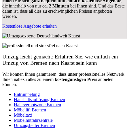
Holen Sie sich ganz bequem und einfach kostenlose Angebote
,
die innerhalb von nur
ca. 2 Minuten
bei Ihnen sind. Und das Beste
daran ist, dass all dies zu erschwinglichen Preisen angeboten
werden.
Kostenlose Angebote erhalten
Umzug leicht gemacht: Erfahren Sie, wie einfach ein
Umzug von Bremen nach Kaarst sein kann
Wir können Ihnen garantieren, dass unser professionelles Netzwerk
Ihnen nahezu alles zu einem
kostengünstigen
Preis
anbieten
können.
Entrümpelung
Haushaltsauflösung Bremen
Halteverbotszone Bremen
Möbellift Bremen
Möbeltaxi
Möbelmitfahrzentrale
Umzugshelfer Bremen