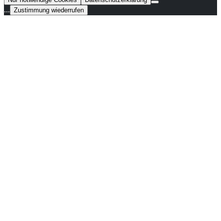
...
Zustimmung wiederrufen