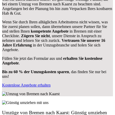
bei einem Umzug von Bremen nach Kaarst zu beachten sind.
Angefangen bei der Planung bis hin zum Verpacken Ihres kostbaren
Hab & Gut.
Wenn Sie durch Ihren alltäglichen Arbeitsstress nicht wissen, was
Sie zuerst planen sollen, dann übernehmen unsere Partner für Sie
und stellen Ihnen
kompetente Angebote
in Bremen mit einer
Checkliste.
Zögern Sie nicht
, unsere Dienste in Anspruch zu
nehmen und lehnen Sie sich zurück.
Vertrauen Sie unserer 16
Jahre Erfahrung
in der Umzugsbranche und holen Sie sich
Angebote.
Füllen Sie jetzt das Formular aus und
erhalten Sie kostenlose
Angebote
.
Bis zu 60 % der Umzugskosten sparen
, das finden Sie nur bei
uns!
Kostenlose Angebote erhalten
Umzüge von Bremen nach Kaarst: Günstig umziehen