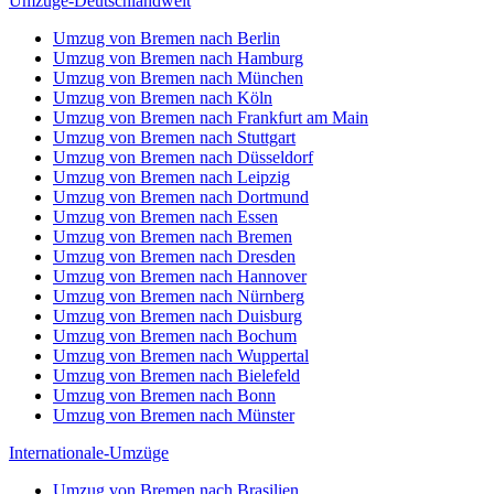
Umzüge-Deutschlandweit
Umzug von Bremen nach Berlin
Umzug von Bremen nach Hamburg
Umzug von Bremen nach München
Umzug von Bremen nach Köln
Umzug von Bremen nach Frankfurt am Main
Umzug von Bremen nach Stuttgart
Umzug von Bremen nach Düsseldorf
Umzug von Bremen nach Leipzig
Umzug von Bremen nach Dortmund
Umzug von Bremen nach Essen
Umzug von Bremen nach Bremen
Umzug von Bremen nach Dresden
Umzug von Bremen nach Hannover
Umzug von Bremen nach Nürnberg
Umzug von Bremen nach Duisburg
Umzug von Bremen nach Bochum
Umzug von Bremen nach Wuppertal
Umzug von Bremen nach Bielefeld
Umzug von Bremen nach Bonn
Umzug von Bremen nach Münster
Internationale-Umzüge
Umzug von Bremen nach Brasilien