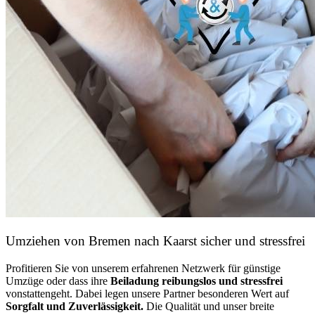
Umziehen von
Bremen nach Kaarst
sicher und stressfrei
Profitieren Sie von unserem erfahrenen Netzwerk für günstige
Umzüge oder dass ihre
Beiladung reibungslos und stressfrei
vonstattengeht. Dabei legen unsere Partner besonderen Wert auf
Sorgfalt und Zuverlässigkeit.
Die Qualität und unser breite