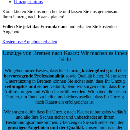
Umzugskartons
Kontaktieren Sie uns noch heute und lassen Sie uns gemeinsam
Ihren Umzug nach Kaarst planen!
Füllen Sie jetzt das Formular aus
und erhalten Sie kostenlose
Angebote.
Kostenlose Angebote erhalten
Umzüge von Bremen nach Kaarst: Wir machen es Ihnen
leicht
Wir geben unser Bestes, dass hier Umzug
kostengünstig
und eine
hervorragende Professionalität
sowie Qualität bietet. Mit unserer
Unterstützung in Bremen können Sie sicher sein, dass Ihr Umzug
reibungslos und sicher
verläuft, denn wir sorgen dafür, dass Ihre
Anforderungen und Wünsche erfüllt werden. Wir haben die besten
Partner, um Ihnen zu helfen und sicherzustellen, dass Ihr Umzug
nach Kaarst ein erfolgreicher ist.
Wir sorgen dafür, dass Ihr Umzug nach Kaarst reibungslos verläuft
und alle Ihre Sachen sicher und unbeschadet an Ihrem
Bestimmungsort ankommen. Überzeugen Sie sich selbst von den
günstigen Angeboten und der Qualität
.
Unsere umfassender