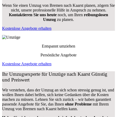
Wenn Sie einen Umzug von Bremen nach Kaarst planen, zögern Sie
nicht, unsere professionelle Hilfe in Anspruch zu nehmen.
Kontaktieren Sie uns heute
noch, um Ihren
reibungslosen
Umzug
zu planen.
Kostenlose Angebote erhalten
Entspannt umziehen
Persönliche Angebote
Kostenlose Angebote erhalten
Ihr Umzugsexperte für Umzüge nach
Kaarst
Günstig
und Preiswert
Wir verstehen, dass der Umzug an sich schon stressig genug ist, und
wollen Ihnen dabei helfen, sich keine Gedanken über die Kosten
machen zu müssen. Lehnen Sie sich zurück – wir haben garantiert
passende Angebote für Sie, das Ihnen
ohne Probleme
mit Ihrem
Umzug von Bremen nach Kaarst helfen kann.