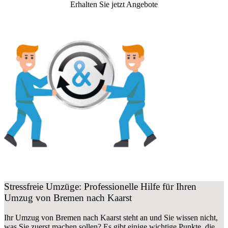
Erhalten Sie jetzt Angebote
Stressfreie Umzüge: Professionelle Hilfe für Ihren
Umzug von Bremen nach Kaarst
Ihr Umzug von Bremen nach Kaarst steht an und Sie wissen nicht,
was Sie zuerst machen sollen? Es gibt einige wichtige Punkte, die