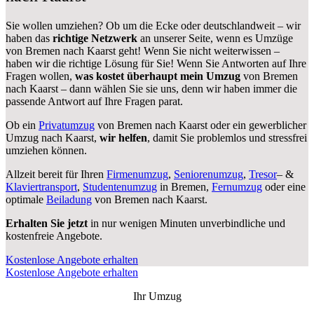
Sie wollen umziehen? Ob um die Ecke oder deutschlandweit – wir
haben das
richtige Netzwerk
an unserer Seite, wenn es Umzüge
von Bremen nach Kaarst geht! Wenn Sie nicht weiterwissen –
haben wir die richtige Lösung für Sie! Wenn Sie Antworten auf Ihre
Fragen wollen,
was kostet überhaupt mein Umzug
von Bremen
nach Kaarst – dann wählen Sie sie uns, denn wir haben immer die
passende Antwort auf Ihre Fragen parat.
Ob ein
Privatumzug
von Bremen nach Kaarst oder ein gewerblicher
Umzug nach Kaarst,
wir helfen
, damit Sie problemlos und stressfrei
umziehen können.
Allzeit bereit für Ihren
Firmenumzug
,
Seniorenumzug
,
Tresor
– &
Klaviertransport
,
Studentenumzug
in Bremen,
Fernumzug
oder eine
optimale
Beiladung
von Bremen nach Kaarst.
Erhalten Sie jetzt
in nur wenigen Minuten unverbindliche und
kostenfreie Angebote.
Kostenlose Angebote erhalten
Kostenlose Angebote erhalten
Ihr Umzug