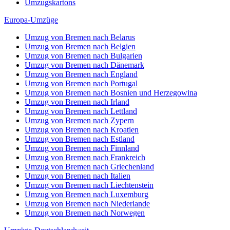
Umzugskartons
Europa-Umzüge
Umzug von Bremen nach Belarus
Umzug von Bremen nach Belgien
Umzug von Bremen nach Bulgarien
Umzug von Bremen nach Dänemark
Umzug von Bremen nach England
Umzug von Bremen nach Portugal
Umzug von Bremen nach Bosnien und Herzegowina
Umzug von Bremen nach Irland
Umzug von Bremen nach Lettland
Umzug von Bremen nach Zypern
Umzug von Bremen nach Kroatien
Umzug von Bremen nach Estland
Umzug von Bremen nach Finnland
Umzug von Bremen nach Frankreich
Umzug von Bremen nach Griechenland
Umzug von Bremen nach Italien
Umzug von Bremen nach Liechtenstein
Umzug von Bremen nach Luxemburg
Umzug von Bremen nach Niederlande
Umzug von Bremen nach Norwegen