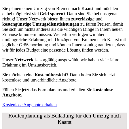
Sie planen einen Umzug von Bremen nach Kaarst und möchten
dabei möglichst
viel Geld sparen?
Dann sind Sie bei uns genau
richtig! Unser Netzwerk bieten Ihnen
zuverlässige
und
kostengünstige Umzugsdienstleistungen
zu fairen Preisen, damit
Sie sich um nichts anderes als die wichtigen Dinge in Ihrem neuen
Zuhause kümmern müssen. Weiterhin verfügen wir über
umfangreiche Erfahrung mit Umzügen von Bremen nach Kaarst mit
jeglicher Größenordnung und können Ihnen somit garantieren, dass
wir für jedes Budget eine passende Lösung finden werden.
Unser
Netzwerk
ist sorgfältig ausgewählt, wir haben viele Jahre
Erfahrung im Umzugsbereich.
Sie möchten eine
Kostenübersicht?
Dann holen Sie sich jetzt
kostenlose und unverbindliche Angebote.
Füllen Sie jetzt das Formular aus und erhalten Sie
kostenlose
Angebote.
Kostenlose Angebote erhalten
Routenplanung als Beiladung für den Umzug nach
Kaarst