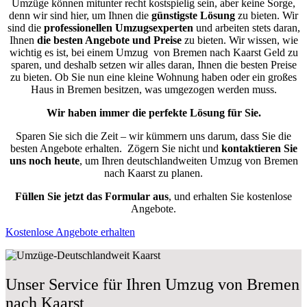
Umzüge können mitunter recht kostspielig sein, aber keine Sorge,
denn wir sind hier, um Ihnen die
günstigste
Lösung
zu bieten. Wir
sind die
professionellen Umzugsexperten
und arbeiten stets daran,
Ihnen
die besten Angebote und Preise
zu bieten. Wir wissen, wie
wichtig es ist, bei einem Umzug von Bremen nach Kaarst Geld zu
sparen, und deshalb setzen wir alles daran, Ihnen die besten Preise
zu bieten. Ob Sie nun eine kleine Wohnung haben oder ein großes
Haus in Bremen besitzen, was umgezogen werden muss.
Wir haben immer die perfekte Lösung für Sie.
Sparen Sie sich die Zeit – wir kümmern uns darum, dass Sie die
besten Angebote erhalten.
Zögern Sie nicht und
kontaktieren Sie
uns noch heute
, um Ihren deutschlandweiten Umzug von Bremen
nach Kaarst zu planen.
Füllen Sie jetzt das Formular aus
, und erhalten Sie kostenlose
Angebote.
Kostenlose Angebote erhalten
Unser Service für Ihren Umzug von Bremen
nach Kaarst