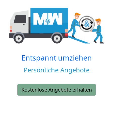
Entspannt umziehen
Persönliche Angebote
Kostenlose Angebote erhalten