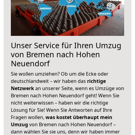
Unser Service für Ihren Umzug
von Bremen nach Hohen
Neuendorf
Sie wollen umziehen? Ob um die Ecke oder
deutschlandweit – wir haben das
richtige
Netzwerk
an unserer Seite, wenn es Umzüge von
Bremen nach Hohen Neuendorf geht! Wenn Sie
nicht weiterwissen – haben wir die richtige
Lösung für Sie! Wenn Sie Antworten auf Ihre
Fragen wollen,
was kostet überhaupt mein
Umzug
von Bremen nach Hohen Neuendorf –
dann wählen Sie sie uns, denn wir haben immer