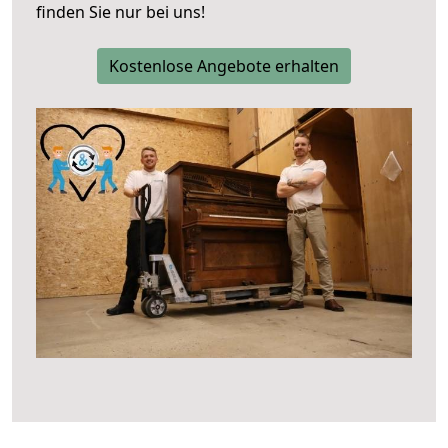
finden Sie nur bei uns!
Kostenlose Angebote erhalten