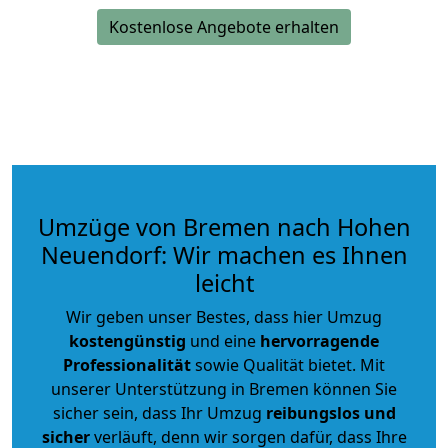
Kostenlose Angebote erhalten
Umzüge von Bremen nach Hohen
Neuendorf: Wir machen es Ihnen
leicht
Wir geben unser Bestes, dass hier Umzug
kostengünstig
und eine
hervorragende
Professionalität
sowie Qualität bietet. Mit
unserer Unterstützung in Bremen können Sie
sicher sein, dass Ihr Umzug
reibungslos und
sicher
verläuft, denn wir sorgen dafür, dass Ihre