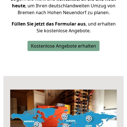
heute
, um Ihren deutschlandweiten Umzug von
Bremen nach Hohen Neuendorf zu planen.
Füllen Sie jetzt das Formular aus
, und erhalten
Sie kostenlose Angebote.
Kostenlose Angebote erhalten