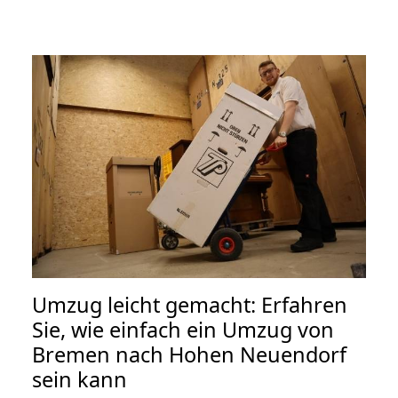
Umzug leicht gemacht: Erfahren
Sie, wie einfach ein Umzug von
Bremen nach Hohen Neuendorf
sein kann