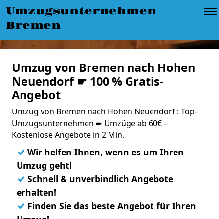
Umzugsunternehmen
Bremen
Umzug von Bremen nach Hohen
Neuendorf ☛ 100 % Gratis-
Angebot
Umzug von Bremen nach Hohen Neuendorf : Top-
Umzugsunternehmen ➨ Umzüge ab 60€ –
Kostenlose Angebote in 2 Min.
✓
Wir helfen Ihnen, wenn es um Ihren
Umzug geht!
✓
Schnell & unverbindlich Angebote
erhalten!
✓
Finden Sie das beste Angebot für Ihren