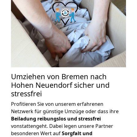
Umziehen von
Bremen nach
Hohen Neuendorf
sicher und
stressfrei
Profitieren Sie von unserem erfahrenen
Netzwerk für günstige Umzüge oder dass ihre
Beiladung reibungslos und stressfrei
vonstattengeht. Dabei legen unsere Partner
besonderen Wert auf
Sorgfalt und