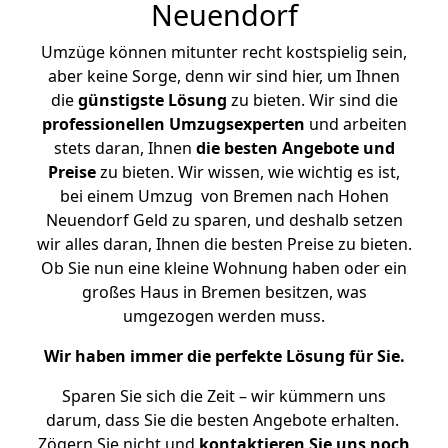
Neuendorf
Umzüge können mitunter recht kostspielig sein,
aber keine Sorge, denn wir sind hier, um Ihnen
die
günstigste
Lösung
zu bieten. Wir sind die
professionellen Umzugsexperten
und arbeiten
stets daran, Ihnen
die besten Angebote und
Preise
zu bieten. Wir wissen, wie wichtig es ist,
bei einem Umzug von Bremen nach Hohen
Neuendorf Geld zu sparen, und deshalb setzen
wir alles daran, Ihnen die besten Preise zu bieten.
Ob Sie nun eine kleine Wohnung haben oder ein
großes Haus in Bremen besitzen, was
umgezogen werden muss.
Wir haben immer die perfekte Lösung für Sie.
Sparen Sie sich die Zeit – wir kümmern uns
darum, dass Sie die besten Angebote erhalten.
Zögern Sie nicht und
kontaktieren Sie uns noch