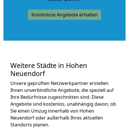
Kostenlose Angebote erhalten
Weitere Städte in Hohen
Neuendorf
Unsere geprüften Netzwerkpartner erstellen
Ihnen unverbindliche Angebote, die speziell auf
Ihre Bedürfnisse zugeschnitten sind. Diese
Angebote sind kostenlos, unabhängig davon, ob
Sie einen Umzug innerhalb von Hohen
Neuendorf oder außerhalb Ihres aktuellen
Standorts planen.