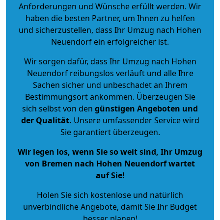
Anforderungen und Wünsche erfüllt werden. Wir
haben die besten Partner, um Ihnen zu helfen
und sicherzustellen, dass Ihr Umzug nach Hohen
Neuendorf ein erfolgreicher ist.
Wir sorgen dafür, dass Ihr Umzug nach Hohen
Neuendorf reibungslos verläuft und alle Ihre
Sachen sicher und unbeschadet an Ihrem
Bestimmungsort ankommen. Überzeugen Sie
sich selbst von den
günstigen Angeboten und
der Qualität
.
Unsere umfassender Service wird
Sie garantiert überzeugen.
Wir legen los, wenn Sie so weit sind, Ihr Umzug
von Bremen nach Hohen Neuendorf wartet
auf Sie!
Holen Sie sich kostenlose und natürlich
unverbindliche Angebote
, damit Sie Ihr Budget
besser planen!