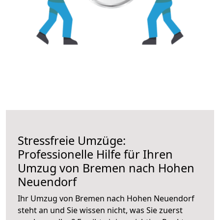
Stressfreie Umzüge:
Professionelle Hilfe für Ihren
Umzug von Bremen nach Hohen
Neuendorf
Ihr Umzug von Bremen nach Hohen Neuendorf
steht an und Sie wissen nicht, was Sie zuerst