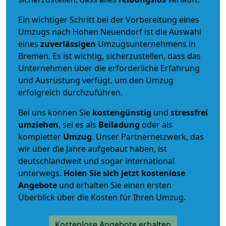
Ein wichtiger Schritt bei der Vorbereitung eines
Umzugs nach Hohen Neuendorf ist die Auswahl
eines
zuverlässigen
Umzugsunternehmens in
Bremen. Es ist wichtig, sicherzustellen, dass das
Unternehmen über die erforderliche Erfahrung
und Ausrüstung verfügt, um den Umzug
erfolgreich durchzuführen.
Bei uns können Sie
kostengünstig
und
stressfrei
umziehen
, sei es als
Beiladung
oder als
kompletter
Umzug
. Unser Partnernetzwerk, das
wir über die Jahre aufgebaut haben, ist
deutschlandweit und sogar international
unterwegs.
Holen Sie sich jetzt kostenlose
Angebote
und erhalten Sie einen ersten
Überblick über die Kosten für Ihren Umzug.
Kostenlose Angebote erhalten