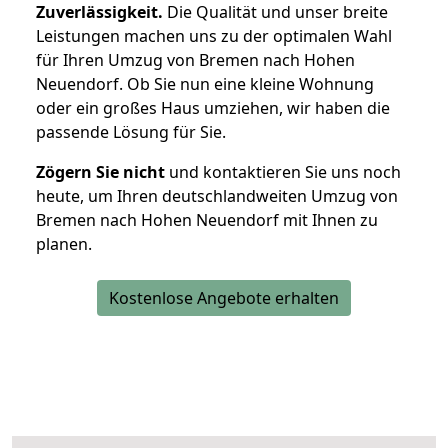
Zuverlässigkeit.
Die Qualität und unser breite
Leistungen machen uns zu der optimalen Wahl
für Ihren Umzug von Bremen nach Hohen
Neuendorf. Ob Sie nun eine kleine Wohnung
oder ein großes Haus umziehen, wir haben die
passende Lösung für Sie.
Zögern Sie nicht
und kontaktieren Sie uns noch
heute, um Ihren deutschlandweiten Umzug von
Bremen nach Hohen Neuendorf mit Ihnen zu
planen.
Kostenlose Angebote erhalten