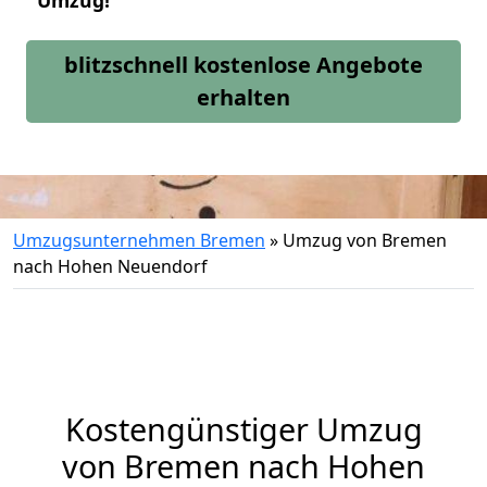
Umzug!
blitzschnell kostenlose Angebote
erhalten
Umzugsunternehmen Bremen
»
Umzug von Bremen
nach Hohen Neuendorf
Kostengünstiger Umzug
von Bremen nach Hohen