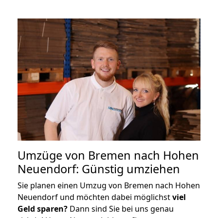
Umzüge von Bremen nach Hohen
Neuendorf: Günstig umziehen
Sie planen einen Umzug von Bremen nach Hohen
Neuendorf und möchten dabei möglichst
viel
Geld sparen?
Dann sind Sie bei uns genau