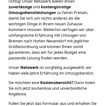
richtig! Unser Netzwerk bieten Ihnen
zuverlässige
und
kostengünstige
Umzugsdienstleistungen
zu fairen Preisen,
damit Sie sich um nichts anderes als die
wichtigen Dinge in Ihrem neuen Zuhause
kümmern müssen. Weiterhin verfügen wir über
umfangreiche Erfahrung mit Umzügen von
Bremen nach Hohen Neuendorf mit jeglicher
Größenordnung und können Ihnen somit
garantieren, dass wir für jedes Budget eine
passende Lösung finden werden.
Unser
Netzwerk
ist sorgfältig ausgewählt, wir
haben viele Jahre Erfahrung im Umzugsbereich.
Sie möchten eine
Kostenübersicht?
Dann holen
Sie sich jetzt kostenlose und unverbindliche
Angebote.
Füllen Sie jetzt das Formular aus und erhalten Sie