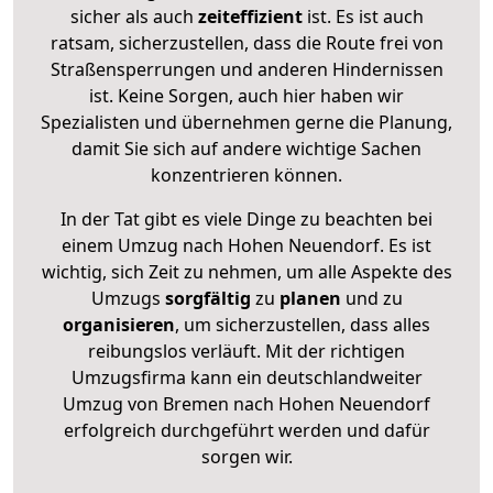
sicher als auch
zeiteffizient
ist. Es ist auch
ratsam, sicherzustellen, dass die Route frei von
Straßensperrungen und anderen Hindernissen
ist. Keine Sorgen, auch hier haben wir
Spezialisten und übernehmen gerne die Planung,
damit Sie sich auf andere wichtige Sachen
konzentrieren können.
In der Tat gibt es viele Dinge zu beachten bei
einem Umzug nach Hohen Neuendorf. Es ist
wichtig, sich Zeit zu nehmen, um alle Aspekte des
Umzugs
sorgfältig
zu
planen
und zu
organisieren
, um sicherzustellen, dass alles
reibungslos verläuft. Mit der richtigen
Umzugsfirma kann ein deutschlandweiter
Umzug von Bremen nach Hohen Neuendorf
erfolgreich durchgeführt werden und dafür
sorgen wir.