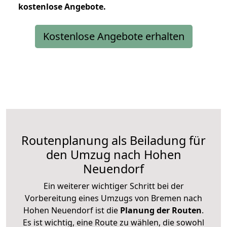
kostenlose
Angebote.
Kostenlose Angebote erhalten
Routenplanung als Beiladung für
den Umzug nach Hohen
Neuendorf
Ein weiterer wichtiger Schritt bei der
Vorbereitung eines Umzugs von Bremen nach
Hohen Neuendorf ist die
Planung der Routen
.
Es ist wichtig, eine Route zu wählen, die sowohl