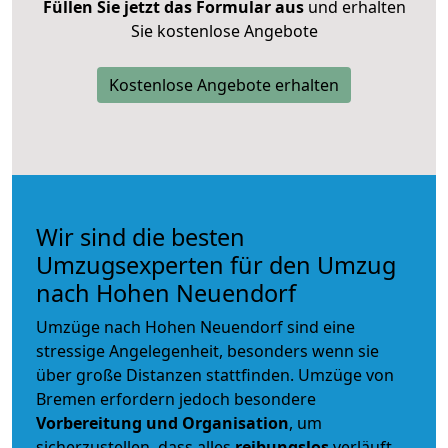
Füllen Sie jetzt das Formular aus
und erhalten
Sie kostenlose Angebote
Kostenlose Angebote erhalten
Wir sind die besten
Umzugsexperten für den Umzug
nach Hohen Neuendorf
Umzüge nach Hohen Neuendorf sind eine
stressige Angelegenheit, besonders wenn sie
über große Distanzen stattfinden. Umzüge von
Bremen erfordern jedoch besondere
Vorbereitung und Organisation
, um
sicherzustellen, dass alles
reibungslos
verläuft.