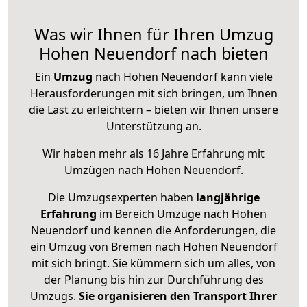
Was wir Ihnen für Ihren Umzug
Hohen Neuendorf nach bieten
Ein
Umzug
nach Hohen Neuendorf kann viele
Herausforderungen mit sich bringen, um Ihnen
die Last zu erleichtern – bieten wir Ihnen unsere
Unterstützung an.
Wir haben mehr als 16 Jahre Erfahrung mit
Umzügen nach
Hohen Neuendorf
.
Die Umzugsexperten haben
langjährige
Erfahrung
im Bereich Umzüge nach Hohen
Neuendorf und kennen die Anforderungen, die
ein Umzug von Bremen nach Hohen Neuendorf
mit sich bringt. Sie kümmern sich um alles, von
der Planung bis hin zur Durchführung des
Umzugs.
Sie organisieren den Transport Ihrer