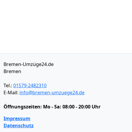
Bremen-Umzüge24.de
Bremen
Tel.:
01579-2482310
E-Mail:
info@bremen-umzuege24.de
Öffnungszeiten:
Mo - Sa: 08:00 - 20:00 Uhr
Impressum
Datenschutz