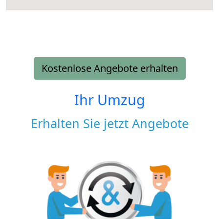
Kostenlose Angebote erhalten
Ihr Umzug
Erhalten Sie jetzt Angebote