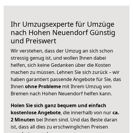
Ihr Umzugsexperte für Umzüge
nach
Hohen Neuendorf
Günstig
und Preiswert
Wir verstehen, dass der Umzug an sich schon
stressig genug ist, und wollen Ihnen dabei
helfen, sich keine Gedanken über die Kosten
machen zu müssen. Lehnen Sie sich zurück – wir
haben garantiert passende Angebote für Sie, das
Ihnen
ohne Probleme
mit Ihrem Umzug von
Bremen nach Hohen Neuendorf helfen kann.
Holen Sie sich ganz bequem und einfach
kostenlose Angebote
, die innerhalb von nur
ca.
2 Minuten
bei Ihnen sind. Und das Beste daran
ist, dass all dies zu erschwinglichen Preisen