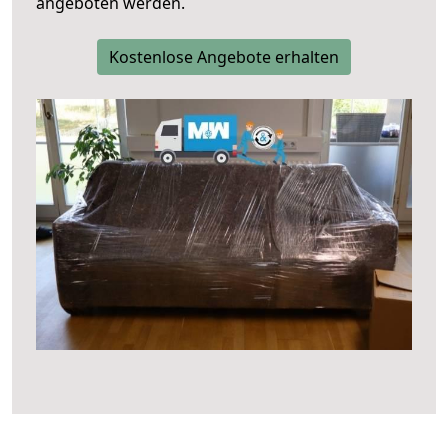
angeboten werden.
Kostenlose Angebote erhalten