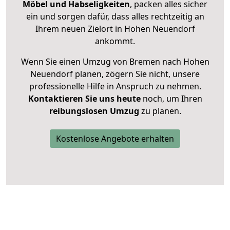
Möbel und Habseligkeiten
, packen alles sicher
ein und sorgen dafür, dass alles rechtzeitig an
Ihrem neuen Zielort in Hohen Neuendorf
ankommt.
Wenn Sie einen Umzug von Bremen nach Hohen
Neuendorf planen, zögern Sie nicht, unsere
professionelle Hilfe in Anspruch zu nehmen.
Kontaktieren Sie uns heute
noch, um Ihren
reibungslosen Umzug
zu planen.
Kostenlose Angebote erhalten