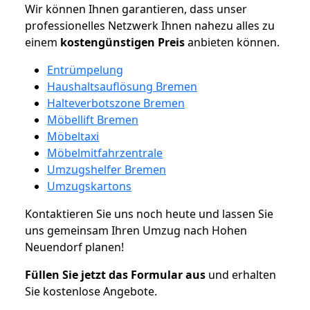
Wir können Ihnen garantieren, dass unser
professionelles Netzwerk Ihnen nahezu alles zu
einem
kostengünstigen
Preis
anbieten können.
Entrümpelung
Haushaltsauflösung Bremen
Halteverbotszone Bremen
Möbellift Bremen
Möbeltaxi
Möbelmitfahrzentrale
Umzugshelfer Bremen
Umzugskartons
Kontaktieren Sie uns noch heute und lassen Sie
uns gemeinsam Ihren Umzug nach Hohen
Neuendorf planen!
Füllen Sie jetzt das Formular aus
und erhalten
Sie kostenlose Angebote.