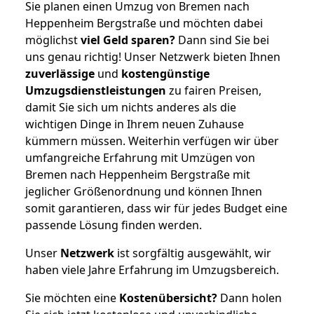
Sie planen einen Umzug von Bremen nach
Heppenheim Bergstraße und möchten dabei
möglichst
viel Geld sparen?
Dann sind Sie bei
uns genau richtig! Unser Netzwerk bieten Ihnen
zuverlässige
und
kostengünstige
Umzugsdienstleistungen
zu fairen Preisen,
damit Sie sich um nichts anderes als die
wichtigen Dinge in Ihrem neuen Zuhause
kümmern müssen. Weiterhin verfügen wir über
umfangreiche Erfahrung mit Umzügen von
Bremen nach Heppenheim Bergstraße mit
jeglicher Größenordnung und können Ihnen
somit garantieren, dass wir für jedes Budget eine
passende Lösung finden werden.
Unser
Netzwerk
ist sorgfältig ausgewählt, wir
haben viele Jahre Erfahrung im Umzugsbereich.
Sie möchten eine
Kostenübersicht?
Dann holen