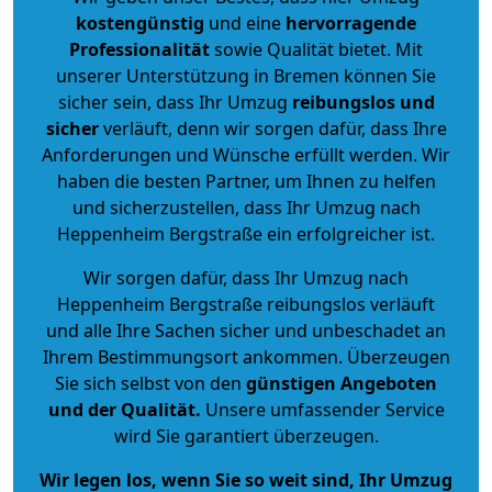
kostengünstig
und eine
hervorragende
Professionalität
sowie Qualität bietet. Mit
unserer Unterstützung in Bremen können Sie
sicher sein, dass Ihr Umzug
reibungslos und
sicher
verläuft, denn wir sorgen dafür, dass Ihre
Anforderungen und Wünsche erfüllt werden. Wir
haben die besten Partner, um Ihnen zu helfen
und sicherzustellen, dass Ihr Umzug nach
Heppenheim Bergstraße ein erfolgreicher ist.
Wir sorgen dafür, dass Ihr Umzug nach
Heppenheim Bergstraße reibungslos verläuft
und alle Ihre Sachen sicher und unbeschadet an
Ihrem Bestimmungsort ankommen. Überzeugen
Sie sich selbst von den
günstigen Angeboten
und der Qualität
.
Unsere umfassender Service
wird Sie garantiert überzeugen.
Wir legen los, wenn Sie so weit sind, Ihr Umzug