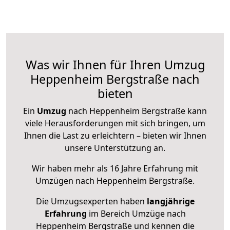
Was wir Ihnen für Ihren Umzug
Heppenheim Bergstraße nach
bieten
Ein
Umzug
nach Heppenheim Bergstraße kann
viele Herausforderungen mit sich bringen, um
Ihnen die Last zu erleichtern – bieten wir Ihnen
unsere Unterstützung an.
Wir haben mehr als 16 Jahre Erfahrung mit
Umzügen nach
Heppenheim Bergstraße
.
Die Umzugsexperten haben
langjährige
Erfahrung
im Bereich Umzüge nach
Heppenheim Bergstraße und kennen die