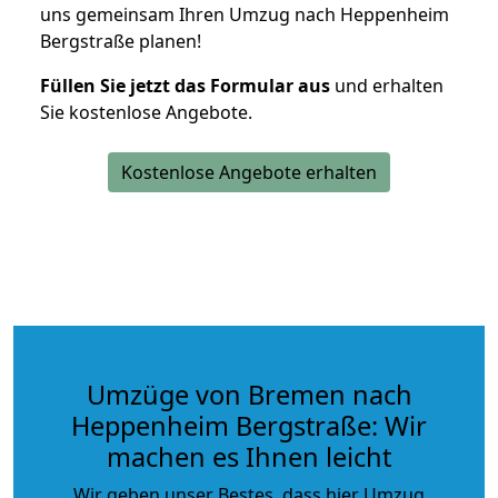
uns gemeinsam Ihren Umzug nach Heppenheim
Bergstraße planen!
Füllen Sie jetzt das Formular aus
und erhalten
Sie kostenlose Angebote.
Kostenlose Angebote erhalten
Umzüge von Bremen nach
Heppenheim Bergstraße: Wir
machen es Ihnen leicht
Wir geben unser Bestes, dass hier Umzug