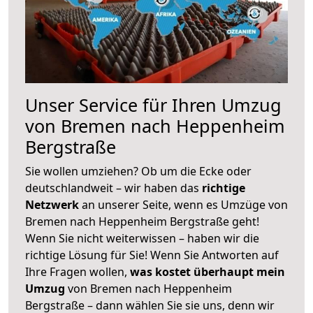
Unser Service für Ihren Umzug
von Bremen nach Heppenheim
Bergstraße
Sie wollen umziehen? Ob um die Ecke oder
deutschlandweit – wir haben das
richtige
Netzwerk
an unserer Seite, wenn es Umzüge von
Bremen nach Heppenheim Bergstraße geht!
Wenn Sie nicht weiterwissen – haben wir die
richtige Lösung für Sie! Wenn Sie Antworten auf
Ihre Fragen wollen,
was kostet überhaupt mein
Umzug
von Bremen nach Heppenheim
Bergstraße – dann wählen Sie sie uns, denn wir