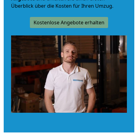
Überblick über die Kosten für Ihren Umzug.
Kostenlose Angebote erhalten