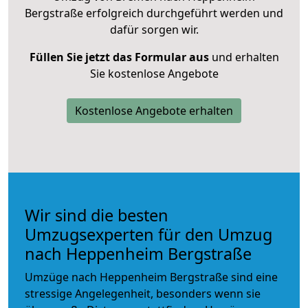
Bergstraße erfolgreich durchgeführt werden und
dafür sorgen wir.
Füllen Sie jetzt das Formular aus
und erhalten
Sie kostenlose Angebote
Kostenlose Angebote erhalten
Wir sind die besten
Umzugsexperten für den Umzug
nach Heppenheim Bergstraße
Umzüge nach Heppenheim Bergstraße sind eine
stressige Angelegenheit, besonders wenn sie