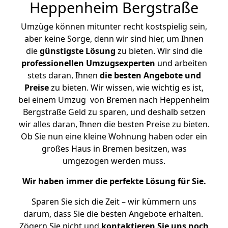
Heppenheim Bergstraße
Umzüge können mitunter recht kostspielig sein,
aber keine Sorge, denn wir sind hier, um Ihnen
die
günstigste
Lösung
zu bieten. Wir sind die
professionellen Umzugsexperten
und arbeiten
stets daran, Ihnen
die besten Angebote und
Preise
zu bieten. Wir wissen, wie wichtig es ist,
bei einem Umzug von Bremen nach Heppenheim
Bergstraße Geld zu sparen, und deshalb setzen
wir alles daran, Ihnen die besten Preise zu bieten.
Ob Sie nun eine kleine Wohnung haben oder ein
großes Haus in Bremen besitzen, was
umgezogen werden muss.
Wir haben immer die perfekte Lösung für Sie.
Sparen Sie sich die Zeit – wir kümmern uns
darum, dass Sie die besten Angebote erhalten.
Zögern Sie nicht und
kontaktieren Sie uns noch