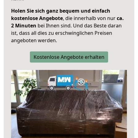
Holen Sie sich ganz bequem und einfach
kostenlose Angebote
, die innerhalb von nur
ca.
2 Minuten
bei Ihnen sind. Und das Beste daran
ist, dass all dies zu erschwinglichen Preisen
angeboten werden.
Kostenlose Angebote erhalten