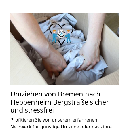
Umziehen von
Bremen nach
Heppenheim Bergstraße
sicher
und stressfrei
Profitieren Sie von unserem erfahrenen
Netzwerk für günstige Umzüge oder dass ihre