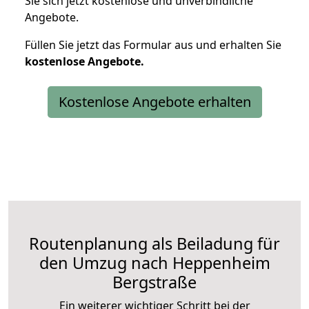
Sie sich jetzt kostenlose und unverbindliche
Angebote.
Füllen Sie jetzt das Formular aus und erhalten Sie
kostenlose
Angebote.
Kostenlose Angebote erhalten
Routenplanung als Beiladung für
den Umzug nach Heppenheim
Bergstraße
Ein weiterer wichtiger Schritt bei der