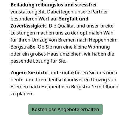
Beiladung reibungslos und stressfrei
vonstattengeht. Dabei legen unsere Partner
besonderen Wert auf
Sorgfalt und
Zuverlässigkeit.
Die Qualität und unser breite
Leistungen machen uns zu der optimalen Wahl
für Ihren Umzug von Bremen nach Heppenheim
Bergstraße. Ob Sie nun eine kleine Wohnung
oder ein großes Haus umziehen, wir haben die
passende Lösung für Sie.
Zögern Sie nicht
und kontaktieren Sie uns noch
heute, um Ihren deutschlandweiten Umzug von
Bremen nach Heppenheim Bergstraße mit Ihnen
zu planen.
Kostenlose Angebote erhalten