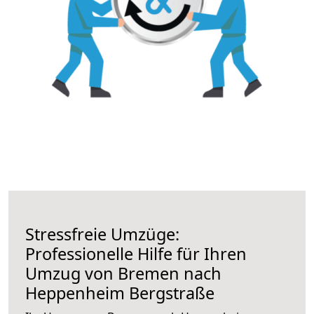
Stressfreie Umzüge:
Professionelle Hilfe für Ihren
Umzug von Bremen nach
Heppenheim Bergstraße