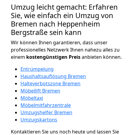
Umzug leicht gemacht: Erfahren
Sie, wie einfach ein Umzug von
Bremen nach Heppenheim
Bergstraße sein kann
Wir können Ihnen garantieren, dass unser
professionelles Netzwerk Ihnen nahezu alles zu
einem
kostengünstigen
Preis
anbieten können.
Entrümpelung
Haushaltsauflösung Bremen
Halteverbotszone Bremen
Möbellift Bremen
Möbeltaxi
Möbelmitfahrzentrale
Umzugshelfer Bremen
Umzugskartons
Kontaktieren Sie uns noch heute und lassen Sie