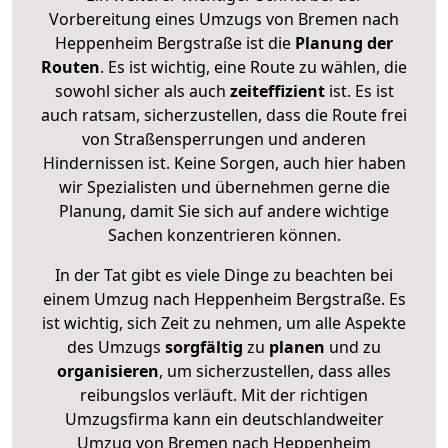
Vorbereitung eines Umzugs von Bremen nach
Heppenheim Bergstraße ist die
Planung der
Routen
. Es ist wichtig, eine Route zu wählen, die
sowohl sicher als auch
zeiteffizient
ist. Es ist
auch ratsam, sicherzustellen, dass die Route frei
von Straßensperrungen und anderen
Hindernissen ist. Keine Sorgen, auch hier haben
wir Spezialisten und übernehmen gerne die
Planung, damit Sie sich auf andere wichtige
Sachen konzentrieren können.
In der Tat gibt es viele Dinge zu beachten bei
einem Umzug nach Heppenheim Bergstraße. Es
ist wichtig, sich Zeit zu nehmen, um alle Aspekte
des Umzugs
sorgfältig
zu
planen
und zu
organisieren
, um sicherzustellen, dass alles
reibungslos verläuft. Mit der richtigen
Umzugsfirma kann ein deutschlandweiter
Umzug von Bremen nach Heppenheim