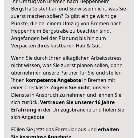
Ihr Umzug von Bremen nach Heppenheim
Bergstraße steht an und Sie wissen nicht, was Sie
zuerst machen sollen? Es gibt einige wichtige
Punkte, die bei einem Umzug von Bremen nach
Heppenheim Bergstraße zu beachten sind.
Angefangen bei der Planung bis hin zum
Verpacken Ihres kostbaren Hab & Gut.
Wenn Sie durch Ihren alltäglichen Arbeitsstress
nicht wissen, was Sie zuerst planen sollen, dann
übernehmen unsere Partner für Sie und stellen
Ihnen
kompetente Angebote
in Bremen mit
einer Checkliste.
Zögern Sie nicht
, unsere
Dienste in Anspruch zu nehmen und lehnen Sie
sich zurück.
Vertrauen Sie unserer 16 Jahre
Erfahrung
in der Umzugsbranche und holen Sie
sich Angebote.
Füllen Sie jetzt das Formular aus und
erhalten
Sie kostenlose Angebote
.