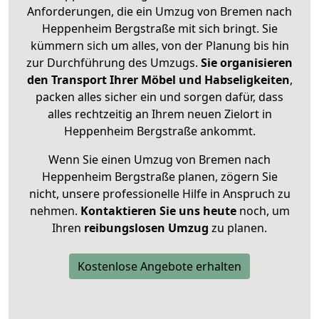
Anforderungen, die ein Umzug von Bremen nach
Heppenheim Bergstraße mit sich bringt. Sie
kümmern sich um alles, von der Planung bis hin
zur Durchführung des Umzugs.
Sie organisieren
den Transport Ihrer Möbel und Habseligkeiten
,
packen alles sicher ein und sorgen dafür, dass
alles rechtzeitig an Ihrem neuen Zielort in
Heppenheim Bergstraße ankommt.
Wenn Sie einen Umzug von Bremen nach
Heppenheim Bergstraße planen, zögern Sie
nicht, unsere professionelle Hilfe in Anspruch zu
nehmen.
Kontaktieren Sie uns heute
noch, um
Ihren
reibungslosen Umzug
zu planen.
Kostenlose Angebote erhalten