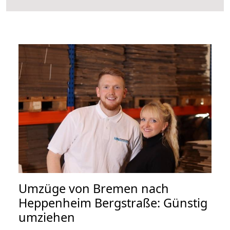
Umzüge von Bremen nach
Heppenheim Bergstraße: Günstig
umziehen