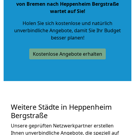
von Bremen nach Heppenheim Bergstraße
wartet auf Sie!
Holen Sie sich kostenlose und natürlich
unverbindliche Angebote
, damit Sie Ihr Budget
besser planen!
Kostenlose Angebote erhalten
Weitere Städte in Heppenheim
Bergstraße
Unsere geprüften Netzwerkpartner erstellen
Ihnen unverbindliche Angebote, die speziell auf