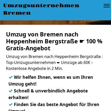
Umzugsunternehmen
Bremen
Umzug von Bremen nach
Heppenheim Bergstraße ☛ 100 %
Gratis-Angebot
Umzug von Bremen nach Heppenheim Bergstraße :
Top-Umzugsunternehmen ➨ Umzüge ab 60€ –
Kostenlose Angebote in 2 Min.
✓
Wir helfen Ihnen, wenn es um Ihren
Umzug geht!
✓
Schnell & unverbindlich Angebote
erhalten!
✓
Finden Sie das beste Angebot für Ihren