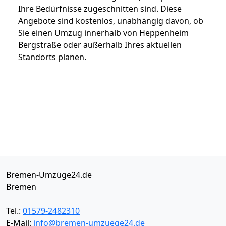
Ihre Bedürfnisse zugeschnitten sind. Diese
Angebote sind kostenlos, unabhängig davon, ob
Sie einen Umzug innerhalb von Heppenheim
Bergstraße oder außerhalb Ihres aktuellen
Standorts planen.
Bremen-Umzüge24.de
Bremen
Tel.:
01579-2482310
E-Mail:
info@bremen-umzuege24.de