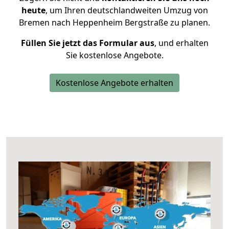
heute
, um Ihren deutschlandweiten Umzug von
Bremen nach Heppenheim Bergstraße zu planen.
Füllen Sie jetzt das Formular aus
, und erhalten
Sie kostenlose Angebote.
Kostenlose Angebote erhalten