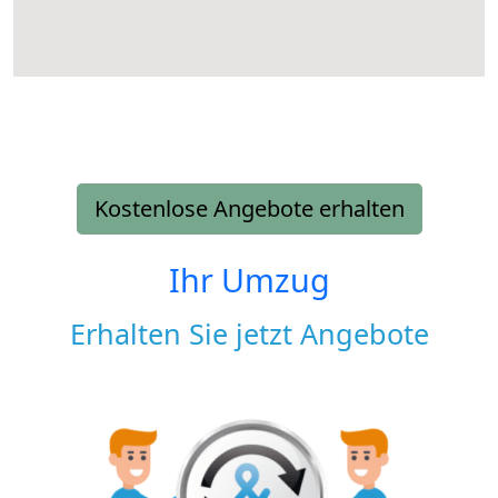
Kostenlose Angebote erhalten
Ihr Umzug
Erhalten Sie jetzt Angebote