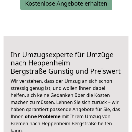
Kostenlose Angebote erhalten
Ihr Umzugsexperte für Umzüge
nach
Heppenheim
Bergstraße
Günstig und Preiswert
Wir verstehen, dass der Umzug an sich schon
stressig genug ist, und wollen Ihnen dabei
helfen, sich keine Gedanken über die Kosten
machen zu müssen. Lehnen Sie sich zurück – wir
haben garantiert passende Angebote für Sie, das
Ihnen
ohne Probleme
mit Ihrem Umzug von
Bremen nach Heppenheim Bergstraße helfen
kann.