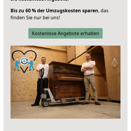
Bis zu 60 % der Umzugskosten sparen
, das
finden Sie nur bei uns!
Kostenlose Angebote erhalten