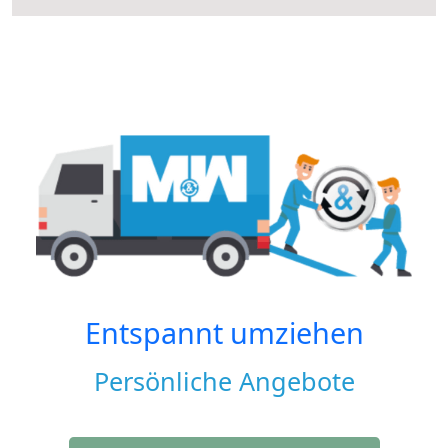
Entspannt umziehen
Persönliche Angebote