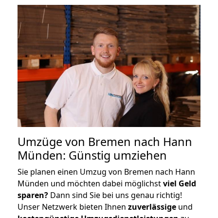
Umzüge von Bremen nach Hann
Münden: Günstig umziehen
Sie planen einen Umzug von Bremen nach Hann
Münden und möchten dabei möglichst
viel Geld
sparen?
Dann sind Sie bei uns genau richtig!
Unser Netzwerk bieten Ihnen
zuverlässige
und