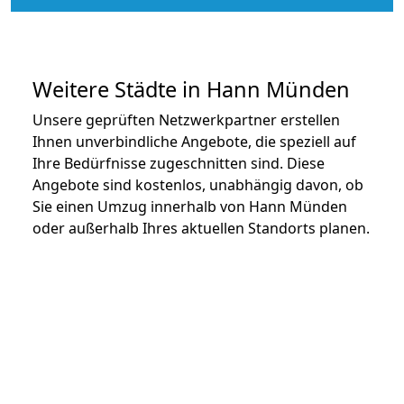
Weitere Städte in Hann Münden
Unsere geprüften Netzwerkpartner erstellen
Ihnen unverbindliche Angebote, die speziell auf
Ihre Bedürfnisse zugeschnitten sind. Diese
Angebote sind kostenlos, unabhängig davon, ob
Sie einen Umzug innerhalb von Hann Münden
oder außerhalb Ihres aktuellen Standorts planen.