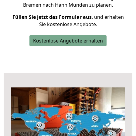
Bremen nach Hann Münden zu planen.
Füllen Sie jetzt das Formular aus
, und erhalten
Sie kostenlose Angebote.
Kostenlose Angebote erhalten