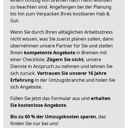
zu beachten sind.
Angefangen bei der Planung
bis hin zum Verpacken Ihres kostbaren Hab &
Gut.
Wenn Sie durch Ihren alltäglichen Arbeitsstress
nicht wissen, was Sie zuerst planen sollen, dann
übernehmen unsere Partner für Sie und stellen
Ihnen
kompetente Angebote
in Bremen mit
einer Checkliste.
Zögern Sie nicht
, unsere
Dienste in Anspruch zu nehmen und lehnen Sie
sich zurück.
Vertrauen Sie unserer 16 Jahre
Erfahrung
in der Umzugsbranche und holen Sie
sich Angebote.
Füllen Sie jetzt das Formular aus und
erhalten
Sie kostenlose Angebote
.
Bis zu 60 % der Umzugskosten sparen
, das
finden Sie nur bei uns!