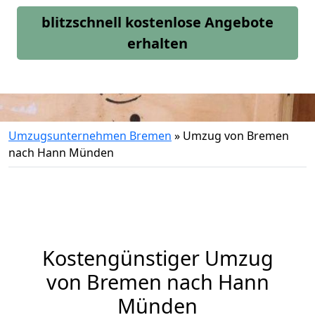
blitzschnell kostenlose Angebote
erhalten
Umzugsunternehmen Bremen
»
Umzug von Bremen
nach Hann Münden
Kostengünstiger Umzug
von Bremen nach Hann
Münden