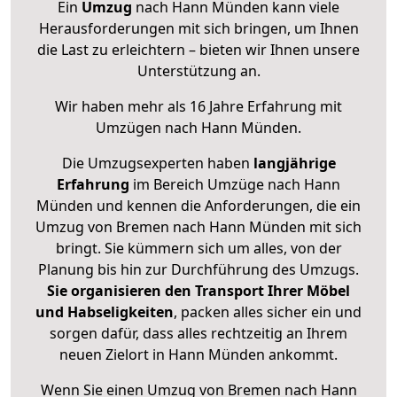
Ein
Umzug
nach Hann Münden kann viele
Herausforderungen mit sich bringen, um Ihnen
die Last zu erleichtern – bieten wir Ihnen unsere
Unterstützung an.
Wir haben mehr als 16 Jahre Erfahrung mit
Umzügen nach
Hann Münden
.
Die Umzugsexperten haben
langjährige
Erfahrung
im Bereich Umzüge nach Hann
Münden und kennen die Anforderungen, die ein
Umzug von Bremen nach Hann Münden mit sich
bringt. Sie kümmern sich um alles, von der
Planung bis hin zur Durchführung des Umzugs.
Sie organisieren den Transport Ihrer Möbel
und Habseligkeiten
, packen alles sicher ein und
sorgen dafür, dass alles rechtzeitig an Ihrem
neuen Zielort in Hann Münden ankommt.
Wenn Sie einen Umzug von Bremen nach Hann