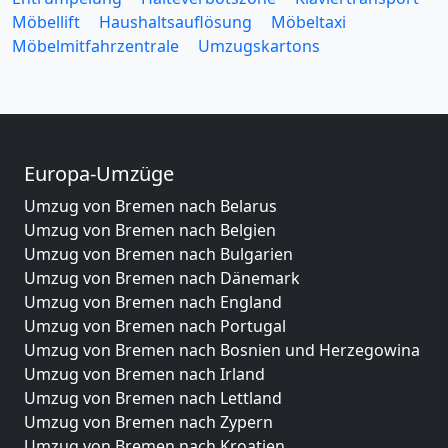
Möbellift
Haushaltsauflösung
Möbeltaxi
Möbelmitfahrzentrale
Umzugskartons
Europa-Umzüge
Umzug von Bremen nach Belarus
Umzug von Bremen nach Belgien
Umzug von Bremen nach Bulgarien
Umzug von Bremen nach Dänemark
Umzug von Bremen nach England
Umzug von Bremen nach Portugal
Umzug von Bremen nach Bosnien und Herzegowina
Umzug von Bremen nach Irland
Umzug von Bremen nach Lettland
Umzug von Bremen nach Zypern
Umzug von Bremen nach Kroatien