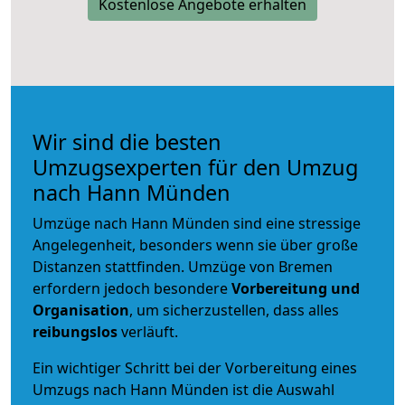
Kostenlose Angebote erhalten
Wir sind die besten
Umzugsexperten für den Umzug
nach Hann Münden
Umzüge nach Hann Münden sind eine stressige
Angelegenheit, besonders wenn sie über große
Distanzen stattfinden. Umzüge von Bremen
erfordern jedoch besondere
Vorbereitung und
Organisation
, um sicherzustellen, dass alles
reibungslos
verläuft.
Ein wichtiger Schritt bei der Vorbereitung eines
Umzugs nach Hann Münden ist die Auswahl