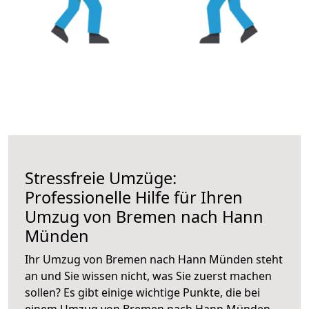
Stressfreie Umzüge:
Professionelle Hilfe für Ihren
Umzug von Bremen nach Hann
Münden
Ihr Umzug von Bremen nach Hann Münden steht
an und Sie wissen nicht, was Sie zuerst machen
sollen? Es gibt einige wichtige Punkte, die bei
einem Umzug von Bremen nach Hann Münden