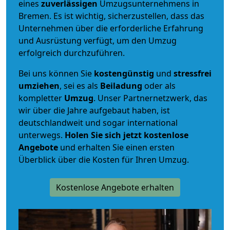
eines
zuverlässigen
Umzugsunternehmens in
Bremen. Es ist wichtig, sicherzustellen, dass das
Unternehmen über die erforderliche Erfahrung
und Ausrüstung verfügt, um den Umzug
erfolgreich durchzuführen.
Bei uns können Sie
kostengünstig
und
stressfrei
umziehen
, sei es als
Beiladung
oder als
kompletter
Umzug
. Unser Partnernetzwerk, das
wir über die Jahre aufgebaut haben, ist
deutschlandweit und sogar international
unterwegs.
Holen Sie sich jetzt kostenlose
Angebote
und erhalten Sie einen ersten
Überblick über die Kosten für Ihren Umzug.
Kostenlose Angebote erhalten