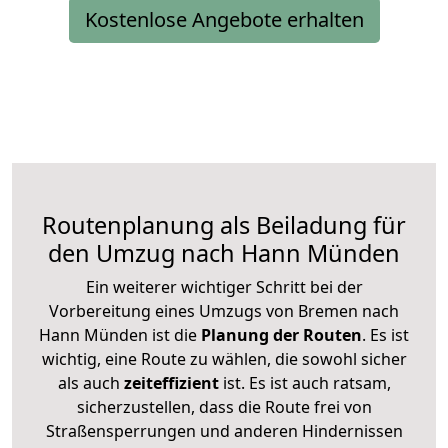
Kostenlose Angebote erhalten
Routenplanung als Beiladung für
den Umzug nach Hann Münden
Ein weiterer wichtiger Schritt bei der
Vorbereitung eines Umzugs von Bremen nach
Hann Münden ist die
Planung der Routen
. Es ist
wichtig, eine Route zu wählen, die sowohl sicher
als auch
zeiteffizient
ist. Es ist auch ratsam,
sicherzustellen, dass die Route frei von
Straßensperrungen und anderen Hindernissen