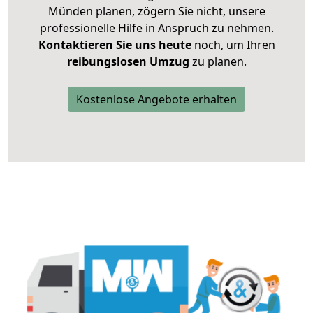
Münden planen, zögern Sie nicht, unsere
professionelle Hilfe in Anspruch zu nehmen.
Kontaktieren Sie uns heute
noch, um Ihren
reibungslosen Umzug
zu planen.
Kostenlose Angebote erhalten