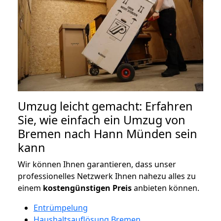
Umzug leicht gemacht: Erfahren
Sie, wie einfach ein Umzug von
Bremen nach Hann Münden sein
kann
Wir können Ihnen garantieren, dass unser
professionelles Netzwerk Ihnen nahezu alles zu
einem
kostengünstigen
Preis
anbieten können.
Entrümpelung
Haushaltsauflösung Bremen