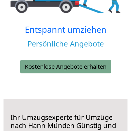
Entspannt umziehen
Persönliche Angebote
Kostenlose Angebote erhalten
Ihr Umzugsexperte für Umzüge
nach
Hann Münden
Günstig und