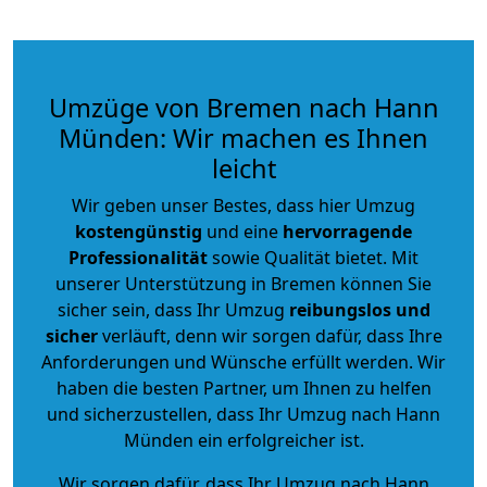
Umzüge von Bremen nach Hann
Münden: Wir machen es Ihnen
leicht
Wir geben unser Bestes, dass hier Umzug
kostengünstig
und eine
hervorragende
Professionalität
sowie Qualität bietet. Mit
unserer Unterstützung in Bremen können Sie
sicher sein, dass Ihr Umzug
reibungslos und
sicher
verläuft, denn wir sorgen dafür, dass Ihre
Anforderungen und Wünsche erfüllt werden. Wir
haben die besten Partner, um Ihnen zu helfen
und sicherzustellen, dass Ihr Umzug nach Hann
Münden ein erfolgreicher ist.
Wir sorgen dafür, dass Ihr Umzug nach Hann