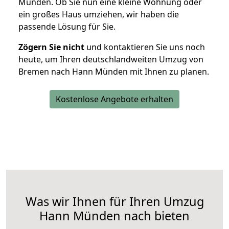
Münden. Ob Sie nun eine kleine Wohnung oder
ein großes Haus umziehen, wir haben die
passende Lösung für Sie.
Zögern Sie nicht
und kontaktieren Sie uns noch
heute, um Ihren deutschlandweiten Umzug von
Bremen nach Hann Münden mit Ihnen zu planen.
Kostenlose Angebote erhalten
Was wir Ihnen für Ihren Umzug
Hann Münden nach bieten