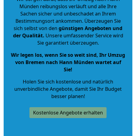
Münden reibungslos verläuft und alle Ihre
Sachen sicher und unbeschadet an Ihrem
Bestimmungsort ankommen. Überzeugen Sie
sich selbst von den
günstigen Angeboten und
der Qualität
.
Unsere umfassender Service wird
Sie garantiert überzeugen.
Wir legen los, wenn Sie so weit sind, Ihr Umzug
von Bremen nach Hann Münden wartet auf
Sie!
Holen Sie sich kostenlose und natürlich
unverbindliche Angebote
, damit Sie Ihr Budget
besser planen!
Kostenlose Angebote erhalten