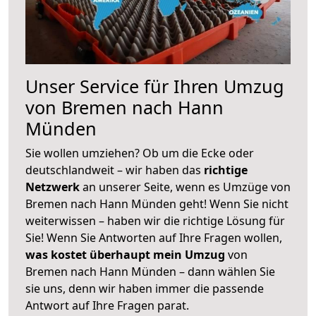
Unser Service für Ihren Umzug
von Bremen nach Hann
Münden
Sie wollen umziehen? Ob um die Ecke oder
deutschlandweit – wir haben das
richtige
Netzwerk
an unserer Seite, wenn es Umzüge von
Bremen nach Hann Münden geht! Wenn Sie nicht
weiterwissen – haben wir die richtige Lösung für
Sie! Wenn Sie Antworten auf Ihre Fragen wollen,
was kostet überhaupt mein Umzug
von
Bremen nach Hann Münden – dann wählen Sie
sie uns, denn wir haben immer die passende
Antwort auf Ihre Fragen parat.