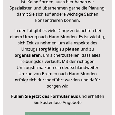
ist. Keine Sorgen, auch hier haben wir
Spezialisten und übernehmen gerne die Planung,
damit Sie sich auf andere wichtige Sachen
konzentrieren können.
In der Tat gibt es viele Dinge zu beachten bei
einem Umzug nach Hann Münden. Es ist wichtig,
sich Zeit zu nehmen, um alle Aspekte des
Umzugs
sorgfältig
zu
planen
und zu
organisieren
, um sicherzustellen, dass alles
reibungslos verläuft. Mit der richtigen
Umzugsfirma kann ein deutschlandweiter
Umzug von Bremen nach Hann Münden
erfolgreich durchgeführt werden und dafür
sorgen wir.
Füllen Sie jetzt das Formular aus
und erhalten
Sie kostenlose Angebote