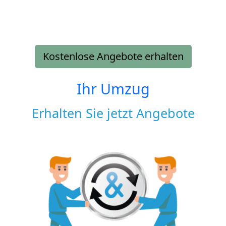
Kostenlose Angebote erhalten
Ihr Umzug
Erhalten Sie jetzt Angebote