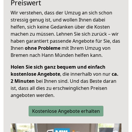
Preiswert
Wir verstehen, dass der Umzug an sich schon
stressig genug ist, und wollen Ihnen dabei
helfen, sich keine Gedanken über die Kosten
machen zu müssen. Lehnen Sie sich zurück – wir
haben garantiert passende Angebote für Sie, das
Ihnen
ohne Probleme
mit Ihrem Umzug von
Bremen nach Hann Münden helfen kann.
Holen Sie sich ganz bequem und einfach
kostenlose Angebote
, die innerhalb von nur
ca.
2 Minuten
bei Ihnen sind. Und das Beste daran
ist, dass all dies zu erschwinglichen Preisen
angeboten werden.
Kostenlose Angebote erhalten