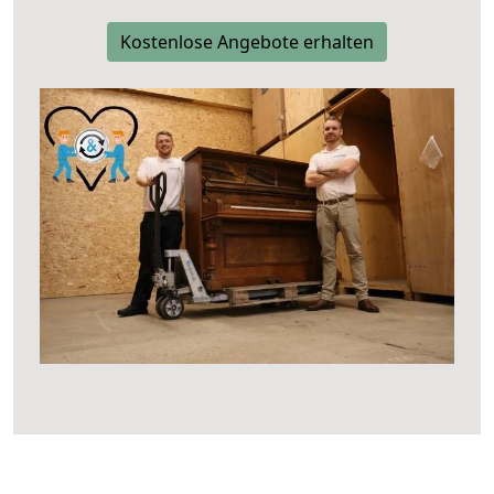
Kostenlose Angebote erhalten