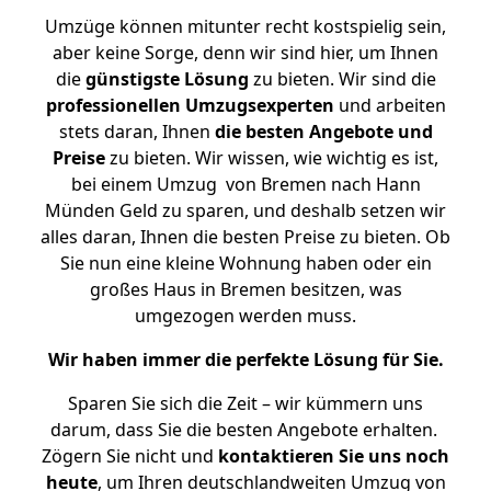
Umzüge können mitunter recht kostspielig sein,
aber keine Sorge, denn wir sind hier, um Ihnen
die
günstigste
Lösung
zu bieten. Wir sind die
professionellen Umzugsexperten
und arbeiten
stets daran, Ihnen
die besten Angebote und
Preise
zu bieten. Wir wissen, wie wichtig es ist,
bei einem Umzug von Bremen nach Hann
Münden Geld zu sparen, und deshalb setzen wir
alles daran, Ihnen die besten Preise zu bieten. Ob
Sie nun eine kleine Wohnung haben oder ein
großes Haus in Bremen besitzen, was
umgezogen werden muss.
Wir haben immer die perfekte Lösung für Sie.
Sparen Sie sich die Zeit – wir kümmern uns
darum, dass Sie die besten Angebote erhalten.
Zögern Sie nicht und
kontaktieren Sie uns noch
heute
, um Ihren deutschlandweiten Umzug von