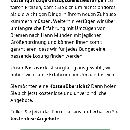
kostengünstige Umzugsdienstleistungen
zu
fairen Preisen, damit Sie sich um nichts anderes
als die wichtigen Dinge in Ihrem neuen Zuhause
kümmern müssen. Weiterhin verfügen wir über
umfangreiche Erfahrung mit Umzügen von
Bremen nach Hann Münden mit jeglicher
Größenordnung und können Ihnen somit
garantieren, dass wir für jedes Budget eine
passende Lösung finden werden.
Unser
Netzwerk
ist sorgfältig ausgewählt, wir
haben viele Jahre Erfahrung im Umzugsbereich.
Sie möchten eine
Kostenübersicht?
Dann holen
Sie sich jetzt kostenlose und unverbindliche
Angebote.
Füllen Sie jetzt das Formular aus und erhalten Sie
kostenlose
Angebote.