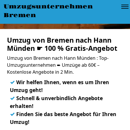
Umzugsunternehmen
Bremen
Umzug von Bremen nach Hann
Münden ☛ 100 % Gratis-Angebot
Umzug von Bremen nach Hann Münden : Top-
Umzugsunternehmen ➨ Umzüge ab 60€ –
Kostenlose Angebote in 2 Min.
✓
Wir helfen Ihnen, wenn es um Ihren
Umzug geht!
✓
Schnell & unverbindlich Angebote
erhalten!
✓
Finden Sie das beste Angebot für Ihren
Umzug!