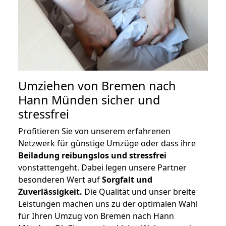
Umziehen von
Bremen nach
Hann Münden
sicher und
stressfrei
Profitieren Sie von unserem erfahrenen
Netzwerk für günstige Umzüge oder dass ihre
Beiladung reibungslos und stressfrei
vonstattengeht. Dabei legen unsere Partner
besonderen Wert auf
Sorgfalt und
Zuverlässigkeit.
Die Qualität und unser breite
Leistungen machen uns zu der optimalen Wahl
für Ihren Umzug von Bremen nach Hann