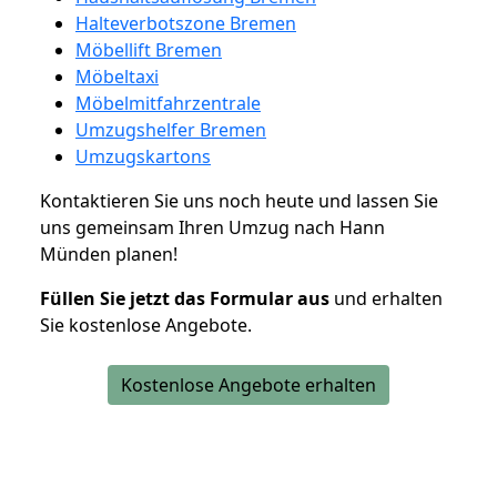
Halteverbotszone Bremen
Möbellift Bremen
Möbeltaxi
Möbelmitfahrzentrale
Umzugshelfer Bremen
Umzugskartons
Kontaktieren Sie uns noch heute und lassen Sie
uns gemeinsam Ihren Umzug nach Hann
Münden planen!
Füllen Sie jetzt das Formular aus
und erhalten
Sie kostenlose Angebote.
Kostenlose Angebote erhalten